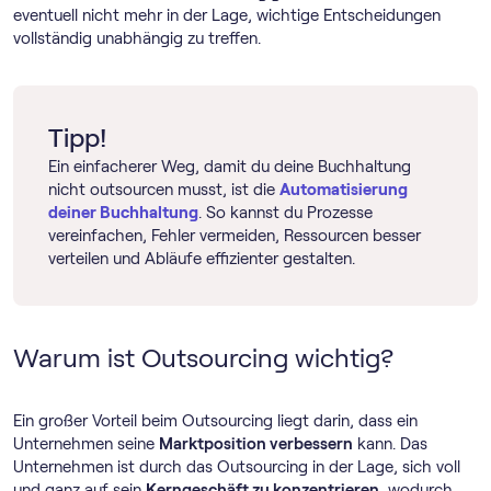
eventuell nicht mehr in der Lage, wichtige Entscheidungen
vollständig unabhängig zu treffen.
Tipp!
Ein einfacherer Weg, damit du deine Buchhaltung
nicht outsourcen musst, ist die
Automatisierung
deiner Buchhaltung
. So kannst du Prozesse
vereinfachen, Fehler vermeiden, Ressourcen besser
verteilen und Abläufe effizienter gestalten.
Warum ist Outsourcing wichtig?
Ein großer Vorteil beim Outsourcing liegt darin, dass ein
Unternehmen seine
Marktposition verbessern
kann. Das
Unternehmen ist durch das Outsourcing in der Lage, sich voll
und ganz auf sein
Kerngeschäft zu konzentrieren
, wodurch