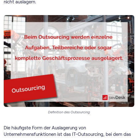
nicht auslagern.
Definition des Outsourcing
Die häufigste Form der Auslagerung von
Unternehmensfunktionen ist das IT-Outsourcing, bei dem das