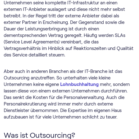
Unternehmen seine komplette IT-Infrastruktur an einen
externen IT-Anbieter auslagert und diese nicht mehr selbst
betreibt. In der Regel tritt der externe Anbieter dabei als
externer Partner in Erscheinung. Der Gegenstand sowie die
Dauer der Leistungserbringung ist durch einen
dementsprechenden Vertrag geregelt. Häufig werden SLAs
(Service Level Agreements) vereinbart, die das
Vertragsverhältnis im Hinblick auf Reaktionszeiten und Qualität
des Service detailliert steuern.
Aber auch in anderen Branchen als der IT-Branche ist das
Outsourcing anzutreffen. So unterhalten viele kleine
Unternehmen keine eigene
Lohnbuchhaltung
mehr, sondern
lassen diese von einem externen Unternehmen durchführen.
Das senkt die Kosten für die Personalverwaltung. Auch die
Personalrekrutierung wird immer mehr durch externe
Dienstleister übernommen. Die Expertise im eigenen Haus
aufzubauen ist für viele Unternehmen schlicht zu teuer.
Was ist Outsourcing?