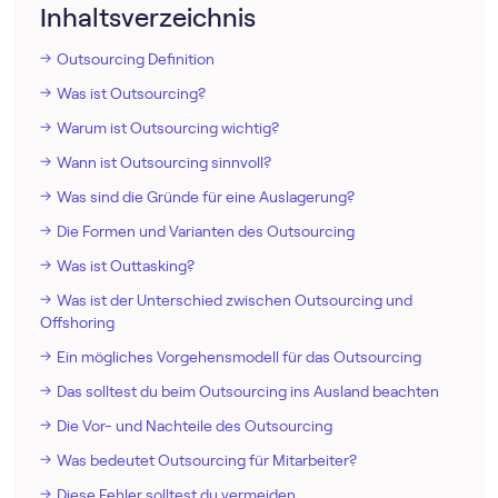
Inhaltsverzeichnis
Outsourcing Definition
Was ist Outsourcing?
Warum ist Outsourcing wichtig?
Wann ist Outsourcing sinnvoll?
Was sind die Gründe für eine Auslagerung?
Die Formen und Varianten des Outsourcing
Was ist Outtasking?
Was ist der Unterschied zwischen Outsourcing und
Offshoring
Ein mögliches Vorgehensmodell für das Outsourcing
Das solltest du beim Outsourcing ins Ausland beachten
Die Vor- und Nachteile des Outsourcing
Was bedeutet Outsourcing für Mitarbeiter?
Diese Fehler solltest du vermeiden