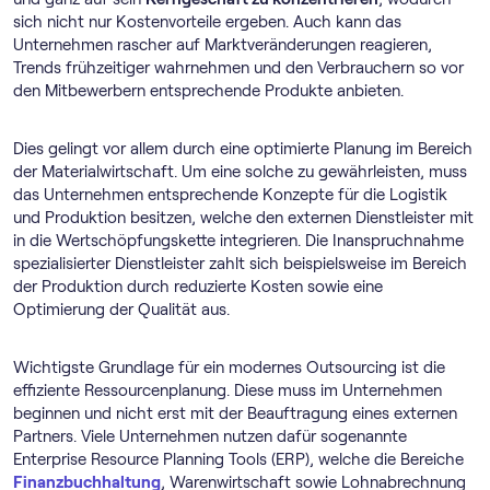
sich nicht nur Kostenvorteile ergeben. Auch kann das
Unternehmen rascher auf Marktveränderungen reagieren,
Trends frühzeitiger wahrnehmen und den Verbrauchern so vor
den Mitbewerbern entsprechende Produkte anbieten.
Dies gelingt vor allem durch eine optimierte Planung im Bereich
der Materialwirtschaft. Um eine solche zu gewährleisten, muss
das Unternehmen entsprechende Konzepte für die Logistik
und Produktion besitzen, welche den externen Dienstleister mit
in die Wertschöpfungskette integrieren. Die Inanspruchnahme
spezialisierter Dienstleister zahlt sich beispielsweise im Bereich
der Produktion durch reduzierte Kosten sowie eine
Optimierung der Qualität aus.
Wichtigste Grundlage für ein modernes Outsourcing ist die
effiziente Ressourcenplanung. Diese muss im Unternehmen
beginnen und nicht erst mit der Beauftragung eines externen
Partners. Viele Unternehmen nutzen dafür sogenannte
Enterprise Resource Planning Tools (ERP), welche die Bereiche
Finanzbuchhaltung
, Warenwirtschaft sowie Lohnabrechnung