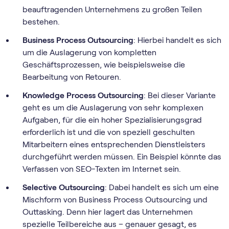
beauftragenden Unternehmens zu großen Teilen
bestehen.
Business Process Outsourcing
: Hierbei handelt es sich
um die Auslagerung von kompletten
Geschäftsprozessen, wie beispielsweise die
Bearbeitung von Retouren.
Knowledge Process Outsourcing
: Bei dieser Variante
geht es um die Auslagerung von sehr komplexen
Aufgaben, für die ein hoher Spezialisierungsgrad
erforderlich ist und die von speziell geschulten
Mitarbeitern eines entsprechenden Dienstleisters
durchgeführt werden müssen. Ein Beispiel könnte das
Verfassen von SEO-Texten im Internet sein.
Selective Outsourcing
: Dabei handelt es sich um eine
Mischform von Business Process Outsourcing und
Outtasking. Denn hier lagert das Unternehmen
spezielle Teilbereiche aus – genauer gesagt, es