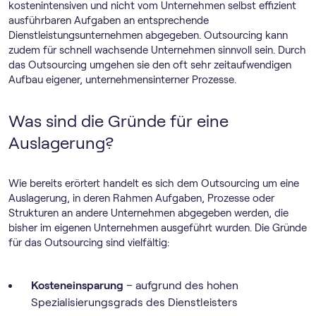
kostenintensiven und nicht vom Unternehmen selbst effizient
ausführbaren Aufgaben an entsprechende
Dienstleistungsunternehmen abgegeben. Outsourcing kann
zudem für schnell wachsende Unternehmen sinnvoll sein. Durch
das Outsourcing umgehen sie den oft sehr zeitaufwendigen
Aufbau eigener, unternehmensinterner Prozesse.
Was sind die Gründe für eine
Auslagerung?
Wie bereits erörtert handelt es sich dem Outsourcing um eine
Auslagerung, in deren Rahmen Aufgaben, Prozesse oder
Strukturen an andere Unternehmen abgegeben werden, die
bisher im eigenen Unternehmen ausgeführt wurden. Die Gründe
für das Outsourcing sind vielfältig:
Kosteneinsparung
– aufgrund des hohen
Spezialisierungsgrads des Dienstleisters