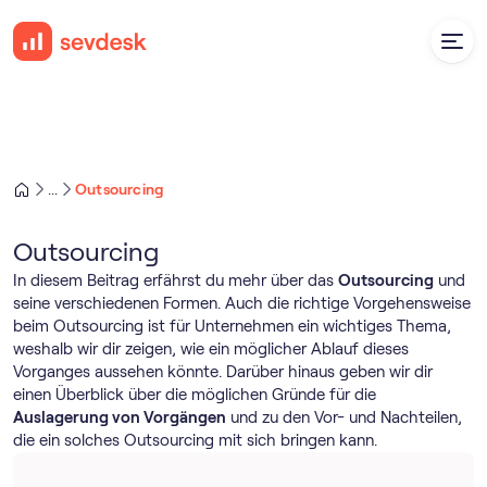
Outsourcing
...
Outsourcing
In diesem Beitrag erfährst du mehr über das
Outsourcing
und
seine verschiedenen Formen. Auch die richtige Vorgehensweise
beim Outsourcing ist für Unternehmen ein wichtiges Thema,
weshalb wir dir zeigen, wie ein möglicher Ablauf dieses
Vorganges aussehen könnte. Darüber hinaus geben wir dir
einen Überblick über die möglichen Gründe für die
Auslagerung von Vorgängen
und zu den Vor- und Nachteilen,
die ein solches Outsourcing mit sich bringen kann.