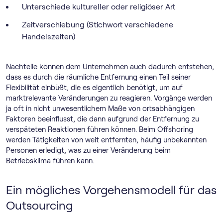
Unterschiede kultureller oder religiöser Art
Zeitverschiebung (Stichwort verschiedene
Handelszeiten)
Nachteile können dem Unternehmen auch dadurch entstehen,
dass es durch die räumliche Entfernung einen Teil seiner
Flexibilität einbüßt, die es eigentlich benötigt, um auf
marktrelevante Veränderungen zu reagieren. Vorgänge werden
ja oft in nicht unwesentlichem Maße von ortsabhängigen
Faktoren beeinflusst, die dann aufgrund der Entfernung zu
verspäteten Reaktionen führen können. Beim Offshoring
werden Tätigkeiten von weit entfernten, häufig unbekannten
Personen erledigt, was zu einer Veränderung beim
Betriebsklima führen kann.
Ein mögliches Vorgehensmodell für das
Outsourcing