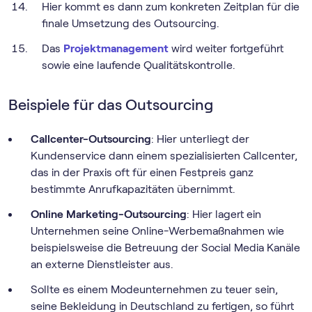
Hier kommt es dann zum konkreten Zeitplan für die
finale Umsetzung des Outsourcing.
Das
Projektmanagement
wird weiter fortgeführt
sowie eine laufende Qualitätskontrolle.
Beispiele für das Outsourcing
Callcenter-Outsourcing
: Hier unterliegt der
Kundenservice dann einem spezialisierten Callcenter,
das in der Praxis oft für einen Festpreis ganz
bestimmte Anrufkapazitäten übernimmt.
Online Marketing-Outsourcing
: Hier lagert ein
Unternehmen seine Online-Werbemaßnahmen wie
beispielsweise die Betreuung der Social Media Kanäle
an externe Dienstleister aus.
Sollte es einem Modeunternehmen zu teuer sein,
seine Bekleidung in Deutschland zu fertigen, so führt