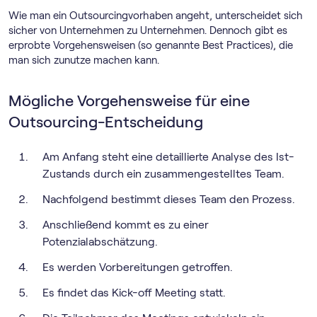
Wie man ein Outsourcingvorhaben angeht, unterscheidet sich
sicher von Unternehmen zu Unternehmen. Dennoch gibt es
erprobte Vorgehensweisen (so genannte Best Practices), die
man sich zunutze machen kann.
Mögliche Vorgehensweise für eine
Outsourcing-Entscheidung
Am Anfang steht eine detaillierte Analyse des Ist-
Zustands durch ein zusammengestelltes Team.
Nachfolgend bestimmt dieses Team den Prozess.
Anschließend kommt es zu einer
Potenzialabschätzung.
Es werden Vorbereitungen getroffen.
Es findet das Kick-off Meeting statt.