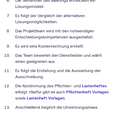
Die Teilnehmer des Meetings entwickeln ein
Lösungsmodell.
Es folgt der Vergleich der alternativen
Lösungsmöglichkeiten.
Das Projektteam wird mit den notwendigen
Entscheidungskompetenzen ausgestattet.
Es wird eine Kostenrechnung erstellt.
Das Team bewertet den Dienstleister und wählt
einen geeigneten aus.
Es folgt die Erstellung und die Auswertung der
Ausschreibung.
Die Abstimmung des Pflichten- und
Lastenheftes
erfolgt. Hierfür gibt es auch
Pflichtenheft Vorlagen
sowie
Lastenheft Vorlagen
.
Anschließend beginnt die Umsetzungsphase.