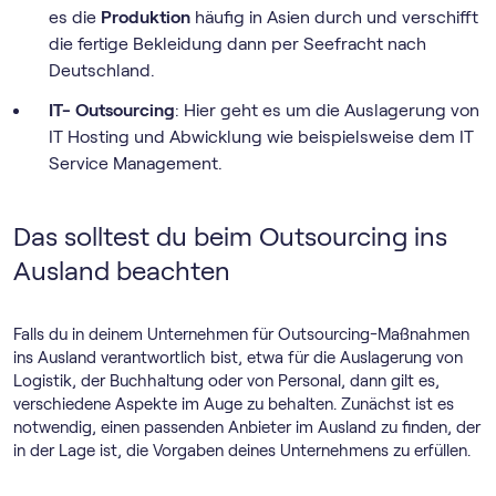
es die
Produktion
häufig in Asien durch und verschifft
die fertige Bekleidung dann per Seefracht nach
Deutschland.
IT- Outsourcing
: Hier geht es um die Auslagerung von
IT Hosting und Abwicklung wie beispielsweise dem IT
Service Management.
Das solltest du beim Outsourcing ins
Ausland beachten
Falls du in deinem Unternehmen für Outsourcing-Maßnahmen
ins Ausland verantwortlich bist, etwa für die Auslagerung von
Logistik, der Buchhaltung oder von Personal, dann gilt es,
verschiedene Aspekte im Auge zu behalten. Zunächst ist es
notwendig, einen passenden Anbieter im Ausland zu finden, der
in der Lage ist, die Vorgaben deines Unternehmens zu erfüllen.