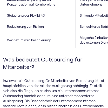
Konzentration auf Kernbereiche
Unternehmens
Steigerung der Flexibilität
Sinkende Mitarbei
Reduzierung von Risiken
Schlechteres Betr
Mögliche Einbußen
Wachstum wird beschleunigt
des externen Diens
Was bedeutet Outsourcing für
Mitarbeiter?
Inwieweit ein Outsourcing für Mitarbeiter von Bedeutung ist, ist
hauptsächlich von der Art der Auslagerung abhängig. Es stellt
sich also die Frage, ob es sich um ein unternehmensinternes
Outsourcing handelt oder um eine unternehmensexterne
Auslagerung. Die Besonderheit der unternehmensinternen
Variante liegt ja darin, dass bisher innerhalb des Unternehmens