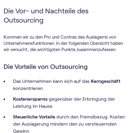
Die Vor- und Nachteile des
Outsourcing
Kommen wir zu den Pro und Contras des Auslagerns von
Unternehmensfunktionen. In der folgenden Übersicht haben
wir versucht, die wichtigsten Punkte zusammenzufassen.
Die Vorteile von Outsourcing
Das Unternehmen kann sich auf das
Kerngeschäft
konzentrieren.
Kostenersparnis
gegenüber der Erbringung der
Leistung im Hause.
Steuerliche Vorteile
durch den Fremdbezug: Kosten
der Auslagerung mindern den zu versteuernden
Gewinn.