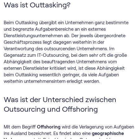
Was ist Outtasking?
Beim Outtasking übergibt ein Unternehmen ganz bestimmte
und begrenzte Aufgabenbereiche an ein externes
Dienstleistungsunternehmen ab. Der jeweils übergeordnete
Geschäftsprozess liegt dagegen weiterhin in der
Verantwortung des outsourcenden Unternehmens. Im
Gegensatz zum IT-Outsourcing, bei dem sehr oft die große
Abhängigkeit des beauftragenden Unternehmens vom
externen Dienstleister kritisiert wird, ist diese Abhängigkeit
beim Outtasking wesentlich geringer, da viele Aufgaben
weiterhin unternehmensintern erledigt werden.
Was ist der Unterschied zwischen
Outsourcing und Offshoring
Mit dem Begriff
Offshoring
wird die Verlagerung von Aufgaben
ins Ausland bezeichnet. Es findet also eine
geographische