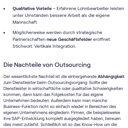
Qualitative Vorteile
– Erfahrene Lohnbearbeiter leisten
unter Umständen bessere Arbeit als die eigene
Mannschaft.
Möglicherweise werden durch strategische
Partnerschaften
neue Geschäftsfelder
eröffnet.
Stichwort: Vertikale Integration.
Die Nachteile von Outsourcing
Der wesentlichste Nachteil ist die einhergehende
Abhängigkeit
zum Dienstleister beim Outsourcingvorgang. Sollte der
Dienstleister in wirtschaftliche oder qualitative Schwierigkeiten
kommen, dann kann das Folgekosten für das eigene
Unternehmen bedeuten. Außerdem kann man manche
Business-Funktion nicht so einfach wieder in Bereichen des
eigenen Unternehmens eingliedern. Firmen, die beispielsweise
ihre SAP-Entwicklung komplett ausgegliedert haben, bereuen
dies meist zutiefst. Schließlich ist so das Know-How um die