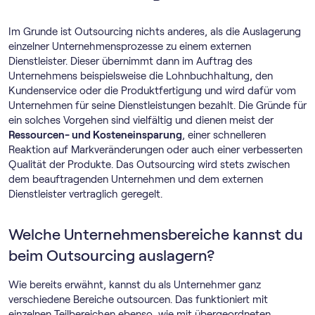
Im Grunde ist Outsourcing nichts anderes, als die Auslagerung
einzelner Unternehmensprozesse zu einem externen
Dienstleister. Dieser übernimmt dann im Auftrag des
Unternehmens beispielsweise die Lohnbuchhaltung, den
Kundenservice oder die Produktfertigung und wird dafür vom
Unternehmen für seine Dienstleistungen bezahlt. Die Gründe für
ein solches Vorgehen sind vielfältig und dienen meist der
Ressourcen- und Kosteneinsparung
, einer schnelleren
Reaktion auf Markveränderungen oder auch einer verbesserten
Qualität der Produkte. Das Outsourcing wird stets zwischen
dem beauftragenden Unternehmen und dem externen
Dienstleister vertraglich geregelt.
Welche Unternehmensbereiche kannst du
beim Outsourcing auslagern?
Wie bereits erwähnt, kannst du als Unternehmer ganz
verschiedene Bereiche outsourcen. Das funktioniert mit
einzelnen Teilbereichen ebenso, wie mit übergeordneten