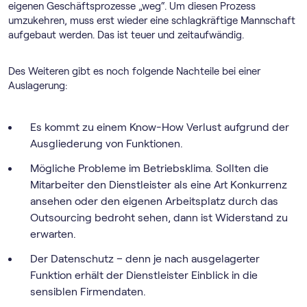
eigenen Geschäftsprozesse „weg“. Um diesen Prozess
umzukehren, muss erst wieder eine schlagkräftige Mannschaft
aufgebaut werden. Das ist teuer und zeitaufwändig.
Des Weiteren gibt es noch folgende Nachteile bei einer
Auslagerung:
Es kommt zu einem Know-How Verlust aufgrund der
Ausgliederung von Funktionen.
Mögliche Probleme im Betriebsklima. Sollten die
Mitarbeiter den Dienstleister als eine Art Konkurrenz
ansehen oder den eigenen Arbeitsplatz durch das
Outsourcing bedroht sehen, dann ist Widerstand zu
erwarten.
Der Datenschutz – denn je nach ausgelagerter
Funktion erhält der Dienstleister Einblick in die
sensiblen Firmendaten.