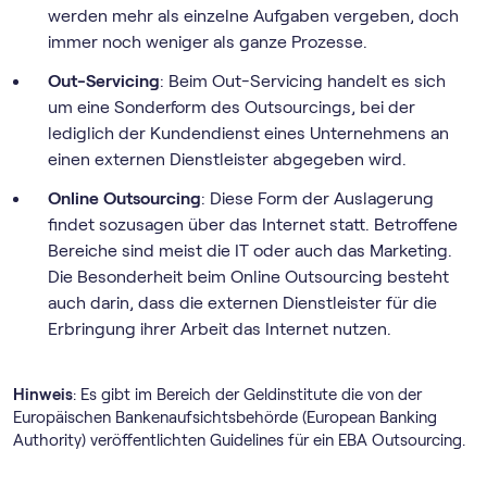
werden mehr als einzelne Aufgaben vergeben, doch
immer noch weniger als ganze Prozesse.
Out-Servicing
: Beim Out-Servicing handelt es sich
um eine Sonderform des Outsourcings, bei der
lediglich der Kundendienst eines Unternehmens an
einen externen Dienstleister abgegeben wird.
Online Outsourcing
: Diese Form der Auslagerung
findet sozusagen über das Internet statt. Betroffene
Bereiche sind meist die IT oder auch das Marketing.
Die Besonderheit beim Online Outsourcing besteht
auch darin, dass die externen Dienstleister für die
Erbringung ihrer Arbeit das Internet nutzen.
Hinweis
: Es gibt im Bereich der Geldinstitute die von der
Europäischen Bankenaufsichtsbehörde (European Banking
Authority) veröffentlichten Guidelines für ein EBA Outsourcing.