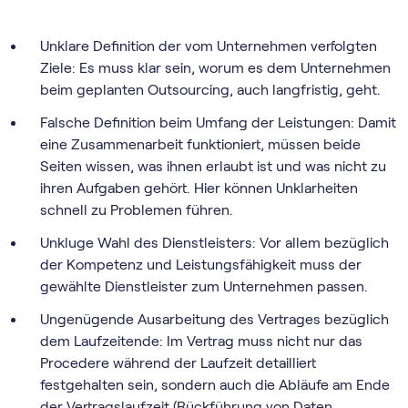
Unklare Definition der vom Unternehmen verfolgten
Ziele: Es muss klar sein, worum es dem Unternehmen
beim geplanten Outsourcing, auch langfristig, geht.
Falsche Definition beim Umfang der Leistungen: Damit
eine Zusammenarbeit funktioniert, müssen beide
Seiten wissen, was ihnen erlaubt ist und was nicht zu
ihren Aufgaben gehört. Hier können Unklarheiten
schnell zu Problemen führen.
Unkluge Wahl des Dienstleisters: Vor allem bezüglich
der Kompetenz und Leistungsfähigkeit muss der
gewählte Dienstleister zum Unternehmen passen.
Ungenügende Ausarbeitung des Vertrages bezüglich
dem Laufzeitende: Im Vertrag muss nicht nur das
Procedere während der Laufzeit detailliert
festgehalten sein, sondern auch die Abläufe am Ende
der Vertragslaufzeit (Rückführung von Daten,