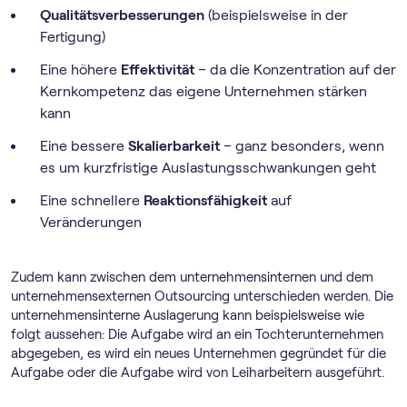
Qualitätsverbesserungen
(beispielsweise in der
Fertigung)
Eine höhere
Effektivität
– da die Konzentration auf der
Kernkompetenz das eigene Unternehmen stärken
kann
Eine bessere
Skalierbarkeit
– ganz besonders, wenn
es um kurzfristige Auslastungsschwankungen geht
Eine schnellere
Reaktionsfähigkeit
auf
Veränderungen
Zudem kann zwischen dem unternehmensinternen und dem
unternehmensexternen Outsourcing unterschieden werden. Die
unternehmensinterne Auslagerung kann beispielsweise wie
folgt aussehen: Die Aufgabe wird an ein Tochterunternehmen
abgegeben, es wird ein neues Unternehmen gegründet für die
Aufgabe oder die Aufgabe wird von Leiharbeitern ausgeführt.