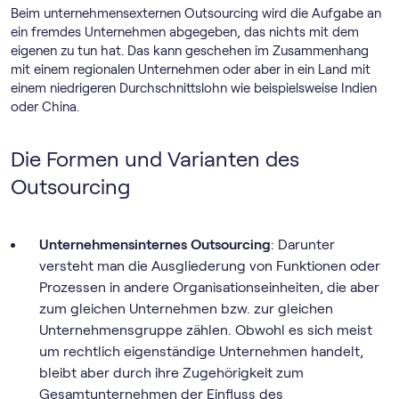
Beim unternehmensexternen Outsourcing wird die Aufgabe an
ein fremdes Unternehmen abgegeben, das nichts mit dem
eigenen zu tun hat. Das kann geschehen im Zusammenhang
mit einem regionalen Unternehmen oder aber in ein Land mit
einem niedrigeren Durchschnittslohn wie beispielsweise Indien
oder China.
Die Formen und Varianten des
Outsourcing
Unternehmensinternes Outsourcing
: Darunter
versteht man die Ausgliederung von Funktionen oder
Prozessen in andere Organisationseinheiten, die aber
zum gleichen Unternehmen bzw. zur gleichen
Unternehmensgruppe zählen. Obwohl es sich meist
um rechtlich eigenständige Unternehmen handelt,
bleibt aber durch ihre Zugehörigkeit zum
Gesamtunternehmen der Einfluss des