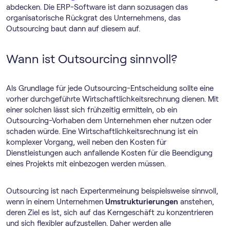
abdecken. Die ERP-Software ist dann sozusagen das
organisatorische Rückgrat des Unternehmens, das
Outsourcing baut dann auf diesem auf.
Wann ist Outsourcing sinnvoll?
Als Grundlage für jede Outsourcing-Entscheidung sollte eine
vorher durchgeführte Wirtschaftlichkeitsrechnung dienen. Mit
einer solchen lässt sich frühzeitig ermitteln, ob ein
Outsourcing-Vorhaben dem Unternehmen eher nutzen oder
schaden würde. Eine Wirtschaftlichkeitsrechnung ist ein
komplexer Vorgang, weil neben den Kosten für
Dienstleistungen auch anfallende Kosten für die Beendigung
eines Projekts mit einbezogen werden müssen.
Outsourcing ist nach Expertenmeinung beispielsweise sinnvoll,
wenn in einem Unternehmen
Umstrukturierungen
anstehen,
deren Ziel es ist, sich auf das Kerngeschäft zu konzentrieren
und sich flexibler aufzustellen. Daher werden alle