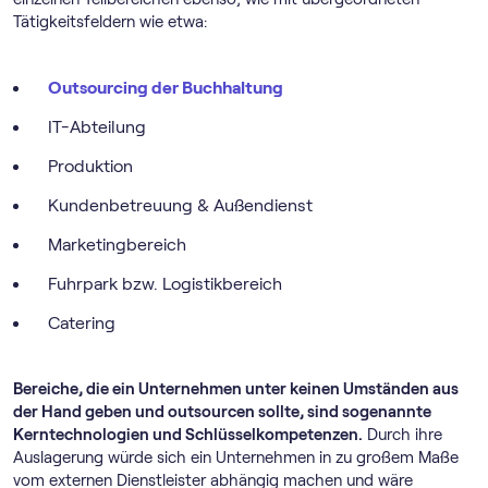
Tätigkeitsfeldern wie etwa:
Outsourcing der Buchhaltung
IT-Abteilung
Produktion
Kundenbetreuung & Außendienst
Marketingbereich
Fuhrpark bzw. Logistikbereich
Catering
Bereiche, die ein Unternehmen unter keinen Umständen aus
der Hand geben und outsourcen sollte, sind sogenannte
Kerntechnologien und Schlüsselkompetenzen.
Durch ihre
Auslagerung würde sich ein Unternehmen in zu großem Maße
vom externen Dienstleister abhängig machen und wäre