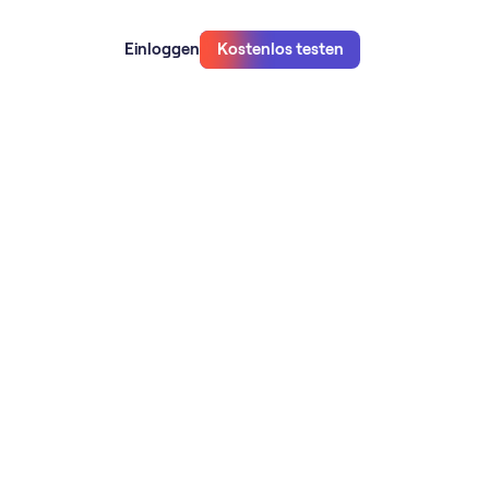
Einloggen
Kostenlos testen