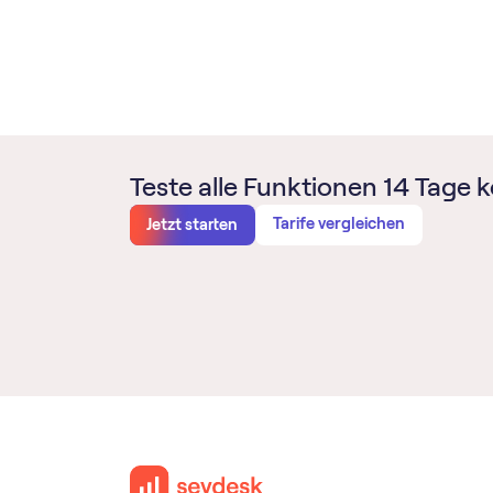
Teste alle Funktionen 14 Tage k
Tarife vergleichen
Jetzt starten