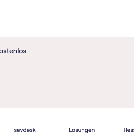
ostenlos.
sevdesk
Lösungen
Res