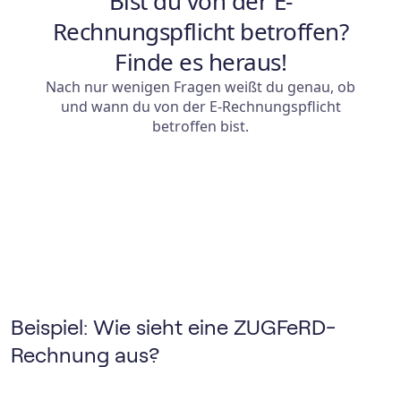
Beispiel: Wie sieht eine ZUGFeRD-
Rechnung aus?