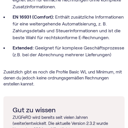
Zusatzinformationen.
EN 16931 (Comfort):
Enthält zusätzliche Informationen
für eine weitergehende Automatisierung, z. B.
Zahlungsdetails und Steuerinformationen und ist die
beste Wahl für rechtskonforme E‑Rechnungen.
Extended:
Geeignet für komplexe Geschäftsprozesse
(z.B. bei der Abrechnung mehrerer Lieferungen)
Zusätzlich gibt es noch die Profile Basic WL und Minimum, mit
denen du jedoch keine ordnungsgemäßen Rechnungen
erstellen kannst.
Gut zu wissen
ZUGFeRD wird bereits seit vielen Jahren
(weiter)entwickelt. Die aktuelle Version 2.3.2 wurde