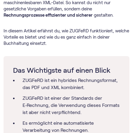
maschinenlesbaren XML-Datei. So kannst du nicht nur
gesetzliche Vorgaben erfüllen, sondern deine
Rechnungsprozesse effizienter und sicherer
gestalten.
In diesem Artikel erfährst du, wie ZUGFeRD funktioniert, welche
Vorteile es bietet und wie du es ganz einfach in deiner
Buchhaltung einsetzt.
Das Wichtigste auf einen Blick
ZUGFeRD ist ein hybrides Rechnungsformat,
das PDF und XML kombiniert.
ZUGFeRD ist einer der Standards der
E‑Rechnung, die Verwendung dieses Formats
ist aber nicht verpflichtend.
Es ermöglicht eine automatisierte
Verarbeitung von Rechnungen.