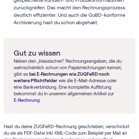
gespeicherte Kunden- und Produktinformationen
zurückgreifen. Das macht den Rechnungsprozess
deutlich effizienter. Und auch die GoBD-konforme
Archivierung hast du schon abgehakt.
Gut zu wissen
Neben den „klassischen“ Rechnungsangaben, die du
wahrscheinlich schon von Papierrechnungen kennst,
gibt es
bei E‑Rechnungen wie ZUGFeRD noch
weitere Pflichtfelder
wie die E-Mail-Adresse oder
eine Bankverbindung. Eine komplette Auflistung
bekommst du in unserem allgemeinen Artikel zur
E‑Rechnung
.
Hast du deine ZUGFeRD-Rechnung geschrieben, verschickst
du sie als PDF-Datei inkl XML-Code zum Beispiel per Mail an