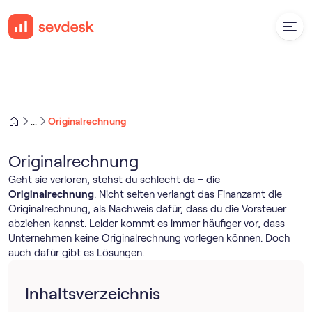
Originalrechnung
...
Originalrechnung
Geht sie verloren, stehst du schlecht da – die
Originalrechnung
. Nicht selten verlangt das Finanzamt die
Originalrechnung, als Nachweis dafür, dass du die Vorsteuer
abziehen kannst. Leider kommt es immer häufiger vor, dass
Unternehmen keine Originalrechnung vorlegen können. Doch
auch dafür gibt es Lösungen.
Inhaltsverzeichnis