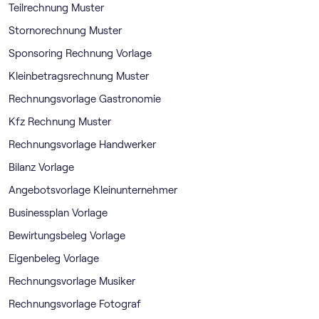
Teilrechnung Muster
Stornorechnung Muster
Sponsoring Rechnung Vorlage
Kleinbetragsrechnung Muster
Rechnungsvorlage Gastronomie
Kfz Rechnung Muster
Rechnungsvorlage Handwerker
Bilanz Vorlage
Angebotsvorlage Kleinunternehmer
Businessplan Vorlage
Bewirtungsbeleg Vorlage
Eigenbeleg Vorlage
Rechnungsvorlage Musiker
Rechnungsvorlage Fotograf