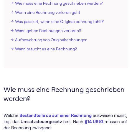
Wie muss eine Rechnung geschrieben werden?
Wenn eine Rechnung verloren geht
Was passiert, wenn eine Originalrechnung fehlt?
Wann gehen Rechnungen verloren?
Aufbewahrung von Originalrechnungen
Wann braucht es eine Rechnung?
Wie muss eine Rechnung geschrieben
werden?
Welche
Bestandteile du auf einer Rechnung
ausweisen musst,
legt das
Umsatzsteuergesetz
fest. Nach
§14 UStG
müssen auf
der Rechnung zwingend: