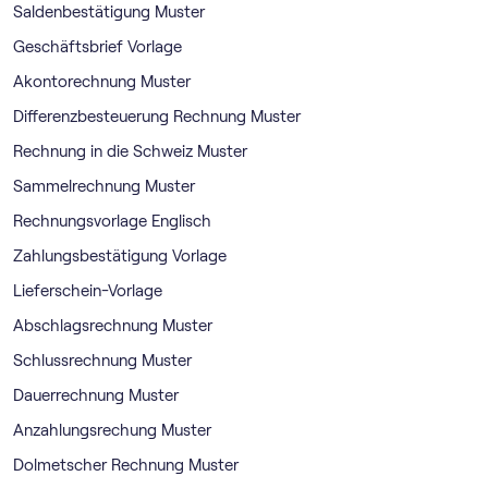
Saldenbestätigung Muster
Geschäftsbrief Vorlage
Akontorechnung Muster
Differenzbesteuerung Rechnung Muster
Rechnung in die Schweiz Muster
Sammelrechnung Muster
Rechnungsvorlage Englisch
Zahlungsbestätigung Vorlage
Lieferschein-Vorlage
Abschlagsrechnung Muster
Schlussrechnung Muster
Dauerrechnung Muster
Anzahlungsrechung Muster
Dolmetscher Rechnung Muster