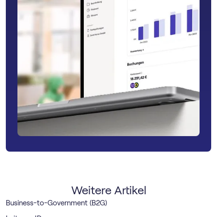
Weitere Artikel
Business-to-Government (B2G)