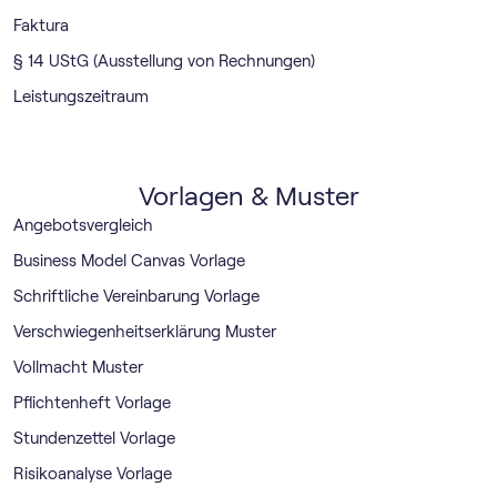
Faktura
§ 14 UStG (Ausstellung von Rechnungen)
Leistungszeitraum
Vorlagen & Muster
Angebotsvergleich
Business Model Canvas Vorlage
Schriftliche Vereinbarung Vorlage
Verschwiegenheitserklärung Muster
Vollmacht Muster
Pflichtenheft Vorlage
Stundenzettel Vorlage
Risikoanalyse Vorlage