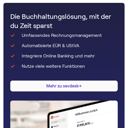
Die Buchhaltungslösung, mit der
du Zeit sparst
Umfassendes Rechnungsmanagement
Automatisierte EÜR & UStVA
Integriere Online Banking und mehr
Nutze viele weitere Funktionen
→
→
Mehr zu sevdesk