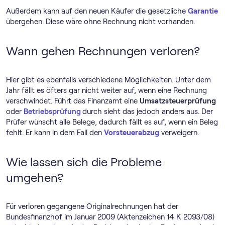
Außerdem kann auf den neuen Käufer die gesetzliche
Garantie
übergehen. Diese wäre ohne Rechnung nicht vorhanden.
Wann gehen Rechnungen verloren?
Hier gibt es ebenfalls verschiedene Möglichkeiten. Unter dem
Jahr fällt es öfters gar nicht weiter auf, wenn eine Rechnung
verschwindet. Führt das Finanzamt eine
Umsatzsteuerprüfung
oder
Betriebsprüfung
durch sieht das jedoch anders aus. Der
Prüfer wünscht alle Belege, dadurch fällt es auf, wenn ein Beleg
fehlt. Er kann in dem Fall den
Vorsteuerabzug
verweigern.
Wie lassen sich die Probleme
umgehen?
Für verloren gegangene Originalrechnungen hat der
Bundesfinanzhof im Januar 2009 (Aktenzeichen 14 K 2093/08)