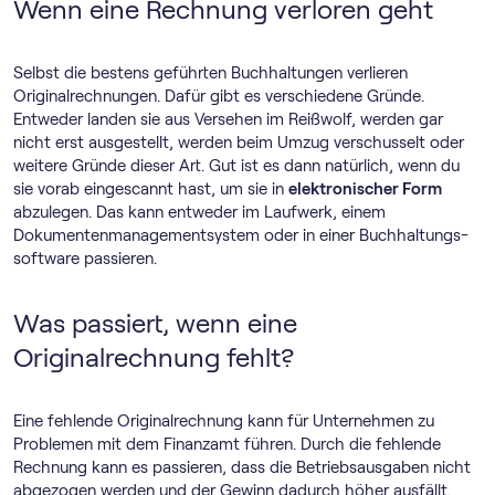
Wenn eine Rechnung verloren geht
Selbst die bestens geführten Buchhaltungen verlieren
Originalrechnungen. Dafür gibt es verschiedene Gründe.
Entweder landen sie aus Versehen im Reißwolf, werden gar
nicht erst ausgestellt, werden beim Umzug verschusselt oder
weitere Gründe dieser Art. Gut ist es dann natürlich, wenn du
sie vorab eingescannt hast, um sie in
elektronischer Form
abzulegen. Das kann entweder im Laufwerk, einem
Dokumentenmanagementsystem oder in einer Buch­haltungs­
software passieren.
Was passiert, wenn eine
Originalrechnung fehlt?
Eine fehlende Originalrechnung kann für Unternehmen zu
Problemen mit dem Finanzamt führen. Durch die fehlende
Rechnung kann es passieren, dass die Betriebsausgaben nicht
abgezogen werden und der Gewinn dadurch höher ausfällt.