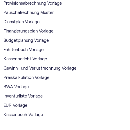
Provisionsabrechnung Vorlage
Pauschalrechnung Muster
Dienstplan Vorlage
Finanzierungsplan Vorlage
Budgetplanung Vorlage
Fahrtenbuch Vorlage
Kassenbericht Vorlage
Gewinn- und Verlustrechnung Vorlage
Preiskalkulation Vorlage
BWA Vorlage
Inventurliste Vorlage
EÜR Vorlage
Kassenbuch Vorlage