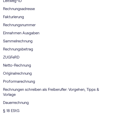
Leitweg-ID
Rechnungsadresse
Fakturierung
Rechnungsnummer
Einnahmen Ausgaben
Sammelrechnung
Rechnungsbetrag
ZUGFeRD
Netto-Rechnung
Originalrechnung
Proformarechnung
Rechnungen schreiben als Freiberufler: Vorgehen, Tipps &
Vorlage
Dauerrechnung
§ 18 EStG