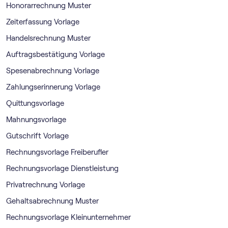
Honorarrechnung Muster
Zeiterfassung Vorlage
Handelsrechnung Muster
Auftragsbestätigung Vorlage
Spesenabrechnung Vorlage
Zahlungserinnerung Vorlage
Quittungsvorlage
Mahnungsvorlage
Gutschrift Vorlage
Rechnungsvorlage Freiberufler
Rechnungsvorlage Dienstleistung
Privatrechnung Vorlage
Gehaltsabrechnung Muster
Rechnungsvorlage Kleinunternehmer