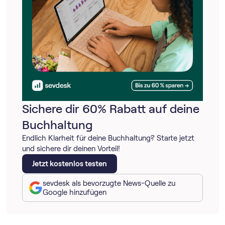
Sichere dir 60% Rabatt auf deine
Buchhaltung
Endlich Klarheit für deine Buchhaltung? Starte jetzt
und sichere dir deinen Vorteil!
Jetzt kostenlos testen
sevdesk als bevorzugte News-Quelle zu
Google hinzufügen