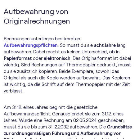
Aufbewahrung von
Originalrechnungen
Rechnungen unterliegen bestimmten
Aufbewahrungspflichten
. So musst du sie
acht Jahre
lang
aufbewahren. Dabei macht es keinen Unterschied, ob in
Papierformat
oder
elektronisch
. Das Originalformat ist dabei
wichtig. Sind Rechnungen auf Thermopapier gedruckt, musst
du sie zusätzlich kopieren. Beide Exemplare, sowohl das
Original als auch die Kopie werden aufbewahrt. Das Kopieren
ist wichtig, da die Schrift auf dem Thermopapier mit der Zeit
verblasst.
Am 31.12. eines Jahres beginnt die gesetzliche
Aufbewahrungspflicht. Genauso endet sie zum 31.12. eines
Jahres. Wurde eine Rechnung am 02.05.2024 geschrieben,
musst du sie bis zum 31.12.2032 aufbewahren. Die
Grundsätze
zur ordnungsmäßigen Führung und Aufbewahrung von