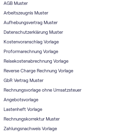
AGB Muster
Arbeitszeugnis Muster
Aufhebungsvertrag Muster
Datenschutzerklärung Muster
Kostenvoranschlag Vorlage
Proformarechnung Vorlage
Reisekostenabrechnung Vorlage
Reverse Charge Rechnung Vorlage
GbR Vertrag Muster
Rechnungsvorlage ohne Umsatzsteuer
Angebotsvorlage
Lastenheft Vorlage
Rechnungskorrektur Muster
Zahlungsnachweis Vorlage