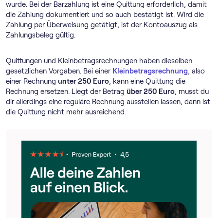
wurde. Bei der Barzahlung ist eine Quittung erforderlich, damit
die Zahlung dokumentiert und so auch bestätigt ist. Wird die
Zahlung per Überweisung getätigt, ist der Kontoauszug als
Zahlungsbeleg gültig.
Quittungen und Kleinbetragsrechnungen haben dieselben
gesetzlichen Vorgaben. Bei einer
Kleinbetragsrechnung
, also
einer Rechnung
unter 250 Euro
, kann eine Quittung die
Rechnung ersetzen. Liegt der Betrag
über 250 Euro
, musst du
dir allerdings eine reguläre Rechnung ausstellen lassen, dann ist
die Quittung nicht mehr ausreichend.