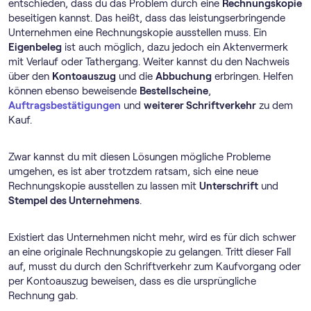
entschieden, dass du das Problem durch eine
Rechnungskopie
beseitigen kannst. Das heißt, dass das leistungserbringende
Unternehmen eine Rechnungskopie ausstellen muss. Ein
Eigenbeleg
ist auch möglich, dazu jedoch ein Aktenvermerk
mit Verlauf oder Tathergang. Weiter kannst du den Nachweis
über den
Kontoauszug
und die
Abbuchung
erbringen. Helfen
können ebenso beweisende
Bestellscheine
,
Auftragsbestätigungen
und
weiterer Schriftverkehr
zu dem
Kauf.
Zwar kannst du mit diesen Lösungen mögliche Probleme
umgehen, es ist aber trotzdem ratsam, sich eine neue
Rechnungskopie ausstellen zu lassen mit
Unterschrift
und
Stempel des Unternehmens
.
Existiert das Unternehmen nicht mehr, wird es für dich schwer
an eine originale Rechnungskopie zu gelangen. Tritt dieser Fall
auf, musst du durch den Schriftverkehr zum Kaufvorgang oder
per Kontoauszug beweisen, dass es die ursprüngliche
Rechnung gab.