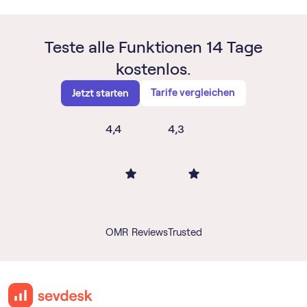
Teste alle Funktionen 14 Tage
kostenlos.
Tarife vergleichen
Jetzt starten
4,4
4,3
OMR Reviews
Trusted