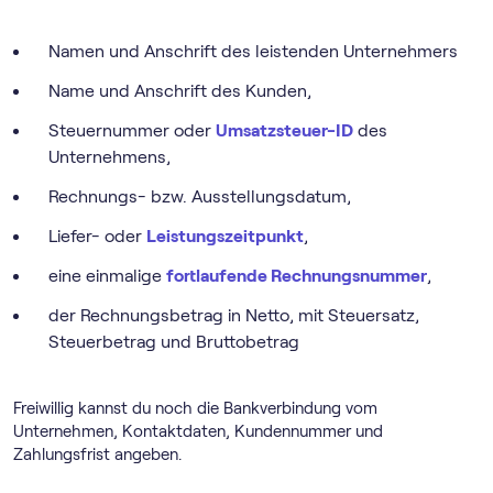
Namen und Anschrift des leistenden Unternehmers
Name und Anschrift des Kunden,
Steuernummer oder
Umsatzsteuer-ID
des
Unternehmens,
Rechnungs- bzw. Ausstellungsdatum,
Liefer- oder
Leistungszeitpunkt
,
eine einmalige
fortlaufende Rechnungsnummer
,
der Rechnungsbetrag in Netto, mit Steuersatz,
Steuerbetrag und Bruttobetrag
Freiwillig kannst du noch die Bankverbindung vom
Unternehmen, Kontaktdaten, Kundennummer und
Zahlungsfrist angeben.