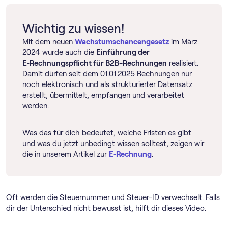
Wichtig zu wissen!
Mit dem neuen
Wachstumschancengesetz
im März
2024 wurde auch die
Einführung der
E‑Rechnungspflicht für B2B-Rechnungen
realisiert.
Damit dürfen seit dem 01.01.2025 Rechnungen nur
noch elektronisch und als strukturierter Datensatz
erstellt, übermittelt, empfangen und verarbeitet
werden.
Was das für dich bedeutet, welche Fristen es gibt
und was du jetzt unbedingt wissen solltest, zeigen wir
die in unserem Artikel zur
E‑Rechnung
.
Oft werden die Steuernummer und Steuer-ID verwechselt. Falls
dir der Unterschied nicht bewusst ist, hilft dir dieses Video.