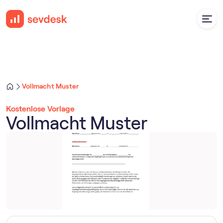
Vollmacht Muster
Kostenlose Vorlage
Vollmacht Muster