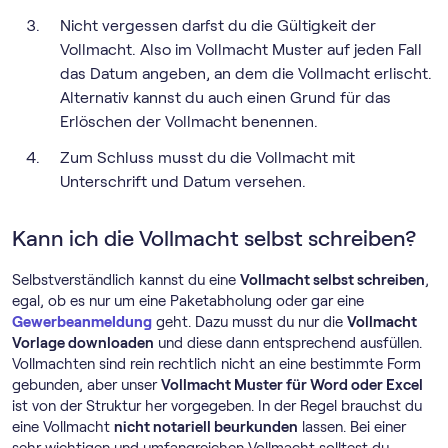
Nicht vergessen darfst du die Gültigkeit der
Vollmacht. Also im Vollmacht Muster auf jeden Fall
das Datum angeben, an dem die Vollmacht erlischt.
Alternativ kannst du auch einen Grund für das
Erlöschen der Vollmacht benennen.
Zum Schluss musst du die Vollmacht mit
Unterschrift und Datum versehen.
Kann ich die Vollmacht selbst schreiben?
Selbstverständlich kannst du eine
Vollmacht selbst schreiben
,
egal, ob es nur um eine Paketabholung oder gar eine
Gewerbeanmeldung
geht. Dazu musst du nur die
Vollmacht
Vorlage downloaden
und diese dann entsprechend ausfüllen.
Vollmachten sind rein rechtlich nicht an eine bestimmte Form
gebunden, aber unser
Vollmacht Muster für Word oder Excel
ist von der Struktur her vorgegeben. In der Regel brauchst du
eine Vollmacht
nicht notariell beurkunden
lassen. Bei einer