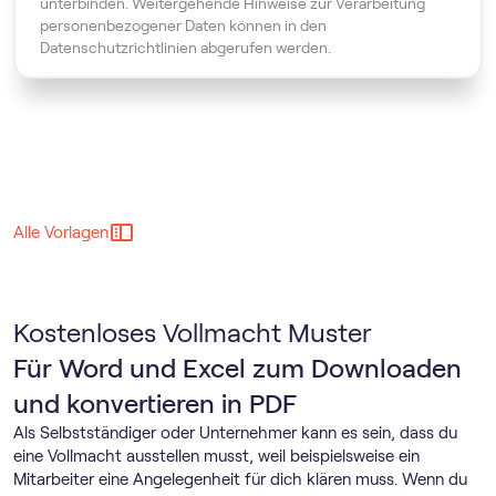
unterbinden. Weitergehende Hinweise zur Verarbeitung
personenbezogener Daten können in den
Datenschutzrichtlinien abgerufen werden.
Alle Vorlagen
Kostenloses Vollmacht Muster
Für Word und Excel zum Downloaden
und konvertieren in PDF
Als Selbstständiger oder Unternehmer kann es sein, dass du
eine Vollmacht ausstellen musst, weil beispielsweise ein
Mitarbeiter eine Angelegenheit für dich klären muss. Wenn du