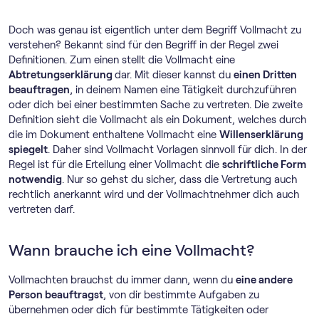
Doch was genau ist eigentlich unter dem Begriff Vollmacht zu
verstehen? Bekannt sind für den Begriff in der Regel zwei
Definitionen. Zum einen stellt die Vollmacht eine
Abtretungserklärung
dar. Mit dieser kannst du
einen Dritten
beauftragen
, in deinem Namen eine Tätigkeit durchzuführen
oder dich bei einer bestimmten Sache zu vertreten. Die zweite
Definition sieht die Vollmacht als ein Dokument, welches durch
die im Dokument enthaltene Vollmacht eine
Willenserklärung
spiegelt
. Daher sind Vollmacht Vorlagen sinnvoll für dich. In der
Regel ist für die Erteilung einer Vollmacht die
schriftliche Form
notwendig
. Nur so gehst du sicher, dass die Vertretung auch
rechtlich anerkannt wird und der Vollmachtnehmer dich auch
vertreten darf.
Wann brauche ich eine Vollmacht?
Vollmachten brauchst du immer dann, wenn du
eine andere
Person beauftragst
, von dir bestimmte Aufgaben zu
übernehmen oder dich für bestimmte Tätigkeiten oder