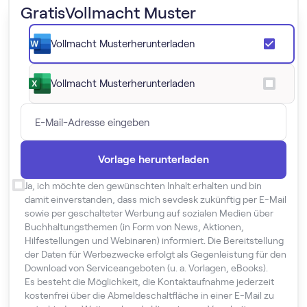
Gratis
Vollmacht Muster
Vollmacht Muster
herunterladen
Vollmacht Muster
herunterladen
Ja, ich möchte den gewünschten Inhalt erhalten und bin
damit einverstanden, dass mich sevdesk zukünftig per E-Mail
sowie per geschalteter Werbung auf sozialen Medien über
Buchhaltungsthemen (in Form von News, Aktionen,
Hilfestellungen und Webinaren) informiert. Die Bereitstellung
der Daten für Werbezwecke erfolgt als Gegenleistung für den
Download von Serviceangeboten (u. a. Vorlagen, eBooks).
Es besteht die Möglichkeit, die Kontaktaufnahme jederzeit
kostenfrei über die Abmeldeschaltfläche in einer E-Mail zu