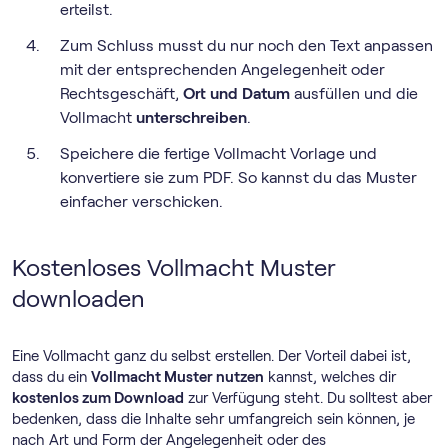
erteilst.
Zum Schluss musst du nur noch den Text anpassen
mit der entsprechenden Angelegenheit oder
Rechtsgeschäft,
Ort und Datum
ausfüllen und die
Vollmacht
unterschreiben
.
Speichere die fertige Vollmacht Vorlage und
konvertiere sie zum PDF. So kannst du das Muster
einfacher verschicken.
Kostenloses Vollmacht Muster
downloaden
Eine Vollmacht ganz du selbst erstellen. Der Vorteil dabei ist,
dass du ein
Vollmacht Muster nutzen
kannst, welches dir
kostenlos zum Download
zur Verfügung steht. Du solltest aber
bedenken, dass die Inhalte sehr umfangreich sein können, je
nach Art und Form der Angelegenheit oder des