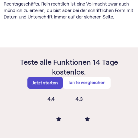
Rechtsgeschäfts. Rein rechtlich ist eine Vollmacht zwar auch
mündlich zu erteilen, du bist aber bei der schriftlichen Form mit
Datum und Unterschrift immer auf der sicheren Seite.
Teste alle Funktionen 14 Tage
kostenlos.
Tarife vergleichen
Jetzt starten
4,4
4,3