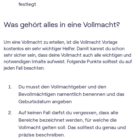
festlegt
Was gehört alles in eine Vollmacht?
Um eine Vollmacht zu erteilen, ist die Vollmacht Vorlage
kostenlos ein sehr wichtiger Helfer. Damit kannst du schon
sehr sicher sein, dass deine Vollmacht auch alle wichtigen und
notwendigen Inhalte aufweist. Folgende Punkte solltest du auf
jeden Fall beachten:
Du musst den Vollmachtgeber und den
Bevollmächtigen namentlich benennen und das
Geburtsdatum angeben
Auf keinen Fall darfst du vergessen, dass alle
Bereiche bezeichnet werden, für welche die
Vollmacht gelten soll. Das solltest du genau und
präzise beschreiben.