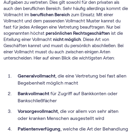
Aufgaben zu vertreten. Dies gilt sowohl für den privaten als
auch den beruflichen Bereich. Sehr häufig allerdings kommt die
Vollmacht im
beruflichen Bereich
zum Einsatz. Mit einer
Vollmacht und dem passenden Vollmacht Muster kannst du
fast für jedes Anliegen eine Vertretung beauftragen. Nur bei
sogenannten höchst
persönlichen Rechtsgeschäften
ist die
Erteilung einer Vollmacht
nicht möglich
. Diese Art von
Geschäften kannst und musst du persönlich abschließen. Bei
einer Vollmacht musst du auch zwischen einigen Arten
unterscheiden. Hier auf einen Blick die wichtigsten Arten:
Generalvollmacht
, die eine Vertretung bei fast allen
Begebenheit möglich macht
Bankvollmacht
für Zugriff auf Bankkonten oder
Bankschließfächer
Vorsorgevollmacht
, die vor allem von sehr alten
oder kranken Menschen ausgestellt wird
Patientenverfügung
, welche die Art der Behandlung