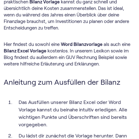
praktischen
Bilanz Vorlage
kannst du ganz schnell und
übersichtlich deine Kosten zusammenstellen. Das ist ideal,
wenn du während des Jahres einen Überblick über deine
Finanzlage brauchst, um Investitionen zu planen oder andere
Entscheidungen zu treffen.
Hier findest du sowohl eine
Word Bilanzvorlage
als auch eine
Bilanz Excel Vorlage
kostenlos. In unserem Lexikon sowie im
Blog findest du außerdem ein GUV Rechnung Beispiel sowie
weitere hilfreiche Erläuterung und Erklärungen.
Anleitung zum Ausfüllen der Bilanz
Das Ausfüllen unserer Bilanz Excel oder Word
Vorlage kannst du beinahe intuitiv erledigen. Alle
wichtigen Punkte und Überschriften sind bereits
vorgegeben.
Du lädst dir zunächst die Vorlage herunter. Dann