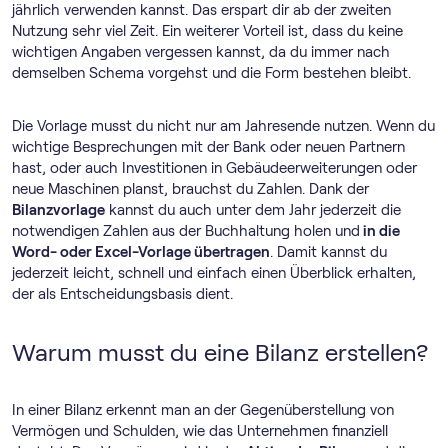
jährlich verwenden kannst. Das erspart dir ab der zweiten
Nutzung sehr viel Zeit. Ein weiterer Vorteil ist, dass du keine
wichtigen Angaben vergessen kannst, da du immer nach
demselben Schema vorgehst und die Form bestehen bleibt.
Die Vorlage musst du nicht nur am Jahresende nutzen. Wenn du
wichtige Besprechungen mit der Bank oder neuen Partnern
hast, oder auch Investitionen in Gebäudeerweiterungen oder
neue Maschinen planst, brauchst du Zahlen. Dank der
Bilanzvorlage
kannst du auch unter dem Jahr jederzeit die
notwendigen Zahlen aus der Buchhaltung holen und
in die
Word- oder Excel-Vorlage übertragen
. Damit kannst du
jederzeit leicht, schnell und einfach einen Überblick erhalten,
der als Entscheidungsbasis dient.
Warum musst du eine Bilanz erstellen?
In einer Bilanz erkennt man an der Gegenüberstellung von
Vermögen und Schulden, wie das Unternehmen finanziell