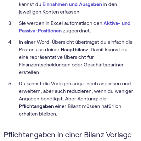
kannst du
Einnahmen und Ausgaben
in den
jeweiligen Konten erfassen.
Sie werden in Excel automatisch den
Aktiva- und
Passiva-Positionen
zugeordnet.
In einer Word-Übersicht überträgst du einfach die
Posten aus deiner
Hauptbilanz.
Damit kannst du
eine repräsentative Übersicht für
Finanzentscheidungen oder Geschäftspartner
erstellen
Du kannst die Vorlagen sogar noch anpassen und
erweitern, aber auch reduzieren, wenn du weniger
Angaben benötigst. Aber Achtung: die
Pflichtangaben
einer Bilanz müssen natürlich
erhalten bleiben.
Pflichtangaben in einer Bilanz Vorlage