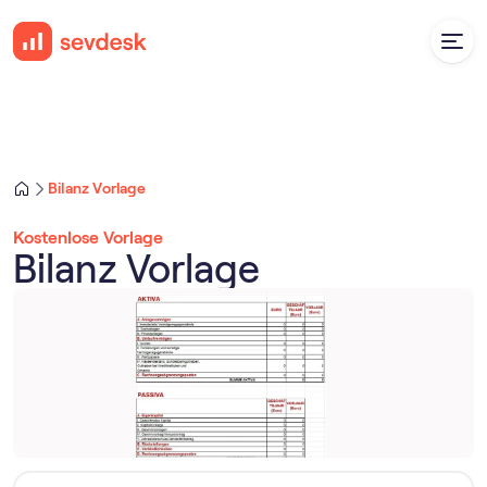
Bilanz Vorlage
Kostenlose Vorlage
Bilanz Vorlage