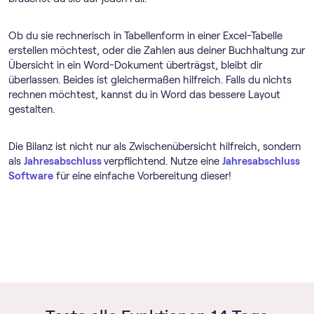
Ob du sie rechnerisch in Tabellenform in einer Excel-Tabelle
erstellen möchtest, oder die Zahlen aus deiner Buchhaltung zur
Übersicht in ein Word-Dokument überträgst, bleibt dir
überlassen. Beides ist gleichermaßen hilfreich. Falls du nichts
rechnen möchtest, kannst du in Word das bessere Layout
gestalten.
Die Bilanz ist nicht nur als Zwischenübersicht hilfreich, sondern
als
Jahresabschluss
verpflichtend. Nutze eine
Jahresabschluss
Software
für eine einfache Vorbereitung dieser!