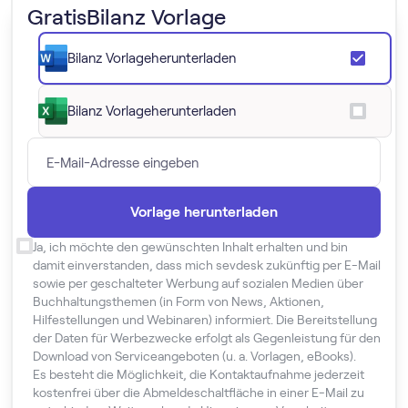
Gratis
Bilanz Vorlage
Bilanz Vorlage
herunterladen
Bilanz Vorlage
herunterladen
Ja, ich möchte den gewünschten Inhalt erhalten und bin
damit einverstanden, dass mich sevdesk zukünftig per E-Mail
sowie per geschalteter Werbung auf sozialen Medien über
Buchhaltungsthemen (in Form von News, Aktionen,
Hilfestellungen und Webinaren) informiert. Die Bereitstellung
der Daten für Werbezwecke erfolgt als Gegenleistung für den
Download von Serviceangeboten (u. a. Vorlagen, eBooks).
Es besteht die Möglichkeit, die Kontaktaufnahme jederzeit
kostenfrei über die Abmeldeschaltfläche in einer E-Mail zu