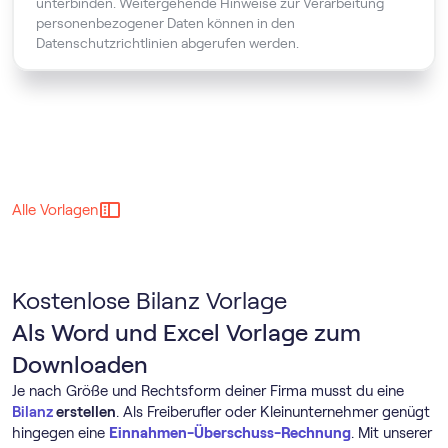
unterbinden. Weitergehende Hinweise zur Verarbeitung
personenbezogener Daten können in den
Datenschutzrichtlinien abgerufen werden.
Alle Vorlagen
Kostenlose Bilanz Vorlage
Als Word und Excel Vorlage zum
Downloaden
Je nach Größe und Rechtsform deiner Firma musst du eine
Bilanz
erstellen
. Als Freiberufler oder Kleinunternehmer genügt
hingegen eine
Einnahmen-Überschuss-Rechnung
. Mit unserer