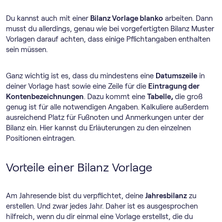
Du kannst auch mit einer
Bilanz Vorlage blanko
arbeiten. Dann
musst du allerdings, genau wie bei vorgefertigten Bilanz Muster
Vorlagen darauf achten, dass einige Pflichtangaben enthalten
sein müssen.
Ganz wichtig ist es, dass du mindestens eine
Datumszeile
in
deiner Vorlage hast sowie eine Zeile für die
Eintragung der
Kontenbezeichnungen
. Dazu kommt eine
Tabelle,
die groß
genug ist für alle notwendigen Angaben. Kalkuliere außerdem
ausreichend Platz für Fußnoten und Anmerkungen unter der
Bilanz ein. Hier kannst du Erläuterungen zu den einzelnen
Positionen eintragen.
Vorteile einer Bilanz Vorlage
Am Jahresende bist du verpflichtet, deine
Jahresbilanz
zu
erstellen. Und zwar jedes Jahr. Daher ist es ausgesprochen
hilfreich, wenn du dir einmal eine Vorlage erstellst, die du