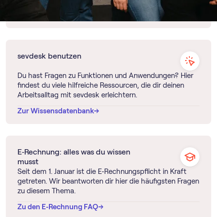
→
→
Jetzt starten
sevdesk benutzen
Du hast Fragen zu Funktionen und Anwendungen? Hier
findest du viele hilfreiche Ressourcen, die dir deinen
Arbeitsalltag mit sevdesk erleichtern.
→
→
Zur Wissensdatenbank
E‑Rechnung: alles was du wissen
musst
Seit dem 1. Januar ist die E‑Rechnungspflicht in Kraft
getreten. Wir beantworten dir hier die häufigsten Fragen
zu diesem Thema.
→
→
Zu den E‑Rechnung FAQ