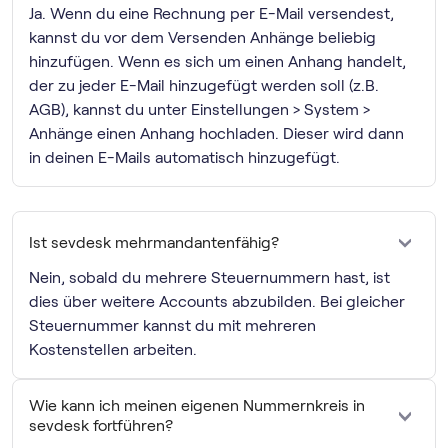
Ja. Wenn du eine Rechnung per E-Mail versendest,
kannst du vor dem Versenden Anhänge beliebig
hinzufügen. Wenn es sich um einen Anhang handelt,
der zu jeder E-Mail hinzugefügt werden soll (z.B.
AGB), kannst du unter Einstellungen > System >
Anhänge einen Anhang hochladen. Dieser wird dann
in deinen E-Mails automatisch hinzugefügt.
Ist sevdesk mehrmandantenfähig?
Nein, sobald du mehrere Steuernummern hast, ist
dies über weitere Accounts abzubilden. Bei gleicher
Steuernummer kannst du mit mehreren
Kostenstellen arbeiten.
Wie kann ich meinen eigenen Nummernkreis in
sevdesk fortführen?