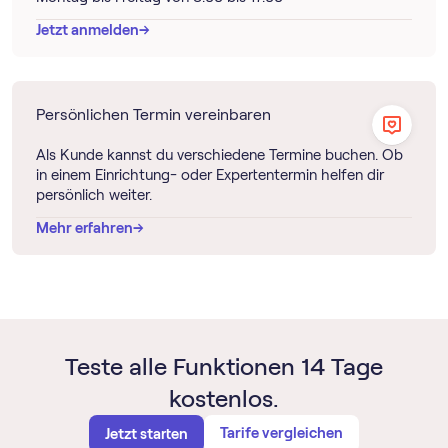
→
→
Jetzt anmelden
Persönlichen Termin vereinbaren
Als Kunde kannst du verschiedene Termine buchen. Ob
in einem Einrichtung- oder Expertentermin helfen dir
persönlich weiter.
→
→
Mehr erfahren
Teste alle Funktionen 14 Tage
kostenlos.
Tarife vergleichen
Jetzt starten