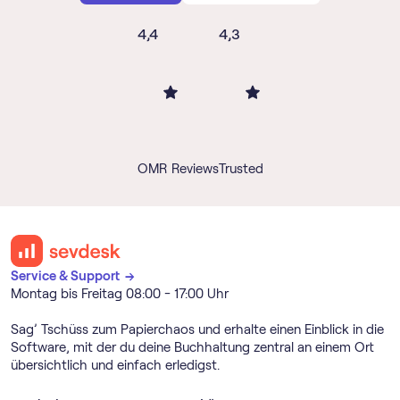
4,4
4,3
OMR Reviews
Trusted
Service & Support →
Montag bis Freitag 08:00 - 17:00 Uhr
Sag’ Tschüss zum Papierchaos und erhalte einen Einblick in die
Software, mit der du deine Buchhaltung zentral an einem Ort
übersichtlich und einfach erledigst.