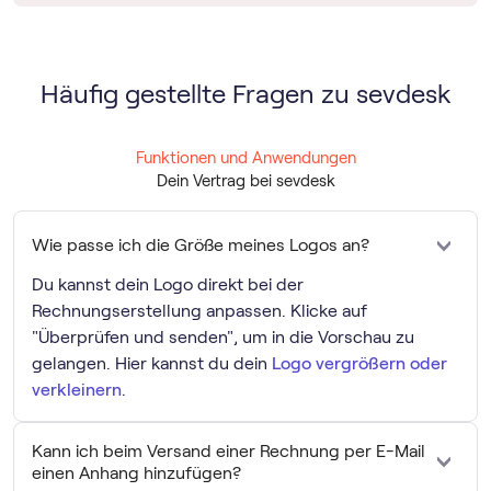
Häufig gestellte Fragen zu sevdesk
Funktionen und Anwendungen
Dein Vertrag bei sevdesk
Wie passe ich die Größe meines Logos an?
Du kannst dein Logo direkt bei der
Rechnungserstellung anpassen. Klicke auf
"Überprüfen und senden", um in die Vorschau zu
gelangen. Hier kannst du dein
Logo vergrößern oder
verkleinern
.
Kann ich beim Versand einer Rechnung per E-Mail
einen Anhang hinzufügen?