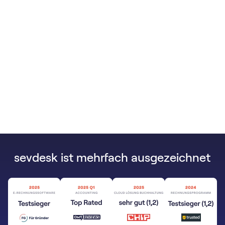
sevdesk ist mehrfach ausgezeichnet