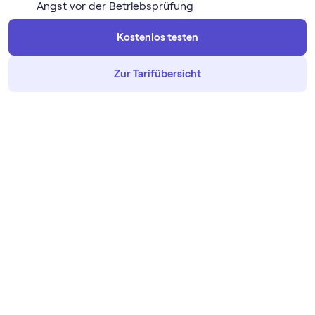
Angst vor der Betriebsprüfung
Kostenlos testen
Zur Tarifübersicht