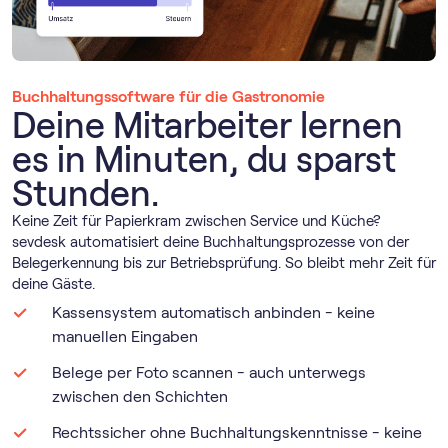
Buch­haltungs­software für die Gastronomie
Deine Mitarbeiter lernen
es in Minuten, du sparst
Stunden.
Keine Zeit für Papierkram zwischen Service und Küche?
sevdesk automatisiert deine Buchhaltungsprozesse von der
Belegerkennung bis zur Betriebsprüfung. So bleibt mehr Zeit für
deine Gäste.
Kassensystem automatisch anbinden - keine
manuellen Eingaben
Belege per Foto scannen - auch unterwegs
zwischen den Schichten
Rechtssicher ohne Buchhaltungskenntnisse - keine