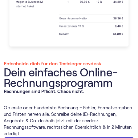
Entscheide dich für den Testsieger sevdesk
Dein einfaches Online-
Rechnungs­programm
Rechnungen sind Pflicht. Chaos nicht.
Ob erste oder hundertste Rechnung – Fehler, Formatvorgaben
und Fristen nerven alle. Schreibe deine (E)-Rechnungen,
Angebote & Co. deshalb jetzt mit der sevdesk
Rechnungssoftware: rechtssicher, übersichtlich & in 2 Minuten
erledigt.