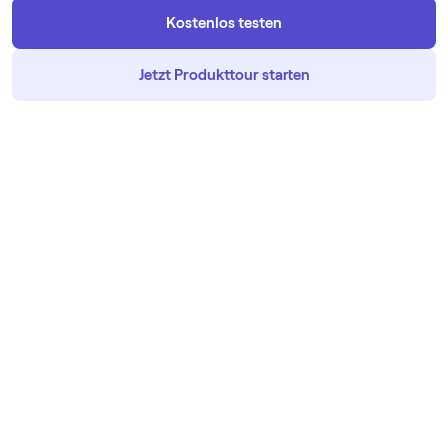
Kostenlos testen
Jetzt Produkttour starten