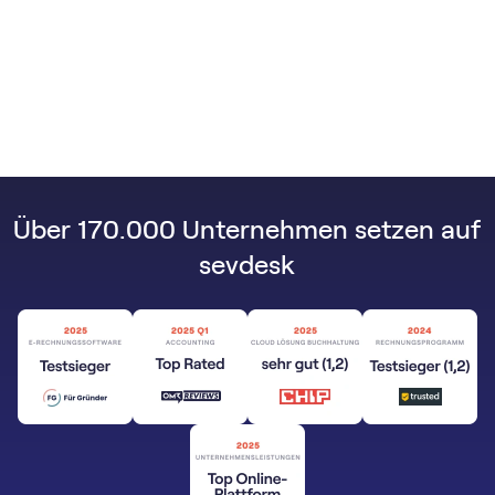
Über 170.000 Unternehmen setzen auf
sevdesk