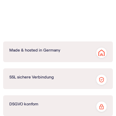
Made & hosted in Germany
SSL sichere Verbindung
DSGVO konfom