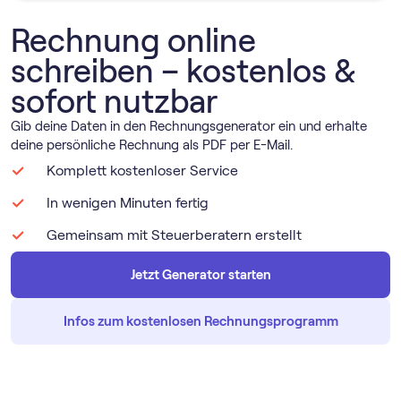
Rechnung online
schreiben – kostenlos &
sofort nutzbar
Gib deine Daten in den Rechnungsgenerator ein und erhalte
deine persönliche Rechnung als PDF per E-Mail.
Komplett kostenloser Service
In wenigen Minuten fertig
Gemeinsam mit Steuerberatern erstellt
Jetzt Generator starten
Infos zum kostenlosen Rechnungs­programm