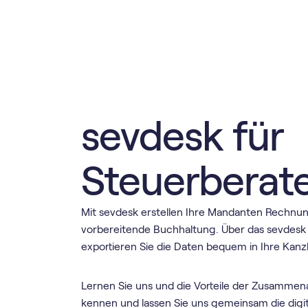
sevdesk für
Steuerberat
Mit sevdesk erstellen Ihre Mandanten Rechnu
vorbereitende Buchhaltung. Über das sevdesk 
exportieren Sie die Daten bequem in Ihre Kanz
Lernen Sie uns und die Vorteile der Zusammenar
kennen und lassen Sie uns gemeinsam die digit