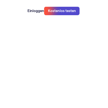
Einloggen
Kostenlos testen