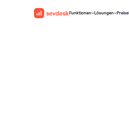
Funktionen
Lösungen
Preise