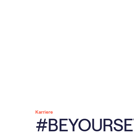
Karriere
#BEYOURSE