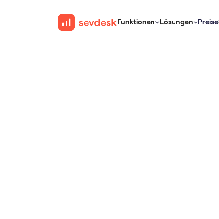
Funktionen
Lösungen
Preise