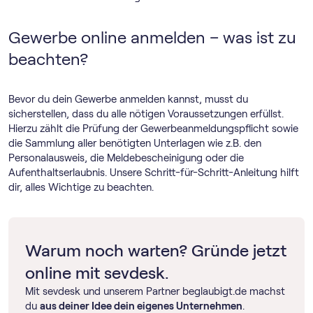
Gewerbe online anmelden – was ist zu
beachten?
Bevor du dein Gewerbe anmelden kannst, musst du
sicherstellen, dass du alle nötigen Voraussetzungen erfüllst.
Hierzu zählt die Prüfung der Gewerbeanmeldungspflicht sowie
die Sammlung aller benötigten Unterlagen wie z.B. den
Personalausweis, die Meldebescheinigung oder die
Aufenthaltserlaubnis. Unsere Schritt-für-Schritt-Anleitung hilft
dir, alles Wichtige zu beachten.
Warum noch warten? Gründe jetzt
online mit sevdesk.
Mit sevdesk und unserem Partner beglaubigt.de machst
du
aus deiner Idee dein eigenes Unternehmen
.