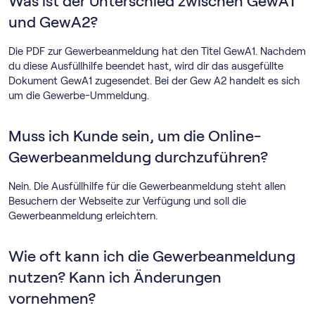
Was ist der Unterschied zwischen GewA1
und GewA2?
Die PDF zur Gewerbeanmeldung hat den Titel GewA1. Nachdem
du diese Ausfüllhilfe beendet hast, wird dir das ausgefüllte
Dokument GewA1 zugesendet. Bei der Gew A2 handelt es sich
um die Gewerbe-Ummeldung.
Muss ich Kunde sein, um die Online-
Gewerbeanmeldung durchzuführen?
Nein. Die Ausfüllhilfe für die Gewerbeanmeldung steht allen
Besuchern der Webseite zur Verfügung und soll die
Gewerbeanmeldung erleichtern.
Wie oft kann ich die Gewerbeanmeldung
nutzen? Kann ich Änderungen
vornehmen?