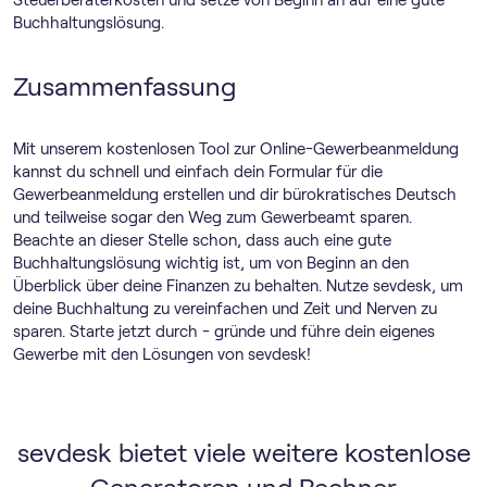
Steuerberaterkosten und setze von Beginn an auf eine gute
Buchhaltungslösung.
Zusammenfassung
Mit unserem kostenlosen Tool zur Online-Gewerbeanmeldung
kannst du schnell und einfach dein Formular für die
Gewerbeanmeldung erstellen und dir bürokratisches Deutsch
und teilweise sogar den Weg zum Gewerbeamt sparen.
Beachte an dieser Stelle schon, dass auch eine gute
Buchhaltungslösung wichtig ist, um von Beginn an den
Überblick über deine Finanzen zu behalten. Nutze sevdesk, um
deine Buchhaltung zu vereinfachen und Zeit und Nerven zu
sparen. Starte jetzt durch - gründe und führe dein eigenes
Gewerbe mit den Lösungen von sevdesk!
sevdesk bietet viele weitere kostenlose