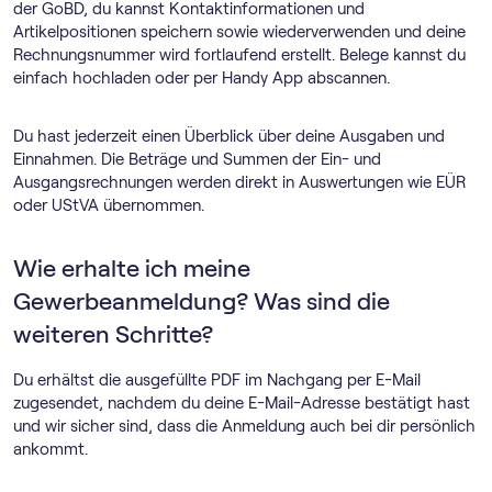
der GoBD, du kannst Kontaktinformationen und
Artikelpositionen speichern sowie wiederverwenden und deine
Rechnungsnummer wird fortlaufend erstellt. Belege kannst du
einfach hochladen oder per Handy App abscannen.
Du hast jederzeit einen Überblick über deine Ausgaben und
Einnahmen. Die Beträge und Summen der Ein- und
Ausgangsrechnungen werden direkt in Auswertungen wie EÜR
oder UStVA übernommen.
Wie erhalte ich meine
Gewerbeanmeldung? Was sind die
weiteren Schritte?
Du erhältst die ausgefüllte PDF im Nachgang per E-Mail
zugesendet, nachdem du deine E-Mail-Adresse bestätigt hast
und wir sicher sind, dass die Anmeldung auch bei dir persönlich
ankommt.