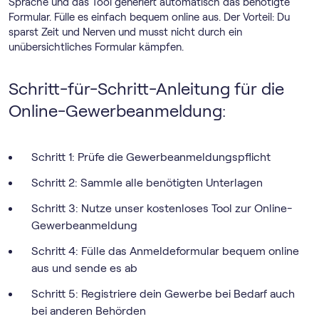
Sprache und das Tool generiert automatisch das benötigte
Formular. Fülle es einfach bequem online aus. Der Vorteil: Du
sparst Zeit und Nerven und musst nicht durch ein
unübersichtliches Formular kämpfen.
Schritt-für-Schritt-Anleitung für die
Online-Gewerbeanmeldung:
Schritt 1: Prüfe die Gewerbeanmeldungspflicht
Schritt 2: Sammle alle benötigten Unterlagen
Schritt 3: Nutze unser kostenloses Tool zur Online-
Gewerbeanmeldung
Schritt 4: Fülle das Anmeldeformular bequem online
aus und sende es ab
Schritt 5: Registriere dein Gewerbe bei Bedarf auch
bei anderen Behörden