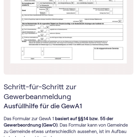
Schritt-für-Schritt zur
Gewerbeanmeldung
Ausfüllhilfe für die GewA1
Das Formular zur GewA 1
basiert auf §§14 bzw.
55 der
Gewerbeordnung (GewO)
. Das Formular kann von Gemeinde
zu Gemeinde etwas unterschiedlich aussehen, ist im Aufbau