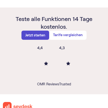
Teste alle Funktionen 14 Tage
kostenlos.
Tarife vergleichen
Jetzt starten
4,4
4,3
OMR Reviews
Trusted