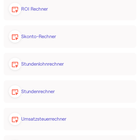
ROI Rechner
Skonto-Rechner
Stundenlohnrechner
Stundenrechner
Umsatzsteuerrechner