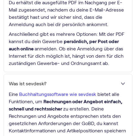
Du erhältst die ausgefüllte PDF im Nachgang per E-
Mail zugesendet, nachdem du deine E-Mail-Adresse
bestätigt hast und wir sicher sind, dass die
Anmeldung auch bei dir persönlich ankommt.
Anschließend gibt es mehrere Optionen: Mit der PDF
kannst du dein Gewerbe
persönlich, per Post oder
auch online
anmelden. Ob eine Anmeldung über das
Internet für dich möglich ist, hängt von dem für dich
zuständigen Gewerbe- und Ordnungsamt ab.
Was ist sevdesk?
Eine
Buch­haltungs­software wie sevdesk
bietet alle
Funktionen, um
Rechnungen oder Angebot einfach,
schnell und rechtssicher
zu erstellen. Deine
Rechnungen und Angebote entsprechen stets den
gesetzlichen Anforderungen der GoBD, du kannst
Kontaktinformationen und Artikelpositionen speichern