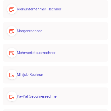
Kleinunternehmer-Rechner
Margenrechner
Mehrwertsteuerrechner
Minijob Rechner
PayPal Gebührenrechner