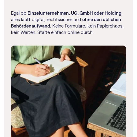
Egal ob
Einzelunternehmen, UG, GmbH oder Holding
,
alles läuft digital, rechtssicher und
ohne den üblichen
Behördenaufwand
. Keine Formulare, kein Papierchaos,
kein Warten. Starte einfach online durch.