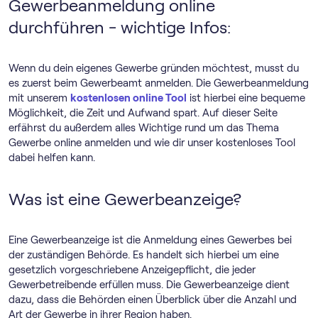
Gewerbeanmeldung online
durchführen - wichtige Infos:
Wenn du dein eigenes Gewerbe gründen möchtest, musst du
es zuerst beim Gewerbeamt anmelden. Die Gewerbeanmeldung
mit unserem
kostenlosen online Tool
ist hierbei eine bequeme
Möglichkeit, die Zeit und Aufwand spart. Auf dieser Seite
erfährst du außerdem alles Wichtige rund um das Thema
Gewerbe online anmelden und wie dir unser kostenloses Tool
dabei helfen kann.
Was ist eine Gewerbeanzeige?
Eine Gewerbeanzeige ist die Anmeldung eines Gewerbes bei
der zuständigen Behörde. Es handelt sich hierbei um eine
gesetzlich vorgeschriebene Anzeigepflicht, die jeder
Gewerbetreibende erfüllen muss. Die Gewerbeanzeige dient
dazu, dass die Behörden einen Überblick über die Anzahl und
Art der Gewerbe in ihrer Region haben.