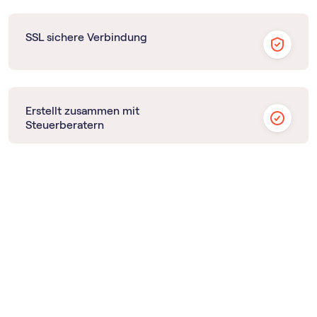
SSL sichere Verbindung
Erstellt zusammen mit
Steuerberatern