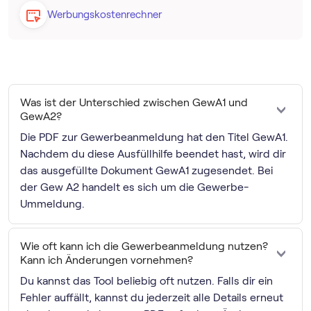
Werbungskostenrechner
Was ist der Unterschied zwischen GewA1 und
GewA2?
Die PDF zur Gewerbeanmeldung hat den Titel GewA1.
Nachdem du diese Ausfüllhilfe beendet hast, wird dir
das ausgefüllte Dokument GewA1 zugesendet. Bei
der Gew A2 handelt es sich um die Gewerbe-
Ummeldung.
Wie oft kann ich die Gewerbeanmeldung nutzen?
Kann ich Änderungen vornehmen?
Du kannst das Tool beliebig oft nutzen. Falls dir ein
Fehler auffällt, kannst du jederzeit alle Details erneut