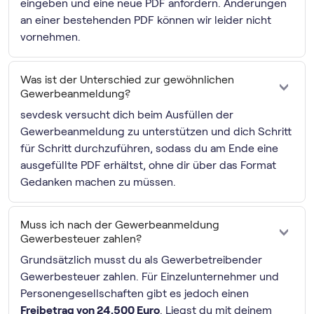
eingeben und eine neue PDF anfordern. Änderungen
an einer bestehenden PDF können wir leider nicht
vornehmen.
Was ist der Unterschied zur gewöhnlichen
Gewerbeanmeldung?
sevdesk versucht dich beim Ausfüllen der
Gewerbeanmeldung zu unterstützen und dich Schritt
für Schritt durchzuführen, sodass du am Ende eine
ausgefüllte PDF erhältst, ohne dir über das Format
Gedanken machen zu müssen.
Muss ich nach der Gewerbeanmeldung
Gewerbesteuer zahlen?
Grundsätzlich musst du als Gewerbetreibender
Gewerbesteuer zahlen. Für Einzelunternehmer und
Personengesellschaften gibt es jedoch einen
Freibetrag von 24.500 Euro
. Liegst du mit deinem