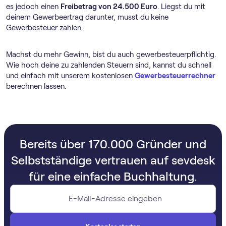
es jedoch einen
Freibetrag von 24.500 Euro
. Liegst du mit
deinem Gewerbeertrag darunter, musst du keine
Gewerbesteuer zahlen.
Machst du mehr Gewinn, bist du auch gewerbesteuerpflichtig.
Wie hoch deine zu zahlenden Steuern sind, kannst du schnell
und einfach mit unserem kostenlosen
Gewerbesteuerrechner
berechnen lassen.
Bereits über 170.000 Gründer und
Selbstständige vertrauen auf sevdesk
für eine einfache Buchhaltung.