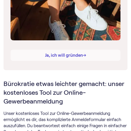
→
→
Ja, ich will gründen
Bürokratie etwas leichter gemacht: unser
kostenloses Tool zur Online-
Gewerbeanmeldung
Unser kostenloses Tool zur Online-Gewerbeanmeldung
ermöglicht es dir, das komplizierte Anmeldeformular einfach
auszufüllen. Du beantwortest einfach einige Fragen in einfacher