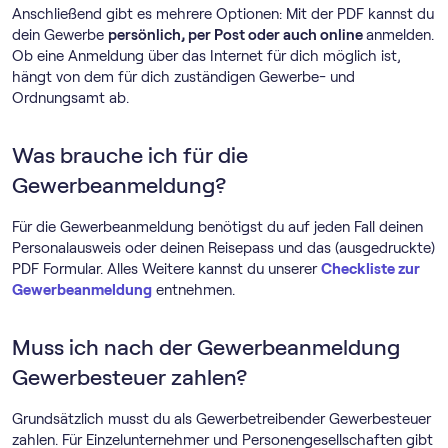
Anschließend gibt es mehrere Optionen: Mit der PDF kannst du
dein Gewerbe
persönlich, per Post oder auch online
anmelden.
Ob eine Anmeldung über das Internet für dich möglich ist,
hängt von dem für dich zuständigen Gewerbe- und
Ordnungsamt ab.
Was brauche ich für die
Gewerbeanmeldung?
Für die Gewerbeanmeldung benötigst du auf jeden Fall deinen
Personalausweis oder deinen Reisepass und das (ausgedruckte)
PDF Formular. Alles Weitere kannst du unserer
Checkliste zur
Gewerbeanmeldung
entnehmen.
Muss ich nach der Gewerbeanmeldung
Gewerbesteuer zahlen?
Grundsätzlich musst du als Gewerbetreibender Gewerbesteuer
zahlen. Für Einzelunternehmer und Personengesellschaften gibt