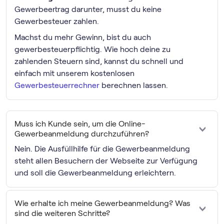
Gewerbeertrag darunter, musst du keine
Gewerbesteuer zahlen.
Machst du mehr Gewinn, bist du auch
gewerbesteuerpflichtig. Wie hoch deine zu
zahlenden Steuern sind, kannst du schnell und
einfach mit unserem kostenlosen
Gewerbesteuerrechner
berechnen lassen.
Muss ich Kunde sein, um die Online-
Gewerbeanmeldung durchzuführen?
Nein. Die Ausfüllhilfe für die Gewerbeanmeldung
steht allen Besuchern der Webseite zur Verfügung
und soll die Gewerbeanmeldung erleichtern.
Wie erhalte ich meine Gewerbeanmeldung? Was
sind die weiteren Schritte?