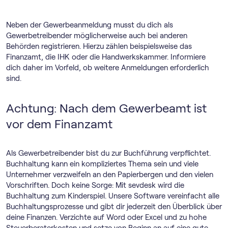
Neben der Gewerbeanmeldung musst du dich als
Gewerbetreibender möglicherweise auch bei anderen
Behörden registrieren. Hierzu zählen beispielsweise das
Finanzamt, die IHK oder die Handwerkskammer. Informiere
dich daher im Vorfeld, ob weitere Anmeldungen erforderlich
sind.
Achtung: Nach dem Gewerbeamt ist
vor dem Finanzamt
Als Gewerbetreibender bist du zur Buchführung verpflichtet.
Buchhaltung kann ein kompliziertes Thema sein und viele
Unternehmer verzweifeln an den Papierbergen und den vielen
Vorschriften. Doch keine Sorge: Mit sevdesk wird die
Buchhaltung zum Kinderspiel. Unsere Software vereinfacht alle
Buchhaltungsprozesse und gibt dir jederzeit den Überblick über
deine Finanzen. Verzichte auf Word oder Excel und zu hohe