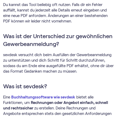
Du kannst das Tool beliebig oft nutzen. Falls dir ein Fehler
auffällt, kannst du jederzeit alle Details erneut eingeben und
eine neue PDF anfordern. Änderungen an einer bestehenden
PDF können wir leider nicht vornehmen.
Was ist der Unterschied zur gewöhnlichen
Gewerbeanmeldung?
sevdesk versucht dich beim Ausfüllen der Gewerbeanmeldung
zu unterstützen und dich Schritt für Schritt durchzuführen,
sodass du am Ende eine ausgefüllte PDF erhältst, ohne dir über
das Format Gedanken machen zu müssen.
Was ist sevdesk?
Eine
Buch­haltungs­software wie sevdesk
bietet alle
Funktionen, um
Rechnungen oder Angebot einfach, schnell
und rechtssicher
zu erstellen. Deine Rechnungen und
Angebote entsprechen stets den gesetzlichen Anforderungen