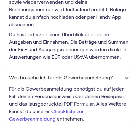
sowie wiederverwenden und deine
Rechnungsnummer wird fortlaufend erstellt. Belege
kannst du einfach hochladen oder per Handy App
abscannen.
Du hast jederzeit einen Überblick über deine
Ausgaben und Einnahmen. Die Beträge und Summen
der Ein- und Ausgangsrechnungen werden direkt in
Auswertungen wie EÜR oder UStVA übernommen.
Was brauche ich für die Gewerbeanmeldung?
Für die Gewerbeanmeldung benötigst du auf jeden
Fall deinen Personalausweis oder deinen Reisepass
und das (ausgedruckte) PDF Formular. Alles Weitere
kannst du unserer
Checkliste zur
Gewerbeanmeldung
entnehmen.