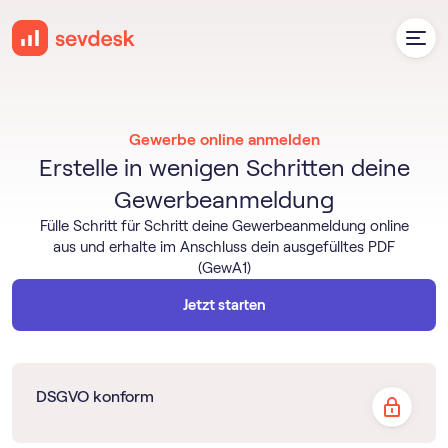
Gewerbe online anmelden
Erstelle in wenigen Schritten deine
Gewerbeanmeldung
Fülle Schritt für Schritt deine Gewerbeanmeldung online
aus und erhalte im Anschluss dein ausgefülltes PDF
(GewA1)
Jetzt starten
DSGVO konform