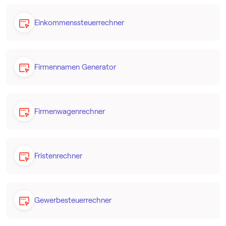
Einkommenssteuerrechner
Firmennamen Generator
Firmenwagenrechner
Fristenrechner
Gewerbesteuerrechner