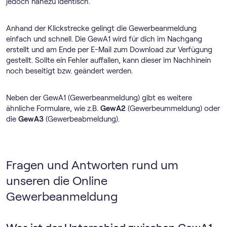
jedoch nahezu identisch.
Anhand der Klickstrecke gelingt die Gewerbeanmeldung
einfach und schnell. Die GewA1 wird für dich im Nachgang
erstellt und am Ende per E-Mail zum Download zur Verfügung
gestellt. Sollte ein Fehler auffallen, kann dieser im Nachhinein
noch beseitigt bzw. geändert werden.
Neben der GewA1 (Gewerbeanmeldung) gibt es weitere
ähnliche Formulare, wie z.B.
GewA2
(Gewerbeummeldung) oder
die
GewA3
(Gewerbeabmeldung).
Fragen und Antworten rund um
unseren die Online
Gewerbeanmeldung