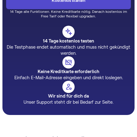
14 Tage alle Funktionen. Keine Kreditkarte nötig. Danach kostenlos im
Free Tarif oder flexibel upgraden.
14 Tage kostenlos testen
Die Testphase endet automatisch und muss nicht gekündigt
werden.
Keine Kreditkarte erforderlich
Einfach E-Mail-Adresse eingeben und direkt loslegen.
Wir sind für dich da
Unser Support steht dir bei Bedarf zur Seite.