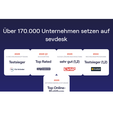
Über 170.000 Unternehmen setzen auf
sevdesk