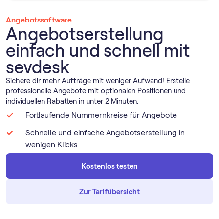
Angebotssoftware
Angebotserstellung
einfach und schnell mit
sevdesk
Sichere dir mehr Aufträge mit weniger Aufwand! Erstelle
professionelle Angebote mit optionalen Positionen und
individuellen Rabatten in unter 2 Minuten.
Fortlaufende Nummernkreise für Angebote
Schnelle und einfache Angebotserstellung in
wenigen Klicks
Kostenlos testen
Zur Tarifübersicht