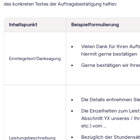
des konkreten Textes der Auftragsbestätigung helfen:
Inhaltspunkt
Beispielformulierung
Vielen Dank für Ihren Auf
hiermit gerne bestätigen
Einstiegstext/Danksagung
Gerne bestätigen wir Ihre
Die Details entnehmen Sie
Die Einzelheiten zum Lei
Abschnitt YX unseres / Ih
etc.) vom …
Bezüglich der Stundensät
Leistungsbeschreibung