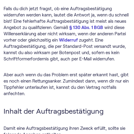
Falls du dich jetzt fragst, ob eine Auftragsbestätigung
widerrufen werden kann, lautet die Antwort ja, wenn du schnell
bist! Eine fehlerhafte Auftragsbestätigung ist meist als neues
Angebot zu qualifizieren. Gemäß
§ 130 Abs. 1 BGB
wird diese
Willenserklärung aber nicht wirksam, wenn der anderen Partei
vorher oder gleichzeitig ein
Widerruf
zugeht. Eine
Auftragsbestätigung, die per Standard-Post versandt wurde,
kannst du also wirksam per Botenpost und, sofern es kein
Schriftformerfordernis gibt, auch per E-Mail widerrufen.
Aber auch wenn du das Problem erst später erkannt hast, gibt
es noch einen Rettungsanker. Zumindest dann, wenn dir nur ein
Tippfehler unterlaufen ist, kannst du den Vertrag notfalls
anfechten.
Inhalt der Auftragsbestätigung
Damit eine Auftragsbestätigung ihren Zweck erfüllt, sollte sie