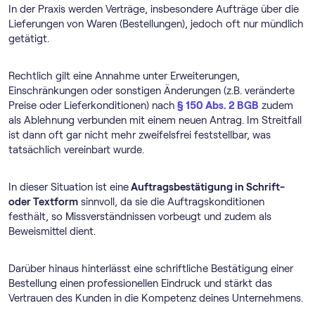
In der Praxis werden Verträge, insbesondere Aufträge über die
Lieferungen von Waren (Bestellungen), jedoch oft nur mündlich
getätigt.
Rechtlich gilt eine Annahme unter Erweiterungen,
Einschränkungen oder sonstigen Änderungen (z.B. veränderte
Preise oder Lieferkonditionen) nach
§ 150 Abs. 2 BGB
zudem
als Ablehnung verbunden mit einem neuen Antrag. Im Streitfall
ist dann oft gar nicht mehr zweifelsfrei feststellbar, was
tatsächlich vereinbart wurde.
In dieser Situation ist eine
Auftragsbestätigung in Schrift-
oder Textform
sinnvoll, da sie die Auftragskonditionen
festhält, so Missverständnissen vorbeugt und zudem als
Beweismittel dient.
Darüber hinaus hinterlässt eine schriftliche Bestätigung einer
Bestellung einen professionellen Eindruck und stärkt das
Vertrauen des Kunden in die Kompetenz deines Unternehmens.