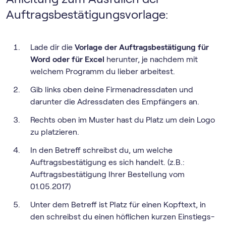
Auftragsbestätigungsvorlage:
Lade dir die
Vorlage der Auftragsbestätigung für
Word oder für Excel
herunter, je nachdem mit
welchem Programm du lieber arbeitest.
Gib links oben deine Firmenadressdaten und
darunter die Adressdaten des Empfängers an.
Rechts oben im Muster hast du Platz um dein Logo
zu platzieren.
In den Betreff schreibst du, um welche
Auftragsbestätigung es sich handelt. (z.B.:
Auftragsbestätigung Ihrer Bestellung vom
01.05.2017)
Unter dem Betreff ist Platz für einen Kopftext, in
den schreibst du einen höflichen kurzen Einstiegs-