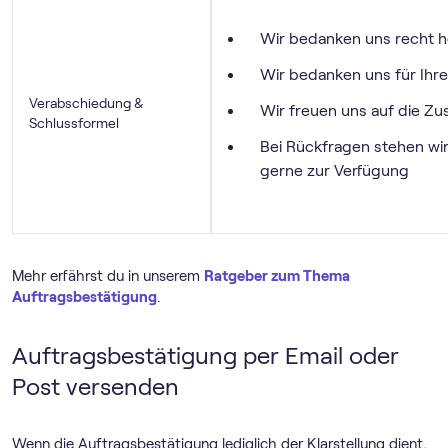
Wir bedanken uns recht he
Wir bedanken uns für Ihre
Verabschiedung &
Wir freuen uns auf die Z
Schlussformel
Bei Rückfragen stehen wir
gerne zur Verfügung
Mehr erfährst du in unserem
Ratgeber zum Thema
Auftragsbestätigung
.
Auftragsbestätigung per Email oder
Post versenden
Wenn die Auftragsbestätigung lediglich der Klarstellung dient,