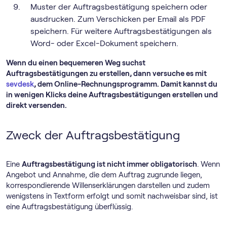
Muster der Auftragsbestätigung speichern oder
ausdrucken. Zum Verschicken per Email als PDF
speichern. Für weitere Auftragsbestätigungen als
Word- oder Excel-Dokument speichern.
Wenn du einen bequemeren Weg suchst
Auftragsbestätigungen zu erstellen, dann versuche es mit
sevdesk
, dem Online-Rechnungs­programm. Damit kannst du
in wenigen Klicks deine Auftragsbestätigungen erstellen und
direkt versenden.
Zweck der Auftragsbestätigung
Eine
Auftragsbestätigung ist nicht immer obligatorisch
. Wenn
Angebot und Annahme, die dem Auftrag zugrunde liegen,
korrespondierende Willenserklärungen darstellen und zudem
wenigstens in Textform erfolgt und somit nachweisbar sind, ist
eine Auftragsbestätigung überflüssig.