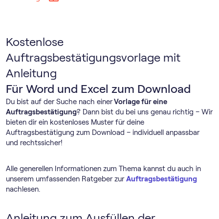
Kostenlose
Auftragsbestätigungsvorlage mit
Anleitung
Für Word und Excel zum Download
Du bist auf der Suche nach einer
Vorlage für eine
Auftragsbestätigung
? Dann bist du bei uns genau richtig – Wir
bieten dir ein kostenloses Muster für deine
Auftragsbestätigung zum Download – individuell anpassbar
und rechtssicher!
Alle generellen Informationen zum Thema kannst du auch in
unserem umfassenden Ratgeber zur
Auftragsbestätigung
nachlesen.
Anleitung zum Ausfüllen der