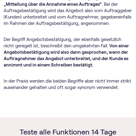
„Mitteilung über die Annahme eines Auftrages“
. Bei der
Auftragsbestätigung wird das Angebot also vom Auftraggeber
(Kunden) unterbreitet und vom Auftragnehmer, gegebenenfalls
im Rahmen der Auftragsbestätigung, angenommen.
Der Begriff Angebotsbestätigung, der ebenfalls gesetzlich
nicht geregelt ist, beschreibt den umgekehrten Fall.
Von einer
Angebotsbestätigung wird also dann gesprochen, wenn der
Auftragnehmer das Angebot unterbreitet, und der Kunde es
annimmt und in einem Schreiben bestätigt.
In der Praxis werden die beiden Begriffe aber nicht immer strikt
auseinander gehalten und oft sogar synonym verwendet.
Teste alle Funktionen 14 Tage