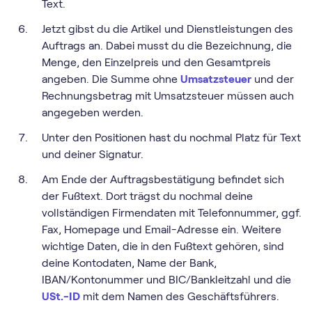
Text.
Jetzt gibst du die Artikel und Dienstleistungen des
Auftrags an. Dabei musst du die Bezeichnung, die
Menge, den Einzelpreis und den Gesamtpreis
angeben. Die Summe ohne
Umsatzsteuer
und der
Rechnungsbetrag mit Umsatzsteuer müssen auch
angegeben werden.
Unter den Positionen hast du nochmal Platz für Text
und deiner Signatur.
Am Ende der Auftragsbestätigung befindet sich
der Fußtext. Dort trägst du nochmal deine
vollständigen Firmendaten mit Telefonnummer, ggf.
Fax, Homepage und Email-Adresse ein. Weitere
wichtige Daten, die in den Fußtext gehören, sind
deine Kontodaten, Name der Bank,
IBAN/Kontonummer und BIC/Bankleitzahl und die
USt.-ID
mit dem Namen des Geschäftsführers.