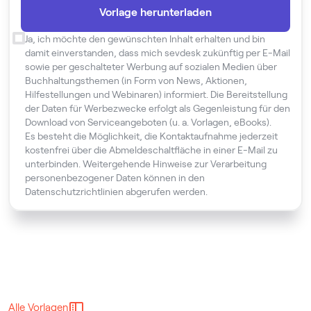
Ja, ich möchte den gewünschten Inhalt erhalten und bin
damit einverstanden, dass mich sevdesk zukünftig per E-Mail
sowie per geschalteter Werbung auf sozialen Medien über
Buchhaltungsthemen (in Form von News, Aktionen,
Hilfestellungen und Webinaren) informiert. Die Bereitstellung
der Daten für Werbezwecke erfolgt als Gegenleistung für den
Download von Serviceangeboten (u. a. Vorlagen, eBooks).
Es besteht die Möglichkeit, die Kontaktaufnahme jederzeit
kostenfrei über die Abmeldeschaltfläche in einer E-Mail zu
unterbinden. Weitergehende Hinweise zur Verarbeitung
personenbezogener Daten können in den
Datenschutzrichtlinien abgerufen werden.
Alle Vorlagen