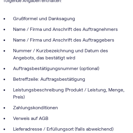
folgende Angaben enthalten:
Grußformel und Danksagung
Name / Firma und Anschrift des Auftragnehmers
Name / Firma und Anschrift des Auftraggebers
Nummer / Kurzbezeichnung und Datum des
Angebots, das bestätigt wird
Auftragsbestätigungsnummer (optional)
Betreffzeile: Auftragsbestätigung
Leistungsbeschreibung (Produkt / Leistung, Menge,
Preis)
Zahlungskonditionen
Verweis auf AGB
Lieferadresse / Erfüllungsort (falls abweichend)