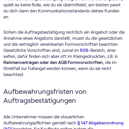
spielt es keine Rolle, wie du sie übermittelst, am besten passt
du dich dann den Kommunikationsstandards deines Kunden
an.
Sofern die Auftragsbestätigung rechtlich ein Angebot oder die
Annahme eines Angebots darstellt, musst du die gesetzlichen
und die vertraglich vereinbarten Formvorschriften beachten.
Gesetzliche Vorschriften sind, zumal im
B2B
-Bereich, eher
selten, dafür finden sich aber oft im Kleingedruckten, z.B. in
Rahmenverträgen oder den AGB Formvorschriften
, die im
Streitfall zur Fußangel werden können, wenn du sie nicht
beachtest.
Aufbewahrungsfristen von
Auftragsbestätigungen
Alle Unternehmer müssen die steuerlichen
Aufbewahrungspflichten gemäß nach
§ 147 Abgabenordnung