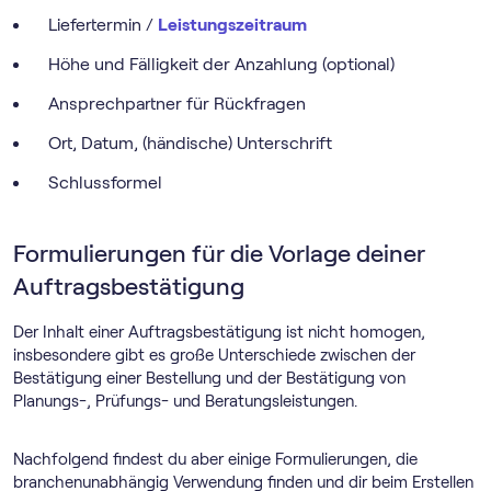
Liefertermin /
Leistungszeitraum
Höhe und Fälligkeit der Anzahlung (optional)
Ansprechpartner für Rückfragen
Ort, Datum, (händische) Unterschrift
Schlussformel
Formulierungen für die Vorlage deiner
Auftragsbestätigung
Der Inhalt einer Auftragsbestätigung ist nicht homogen,
insbesondere gibt es große Unterschiede zwischen der
Bestätigung einer Bestellung und der Bestätigung von
Planungs-, Prüfungs- und Beratungsleistungen.
Nachfolgend findest du aber einige Formulierungen, die
branchenunabhängig Verwendung finden und dir beim Erstellen