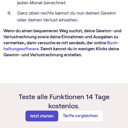
jeden Monat berechnet.
Ganz oben rechts kannst du nun deinen Gewinn
oder deinen Verlust einsehen.
Wenn du einen bequemeren Weg suchst, deine Gewinn- und
Verlustrechnung sowie deine Einnahmen und Ausgaben zu
vermerken, dann versuche es mit sevdesk, der online
Buch­
haltungs­software
. Damit kannst du in wenigen Klicks deine
Gewinn- und Verlustrechnung erstellen.
Teste alle Funktionen 14 Tage
kostenlos.
Tarife vergleichen
Jetzt starten