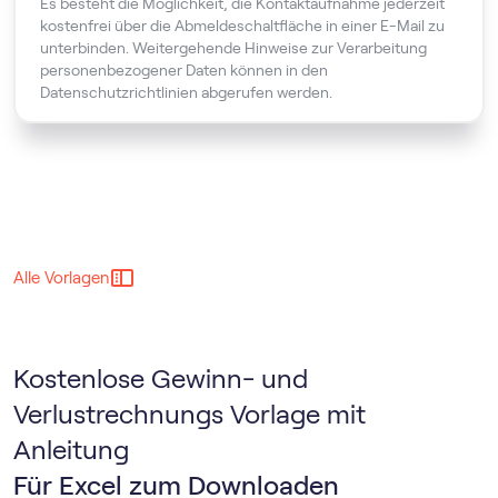
Es besteht die Möglichkeit, die Kontaktaufnahme jederzeit
kostenfrei über die Abmeldeschaltfläche in einer E-Mail zu
unterbinden. Weitergehende Hinweise zur Verarbeitung
personenbezogener Daten können in den
Datenschutzrichtlinien abgerufen werden.
Alle Vorlagen
Kostenlose Gewinn- und
Verlustrechnungs Vorlage mit
Anleitung
Für Excel zum Downloaden