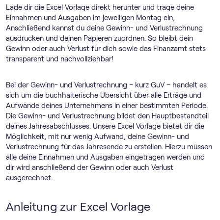
Lade dir die Excel Vorlage direkt herunter und trage deine
Einnahmen und Ausgaben im jeweiligen Montag ein,
Anschließend kannst du deine Gewinn- und Verlustrechnung
ausdrucken und deinen Papieren zuordnen. So bleibt dein
Gewinn oder auch Verlust für dich sowie das Finanzamt stets
transparent und nachvollziehbar!
Bei der Gewinn- und Verlustrechnung – kurz GuV – handelt es
sich um die buchhalterische Übersicht über alle Erträge und
Aufwände deines Unternehmens in einer bestimmten Periode.
Die Gewinn- und Verlustrechnung bildet den Hauptbestandteil
deines Jahresabschlusses. Unsere Excel Vorlage bietet dir die
Möglichkeit, mit nur wenig Aufwand, deine Gewinn- und
Verlustrechnung für das Jahresende zu erstellen. Hierzu müssen
alle deine Einnahmen und Ausgaben eingetragen werden und
dir wird anschließend der Gewinn oder auch Verlust
ausgerechnet.
Anleitung zur Excel Vorlage