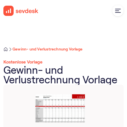
Gewinn- und Verlustrechnung Vorlage
Kostenlose Vorlage
Gewinn- und
Verlustrechnung Vorlage