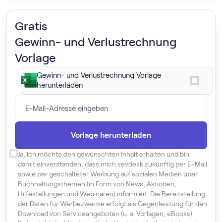
Gratis
Gewinn- und Verlustrechnung
Vorlage
Gewinn- und Verlustrechnung Vorlage
herunterladen
Ja, ich möchte den gewünschten Inhalt erhalten und bin
damit einverstanden, dass mich sevdesk zukünftig per E-Mail
sowie per geschalteter Werbung auf sozialen Medien über
Buchhaltungsthemen (in Form von News, Aktionen,
Hilfestellungen und Webinaren) informiert. Die Bereitstellung
der Daten für Werbezwecke erfolgt als Gegenleistung für den
Download von Serviceangeboten (u. a. Vorlagen, eBooks).