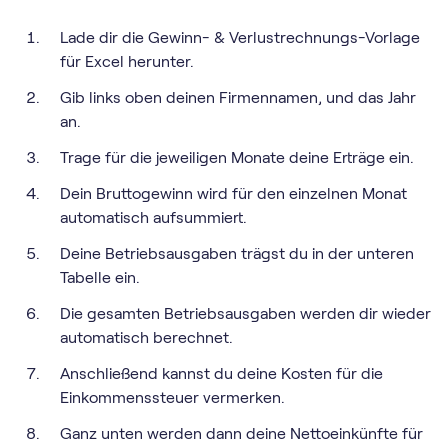
Lade dir die Gewinn- & Verlustrechnungs-Vorlage
für Excel herunter.
Gib links oben deinen Firmennamen, und das Jahr
an.
Trage für die jeweiligen Monate deine Erträge ein.
Dein Bruttogewinn wird für den einzelnen Monat
automatisch aufsummiert.
Deine Betriebsausgaben trägst du in der unteren
Tabelle ein.
Die gesamten Betriebsausgaben werden dir wieder
automatisch berechnet.
Anschließend kannst du deine Kosten für die
Einkommenssteuer vermerken.
Ganz unten werden dann deine Nettoeinkünfte für