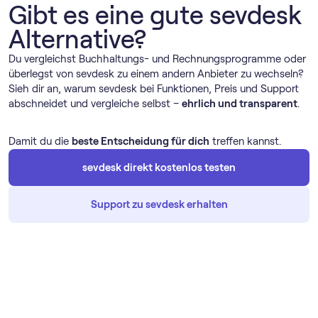
Gibt es eine gute sevdesk
Alternative?
Du vergleichst Buchhaltungs- und Rechnungs­programme oder
überlegst von sevdesk zu einem andern Anbieter zu wechseln?
Sieh dir an, warum sevdesk bei Funktionen, Preis und Support
abschneidet und vergleiche selbst –
ehrlich und transparent
.
Damit du die
beste Entscheidung für dich
treffen kannst.
sevdesk direkt kostenlos testen
Support zu sevdesk erhalten