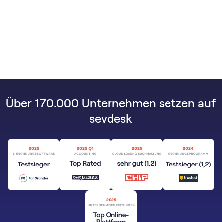
Über 170.000 Unternehmen setzen auf
sevdesk