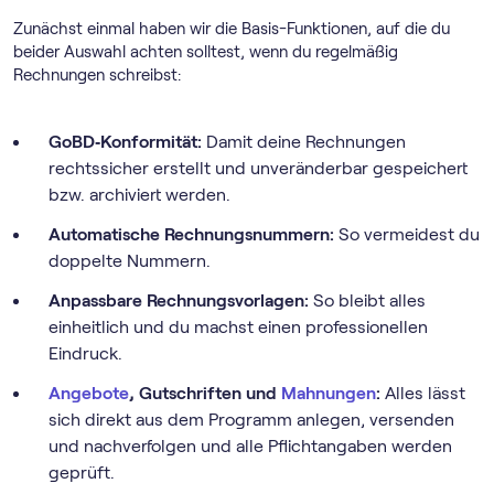
Zunächst einmal haben wir die Basis-Funktionen, auf die du
beider Auswahl achten solltest, wenn du regelmäßig
Rechnungen schreibst:
GoBD‑Konformität:
Damit deine Rechnungen
rechtssicher erstellt und unveränderbar gespeichert
bzw. archiviert werden.
Automatische Rechnungsnummern:
So vermeidest du
doppelte Nummern.
Anpassbare Rechnungsvorlagen:
So bleibt alles
einheitlich und du machst einen professionellen
Eindruck.
Angebote
, Gutschriften und
Mahnungen
:
Alles lässt
sich direkt aus dem Programm anlegen, versenden
und nachverfolgen und alle Pflichtangaben werden
geprüft.