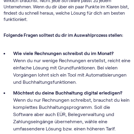
wirklich brauchst. Nicht jede Software passt zu jedem
Unternehmen. Wenn du dir über ein paar Punkte im Klaren bist,
findest du schnell heraus, welche Lösung für dich am besten
funktioniert.
Folgende Fragen solltest du dir im Auswahlprozess stellen:
Wie viele Rechnungen schreibst du im Monat?
Wenn du nur wenige Rechnungen erstellst, reicht eine
einfache Lösung mit Grundfunktionen. Bei vielen
Vorgängen lohnt sich ein Tool mit Automatisierungen
und Buchhaltungsfunktionen.
Möchtest du deine Buchhaltung digital erledigen?
Wenn du nur Rechnungen schreibst, brauchst du kein
komplettes Buchhaltungsprogramm. Soll die
Software aber auch EÜR, Belegverwaltung und
Zahlungseingänge übernehmen, wähle eine
umfassendere Lösung bzw. einen höheren Tarif.