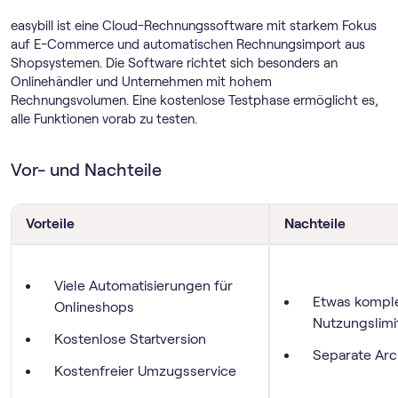
easybill ist eine Cloud-Rechnungssoftware mit starkem Fokus
auf E-Commerce und automatischen Rechnungsimport aus
Shopsystemen. Die Software richtet sich besonders an
Onlinehändler und Unternehmen mit hohem
Rechnungsvolumen. Eine kostenlose Testphase ermöglicht es,
alle Funktionen vorab zu testen.
Vor- und Nachteile
Vorteile
Nachteile
Viele Automatisierungen für
Etwas komplex
Onlineshops
Nutzungslimi
Kostenlose Startversion
Separate Arc
Kostenfreier Umzugsservice