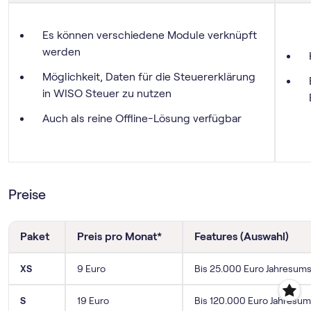
Es können verschiedene Module verknüpft
werden
Möglichkeit, Daten für die Steuererklärung
in WISO Steuer zu nutzen
Auch als reine Offline-Lösung verfügbar
Preise
Paket
Preis pro Monat*
Features (Auswahl)
XS
9 Euro
Bis 25.000 Euro Jahresums
S
19 Euro
Bis 120.000 Euro Jahresum