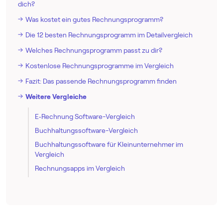
dich?
Was kostet ein gutes Rechnungs­programm?
Die 12 besten Rechnungs­programm im Detailvergleich
Welches Rechnungs­programm passt zu dir?
Kostenlose Rechnungs­programme im Vergleich
Fazit: Das passende Rechnungs­programm finden
Weitere Vergleiche
E‑Rechnung Software-Vergleich
Buch­haltungs­software-Vergleich
Buch­haltungs­software für Kleinunternehmer im
Vergleich
Rechnungsapps im Vergleich