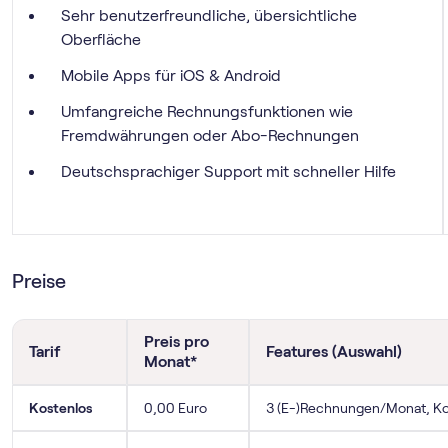
Sehr benutzerfreundliche, übersichtliche
Oberfläche
Mobile Apps für iOS & Android
Umfangreiche Rechnungsfunktionen wie
Fremdwährungen oder Abo-Rechnungen
Deutschsprachiger Support mit schneller Hilfe
Preise
Preis pro
Tarif
Features (Auswahl)
Monat*
Kostenlos
0,00 Euro
3 (E-)Rechnungen/Monat, Ko