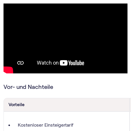
Vor- und Nachteile
Vorteile
Kostenloser Einsteigertarif