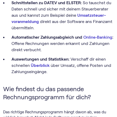
Schnittstellen zu DATEV und ELSTER:
So tauschst du
Daten schnell und sicher mit deinem Steuerberater
aus und kannst zum Beispiel deine
Umsatz­steuer­
voranmeldung
direkt aus der Software ans Finanzamt
übermitteln.
Automatischer Zahlungsabgleich und
Online‑Banking
:
Offene Rechnungen werden erkannt und Zahlungen
direkt verbucht.
Auswertungen und Statistiken:
Verschaff dir einen
schnellen
Überblick
über Umsatz, offene Posten und
Zahlungseingänge.
Wie findest du das passende
Rechnungs­programm für dich?
Das richtige Rechnungs­programm hängt davon ab, was du