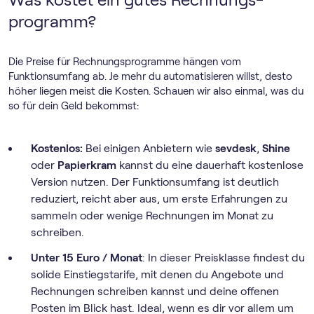
programm?
Die Preise für Rechnungs­programme hängen vom
Funktionsumfang ab. Je mehr du automatisieren willst, desto
höher liegen meist die Kosten. Schauen wir also einmal, was du
so für dein Geld bekommst:
Kostenlos:
Bei einigen Anbietern wie
sevdesk
,
Shine
oder
Papierkram
kannst du eine dauerhaft kostenlose
Version nutzen. Der Funktionsumfang ist deutlich
reduziert, reicht aber aus, um erste Erfahrungen zu
sammeln oder wenige Rechnungen im Monat zu
schreiben.
Unter 15 Euro / Monat
: In dieser Preisklasse findest du
solide Einstiegstarife, mit denen du Angebote und
Rechnungen schreiben kannst und deine offenen
Posten im Blick hast. Ideal, wenn es dir vor allem um