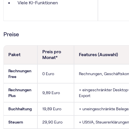
Viele KI-Funktionen
Preise
Preis pro
Paket
Features (Auswahl)
Monat*
Rechnungen
0 Euro
Rechnungen, Geschäftskont
Free
Rechnungen
+ eingeschränkter Desktop
9,89 Euro
Plus
Export
Buchhaltung
19,89 Euro
+ uneingeschränkte Belege
Steuern
29,90 Euro
+ UStVA, Steuererklärungen