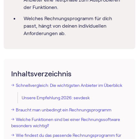
der Funktionen.
Welches Rechnungs­programm für dich
passt, hängt von deinen individuellen
Anforderungen ab.
Inhaltsverzeichnis
Schnellvergleich: Die wichtigsten Anbieter im Überblick
Unsere Empfehlung 2026: sevdesk
Braucht man unbedingt ein Rechnungs­programm
Welche Funktionen sind bei einer Rechnungssoftware
besonders wichtig?
Wie findest du das passende Rechnungs­programm für