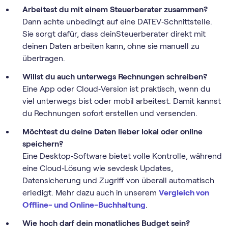
Arbeitest du mit einem Steuerberater zusammen?
Dann achte unbedingt auf eine DATEV‑Schnittstelle.
Sie sorgt dafür, dass deinSteuerberater direkt mit
deinen Daten arbeiten kann, ohne sie manuell zu
übertragen.
Willst du auch unterwegs Rechnungen schreiben?
Eine App oder Cloud‑Version ist praktisch, wenn du
viel unterwegs bist oder mobil arbeitest. Damit kannst
du Rechnungen sofort erstellen und versenden.
Möchtest du deine Daten lieber lokal oder online
speichern?
Eine Desktop‑Software bietet volle Kontrolle, während
eine Cloud‑Lösung wie sevdesk Updates,
Datensicherung und Zugriff von überall automatisch
erledigt. Mehr dazu auch in unserem
Vergleich von
Offline- und Online-Buchhaltung
.
Wie hoch darf dein monatliches Budget sein?