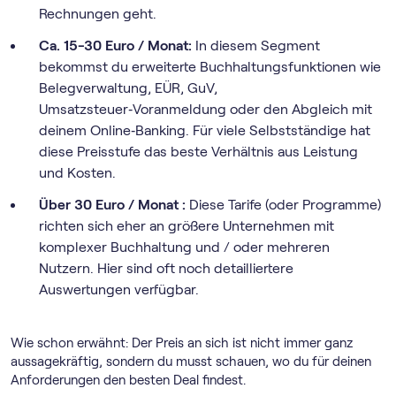
Rechnungen geht.
Ca. 15-30 Euro / Monat:
In diesem Segment
bekommst du erweiterte Buchhaltungsfunktionen wie
Belegverwaltung, EÜR, GuV,
Umsatzsteuer‑Voranmeldung oder den Abgleich mit
deinem Online‑Banking. Für viele Selbstständige hat
diese Preisstufe das beste Verhältnis aus Leistung
und Kosten.
Über 30 Euro / Monat :
Diese Tarife (oder Programme)
richten sich eher an größere Unternehmen mit
komplexer Buchhaltung und / oder mehreren
Nutzern. Hier sind oft noch detailliertere
Auswertungen verfügbar.
Wie schon erwähnt: Der Preis an sich ist nicht immer ganz
aussagekräftig, sondern du musst schauen, wo du für deinen
Anforderungen den besten Deal findest.