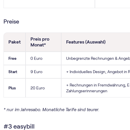
Preise
Preis pro
Paket
Features (Auswahl)
Monat*
Free
0 Euro
Unbegrenzte Rechnungen & Angebo
Start
9 Euro
+ Individuelles Design, Angebot i
+ Rechnungen in Fremdwährung, E-
Plus
20 Euro
Zahlungserinnerungen
* nur im Jahresabo. Monatliche Tarife sind teurer.
#3 easybill