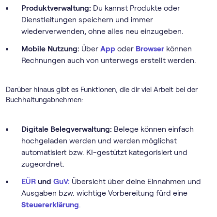
Produktverwaltung:
Du kannst Produkte oder
Dienstleitungen speichern und immer
wiederverwenden, ohne alles neu einzugeben.
Mobile Nutzung:
Über
App
oder
Browser
können
Rechnungen auch von unterwegs erstellt werden.
Darüber hinaus gibt es Funktionen, die dir viel Arbeit bei der
Buchhaltungabnehmen:
Digitale Belegverwaltung:
Belege können einfach
hochgeladen werden und werden möglichst
automatisiert bzw. KI-gestützt kategorisiert und
zugeordnet.
EÜR
und
GuV:
Übersicht über deine Einnahmen und
Ausgaben bzw. wichtige Vorbereitung fürd eine
Steuererklärung
.