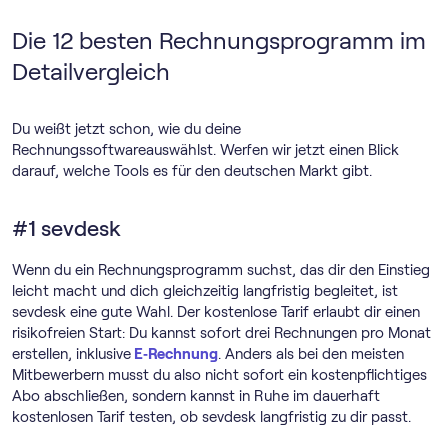
Die 12 besten Rechnungs­programm im
Detailvergleich
Du weißt jetzt schon, wie du deine
Rechnungssoftwareauswählst. Werfen wir jetzt einen Blick
darauf, welche Tools es für den deutschen Markt gibt.
#1 sevdesk
Wenn du ein Rechnungs­programm suchst, das dir den Einstieg
leicht macht und dich gleichzeitig langfristig begleitet, ist
sevdesk eine gute Wahl. Der kostenlose Tarif erlaubt dir einen
risikofreien Start: Du kannst sofort drei Rechnungen pro Monat
erstellen, inklusive
E‑Rechnung
. Anders als bei den meisten
Mitbewerbern musst du also nicht sofort ein kostenpflichtiges
Abo abschließen, sondern kannst in Ruhe im dauerhaft
kostenlosen Tarif testen, ob sevdesk langfristig zu dir passt.