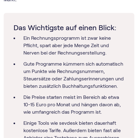
Das Wichtigste auf einen Blick:
Ein Rechnungs­programm ist zwar keine
Pflicht, spart aber jede Menge Zeit und
Nerven bei der Rechnungserstellung.
Gute Programme kümmern sich automatisch
um Punkte wie Rechnungsnummern,
Steuersätze oder Zahlungserinnerungen und
bieten zusätzlich Buchhaltungsfunktionen.
Die Preise starten meist im Bereich ab etwa
10-15 Euro pro Monat und hängen davon ab,
wie umfangreich das Programm ist.
Einige Tools wie sevdesk bieten dauerhaft
kostenlose Tarife. Außerdem bieten fast alle
Anbieter eine Testphase zum Ausprobieren