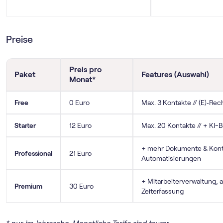
Preise
Preis pro
Paket
Features (Auswahl)
Monat*
Free
0 Euro
Max. 3 Kontakte // (E)‑R
Starter
12 Euro
Max. 20 Kontakte // + KI-
+ mehr Dokumente & Konta
Professional
21 Euro
Automatisierungen
+ Mitarbeiterverwaltung,
Premium
30 Euro
Zeiterfassung