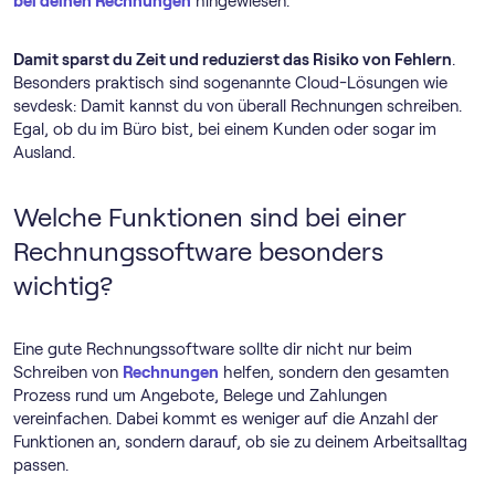
bei deinen Rechnungen
hingewiesen.
Damit sparst du Zeit und reduzierst das Risiko von Fehlern
.
Besonders praktisch sind sogenannte Cloud-Lösungen wie
sevdesk: Damit kannst du von überall Rechnungen schreiben.
Egal, ob du im Büro bist, bei einem Kunden oder sogar im
Ausland.
Welche Funktionen sind bei einer
Rechnungssoftware besonders
wichtig?
Eine gute Rechnungssoftware sollte dir nicht nur beim
Schreiben von
Rechnungen
helfen, sondern den gesamten
Prozess rund um Angebote, Belege und Zahlungen
vereinfachen. Dabei kommt es weniger auf die Anzahl der
Funktionen an, sondern darauf, ob sie zu deinem Arbeitsalltag
passen.