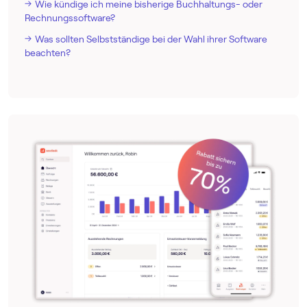
Wie kündige ich meine bisherige Buchhaltungs- oder
Rechnungssoftware?
Was sollten Selbstständige bei der Wahl ihrer Software
beachten?