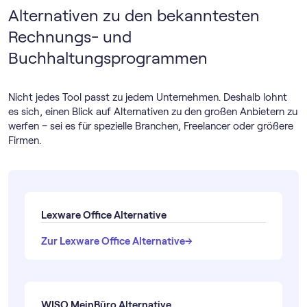
Alternativen zu den bekanntesten
Rechnungs- und
Buchhaltungsprogrammen
Nicht jedes Tool passt zu jedem Unternehmen. Deshalb lohnt
es sich, einen Blick auf Alternativen zu den großen Anbietern zu
werfen – sei es für spezielle Branchen, Freelancer oder größere
Firmen.
Lexware Office Alternative
→
→
Zur Lexware Office Alternative
WISO MeinBüro Alternative