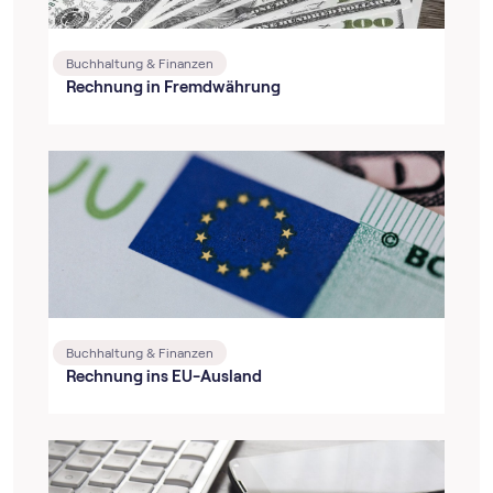
Buchhaltung & Finanzen
Rechnung in Fremdwährung
Buchhaltung & Finanzen
Rechnung ins EU-Ausland