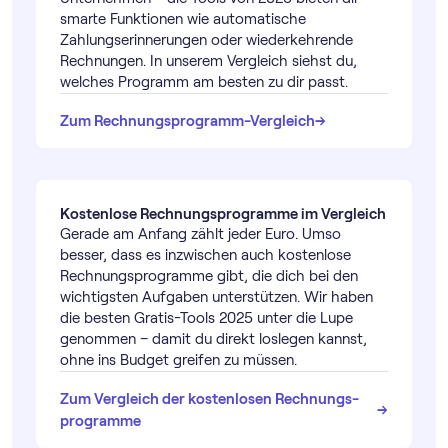
smarte Funktionen wie automatische
Zahlungserinnerungen oder wiederkehrende
Rechnungen. In unserem Vergleich siehst du,
welches Programm am besten zu dir passt.
→
→
Zum Rechnungs­programm-Vergleich
Kostenlose Rechnungs­programme im Vergleich
Gerade am Anfang zählt jeder Euro. Umso
besser, dass es inzwischen auch kostenlose
Rechnungs­programme gibt, die dich bei den
wichtigsten Aufgaben unterstützen. Wir haben
die besten Gratis-Tools 2025 unter die Lupe
genommen – damit du direkt loslegen kannst,
ohne ins Budget greifen zu müssen.
Zum Vergleich der kostenlosen Rechnungs­
→
→
programme