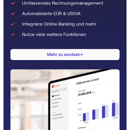
Umfassendes Rechnungsmanagement
Automatisierte EÜR & UStVA
Integriere Online Banking und mehr
Nutze viele weitere Funktionen
→
→
Mehr zu sevdesk