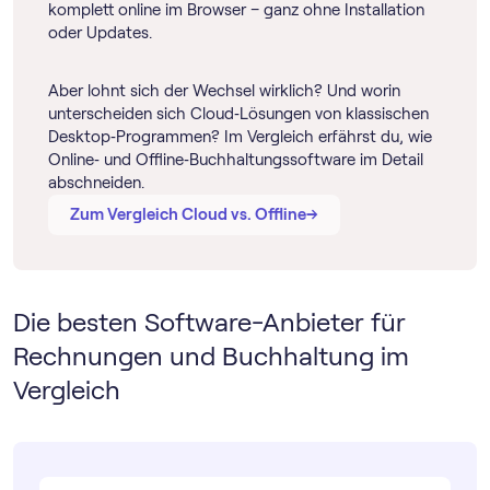
komplett online im Browser – ganz ohne Installation
oder Updates.
Aber lohnt sich der Wechsel wirklich? Und worin
unterscheiden sich Cloud‑Lösungen von klassischen
Desktop‑Programmen? Im Vergleich erfährst du, wie
Online‑ und Offline‑Buch­haltungs­software im Detail
abschneiden.
→
→
Zum Vergleich Cloud vs. Offline
Die besten Software-Anbieter für
Rechnungen und Buchhaltung im
Vergleich