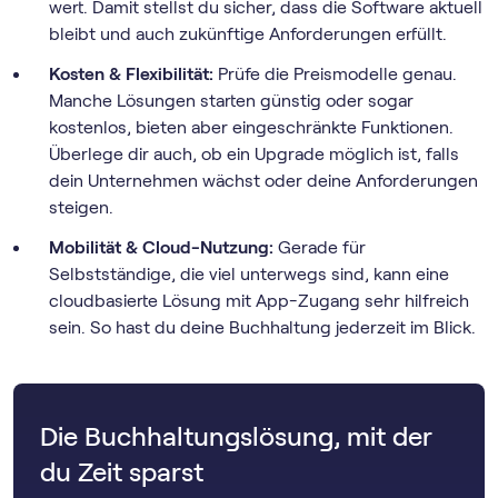
wert. Damit stellst du sicher, dass die Software aktuell
bleibt und auch zukünftige Anforderungen erfüllt.
Kosten & Flexibilität:
Prüfe die Preismodelle genau.
Manche Lösungen starten günstig oder sogar
kostenlos, bieten aber eingeschränkte Funktionen.
Überlege dir auch, ob ein Upgrade möglich ist, falls
dein Unternehmen wächst oder deine Anforderungen
steigen.
Mobilität & Cloud-Nutzung:
Gerade für
Selbstständige, die viel unterwegs sind, kann eine
cloudbasierte Lösung mit App-Zugang sehr hilfreich
sein. So hast du deine Buchhaltung jederzeit im Blick.
Die Buchhaltungslösung, mit der
du Zeit sparst