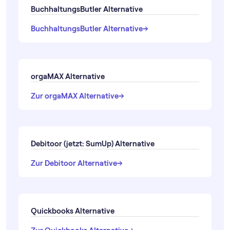
BuchhaltungsButler Alternative
→
→
BuchhaltungsButler Alternative
orgaMAX Alternative
→
→
Zur orgaMAX Alternative
Debitoor (jetzt: SumUp) Alternative
→
→
Zur Debitoor Alternative
Quickbooks Alternative