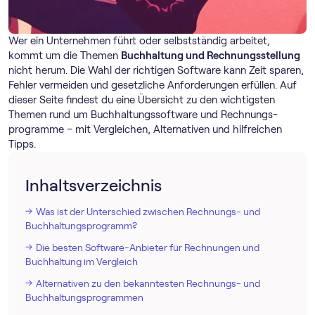
Wer ein Unternehmen führt oder selbstständig arbeitet,
kommt um die Themen
Buchhaltung und Rechnungsstellung
nicht herum. Die Wahl der richtigen Software kann Zeit sparen,
Fehler vermeiden und gesetzliche Anforderungen erfüllen. Auf
dieser Seite findest du eine Übersicht zu den wichtigsten
Themen rund um Buch­haltungs­software und Rechnungs­
programme – mit Vergleichen, Alternativen und hilfreichen
Tipps.
Inhaltsverzeichnis
Was ist der Unterschied zwischen Rechnungs- und
Buchhaltungsprogramm?
Die besten Software-Anbieter für Rechnungen und
Buchhaltung im Vergleich
Alternativen zu den bekanntesten Rechnungs- und
Buchhaltungsprogrammen