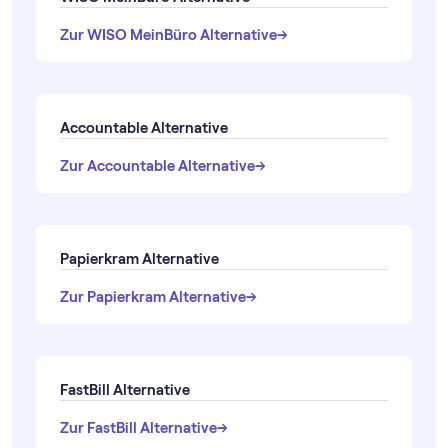
→
→
Zur WISO MeinBüro Alternative
Accountable Alternative
→
→
Zur Accountable Alternative
Papierkram Alternative
→
→
Zur Papierkram Alternative
FastBill Alternative
→
→
Zur FastBill Alternative