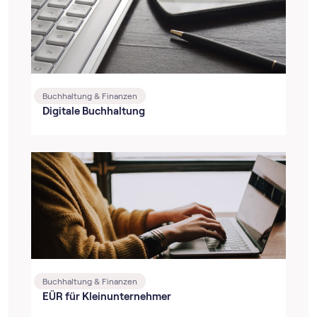
Buchhaltung & Finanzen
Digitale Buchhaltung
Buchhaltung & Finanzen
EÜR für Kleinunternehmer