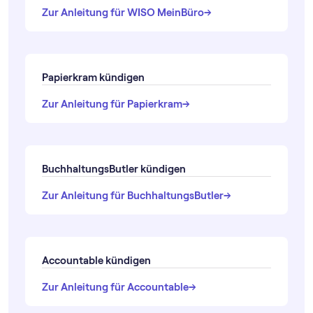
→
→
Zur Anleitung für WISO MeinBüro
Papierkram kündigen
→
→
Zur Anleitung für Papierkram
BuchhaltungsButler kündigen
→
→
Zur Anleitung für BuchhaltungsButler
Accountable kündigen
→
→
Zur Anleitung für Accountable