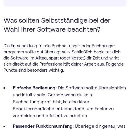
Was sollten Selbstständige bei der
Wahl ihrer Software beachten?
Die Entscheidung für ein Buchhaltungs- oder Rechnungs­
programm sollte gut überlegt sein. Schließlich begleitet dich
die Software im Alltag, spart (oder kostet) dir Zeit und wirkt
sich direkt auf die Professionalität deiner Arbeit aus. Folgende
Punkte sind besonders wichtig:
Einfache Bedienung:
Die Software sollte übersichtlich
und intuitiv sein. Gerade wenn du kein
Buchhaltungsprofi bist, ist eine klare
Benutzeroberfläche entscheidend, um Fehler zu
vermeiden und effizient zu arbeiten.
Passender Funktionsumfang:
Überlege dir genau, was