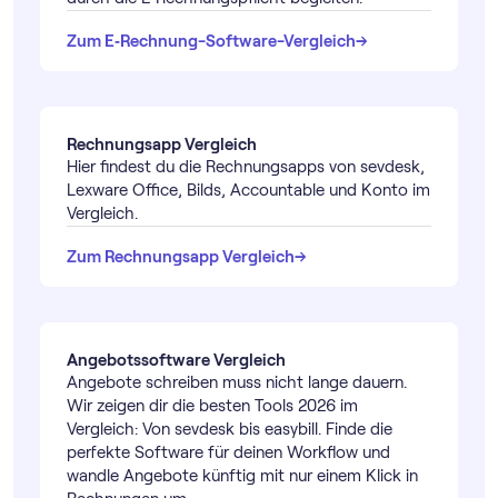
→
→
Zum E‑Rechnung-Software-Vergleich
Rechnungsapp Vergleich
Hier findest du die Rechnungsapps von sevdesk,
Lexware Office, Bilds, Accountable und Konto im
Vergleich.
→
→
Zum Rechnungsapp Vergleich
Angebotssoftware Vergleich
Angebote schreiben muss nicht lange dauern.
Wir zeigen dir die besten Tools 2026 im
Vergleich: Von sevdesk bis easybill. Finde die
perfekte Software für deinen Workflow und
wandle Angebote künftig mit nur einem Klick in