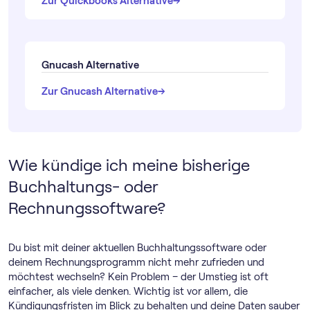
→
→
Zur Quickbooks Alternative
Gnucash Alternative
→
→
Zur Gnucash Alternative
Wie kündige ich meine bisherige
Buchhaltungs- oder
Rechnungssoftware?
Du bist mit deiner aktuellen Buch­haltungs­software oder
deinem Rechnungs­programm nicht mehr zufrieden und
möchtest wechseln? Kein Problem – der Umstieg ist oft
einfacher, als viele denken. Wichtig ist vor allem, die
Kündigungsfristen im Blick zu behalten und deine Daten sauber