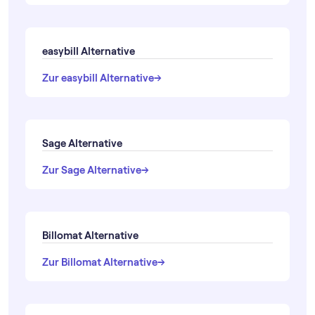
easybill Alternative
→
→
Zur easybill Alternative
Sage Alternative
→
→
Zur Sage Alternative
Billomat Alternative
→
→
Zur Billomat Alternative