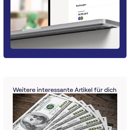
Weitere interessante Artikel für dich