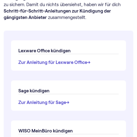
zu sichern. Damit du nichts übersiehst, haben wir für dich
Schritt-für-Schritt-Anleitungen zur Kündigung der
gängigsten Anbieter
zusammengestellt.
Lexware Office kündigen
→
→
Zur Anleitung für Lexware Office
Sage kündigen
→
→
Zur Anleitung für Sage
WISO MeinBüro kündigen