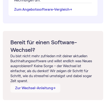
Rechnungen um.
→
→
Zum Angebotssoftware-Vergleich
Bereit für einen Software-
Wechsel?
Du bist nicht mehr zufrieden mit deiner aktuellen
Buch­haltungs­software und willst endlich was Neues
ausprobieren? Keine Sorge – der Wechsel ist
einfacher, als du denkst! Wir zeigen dir Schritt für
Schritt, wie du stressfrei umsteigst und dabei sogar
Zeit sparst.
→
→
Zur Wechsel-Anleitung