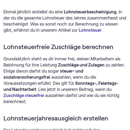
Einmal jährlich erstellst du eine
Lohnsteuerbescheinigung
, in
der du die gesamte Lohnsteuer des Jahres zusammenfasst und
bescheinigst. Was es sonst noch zur Berechnung zu wissen
gibt, erfährst du in unserem Artikel zur
Lohnsteuer
.
Lohnsteuerfreie Zuschläge berechnen
Grundsätzlich steht es dir immer frei, deinen Mitarbeitern als
Belohnung für ihre Leistung
Zuschläge und Zulagen
zu zahlen.
Einige davon darfst du sogar
steuer- und
sozialversicherungsfrei
auszahlen, wenn du die
Voraussetzungen erfüllst. Das gilt für
Sonntags-, Feiertags-
und Nachtarbeit
. Lies jetzt in unserem Beitrag, wann du
Zuschläge steuerfrei
auszahlen darfst und wie du sie richtig
berechnest.
Lohnsteuerjahresausgleich erstellen