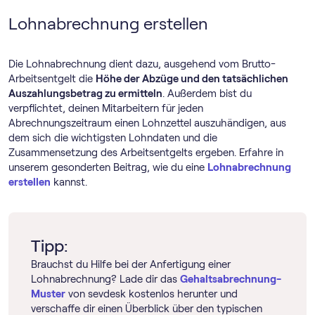
Lohnabrechnung erstellen
Die Lohnabrechnung dient dazu, ausgehend vom Brutto-
Arbeitsentgelt die
Höhe der Abzüge und den tatsächlichen
Auszahlungsbetrag zu ermitteln
. Außerdem bist du
verpflichtet, deinen Mitarbeitern für jeden
Abrechnungszeitraum einen Lohnzettel auszuhändigen, aus
dem sich die wichtigsten Lohndaten und die
Zusammensetzung des Arbeitsentgelts ergeben. Erfahre in
unserem gesonderten Beitrag, wie du eine
Lohnabrechnung
erstellen
kannst.
Tipp:
Brauchst du Hilfe bei der Anfertigung einer
Lohnabrechnung? Lade dir das
Gehaltsabrechnung-
Muster
von sevdesk kostenlos herunter und
verschaffe dir einen Überblick über den typischen