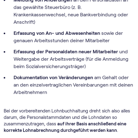
das gewählte Steuerbüro (z. B.
Krankenkassenwechsel, neue Bankverbindung oder
Anschrift)
Erfassung von An- und Abwesenheiten
sowie der
genauen Arbeitsstunden deiner Mitarbeiter
Erfassung der Personaldaten neuer Mitarbeiter
und
Weitergabe der Arbeitsverträge (für die Anmeldung
beim Sozialversicherungsträger)
Dokumentation von Veränderungen
am Gehalt oder
an den einzelvertraglichen Vereinbarungen mit deinen
Arbeitnehmern
Bei der vorbereitenden Lohnbuchhaltung dreht sich also alles
darum, die Personalstammdaten und die Lohndaten so
zusammenzutragen, dass
auf ihrer Basis anschließend eine
korrekte Lohnabrechnung durchgeführt werden kann
.