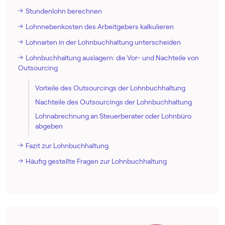
Stundenlohn berechnen
Lohnnebenkosten des Arbeitgebers kalkulieren
Lohnarten in der Lohnbuchhaltung unterscheiden
Lohnbuchhaltung auslagern: die Vor- und Nachteile von
Outsourcing
Vorteile des Outsourcings der Lohnbuchhaltung
Nachteile des Outsourcings der Lohnbuchhaltung
Lohnabrechnung an Steuerberater oder Lohnbüro
abgeben
Fazit zur Lohnbuchhaltung
Häufig gestellte Fragen zur Lohnbuchhaltung