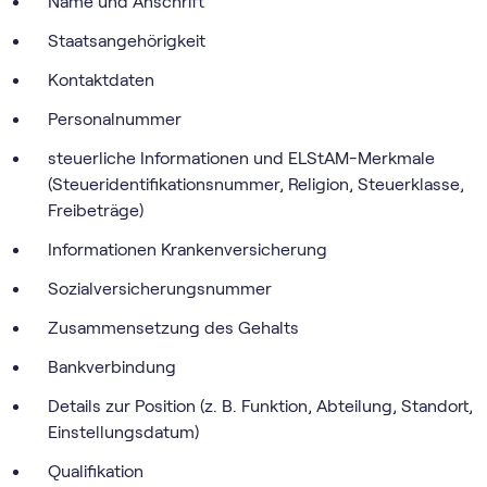
Name und Anschrift
Staatsangehörigkeit
Kontaktdaten
Personalnummer
steuerliche Informationen und ELStAM-Merkmale
(Steueridentifikationsnummer, Religion, Steuerklasse,
Freibeträge)
Informationen Krankenversicherung
Sozialversicherungsnummer
Zusammensetzung des Gehalts
Bankverbindung
Details zur Position (z. B. Funktion, Abteilung, Standort,
Einstellungsdatum)
Qualifikation