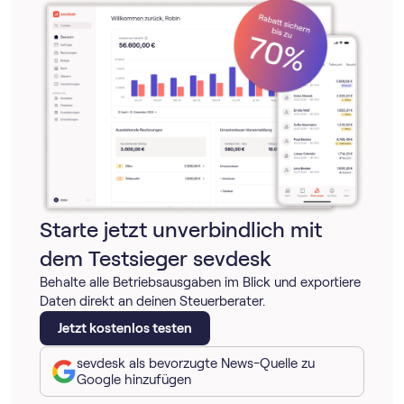
Starte jetzt unverbindlich mit
dem Testsieger sevdesk
Behalte alle Betriebsausgaben im Blick und exportiere
Daten direkt an deinen Steuerberater.
Jetzt kostenlos testen
sevdesk als bevorzugte News-Quelle zu
Google hinzufügen