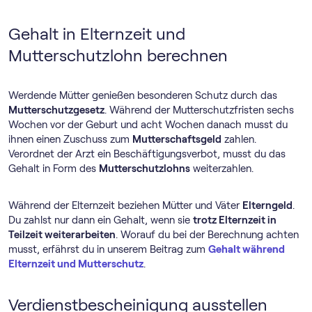
Gehalt in Elternzeit und
Mutterschutzlohn berechnen
Werdende Mütter genießen besonderen Schutz durch das
Mutterschutzgesetz
. Während der Mutterschutzfristen sechs
Wochen vor der Geburt und acht Wochen danach musst du
ihnen einen Zuschuss zum
Mutterschaftsgeld
zahlen.
Verordnet der Arzt ein Beschäftigungsverbot, musst du das
Gehalt in Form des
Mutterschutzlohns
weiterzahlen.
Während der Elternzeit beziehen Mütter und Väter
Elterngeld
.
Du zahlst nur dann ein Gehalt, wenn sie
trotz Elternzeit in
Teilzeit weiterarbeiten
. Worauf du bei der Berechnung achten
musst, erfährst du in unserem Beitrag zum
Gehalt während
Elternzeit und Mutterschutz
.
Verdienstbescheinigung ausstellen