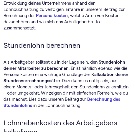
Entwicklung deines Unternehmens anhand der
Lohnbuchhaltung zu verfolgen. Erfahre in unserem Beitrag zur
Berechnung der
Personalkosten
, welche Arten von Kosten
dazugehören und wie sich das Arbeitgeberbrutto
zusammensetzt.
Stundenlohn berechnen
Als Arbeitgeber solltest du in der Lage sein, den
Stundenlohn
deiner Mitarbeiter zu berechnen
. Er ist nämlich ebenso wie die
Personalkosten eine wichtige Grundlage der
Kalkulation deiner
Stundenverrechnungssätze
. Dazu kann es nötig sein, aus
einem Monats- oder Jahresgehalt den Stundenlohn zu ermitteln
– oder umgekehrt. Wir zeigen dir mit einfachen Formeln, wie du
das machst. Lies dazu unseren Beitrag zur
Berechnung des
Stundenlohns
in der Lohnbuchhaltung.
Lohnnebenkosten des Arbeitgebers
kalkulieren