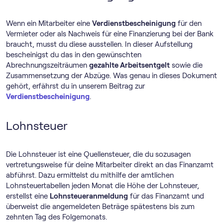
Wenn ein Mitarbeiter eine
Verdienstbescheinigung
für den
Vermieter oder als Nachweis für eine Finanzierung bei der Bank
braucht, musst du diese ausstellen. In dieser Aufstellung
bescheinigst du das in den gewünschten
Abrechnungszeiträumen
gezahlte Arbeitsentgelt
sowie die
Zusammensetzung der Abzüge. Was genau in dieses Dokument
gehört, erfährst du in unserem Beitrag zur
Verdienstbescheinigung
.
Lohnsteuer
Die Lohnsteuer ist eine Quellensteuer, die du sozusagen
vertretungsweise für deine Mitarbeiter direkt an das Finanzamt
abführst. Dazu ermittelst du mithilfe der amtlichen
Lohnsteuertabellen jeden Monat die Höhe der Lohnsteuer,
erstellst eine
Lohnsteueranmeldung
für das Finanzamt und
überweist die angemeldeten Beträge spätestens bis zum
zehnten Tag des Folgemonats.