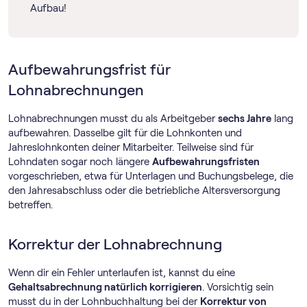
Aufbau!
Aufbewahrungsfrist für
Lohnabrechnungen
Lohnabrechnungen musst du als Arbeitgeber
sechs Jahre
lang
aufbewahren. Dasselbe gilt für die Lohnkonten und
Jahreslohnkonten deiner Mitarbeiter. Teilweise sind für
Lohndaten sogar noch längere
Aufbewahrungsfristen
vorgeschrieben, etwa für Unterlagen und Buchungsbelege, die
den Jahresabschluss oder die betriebliche Altersversorgung
betreffen.
Korrektur der Lohnabrechnung
Wenn dir ein Fehler unterlaufen ist, kannst du eine
Gehaltsabrechnung natürlich korrigieren
. Vorsichtig sein
musst du in der Lohnbuchhaltung bei der
Korrektur von