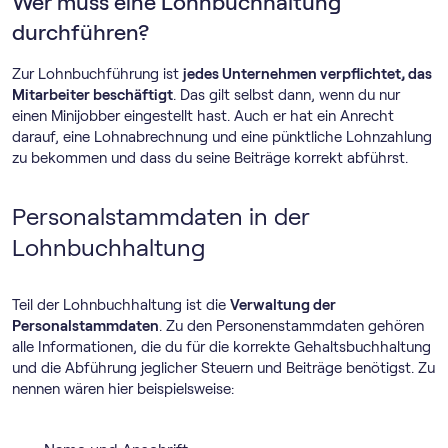
Wer muss eine Lohnbuchhaltung
durchführen?
Zur Lohnbuchführung ist
jedes Unternehmen verpflichtet, das
Mitarbeiter beschäftigt
. Das gilt selbst dann, wenn du nur
einen Minijobber eingestellt hast. Auch er hat ein Anrecht
darauf, eine Lohnabrechnung und eine pünktliche Lohnzahlung
zu bekommen und dass du seine Beiträge korrekt abführst.
Personalstammdaten in der
Lohnbuchhaltung
Teil der Lohnbuchhaltung ist die
Verwaltung der
Personalstammdaten
. Zu den Personenstammdaten gehören
alle Informationen, die du für die korrekte Gehaltsbuchhaltung
und die Abführung jeglicher Steuern und Beiträge benötigst. Zu
nennen wären hier beispielsweise: