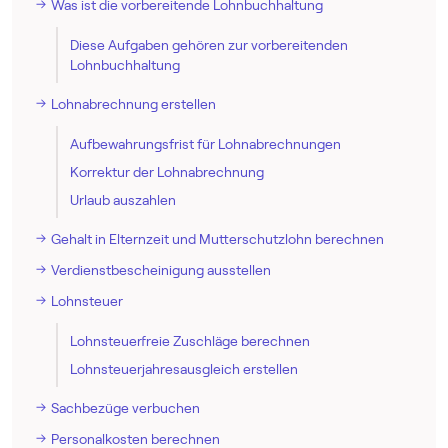
Was ist die vorbereitende Lohnbuchhaltung
Diese Aufgaben gehören zur vorbereitenden
Lohnbuchhaltung
Lohnabrechnung erstellen
Aufbewahrungsfrist für Lohnabrechnungen
Korrektur der Lohnabrechnung
Urlaub auszahlen
Gehalt in Elternzeit und Mutterschutzlohn berechnen
Verdienstbescheinigung ausstellen
Lohnsteuer
Lohnsteuerfreie Zuschläge berechnen
Lohnsteuerjahresausgleich erstellen
Sachbezüge verbuchen
Personalkosten berechnen