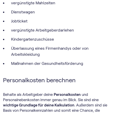
vergünstigte Mahlzeiten
Dienstwagen
Jobticket
vergünstigte Arbeitgeberdarlehen
Kindergartenzuschüsse
Überlassung eines Firmenhandys oder von
Arbeitskleidung
Maßnahmen der Gesundheitsförderung
Personalkosten berechnen
Behalte als Arbeitgeber deine
Personalkosten
und
Personalnebenkosten immer genau im Blick. Sie sind eine
wichtige Grundlage für deine Kalkulation
. Außerdem sind sie
Basis von Personalkennzahlen und somit eine Chance, die