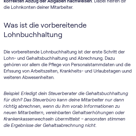
korrekten Abzug der Abgaben nachweisen
. Dabei helfen dir
die Lohnkonten deiner Mitarbeiter.
Was ist die vorbereitende
Lohnbuchhaltung
Die vorbereitende Lohnbuchhaltung ist der erste Schritt der
Lohn- und Gehaltsbuchhaltung und Abrechnung. Dazu
gehören vor allem die Pflege von Personalstammdaten und die
Erfssung von Arbeitszeiten, Krankheits- und Urlaubstagen uund
weiteren Abwesenheiten.
Beispiel: Erledigt dein Steuerberater die Gehaltsbuchhaltung
für dich? Das Steuerbüro kann deine Mitarbeiter nur dann
richtig abrechnen, wenn du ihm vorab Informationen zu
neuen Mitarbeitern, vereinbarten Gehaltserhöhungen oder
Krankenkassenwechseln übermittelst – ansonsten stimmen
die Ergebnisse der Gehaltsabrechnung nicht.