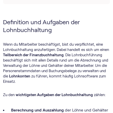
Definition und Aufgaben der
Lohnbuchhaltung
Wenn du Mitarbeiter beschäftigst, bist du verpflichtet, eine
Lohnbuchhaltung anzufertigen. Dabei handelt es sich um einen
Teilbereich der Finanzbuchhaltung
. Die Lohnbuchführung
beschäftigt sich mit allen Details rund um die Abrechnung und
Verwaltung der Löhne und Gehälter deiner Mitarbeiter. Um die
Personenstammdaten und Buchungsbelege zu verwalten und
die
Lohnkonten
zu führen, kommt häufig Lohnsoftware zum
Einsatz.
Zu den
wichtigsten Aufgaben der Lohnbuchhaltung
zählen:
Berechnung und Auszahlung
der Löhne und Gehälter