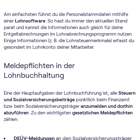
Am einfachsten führst du die Personalstammdaten mithilfe
einer
Lohnsoftware
. So hast du immer den aktuellen Stand
parat und kannst die Informationen auch gleich für deine
Entgeltabrechnungen im Lohnabrechnungsprogramm nutzen.
Einige Informationen (z. B. die Lohnsteuermerkmale) erfasst du
gesondert im Lohnkonto deiner Mitarbeiter.
Meldepflichten in der
Lohnbuchhaltung
Eine der Hauptaufgaben der Lohnbuchführung ist, alle
Steuern
und Sozialversicherungsbeiträge
pünktlich beim Finanzamt
bzw. beim Sozialversicherungsträger
anzumelden und dorthin
abzuführen
. Zu den wichtigsten
gesetzlichen Meldepflichten
zählen:
DEÜV-Meldungen
an den Sozialversicherungsträger