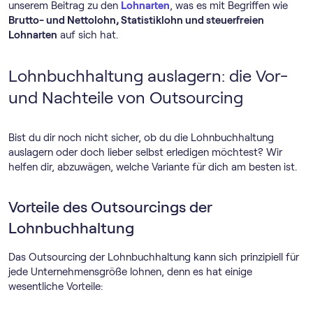
unserem Beitrag zu den
Lohnarten
, was es mit Begriffen wie
Brutto- und Nettolohn, Statistiklohn und steuerfreien
Lohnarten
auf sich hat.
Lohnbuchhaltung auslagern: die Vor-
und Nachteile von Outsourcing
Bist du dir noch nicht sicher, ob du die Lohnbuchhaltung
auslagern oder doch lieber selbst erledigen möchtest? Wir
helfen dir, abzuwägen, welche Variante für dich am besten ist.
Vorteile des Outsourcings der
Lohnbuchhaltung
Das Outsourcing der Lohnbuchhaltung kann sich prinzipiell für
jede Unternehmensgröße lohnen, denn es hat einige
wesentliche Vorteile: