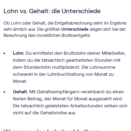
Lohn vs. Gehalt: die Unterschiede
Ob Lohn oder Gehalt, die Entgeltabrechnung sieht im Ergebnis
sehr ähnlich aus. Die größten
Unterschiede
zeigen sich bei der
Berechnung des monatlichen Bruttoentgelts:
Lohn
: Du ermittelst den Bruttolohn deiner Mitarbeiter,
indem du die tatsächlich gearbeiteten Stunden mit
dem Stundenlohn multiplizierst. Die Lohnsumme
schwankt in der Lohnbuchhaltung von Monat zu
Monat.
Gehalt
: Mit Gehaltsempfängern vereinbarst du einen
festen Betrag, der Monat für Monat ausgezahlt wird.
Die tatsächlich geleisteten Arbeitsstunden wirken sich
nicht auf die Gehaltshöhe aus.