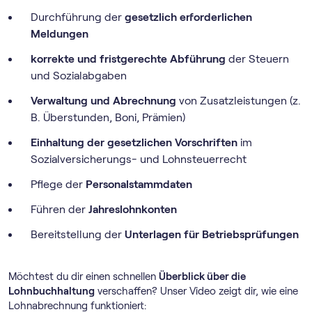
Durchführung der
gesetzlich erforderlichen
Meldungen
korrekte und fristgerechte Abführung
der Steuern
und Sozialabgaben
Verwaltung und Abrechnung
von Zusatzleistungen (z.
B. Überstunden, Boni, Prämien)
Einhaltung der gesetzlichen Vorschriften
im
Sozialversicherungs- und Lohnsteuerrecht
Pflege der
Personalstammdaten
Führen der
Jahreslohnkonten
Bereitstellung der
Unterlagen für Betriebsprüfungen
Möchtest du dir einen schnellen
Überblick über die
Lohnbuchhaltung
verschaffen? Unser Video zeigt dir, wie eine
Lohnabrechnung funktioniert: