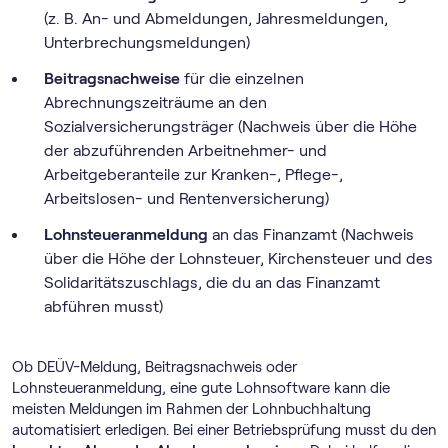
(z. B. An- und Abmeldungen, Jahresmeldungen,
Unterbrechungsmeldungen)
Beitragsnachweise
für die einzelnen
Abrechnungszeiträume an den
Sozialversicherungsträger (Nachweis über die Höhe
der abzuführenden Arbeitnehmer- und
Arbeitgeberanteile zur Kranken-, Pflege-,
Arbeitslosen- und Rentenversicherung)
Lohnsteueranmeldung
an das Finanzamt (Nachweis
über die Höhe der Lohnsteuer, Kirchensteuer und des
Solidaritätszuschlags, die du an das Finanzamt
abführen musst)
Ob DEÜV-Meldung, Beitragsnachweis oder
Lohnsteueranmeldung, eine gute Lohnsoftware kann die
meisten Meldungen im Rahmen der Lohnbuchhaltung
automatisiert erledigen. Bei einer Betriebsprüfung musst du den