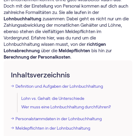
Doch mit der Einstellung von Personal kommen auf dich auch
zahlreiche Formalitäten zu. Sie alle laufen in der
Lohnbuchhaltung
zusammen: Dabei geht es nicht nur um die
Zahlungsabwicklung der monatlichen Gehälter und Löhne,
ebenso stehen die vielfältigen Meldepflichten im
Vordergrund. Erfahre hier, was du rund um die
Lohnbuchhaltung wissen musst, von der
richtigen
Lohnabrechnung
über die
Meldepflichten
bis hin zur
Berechnung der Personalkosten
.
Inhaltsverzeichnis
Definition und Aufgaben der Lohnbuchhaltung
Lohn vs. Gehalt: die Unterschiede
Wer muss eine Lohnbuchhaltung durchführen?
Personalstammdaten in der Lohnbuchhaltung
Meldepflichten in der Lohnbuchhaltung