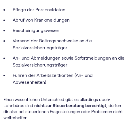
Pflege der Personaldaten
Abruf von Krankmeldungen
Bescheinigungswesen
Versand der Beitragsnachweise an die
Sozialversicherungsträger
An- und Abmeldungen sowie Sofortmeldungen an die
Sozialversicherungsträger
Führen der Arbeitszeitkonten (An- und
Abwesenheiten)
Einen wesentlichen Unterschied gibt es allerdings doch:
Lohnbüros sind
nicht zur Steuerberatung berechtigt
, dürfen
dir also bei steuerlichen Fragestellungen oder Problemen nicht
weiterhelfen.