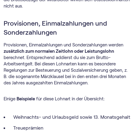
nicht aus.
Provisionen, Einmalzahlungen und
Sonderzahlungen
Provisionen, Einmalzahlungen und Sonderzahlungen werden
zusätzlich zum normalen Zeitlohn oder Leistungslohn
berechnet. Entsprechend addierst du sie zum Brutto-
Arbeitsentgelt. Bei diesen Lohnarten kann es besondere
Regelungen zur Besteuerung und Sozialversicherung geben, z.
B. die sogenannte Märzklausel bei in den ersten drei Monaten
des Jahres ausgezahlten Einmalzahlungen.
Einige
Beispiele
für diese Lohnart in der Übersicht:
Weihnachts- und Urlaubsgeld sowie 13. Monatsgehalt
Treueprämien