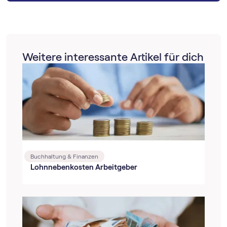
Weitere interessante Artikel für dich
Buchhaltung & Finanzen
Lohnnebenkosten Arbeitgeber