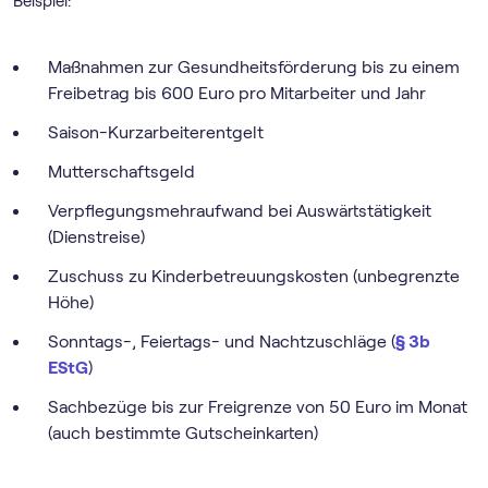
Beispiel:
Maßnahmen zur Gesundheitsförderung bis zu einem
Freibetrag bis 600 Euro pro Mitarbeiter und Jahr
Saison-Kurzarbeiterentgelt
Mutterschaftsgeld
Verpflegungsmehraufwand bei Auswärtstätigkeit
(Dienstreise)
Zuschuss zu Kinderbetreuungskosten (unbegrenzte
Höhe)
Sonntags-, Feiertags- und Nachtzuschläge (
§ 3b
EStG
)
Sachbezüge bis zur Freigrenze von 50 Euro im Monat
(auch bestimmte Gutscheinkarten)