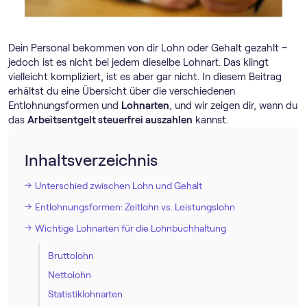
Dein Personal bekommen von dir Lohn oder Gehalt gezahlt –
jedoch ist es nicht bei jedem dieselbe Lohnart. Das klingt
vielleicht kompliziert, ist es aber gar nicht. In diesem Beitrag
erhältst du eine Übersicht über die verschiedenen
Entlohnungsformen und
Lohnarten
, und wir zeigen dir, wann du
das
Arbeitsentgelt steuerfrei auszahlen
kannst.
Inhaltsverzeichnis
Unterschied zwischen Lohn und Gehalt
Entlohnungsformen: Zeitlohn vs. Leistungslohn
Wichtige Lohnarten für die Lohnbuchhaltung
Bruttolohn
Nettolohn
Statistiklohnarten