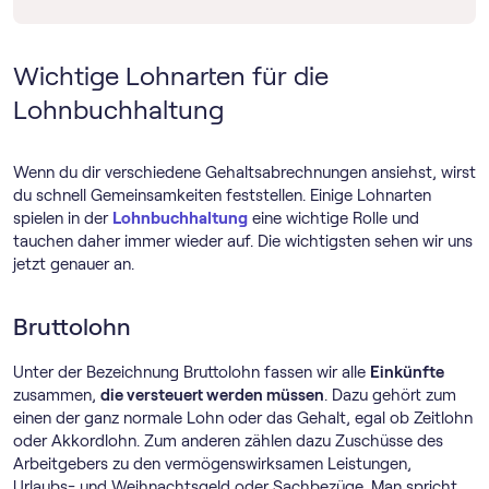
Wichtige Lohnarten für die
Lohnbuchhaltung
Wenn du dir verschiedene Gehaltsabrechnungen ansiehst, wirst
du schnell Gemeinsamkeiten feststellen. Einige Lohnarten
spielen in der
Lohnbuchhaltung
eine wichtige Rolle und
tauchen daher immer wieder auf. Die wichtigsten sehen wir uns
jetzt genauer an.
Bruttolohn
Unter der Bezeichnung Bruttolohn fassen wir alle
Einkünfte
zusammen,
die versteuert werden müssen
. Dazu gehört zum
einen der ganz normale Lohn oder das Gehalt, egal ob Zeitlohn
oder Akkordlohn. Zum anderen zählen dazu Zuschüsse des
Arbeitgebers zu den vermögenswirksamen Leistungen,
Urlaubs- und Weihnachtsgeld oder Sachbezüge. Man spricht