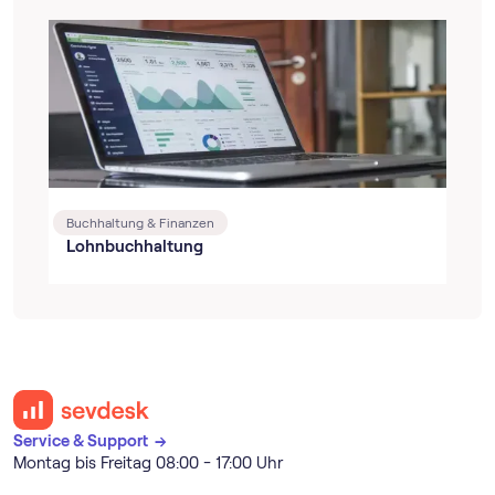
Buchhaltung & Finanzen
Lohnbuchhaltung
Service & Support →
Montag bis Freitag 08:00 - 17:00 Uhr