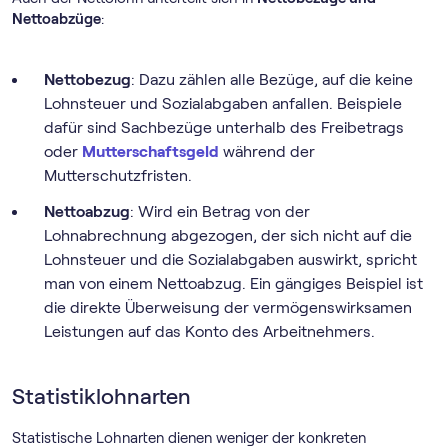
Nettoabzüge
:
Nettobezug
: Dazu zählen alle Bezüge, auf die keine
Lohnsteuer und Sozialabgaben anfallen. Beispiele
dafür sind Sachbezüge unterhalb des Freibetrags
oder
Mutterschaftsgeld
während der
Mutterschutzfristen.
Nettoabzug
: Wird ein Betrag von der
Lohnabrechnung abgezogen, der sich nicht auf die
Lohnsteuer und die Sozialabgaben auswirkt, spricht
man von einem Nettoabzug. Ein gängiges Beispiel ist
die direkte Überweisung der vermögenswirksamen
Leistungen auf das Konto des Arbeitnehmers.
Statistiklohnarten
Statistische Lohnarten dienen weniger der konkreten