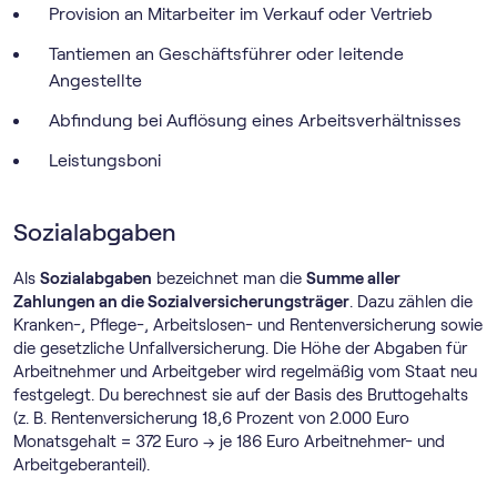
Provision an Mitarbeiter im Verkauf oder Vertrieb
Tantiemen an Geschäftsführer oder leitende
Angestellte
Abfindung bei Auflösung eines Arbeitsverhältnisses
Leistungsboni
Sozialabgaben
Als
Sozialabgaben
bezeichnet man die
Summe aller
Zahlungen an die Sozialversicherungsträger
. Dazu zählen die
Kranken-, Pflege-, Arbeitslosen- und Rentenversicherung sowie
die gesetzliche Unfallversicherung. Die Höhe der Abgaben für
Arbeitnehmer und Arbeitgeber wird regelmäßig vom Staat neu
festgelegt. Du berechnest sie auf der Basis des Bruttogehalts
(z. B. Rentenversicherung 18,6 Prozent von 2.000 Euro
Monatsgehalt = 372 Euro → je 186 Euro Arbeitnehmer- und
Arbeitgeberanteil).