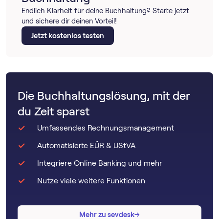
Endlich Klarheit für deine Buchhaltung? Starte jetzt
und sichere dir deinen Vorteil!
Jetzt kostenlos testen
Die Buchhaltungslösung, mit der
du Zeit sparst
Umfassendes Rechnungsmanagement
Automatisierte EÜR & UStVA
Integriere Online Banking und mehr
Nutze viele weitere Funktionen
→
→
Mehr zu sevdesk