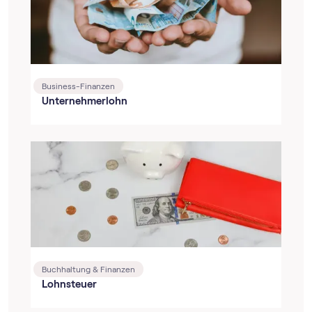
Business-Finanzen
Unternehmerlohn
Buchhaltung & Finanzen
Lohnsteuer