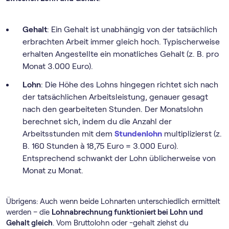
Gehalt
: Ein Gehalt ist unabhängig von der tatsächlich
erbrachten Arbeit immer gleich hoch. Typischerweise
erhalten Angestellte ein monatliches Gehalt (z. B. pro
Monat 3.000 Euro).
Lohn
: Die Höhe des Lohns hingegen richtet sich nach
der tatsächlichen Arbeitsleistung, genauer gesagt
nach den gearbeiteten Stunden. Der Monatslohn
berechnet sich, indem du die Anzahl der
Arbeitsstunden mit dem
Stundenlohn
multiplizierst (z.
B. 160 Stunden à 18,75 Euro = 3.000 Euro).
Entsprechend schwankt der Lohn üblicherweise von
Monat zu Monat.
Übrigens: Auch wenn beide Lohnarten unterschiedlich ermittelt
werden – die
Lohnabrechnung funktioniert bei Lohn und
Gehalt gleich
. Vom Bruttolohn oder -gehalt ziehst du