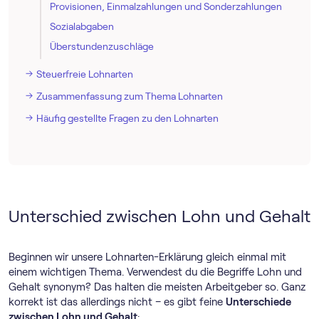
Provisionen, Einmalzahlungen und Sonderzahlungen
Sozialabgaben
Überstundenzuschläge
Steuerfreie Lohnarten
Zusammenfassung zum Thema Lohnarten
Häufig gestellte Fragen zu den Lohnarten
Unterschied zwischen Lohn und Gehalt
Beginnen wir unsere Lohnarten-Erklärung gleich einmal mit
einem wichtigen Thema. Verwendest du die Begriffe Lohn und
Gehalt synonym? Das halten die meisten Arbeitgeber so. Ganz
korrekt ist das allerdings nicht – es gibt feine
Unterschiede
zwischen Lohn und Gehalt
: