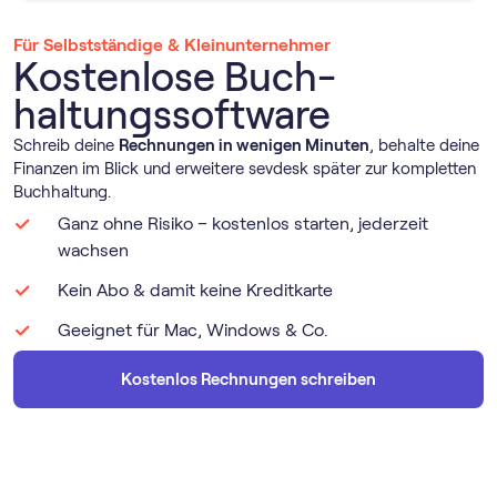
Für Selbstständige & Kleinunternehmer
Kostenlose Buch­
haltungs­software
Schreib deine
Rechnungen in wenigen Minuten
, behalte deine
Finanzen im Blick und erweitere sevdesk später zur kompletten
Buchhaltung.
Ganz ohne Risiko – kostenlos starten, jederzeit
wachsen
Kein Abo & damit keine Kreditkarte
Geeignet für Mac, Windows & Co.
Kostenlos Rechnungen schreiben