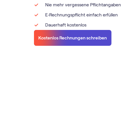
Nie mehr vergessene Pflichtangaben
E‑Rechnungspflicht einfach erfüllen
Dauerhaft kostenlos
Kostenlos Rechnungen schreiben