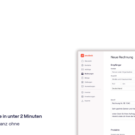
e in unter 2 Minuten
ganz ohne