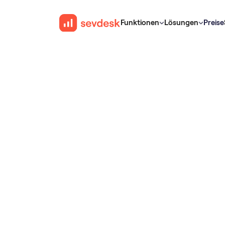
Funktionen
Lösungen
Preise