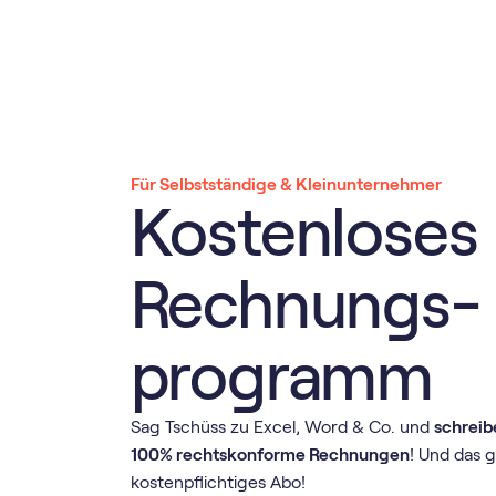
Für Selbstständige & Kleinunternehmer
Kostenloses
Rechnungs­
programm
Sag Tschüss zu Excel, Word & Co. und
schreib
100% rechtskonforme Rechnungen
! Und das 
kostenpflichtiges Abo!