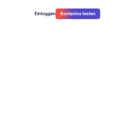
Einloggen
Kostenlos testen