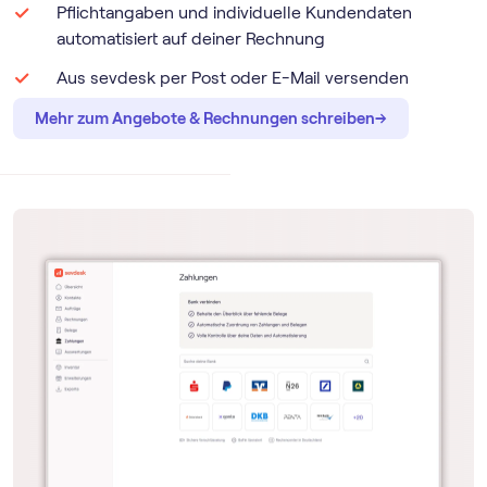
Pflichtangaben und individuelle Kundendaten
automatisiert auf deiner Rechnung
Aus sevdesk per Post oder E-Mail versenden
→
→
Mehr zum Angebote & Rechnungen schreiben