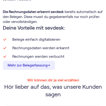
Die Rechnungsdaten erkennt sevdesk
bereits automatisch auf
den Belegen. Diese musst du gegebenenfalls nur noch prüfen
oder vervollständigen.
Deine Vorteile mit sevdesk:
Belege einfach digitalisieren
Rechnungsdaten werden erkannt
Rechnungen werden verbucht
→
→
Mehr zur Belegerfassung
Wir können dir ja viel erzählen
Hör lieber auf das, was unsere Kunden
sagen