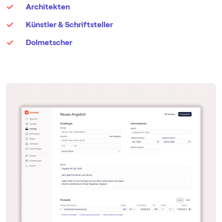
Architekten
Künstler & Schriftsteller
Dolmetscher