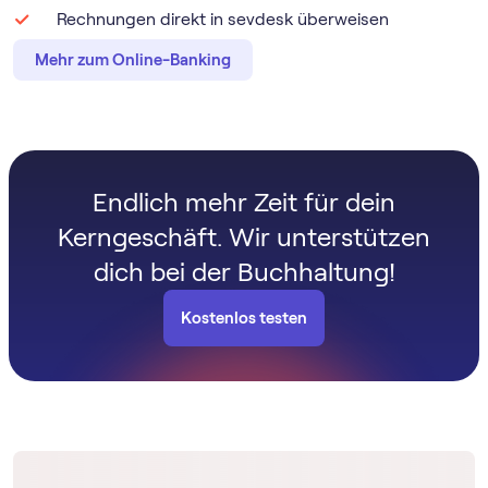
Rechnungen direkt in sevdesk überweisen
Mehr zum Online-Banking
Endlich mehr Zeit für dein
Kerngeschäft. Wir unterstützen
dich bei der Buchhaltung!
Kostenlos testen