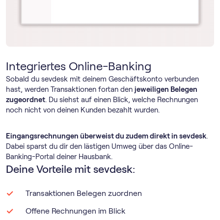
Integriertes Online-Banking
Sobald du sevdesk mit deinem Geschäftskonto verbunden
hast, werden Transaktionen fortan den
jeweiligen Belegen
zugeordnet
. Du siehst auf einen Blick, welche Rechnungen
noch nicht von deinen Kunden bezahlt wurden.
Eingangsrechnungen überweist du zudem direkt in sevdesk
.
Dabei sparst du dir den lästigen Umweg über das Online-
Banking-Portal deiner Hausbank.
Deine Vorteile mit sevdesk:
Transaktionen Belegen zuordnen
Offene Rechnungen im Blick