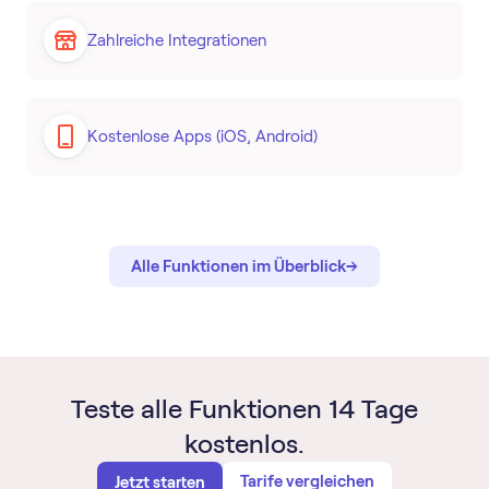
Zahlreiche Integrationen
Kostenlose Apps (iOS, Android)
→
→
Alle Funktionen im Überblick
Teste alle Funktionen 14 Tage
kostenlos.
Tarife vergleichen
Jetzt starten