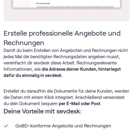
Erstelle professionelle Angebote und
Rechnungen
Damit du beim Erstellen von Angeboten und Rechnungen nicht
jedes Mal die benötigten Rechnungsdaten angeben musst,
vereinfacht dir sevdesk diese Arbeit. Rechnungsrelevante
Informationen, wie
die Adresse deiner Kunden, hinterlegst
dafür du einmalig in sevdesk
.
Erstellst du daraufhin die Dokumente für deine Kunden, werden
die Daten mit einem Klick integriert. Anschließend versendest
du dein Dokument bequem
per E-Mail oder Post
.
Deine Vorteile mit sevdesk:
GoBD-konforme Angebote und Rechnungen