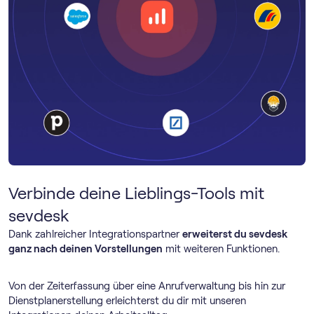
Verbinde deine Lieblings-Tools mit
sevdesk
Dank zahlreicher Integrationspartner
erweiterst du sevdesk
ganz nach deinen Vorstellungen
mit weiteren Funktionen.
Von der Zeiterfassung über eine Anrufverwaltung bis hin zur
Dienstplanerstellung erleichterst du dir mit unseren