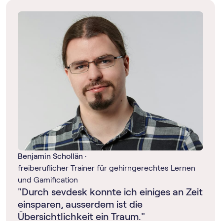
Benjamin Schollän
·
freiberuflicher Trainer für gehirngerechtes Lernen
und Gamification
"Durch sevdesk konnte ich einiges an Zeit
einsparen, ausserdem ist die
Übersichtlichkeit ein Traum."