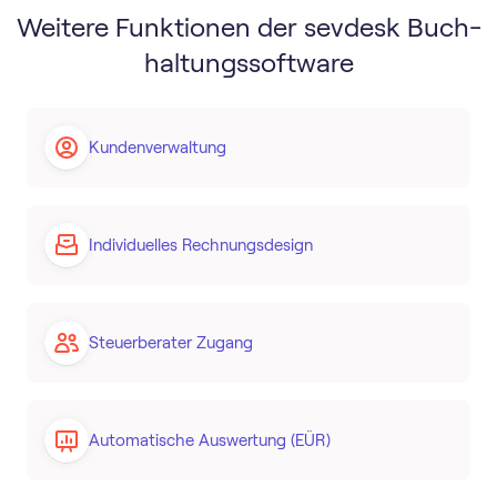
Weitere Funktionen der sevdesk Buch­
haltungs­software
Kundenverwaltung
Individuelles Rechnungsdesign
Steuerberater Zugang
Automatische Auswertung (EÜR)