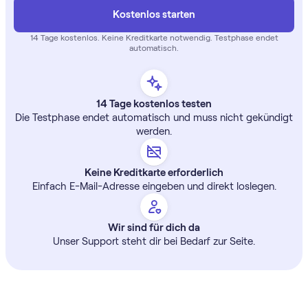
Kostenlos starten
14 Tage
kostenlos
. Keine Kreditkarte notwendig. Testphase endet
automatisch.
14 Tage kostenlos testen
Die Testphase endet automatisch und muss nicht gekündigt
werden.
Keine Kreditkarte erforderlich
Einfach E-Mail-Adresse eingeben und direkt loslegen.
Wir sind für dich da
Unser Support steht dir bei Bedarf zur Seite.