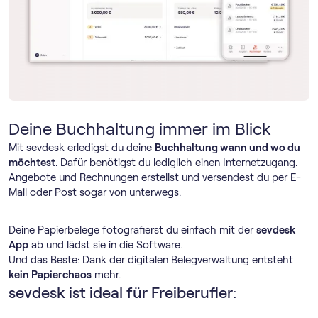
Deine Buchhaltung immer im Blick
Mit sevdesk erledigst du deine
Buchhaltung wann und wo du
möchtest
. Dafür benötigst du lediglich einen Internetzugang.
Angebote und Rechnungen erstellst und versendest du per E-
Mail oder Post sogar von unterwegs.
Deine Papierbelege fotografierst du einfach mit der
sevdesk
App
ab und lädst sie in die Software.
Und das Beste: Dank der digitalen Belegverwaltung entsteht
kein Papierchaos
mehr.
sevdesk ist ideal für Freiberufler: