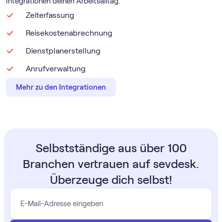
Integrationen deinen Arbeitsalltag.
Zeiterfassung
Reisekostenabrechnung
Dienstplanerstellung
Anrufverwaltung
Mehr zu den Integrationen
Selbstständige aus über 100
Branchen vertrauen auf sevdesk.
Überzeuge dich selbst!