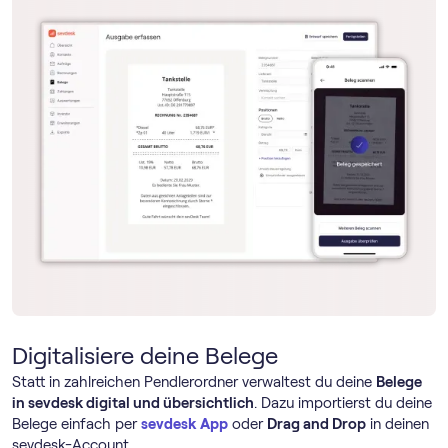
Digitalisiere deine Belege
Statt in zahlreichen Pendlerordner verwaltest du deine
Belege
in sevdesk digital und übersichtlich
. Dazu importierst du deine
Belege einfach per
sevdesk App
oder
Drag and Drop
in deinen
sevdesk-Account.