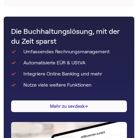
Die Buchhaltungslösung, mit der
du Zeit sparst
Umfassendes Rechnungsmanagement
Automatisierte EÜR & UStVA
Integriere Online Banking und mehr
Nutze viele weitere Funktionen
→
→
Mehr zu sevdesk