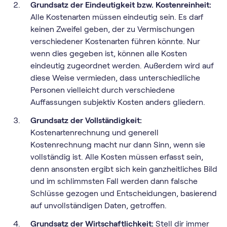
Grundsatz der Eindeutigkeit bzw. Kostenreinheit:
Alle Kostenarten müssen eindeutig sein. Es darf
keinen Zweifel geben, der zu Vermischungen
verschiedener Kostenarten führen könnte. Nur
wenn dies gegeben ist, können alle Kosten
eindeutig zugeordnet werden. Außerdem wird auf
diese Weise vermieden, dass unterschiedliche
Personen vielleicht durch verschiedene
Auffassungen subjektiv Kosten anders gliedern.
Grundsatz der Vollständigkeit:
Kostenartenrechnung und generell
Kostenrechnung macht nur dann Sinn, wenn sie
vollständig ist. Alle Kosten müssen erfasst sein,
denn ansonsten ergibt sich kein ganzheitliches Bild
und im schlimmsten Fall werden dann falsche
Schlüsse gezogen und Entscheidungen, basierend
auf unvollständigen Daten, getroffen.
Grundsatz der Wirtschaftlichkeit:
Stell dir immer