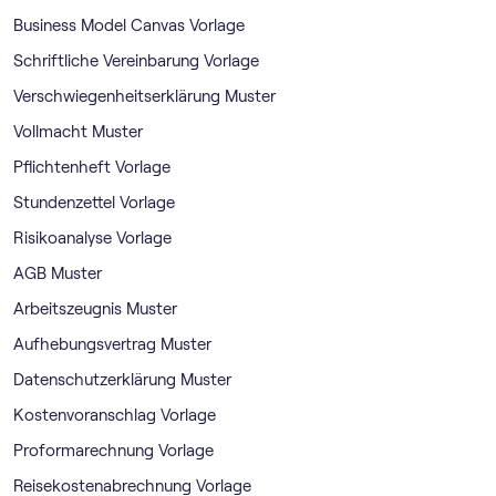
Business Model Canvas Vorlage
Schriftliche Vereinbarung Vorlage
Verschwiegenheitserklärung Muster
Vollmacht Muster
Pflichtenheft Vorlage
Stundenzettel Vorlage
Risikoanalyse Vorlage
AGB Muster
Arbeitszeugnis Muster
Aufhebungsvertrag Muster
Datenschutzerklärung Muster
Kostenvoranschlag Vorlage
Proformarechnung Vorlage
Reisekostenabrechnung Vorlage