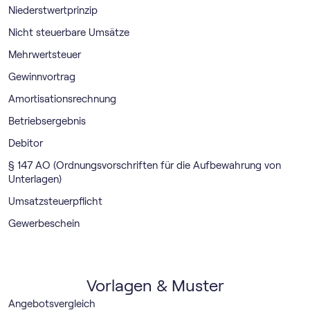
Niederstwertprinzip
Nicht steuerbare Umsätze
Mehrwertsteuer
Gewinnvortrag
Amortisationsrechnung
Betriebsergebnis
Debitor
§ 147 AO (Ordnungsvorschriften für die Aufbewahrung von
Unterlagen)
Umsatzsteuerpflicht
Gewerbeschein
Vorlagen & Muster
Angebotsvergleich