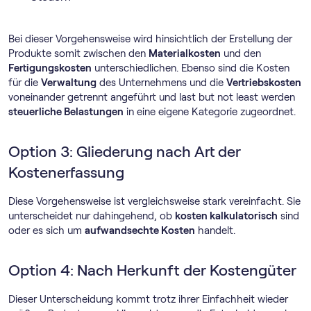
Bei dieser Vorgehensweise wird hinsichtlich der Erstellung der
Produkte somit zwischen den
Materialkosten
und den
Fertigungskosten
unterschiedlichen. Ebenso sind die Kosten
für die
Verwaltung
des Unternehmens und die
Vertriebskosten
voneinander getrennt angeführt und last but not least werden
steuerliche Belastungen
in eine eigene Kategorie zugeordnet.
Option 3: Gliederung nach Art der
Kostenerfassung
Diese Vorgehensweise ist vergleichsweise stark vereinfacht. Sie
unterscheidet nur dahingehend, ob
kosten kalkulatorisch
sind
oder es sich um
aufwandsechte Kosten
handelt.
Option 4: Nach Herkunft der Kostengüter
Dieser Unterscheidung kommt trotz ihrer Einfachheit wieder