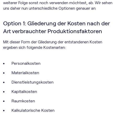
weiterer Folge sonst noch verwenden möchtest, ab. Wir sehen
uns daher nun unterschiedliche Optionen genauer an:
Option 1: Gliederung der Kosten nach der
Art verbrauchter Produktionsfaktoren
Mit dieser Form der Gliederung der entstandenen Kosten
ergeben sich folgende Kostenarten:
Personalkosten
Materialkosten
Dienstleistungskosten
Kapitalkosten
Raumkosten
Kalkulatorische Kosten