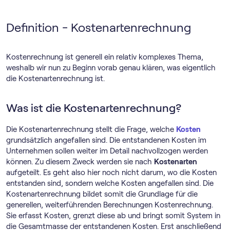
Definition - Kostenartenrechnung
Kostenrechnung ist generell ein relativ komplexes Thema,
weshalb wir nun zu Beginn vorab genau klären, was eigentlich
die Kostenartenrechnung ist.
Was ist die Kostenartenrechnung?
Die Kostenartenrechnung stellt die Frage, welche
Kosten
grundsätzlich angefallen sind. Die entstandenen Kosten im
Unternehmen sollen weiter im Detail nachvollzogen werden
können. Zu diesem Zweck werden sie nach
Kostenarten
aufgeteilt. Es geht also hier noch nicht darum, wo die Kosten
entstanden sind, sondern welche Kosten angefallen sind. Die
Kostenartenrechnung bildet somit die Grundlage für die
generellen, weiterführenden Berechnungen Kostenrechnung.
Sie erfasst Kosten, grenzt diese ab und bringt somit System in
die Gesamtmasse der entstandenen Kosten. Erst anschließend