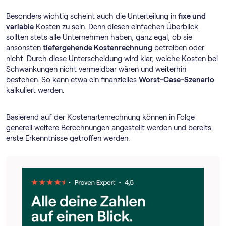
Besonders wichtig scheint auch die Unterteilung in
fixe und
variable
Kosten zu sein. Denn diesen einfachen Überblick
sollten stets alle Unternehmen haben, ganz egal, ob sie
ansonsten
tiefergehende Kostenrechnung
betreiben oder
nicht. Durch diese Unterscheidung wird klar, welche Kosten bei
Schwankungen nicht vermeidbar wären und weiterhin
bestehen. So kann etwa ein finanzielles
Worst-Case-Szenario
kalkuliert werden.
Basierend auf der Kostenartenrechnung können in Folge
generell weitere Berechnungen angestellt werden und bereits
erste Erkenntnisse getroffen werden.