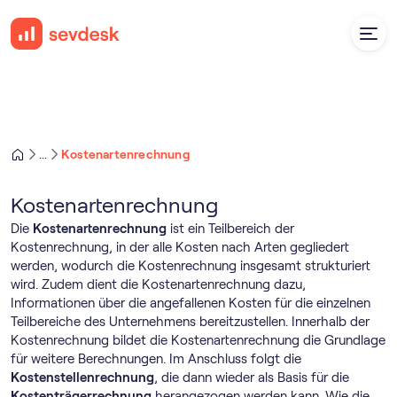
Kostenartenrechnung
...
Kostenartenrechnung
Die
Kostenartenrechnung
ist ein Teilbereich der
Kostenrechnung, in der alle Kosten nach Arten gegliedert
werden, wodurch die Kostenrechnung insgesamt strukturiert
wird. Zudem dient die Kostenartenrechnung dazu,
Informationen über die angefallenen Kosten für die einzelnen
Teilbereiche des Unternehmens bereitzustellen. Innerhalb der
Kostenrechnung bildet die Kostenartenrechnung die Grundlage
für weitere Berechnungen. Im Anschluss folgt die
Kostenstellenrechnung
, die dann wieder als Basis für die
Kostenträgerrechnung
herangezogen werden kann. Wie die