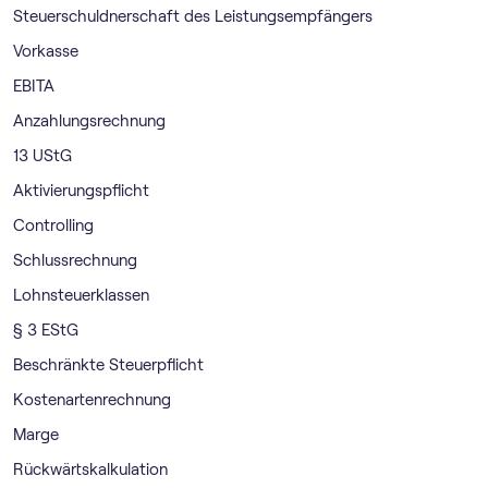
Steuerschuldnerschaft des Leistungsempfängers
Vorkasse
EBITA
Anzahlungsrechnung
13 UStG
Aktivierungspflicht
Controlling
Schlussrechnung
Lohnsteuerklassen
§ 3 EStG
Beschränkte Steuerpflicht
Kostenartenrechnung
Marge
Rückwärtskalkulation