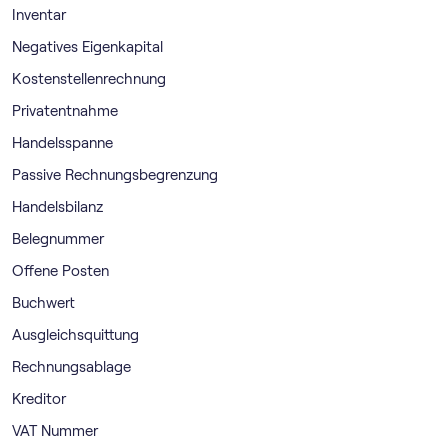
Inventar
Negatives Eigenkapital
Kostenstellenrechnung
Privatentnahme
Handelsspanne
Passive Rechnungsbegrenzung
Handelsbilanz
Belegnummer
Offene Posten
Buchwert
Ausgleichsquittung
Rechnungsablage
Kreditor
VAT Nummer