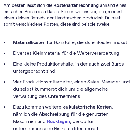
Am besten lässt sich die
Kostenartenrechnung
anhand eines
einfachen Beispiels erklären. Stellen wir uns vor, du gründest
einen kleinen Betrieb, der Handtaschen produziert. Du hast
somit verschiedene Kosten, diese sind beispielsweise:
Materialkosten
für Rohstoffe, die du einkaufen musst
Diverses Kleinmaterial für die Weiterverarbeitung
Eine kleine Produktionshalle, in der auch zwei Büros
untergebracht sind
Vier Produktionsmitarbeiter, einen Sales-Manager und
du selbst kümmerst dich um die allgemeine
Verwaltung des Unternehmens
Dazu kommen weitere
kalkulatorische Kosten,
nämlich die
Abschreibung
für die genutzten
Maschinen und
Rücklagen
,
die du für
unternehmerische Risiken bilden musst