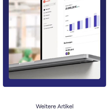
Weitere Artikel