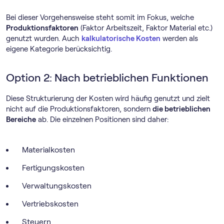
Bei dieser Vorgehensweise steht somit im Fokus, welche
Produktionsfaktoren
(Faktor Arbeitszeit, Faktor Material etc.)
genutzt wurden. Auch
kalkulatorische Kosten
werden als
eigene Kategorie berücksichtig.
Option 2: Nach betrieblichen Funktionen
Diese Strukturierung der Kosten wird häufig genutzt und zielt
nicht auf die Produktionsfaktoren, sondern
die betrieblichen
Bereiche
ab. Die einzelnen Positionen sind daher:
Materialkosten
Fertigungskosten
Verwaltungskosten
Vertriebskosten
Steuern