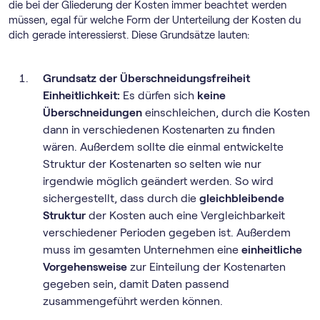
die bei der Gliederung der Kosten immer beachtet werden
müssen, egal für welche Form der Unterteilung der Kosten du
dich gerade interessierst. Diese Grundsätze lauten:
Grundsatz der Überschneidungsfreiheit
Einheitlichkeit:
Es dürfen sich
keine
Überschneidungen
einschleichen, durch die Kosten
dann in verschiedenen Kostenarten zu finden
wären. Außerdem sollte die einmal entwickelte
Struktur der Kostenarten so selten wie nur
irgendwie möglich geändert werden. So wird
sichergestellt, dass durch die
gleichbleibende
Struktur
der Kosten auch eine Vergleichbarkeit
verschiedener Perioden gegeben ist. Außerdem
muss im gesamten Unternehmen eine
einheitliche
Vorgehensweise
zur Einteilung der Kostenarten
gegeben sein, damit Daten passend
zusammengeführt werden können.