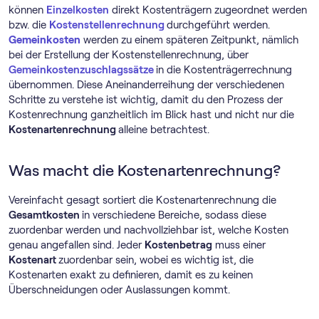
können
Einzelkosten
direkt Kostenträgern zugeordnet werden
bzw. die
Kostenstellenrechnung
durchgeführt werden.
Gemeinkosten
werden zu einem späteren Zeitpunkt, nämlich
bei der Erstellung der Kostenstellenrechnung, über
Gemeinkostenzuschlagssätze
in die Kostenträgerrechnung
übernommen. Diese Aneinanderreihung der verschiedenen
Schritte zu verstehe ist wichtig, damit du den Prozess der
Kostenrechnung ganzheitlich im Blick hast und nicht nur die
Kostenartenrechnung
alleine betrachtest.
Was macht die Kostenartenrechnung?
Vereinfacht gesagt sortiert die Kostenartenrechnung die
Gesamtkosten
in verschiedene Bereiche, sodass diese
zuordenbar werden und nachvollziehbar ist, welche Kosten
genau angefallen sind. Jeder
Kostenbetrag
muss einer
Kostenart
zuordenbar sein, wobei es wichtig ist, die
Kostenarten exakt zu definieren, damit es zu keinen
Überschneidungen oder Auslassungen kommt.