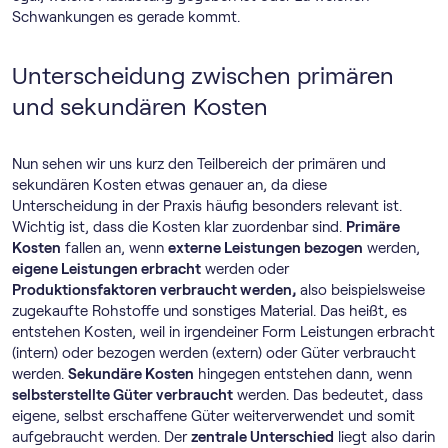
Schwankungen es gerade kommt.
Unterscheidung zwischen primären
und sekundären Kosten
Nun sehen wir uns kurz den Teilbereich der primären und
sekundären Kosten etwas genauer an, da diese
Unterscheidung in der Praxis häufig besonders relevant ist.
Wichtig ist, dass die Kosten klar zuordenbar sind.
Primäre
Kosten
fallen an, wenn
externe Leistungen bezogen
werden,
eigene Leistungen erbracht
werden oder
Produktionsfaktoren verbraucht werden,
also beispielsweise
zugekaufte Rohstoffe und sonstiges Material. Das heißt, es
entstehen Kosten, weil in irgendeiner Form Leistungen erbracht
(intern) oder bezogen werden (extern) oder Güter verbraucht
werden.
Sekundäre Kosten
hingegen entstehen dann, wenn
selbsterstellte Güter verbraucht
werden. Das bedeutet, dass
eigene, selbst erschaffene Güter weiterverwendet und somit
aufgebraucht werden. Der
zentrale Unterschied
liegt also darin