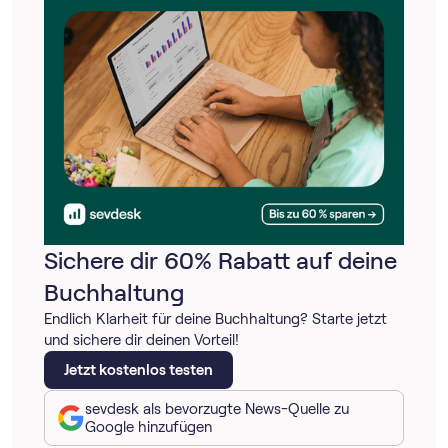
Sichere dir 60% Rabatt auf deine
Buchhaltung
Endlich Klarheit für deine Buchhaltung? Starte jetzt
und sichere dir deinen Vorteil!
Jetzt kostenlos testen
sevdesk als bevorzugte News-Quelle zu
Google hinzufügen