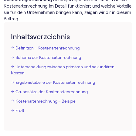
Kostenartenrechnung im Detail funktioniert und welche Vorteile
sie für dein Unternehmen bringen kann, zeigen wir dir in diesem
Beitrag.
Inhaltsverzeichnis
Definition - Kostenartenrechnung
Schema der Kostenartenrechnung
Unterscheidung zwischen primären und sekundären
Kosten
Ergebnistabelle der Kostenartenrechnung
Grundsätze der Kostenartenrechnung
Kostenartenrechnung – Beispiel
Fazit