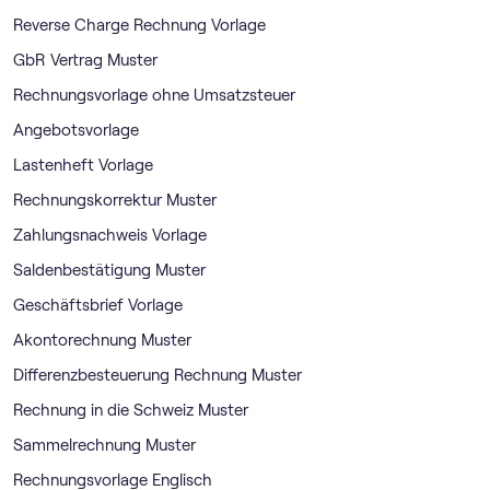
Reverse Charge Rechnung Vorlage
GbR Vertrag Muster
Rechnungsvorlage ohne Umsatzsteuer
Angebotsvorlage
Lastenheft Vorlage
Rechnungskorrektur Muster
Zahlungsnachweis Vorlage
Saldenbestätigung Muster
Geschäftsbrief Vorlage
Akontorechnung Muster
Differenzbesteuerung Rechnung Muster
Rechnung in die Schweiz Muster
Sammelrechnung Muster
Rechnungsvorlage Englisch