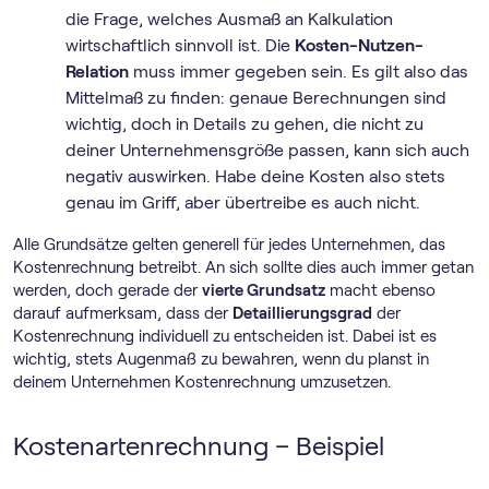
die Frage, welches Ausmaß an Kalkulation
wirtschaftlich sinnvoll ist. Die
Kosten-Nutzen-
Relation
muss immer gegeben sein. Es gilt also das
Mittelmaß zu finden: genaue Berechnungen sind
wichtig, doch in Details zu gehen, die nicht zu
deiner Unternehmensgröße passen, kann sich auch
negativ auswirken. Habe deine Kosten also stets
genau im Griff, aber übertreibe es auch nicht.
Alle Grundsätze gelten generell für jedes Unternehmen, das
Kostenrechnung betreibt. An sich sollte dies auch immer getan
werden, doch gerade der
vierte Grundsatz
macht ebenso
darauf aufmerksam, dass der
Detaillierungsgrad
der
Kostenrechnung individuell zu entscheiden ist. Dabei ist es
wichtig, stets Augenmaß zu bewahren, wenn du planst in
deinem Unternehmen Kostenrechnung umzusetzen.
Kostenartenrechnung – Beispiel