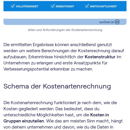
Arten und Anforderungen der Kostenartenrechnung
Die ermittelten Ergebnisse können anschließend genutzt
werden um weitere Berechnungen der Kostenrechnung darauf
aufzubauen, Erkenntnisse hinsichtlich der
Kostenstruktur
im
Unternehmen zu erlangen und erste Ansatzpunkte für
Verbesserungspotential erkennbar zu machen.
Schema der Kostenartenrechnung
Die Kostenartenrechnung funktioniert je nach dem, wie die
Kosten gegliedert werden. Das bedeutet, dass du
unterschiedliche Möglichkeiten hast, um die
Kosten in
Gruppen einzuteilen
. Wie das am meisten Sinn macht, hängt
von deinem unternehmen und davon, wie du die Daten in