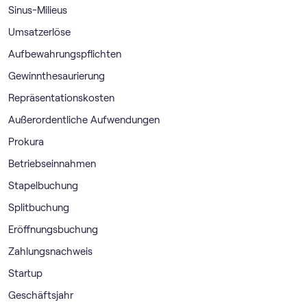
Sinus-Milieus
Umsatzerlöse
Aufbewahrungspflichten
Gewinnthesaurierung
Repräsentationskosten
Außerordentliche Aufwendungen
Prokura
Betriebseinnahmen
Stapelbuchung
Splitbuchung
Eröffnungsbuchung
Zahlungsnachweis
Startup
Geschäftsjahr