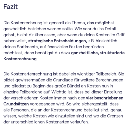
Fazit
Die Kostenrechnung ist generell ein Thema, das möglichst
ganzheitlich betrieben werden sollte. Wie sehr du ins Detail
gehst, bleibt dir überlassen, aber wenn du deine Kosten im Griff
haben willst,
strategische Entscheidungen,
z.B. hinsichtlich
deines Sortiments, auf finanziellen Fakten begründen
möchtest, dann benötigst du dazu
ganzheitliche, strukturierte
Kostenrechnung.
Die Kostenartenrechnung ist dabei ein wichtiger Teilbereich. Sie
bildet gewissermaßen die Grundlage für weitere Berechnungen
und gliedert zu Beginn das große Bündel an Kosten nun in
einzelne Teilbereiche auf. Wichtig ist, dass bei dieser Einteilung
der verschiedenen Kosten immer nach den
vier beschriebenen
Grundsätzen
vorgegangen wird. So wird sichergestellt, dass
alle Personen, die an der Kostenrechnung beteiligt sind, genau
wissen, welche Kosten wie einzuteilen sind und wo die Grenzen
der unterschiedlichen Kostenarten verlaufen.