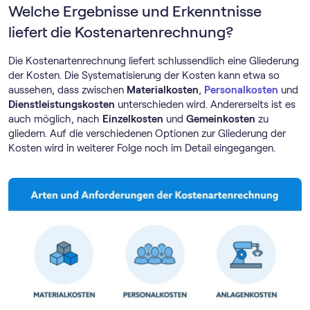
Welche Ergebnisse und Erkenntnisse
liefert die Kostenartenrechnung?
Die Kostenartenrechnung liefert schlussendlich eine Gliederung
der Kosten. Die Systematisierung der Kosten kann etwa so
aussehen, dass zwischen
Materialkosten
,
Personalkosten
und
Dienstleistungskosten
unterschieden wird. Andererseits ist es
auch möglich, nach
Einzelkosten
und
Gemeinkosten
zu
gliedern. Auf die verschiedenen Optionen zur Gliederung der
Kosten wird in weiterer Folge noch im Detail eingegangen.