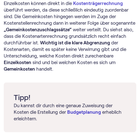
Einzelkosten können direkt in die
Kostenträgerrechnung
überführt werden, da diese schließlich eindeutig zuordenbar
sind. Die Gemeinkosten hingegen werden im Zuge der
Kostenstellenrechnung dann in weiterer Folge über sogenannte
„Gemeinkostenzuschlagssätze“
weiter verteilt. Du siehst also,
dass die Kostenartenrechnung grundsätzlich recht einfach
durchführbar ist.
Wichtig ist die klare Abgrenzung
der
Kostenarten, damit es später keine Verwirrung gibt und die
Unterscheidung, welche Kosten direkt zurechenbare
Einzelkosten
sind und bei welchen Kosten es sich um
Gemeinkosten
handelt.
Tipp!
Du kannst dir durch eine genaue Zuweisung der
Kosten die Erstellung der
Budgetplanung
erheblich
erleichtern.