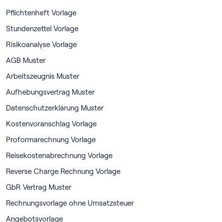
Pflichtenheft Vorlage
Stundenzettel Vorlage
Risikoanalyse Vorlage
AGB Muster
Arbeitszeugnis Muster
Aufhebungsvertrag Muster
Datenschutzerklärung Muster
Kostenvoranschlag Vorlage
Proformarechnung Vorlage
Reisekostenabrechnung Vorlage
Reverse Charge Rechnung Vorlage
GbR Vertrag Muster
Rechnungsvorlage ohne Umsatzsteuer
Angebotsvorlage