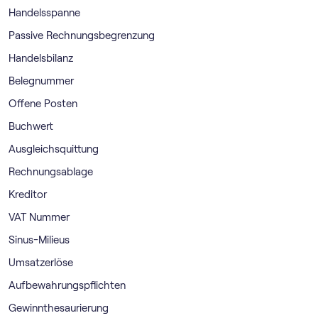
Handelsspanne
Passive Rechnungsbegrenzung
Handelsbilanz
Belegnummer
Offene Posten
Buchwert
Ausgleichsquittung
Rechnungsablage
Kreditor
VAT Nummer
Sinus-Milieus
Umsatzerlöse
Aufbewahrungspflichten
Gewinnthesaurierung