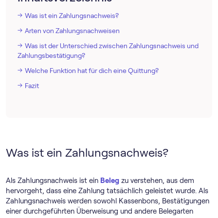
Was ist ein Zahlungsnachweis?
Arten von Zahlungsnachweisen
Was ist der Unterschied zwischen Zahlungsnachweis und
Zahlungsbestätigung?
Welche Funktion hat für dich eine Quittung?
Fazit
Was ist ein Zahlungsnachweis?
Als Zahlungsnachweis ist ein
Beleg
zu verstehen, aus dem
hervorgeht, dass eine Zahlung tatsächlich geleistet wurde. Als
Zahlungsnachweis werden sowohl Kassenbons, Bestätigungen
einer durchgeführten Überweisung und andere Belegarten