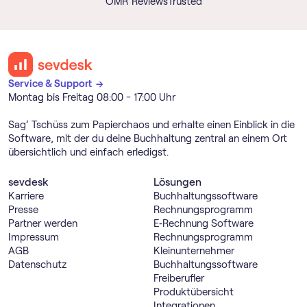
OMR Reviews
Trusted
Service & Support →
Montag bis Freitag 08:00 - 17:00 Uhr
Sag’ Tschüss zum Papierchaos und erhalte einen Einblick in die
Software, mit der du deine Buchhaltung zentral an einem Ort
übersichtlich und einfach erledigst.
sevdesk
Lösungen
Karriere
Buch­haltungs­software
Presse
Rechnungs­programm
Partner werden
E‑Rechnung Software
Impressum
Rechnungs­programm
AGB
Kleinunternehmer
Datenschutz
Buch­haltungs­software
Freiberufler
Produktübersicht
Integrationen