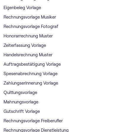
Eigenbeleg Vorlage
Rechnungsvorlage Musiker
Rechnungsvorlage Fotograf
Honorarrechnung Muster
Zeiterfassung Vorlage
Handelsrechnung Muster
Auftragsbestätigung Vorlage
Spesenabrechnung Vorlage
Zahlungserinnerung Vorlage
Quittungsvorlage
Mahnungsvorlage
Gutschrift Vorlage
Rechnungsvorlage Freiberufler
Rechnungsvorlage Dienstleistung