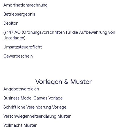
Amortisationsrechnung
Betriebsergebnis
Debitor
§ 147 AO (Ordnungsvorschriften für die Aufbewahrung von
Unterlagen)
Umsatzsteuerpflicht
Gewerbeschein
Vorlagen & Muster
Angebotsvergleich
Business Model Canvas Vorlage
Schriftliche Vereinbarung Vorlage
Verschwiegenheitserklärung Muster
Vollmacht Muster