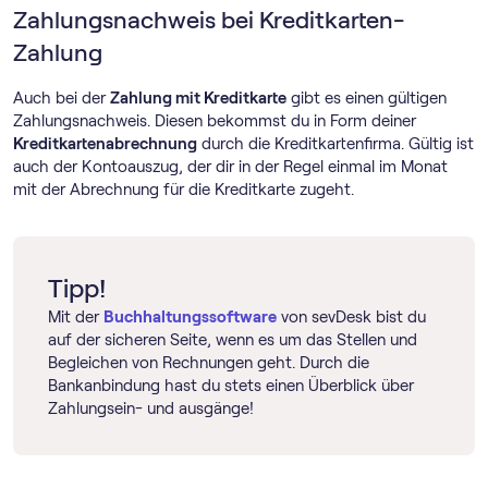
Zahlungsnachweis bei Kreditkarten-
Zahlung
Auch bei der
Zahlung mit Kreditkarte
gibt es einen gültigen
Zahlungsnachweis. Diesen bekommst du in Form deiner
Kreditkartenabrechnung
durch die Kreditkartenfirma. Gültig ist
auch der Kontoauszug, der dir in der Regel einmal im Monat
mit der Abrechnung für die Kreditkarte zugeht.
Tipp!
Mit der
Buch­haltungs­software
von sevDesk bist du
auf der sicheren Seite, wenn es um das Stellen und
Begleichen von Rechnungen geht. Durch die
Bankanbindung hast du stets einen Überblick über
Zahlungsein- und ausgänge!