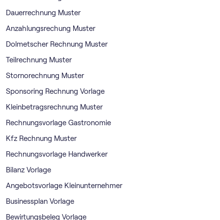
Dauerrechnung Muster
Anzahlungsrechung Muster
Dolmetscher Rechnung Muster
Teilrechnung Muster
Stornorechnung Muster
Sponsoring Rechnung Vorlage
Kleinbetragsrechnung Muster
Rechnungsvorlage Gastronomie
Kfz Rechnung Muster
Rechnungsvorlage Handwerker
Bilanz Vorlage
Angebotsvorlage Kleinunternehmer
Businessplan Vorlage
Bewirtungsbeleg Vorlage