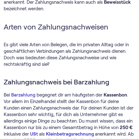
anerkannt. Der Zahlungsnachweis kann auch als
Beweisstück
bezeichnet werden.
Arten von Zahlungsnachweisen
Es gibt viele Arten von Belegen, die im privaten Alltag oder in
geschäftlichen Verbindungen als Zahlungsnachweis dienen.
Doch was bedeuten diese Zahlungsnachweise und wie
rechtskräftig sind sie?
Zahlungsnachweis bei Barzahlung
Bei
Barzahlung
begegnet dir am häufigsten der
Kassenbon
.
Vor allem im Einzelhandel stellt der Kassenbon für deine
Kunden einen Zahlungsnachweis dar. Für deinen Kunden ist der
Kassenbon sehr wichtig, für dich als Unternehmer gibt es
allerdings einige Dinge zu beachten. Du musst wissen, dass ein
Kassenbon nur bis zu einem Gesamtbetrag in Höhe von
250 €
inklusive der
USt
als
Kleinbetragsrechnung
anerkannt wird. Ab