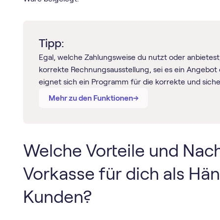
Tipp:
Egal, welche Zahlungsweise du nutzt oder anbietest,
korrekte Rechnungsausstellung, sei es ein Angebot
eignet sich ein Programm für die korrekte und sich
→
→
Mehr zu den Funktionen
Welche Vorteile und Nacht
Vorkasse für dich als Hän
Kunden?