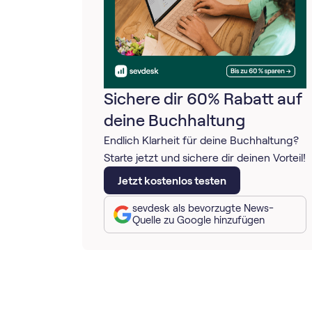
Sichere dir 60% Rabatt auf
deine Buchhaltung
Endlich Klarheit für deine Buchhaltung?
Starte jetzt und sichere dir deinen Vorteil!
Jetzt kostenlos testen
sevdesk als bevorzugte News-
Quelle zu Google hinzufügen