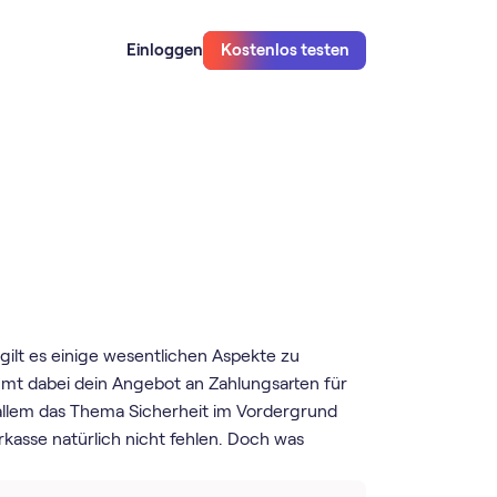
Einloggen
Kostenlos testen
gilt es einige wesentlichen Aspekte zu
mmt dabei dein Angebot an Zahlungsarten für
 allem das Thema Sicherheit im Vordergrund
kasse natürlich nicht fehlen. Doch was