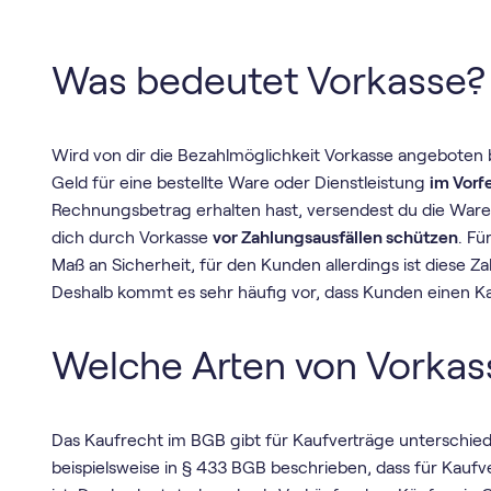
Was bedeutet Vorkasse?
Wird von dir die Bezahlmöglichkeit Vorkasse angeboten b
Geld für eine bestellte Ware oder Dienstleistung
im Vorf
Rechnungsbetrag erhalten hast, versendest du die Ware
dich durch Vorkasse
vor Zahlungsausfällen schützen
. Fü
Maß an Sicherheit, für den Kunden allerdings ist diese Z
Deshalb kommt es sehr häufig vor, dass Kunden einen 
Welche Arten von Vorkass
Das Kaufrecht im BGB gibt für Kaufverträge unterschiedl
beispielsweise in § 433 BGB beschrieben, dass für Kau