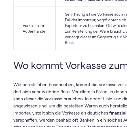
Sehr häufig ist die Vorkasse auch 
Fall der Importeur, verpflichtet si
Vorkasse im
Exporteur zu bezahlen. Oft wird die
Außenhandel
zur Herstellung der Ware braucht. 
verlangt dieser im Gegenzug zur V
Bank.
Wo kommt Vorkasse zum
Wie bereits oben beschrieben, kommt die Vorkasse vor a
dort eine sehr wichtige Rolle. Vor allem in Fällen, in dene
kann dieser die Vorkasse brauchen. In erster Linie sind 
angewiesen sind, um die bestellten Waren auch herstelle
Importeur, stellt sich die Vorkasse als deutliches
finanziel
verschaffen, werden deshalb oft Banken in ein solches 