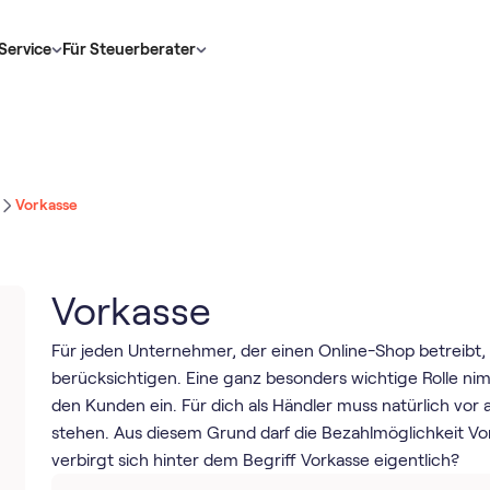
Service
Für Steuerberater
Vorkasse
Vorkasse
Für jeden Unternehmer, der einen Online-Shop betreibt, 
berücksichtigen. Eine ganz besonders wichtige Rolle ni
den Kunden ein. Für dich als Händler muss natürlich vor
stehen. Aus diesem Grund darf die Bezahlmöglichkeit Vor
verbirgt sich hinter dem Begriff Vorkasse eigentlich?