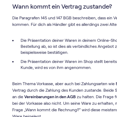
Wann kommt ein Vertrag zustande?
Die Paragrafen 145 und 147 BGB beschreiben, dass ein V
kommen. Für dich als Händler gibt es allerdings zwei Alte
Die Präsentation deiner Waren in deinem Online-Shop
Bestellung ab, so ist dies als verbindliches Angebot
beispielsweise bestätigen.
Die Präsentation deiner Waren im Shop stellt bereits
Kunde, wird es von ihm angenommen.
Beim Thema Vorkasse, aber auch bei Zahlungsarten wie
Vertrag durch die Zahlung des Kunden zustande. Beide S
an die
Vereinbarungen in den AGB
zu halten. Die Frage f
bei der Vorkasse also nicht. Um seine Ware zu erhalten, m
Frage „Wann kommt die Rechnung?“ wird diese meistens
Ware beigelegt.