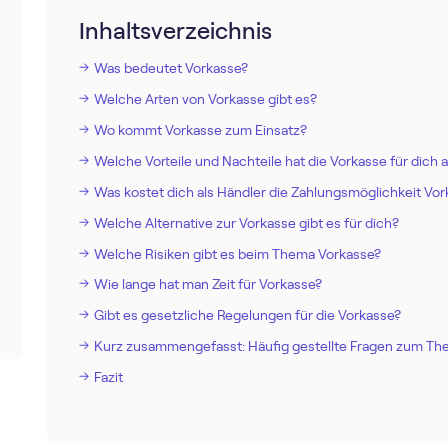
Inhaltsverzeichnis
Was bedeutet Vorkasse?
Welche Arten von Vorkasse gibt es?
Wo kommt Vorkasse zum Einsatz?
Welche Vorteile und Nachteile hat die Vorkasse für dich 
Was kostet dich als Händler die Zahlungsmöglichkeit Vo
Welche Alternative zur Vorkasse gibt es für dich?
Welche Risiken gibt es beim Thema Vorkasse?
Wie lange hat man Zeit für Vorkasse?
Gibt es gesetzliche Regelungen für die Vorkasse?
Kurz zusammengefasst: Häufig gestellte Fragen zum Th
Fazit