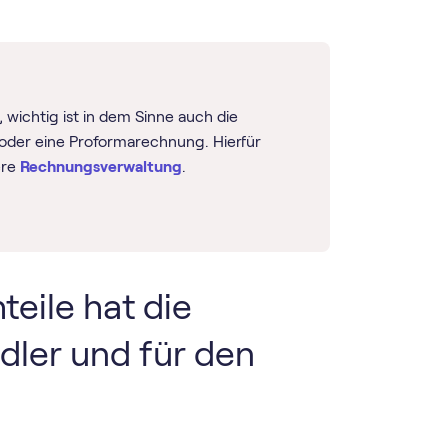
 wichtig ist in dem Sinne auch die
 oder eine Proformarechnung. Hierfür
ere
Rechnungsverwaltung
.
eile hat die
dler und für den