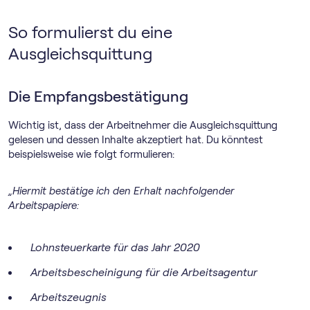
So formulierst du eine
Ausgleichsquittung
Die Empfangsbestätigung
Wichtig ist, dass der Arbeitnehmer die Ausgleichsquittung
gelesen und dessen Inhalte akzeptiert hat. Du könntest
beispielsweise wie folgt formulieren:
„Hiermit bestätige ich den Erhalt nachfolgender
Arbeitspapiere:
Lohnsteuerkarte für das Jahr 2020
Arbeitsbescheinigung für die Arbeitsagentur
Arbeitszeugnis