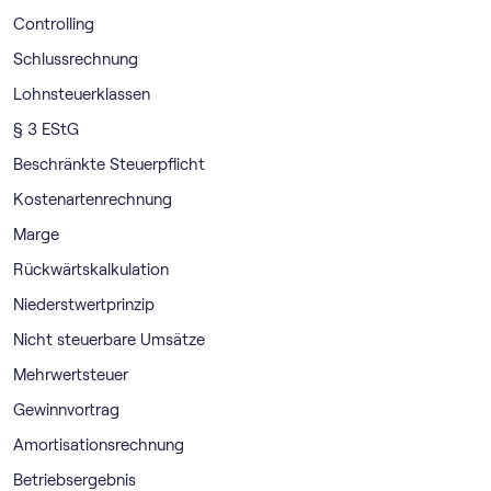
Controlling
Schlussrechnung
Lohnsteuerklassen
§ 3 EStG
Beschränkte Steuerpflicht
Kostenartenrechnung
Marge
Rückwärtskalkulation
Niederstwertprinzip
Nicht steuerbare Umsätze
Mehrwertsteuer
Gewinnvortrag
Amortisationsrechnung
Betriebsergebnis