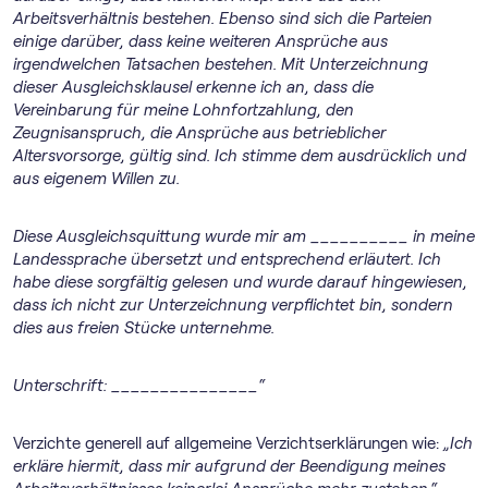
Arbeitsverhältnis bestehen. Ebenso sind sich die Parteien
einige darüber, dass keine weiteren Ansprüche aus
irgendwelchen Tatsachen bestehen. Mit Unterzeichnung
dieser Ausgleichsklausel erkenne ich an, dass die
Vereinbarung für meine Lohnfortzahlung, den
Zeugnisanspruch, die Ansprüche aus betrieblicher
Altersvorsorge, gültig sind. Ich stimme dem ausdrücklich und
aus eigenem Willen zu.
Diese Ausgleichsquittung wurde mir am __________ in meine
Landessprache übersetzt und entsprechend erläutert. Ich
habe diese sorgfältig gelesen und wurde darauf hingewiesen,
dass ich nicht zur Unterzeichnung verpflichtet bin, sondern
dies aus freien Stücke unternehme.
Unterschrift: _______________“
Verzichte generell auf allgemeine Verzichtserklärungen wie:
„Ich
erkläre hiermit, dass mir aufgrund der Beendigung meines