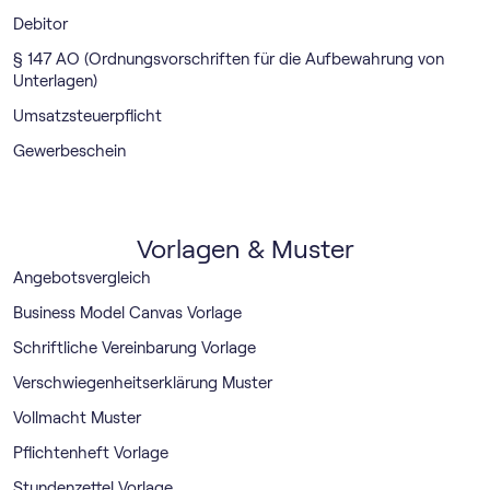
Debitor
§ 147 AO (Ordnungsvorschriften für die Aufbewahrung von
Unterlagen)
Umsatzsteuerpflicht
Gewerbeschein
Vorlagen & Muster
Angebotsvergleich
Business Model Canvas Vorlage
Schriftliche Vereinbarung Vorlage
Verschwiegenheitserklärung Muster
Vollmacht Muster
Pflichtenheft Vorlage
Stundenzettel Vorlage