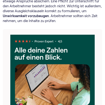
etwaige Ansprüche absichern. Eine Pflicht zur Unterschrift für
den Arbeitnehmer besteht jedoch nicht. Wichtig ist außerdem,
diverse Ausgleichsklauseln korrekt zu formulieren, um
Unwirksamkeit vorzubeugen
. Arbeitnehmer sollten sich Zeit
nehmen, um die Inhalte zu prüfen.