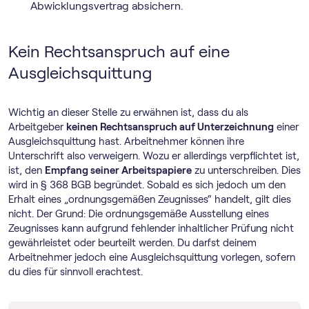
Abwicklungsvertrag absichern.
Kein Rechtsanspruch auf eine
Ausgleichsquittung
Wichtig an dieser Stelle zu erwähnen ist, dass du als
Arbeitgeber
keinen Rechtsanspruch auf Unterzeichnung
einer
Ausgleichsquittung hast. Arbeitnehmer können ihre
Unterschrift also verweigern. Wozu er allerdings verpflichtet ist,
ist, den
Empfang seiner Arbeitspapiere
zu unterschreiben. Dies
wird in § 368 BGB begründet. Sobald es sich jedoch um den
Erhalt eines „ordnungsgemäßen Zeugnisses“ handelt, gilt dies
nicht. Der Grund: Die ordnungsgemäße Ausstellung eines
Zeugnisses kann aufgrund fehlender inhaltlicher Prüfung nicht
gewährleistet oder beurteilt werden. Du darfst deinem
Arbeitnehmer jedoch eine Ausgleichsquittung vorlegen, sofern
du dies für sinnvoll erachtest.