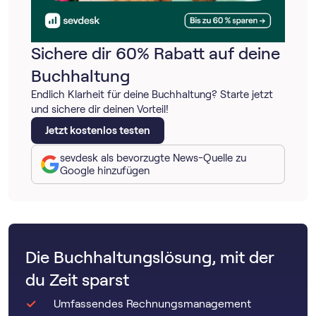
Sichere dir 60% Rabatt auf deine
Buchhaltung
Endlich Klarheit für deine Buchhaltung? Starte jetzt
und sichere dir deinen Vorteil!
Jetzt kostenlos testen
sevdesk als bevorzugte News-Quelle zu
Google hinzufügen
Die Buchhaltungslösung, mit der
du Zeit sparst
Umfassendes Rechnungsmanagement