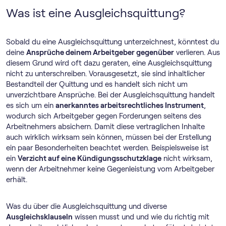
Was ist eine Ausgleichsquittung?
Sobald du eine Ausgleichsquittung unterzeichnest, könntest du
deine
Ansprüche deinem Arbeitgeber gegenüber
verlieren. Aus
diesem Grund wird oft dazu geraten, eine Ausgleichsquittung
nicht zu unterschreiben. Vorausgesetzt, sie sind inhaltlicher
Bestandteil der Quittung und es handelt sich nicht um
unverzichtbare Ansprüche. Bei der Ausgleichsquittung handelt
es sich um ein
anerkanntes arbeitsrechtliches Instrument
,
wodurch sich Arbeitgeber gegen Forderungen seitens des
Arbeitnehmers absichern. Damit diese vertraglichen Inhalte
auch wirklich wirksam sein können, müssen bei der Erstellung
ein paar Besonderheiten beachtet werden. Beispielsweise ist
ein
Verzicht auf eine Kündigungsschutzklage
nicht wirksam,
wenn der Arbeitnehmer keine Gegenleistung vom Arbeitgeber
erhält.
Was du über die Ausgleichsquittung und diverse
Ausgleichsklauseln
wissen musst und und wie du richtig mit