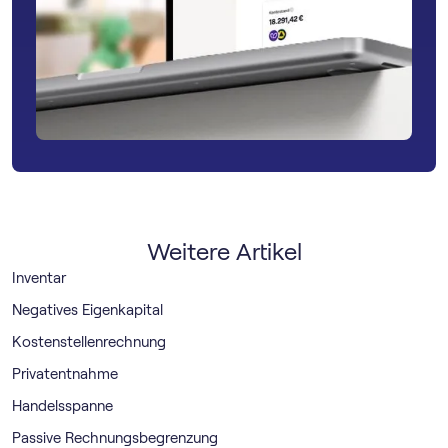
Weitere Artikel
Inventar
Negatives Eigenkapital
Kostenstellenrechnung
Privatentnahme
Handelsspanne
Passive Rechnungsbegrenzung