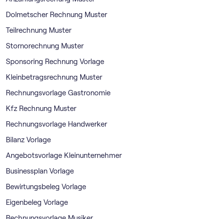
Dolmetscher Rechnung Muster
Teilrechnung Muster
Stornorechnung Muster
Sponsoring Rechnung Vorlage
Kleinbetragsrechnung Muster
Rechnungsvorlage Gastronomie
Kfz Rechnung Muster
Rechnungsvorlage Handwerker
Bilanz Vorlage
Angebotsvorlage Kleinunternehmer
Businessplan Vorlage
Bewirtungsbeleg Vorlage
Eigenbeleg Vorlage
Rechnungsvorlage Musiker