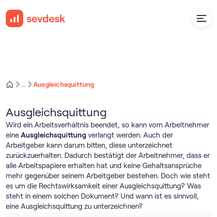
Ausgleichsquittung
...
Ausgleichsquittung
Wird ein Arbeitsverhältnis beendet, so kann vom Arbeitnehmer
eine
Ausgleichsquittung
verlangt werden. Auch der
Arbeitgeber kann darum bitten, diese unterzeichnet
zurückzuerhalten. Dadurch bestätigt der Arbeitnehmer, dass er
alle Arbeitspapiere erhalten hat und keine Gehaltsansprüche
mehr gegenüber seinem Arbeitgeber bestehen. Doch wie steht
es um die Rechtswirksamkeit einer Ausgleichsquittung? Was
steht in einem solchen Dokument? Und wann ist es sinnvoll,
eine Ausgleichsquittung zu unterzeichnen?