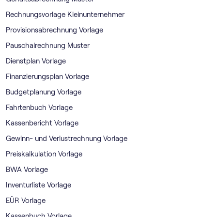
Rechnungsvorlage Kleinunternehmer
Provisionsabrechnung Vorlage
Pauschalrechnung Muster
Dienstplan Vorlage
Finanzierungsplan Vorlage
Budgetplanung Vorlage
Fahrtenbuch Vorlage
Kassenbericht Vorlage
Gewinn- und Verlustrechnung Vorlage
Preiskalkulation Vorlage
BWA Vorlage
Inventurliste Vorlage
EÜR Vorlage
Kassenbuch Vorlage