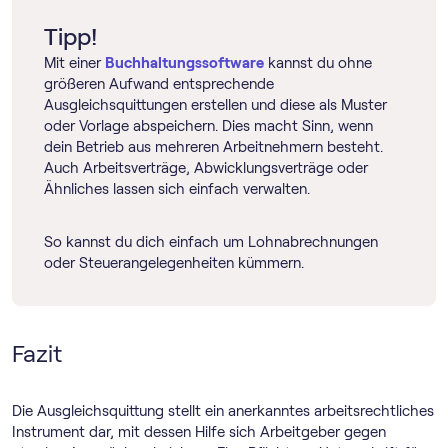
Tipp!
Mit einer
Buch­haltungs­software
kannst du ohne
größeren Aufwand entsprechende
Ausgleichsquittungen erstellen und diese als Muster
oder Vorlage abspeichern. Dies macht Sinn, wenn
dein Betrieb aus mehreren Arbeitnehmern besteht.
Auch Arbeitsverträge, Abwicklungsverträge oder
Ähnliches lassen sich einfach verwalten.
So kannst du dich einfach um Lohnabrechnungen
oder Steuerangelegenheiten kümmern.
Fazit
Die Ausgleichsquittung stellt ein anerkanntes arbeitsrechtliches
Instrument dar, mit dessen Hilfe sich Arbeitgeber gegen