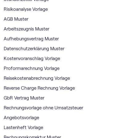
Risikoanalyse Vorlage
AGB Muster
Arbeitszeugnis Muster
Aufhebungsvertrag Muster
Datenschutzerklärung Muster
Kostenvoranschlag Vorlage
Proformarechnung Vorlage
Reisekostenabrechnung Vorlage
Reverse Charge Rechnung Vorlage
GbR Vertrag Muster
Rechnungsvorlage ohne Umsatzsteuer
Angebotsvorlage
Lastenheft Vorlage
Rechnungskorrektur Muster