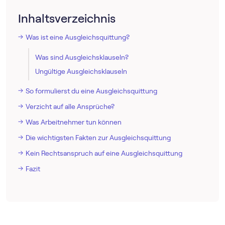
Inhaltsverzeichnis
Was ist eine Ausgleichsquittung?
Was sind Ausgleichsklauseln?
Ungültige Ausgleichsklauseln
So formulierst du eine Ausgleichsquittung
Verzicht auf alle Ansprüche?
Was Arbeitnehmer tun können
Die wichtigsten Fakten zur Ausgleichsquittung
Kein Rechtsanspruch auf eine Ausgleichsquittung
Fazit