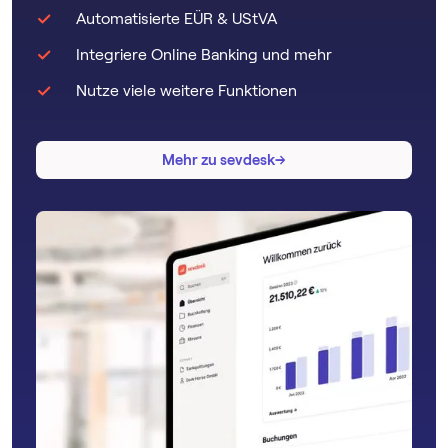
Automatisierte EÜR & UStVA
Integriere Online Banking und mehr
Nutze viele weitere Funktionen
→
→
Mehr zu sevdesk