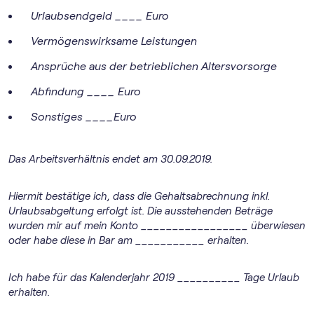
Urlaubsendgeld ____ Euro
Vermögenswirksame Leistungen
Ansprüche aus der betrieblichen Altersvorsorge
Abfindung ____ Euro
Sonstiges ____Euro
Das Arbeitsverhältnis endet am 30.09.2019.
Hiermit bestätige ich, dass die Gehaltsabrechnung inkl.
Urlaubsabgeltung erfolgt ist. Die ausstehenden Beträge
wurden mir auf mein Konto _________________ überwiesen
oder habe diese in Bar am ___________ erhalten.
Ich habe für das Kalenderjahr 2019 __________ Tage Urlaub
erhalten.