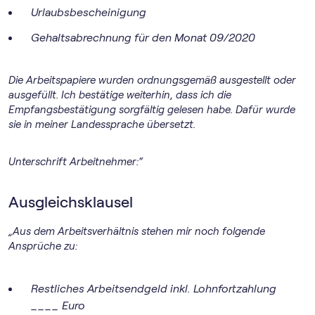
Urlaubsbescheinigung
Gehaltsabrechnung für den Monat 09/2020
Die Arbeitspapiere wurden ordnungsgemäß ausgestellt oder
ausgefüllt. Ich bestätige weiterhin, dass ich die
Empfangsbestätigung sorgfältig gelesen habe. Dafür wurde
sie in meiner Landessprache übersetzt.
Unterschrift Arbeitnehmer:“
Ausgleichsklausel
„Aus dem Arbeitsverhältnis stehen mir noch folgende
Ansprüche zu:
Restliches Arbeitsendgeld inkl. Lohnfortzahlung
____ Euro