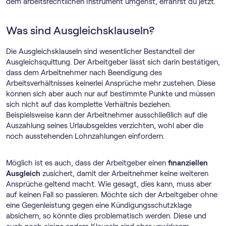
dem arbeitsrechtlichen Instrument umgehst, erfährst du jetzt.
Was sind Ausgleichsklauseln?
Die Ausgleichsklauseln sind wesentlicher Bestandteil der
Ausgleichsquittung. Der Arbeitgeber lässt sich darin bestätigen,
dass dem Arbeitnehmer nach Beendigung des
Arbeitsverhältnisses keinerlei Ansprüche mehr zustehen. Diese
können sich aber auch nur auf bestimmte Punkte und müssen
sich nicht auf das komplette Verhältnis beziehen.
Beispielsweise kann der Arbeitnehmer ausschließlich auf die
Auszahlung seines Urlaubsgeldes verzichten, wohl aber die
noch ausstehenden Lohnzahlungen einfordern.
Möglich ist es auch, dass der Arbeitgeber einen
finanziellen
Ausgleich
zusichert, damit der Arbeitnehmer keine weiteren
Ansprüche geltend macht. Wie gesagt, dies kann, muss aber
auf keinen Fall so passieren. Möchte sich der Arbeitgeber ohne
eine Gegenleistung gegen eine Kündigungsschutzklage
absichern, so könnte dies problematisch werden. Diese und