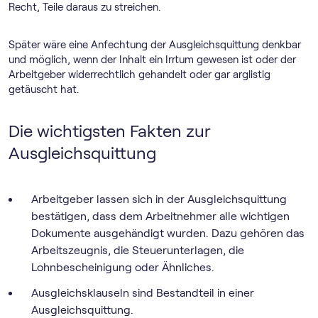
Recht, Teile daraus zu streichen.
Später wäre eine Anfechtung der Ausgleichsquittung denkbar
und möglich, wenn der Inhalt ein Irrtum gewesen ist oder der
Arbeitgeber widerrechtlich gehandelt oder gar arglistig
getäuscht hat.
Die wichtigsten Fakten zur
Ausgleichsquittung
Arbeitgeber lassen sich in der Ausgleichsquittung
bestätigen, dass dem Arbeitnehmer alle wichtigen
Dokumente ausgehändigt wurden. Dazu gehören das
Arbeitszeugnis, die Steuerunterlagen, die
Lohnbescheinigung oder Ähnliches.
Ausgleichsklauseln sind Bestandteil in einer
Ausgleichsquittung.