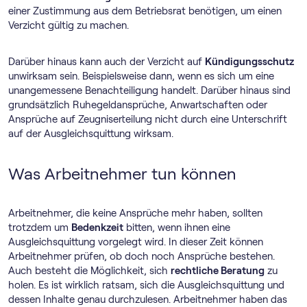
einer Zustimmung aus dem Betriebsrat benötigen, um einen
Verzicht gültig zu machen.
Darüber hinaus kann auch der Verzicht auf
Kündigungsschutz
unwirksam sein. Beispielsweise dann, wenn es sich um eine
unangemessene Benachteiligung handelt. Darüber hinaus sind
grundsätzlich Ruhegeldansprüche, Anwartschaften oder
Ansprüche auf Zeugniserteilung nicht durch eine Unterschrift
auf der Ausgleichsquittung wirksam.
Was Arbeitnehmer tun können
Arbeitnehmer, die keine Ansprüche mehr haben, sollten
trotzdem um
Bedenkzeit
bitten, wenn ihnen eine
Ausgleichsquittung vorgelegt wird. In dieser Zeit können
Arbeitnehmer prüfen, ob doch noch Ansprüche bestehen.
Auch besteht die Möglichkeit, sich
rechtliche Beratung
zu
holen. Es ist wirklich ratsam, sich die Ausgleichsquittung und
dessen Inhalte genau durchzulesen. Arbeitnehmer haben das