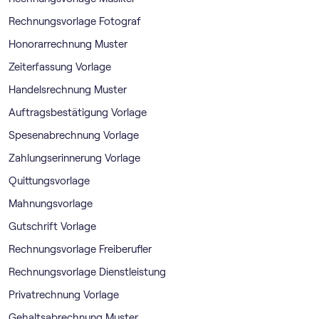
Rechnungsvorlage Fotograf
Honorarrechnung Muster
Zeiterfassung Vorlage
Handelsrechnung Muster
Auftragsbestätigung Vorlage
Spesenabrechnung Vorlage
Zahlungserinnerung Vorlage
Quittungsvorlage
Mahnungsvorlage
Gutschrift Vorlage
Rechnungsvorlage Freiberufler
Rechnungsvorlage Dienstleistung
Privatrechnung Vorlage
Gehaltsabrechnung Muster