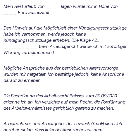
Mein Resturlaub von _____ Tagen wurde mir in Höhe von
_____ Euro ausbezahlt.
Den Hinweis auf die Möglichkeit einer Kündigungsschutzklage
habe ich vernommen, werde jedoch keine
Kündigungsschutzklage erheben. (Die Klage AZ.:
_____________ beim Arbeitsgericht werde ich mit sofortiger
Wirkung zurücknehmen.)
Mögliche Ansprüche aus der betrieblichen Altersvorsorge
wurden mir mitgeteilt. Ich bestätige jedoch, keine Ansprüche
darauf zu erheben.
Die Beendigung des Arbeitsverhältnisses zum 30.09.2020
erkenne ich an. Ich verzichte auf mein Recht, die Fortführung
des Arbeitsverhältnisses gerichtlich geltend zu machen.
Arbeitnehmer und Arbeitgeber der sevdesk GmbH sind sich
darüber einige, dass keinerlei Ansprüche aus dem