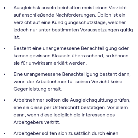
Ausgleichsklauseln beinhalten meist einen Verzicht
auf anschließende Nachforderungen. Üblich ist ein
Verzicht auf eine Kündigungsschutzklage, welcher
jedoch nur unter bestimmten Voraussetzungen gültig
ist.
Besteht eine unangemessene Benachteiligung oder
kamen gewissen Klauseln überraschend, so können
sie für unwirksam erklärt werden.
Eine unangemessene Benachteiligung besteht dann,
wenn der Arbeitnehmer für seinen Verzicht keine
Gegenleistung erhält.
Arbeitnehmer sollten die Ausgleichsquittung prüfen,
ehe sie diese per Unterschrift bestätigen. Vor allem
dann, wenn diese lediglich die Interessen des
Arbeitgebers vertritt.
Arbeitgeber sollten sich zusätzlich durch einen