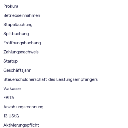
Prokura
Betriebseinnahmen
Stapelbuchung
Splitbuchung
Eröffnungsbuchung
Zahlungsnachweis
Startup
Geschäftsjahr
Steuerschuldnerschaft des Leistungsempfängers
Vorkasse
EBITA
Anzahlungsrechnung
13 UStG
Aktivierungspflicht