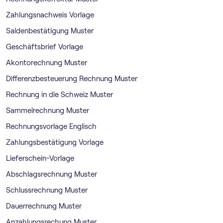
Zahlungsnachweis Vorlage
Saldenbestätigung Muster
Geschäftsbrief Vorlage
Akontorechnung Muster
Differenzbesteuerung Rechnung Muster
Rechnung in die Schweiz Muster
Sammelrechnung Muster
Rechnungsvorlage Englisch
Zahlungsbestätigung Vorlage
Lieferschein-Vorlage
Abschlagsrechnung Muster
Schlussrechnung Muster
Dauerrechnung Muster
Anzahlungsrechung Muster