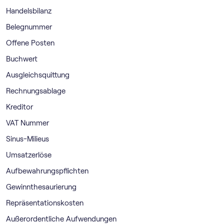
Handelsbilanz
Belegnummer
Offene Posten
Buchwert
Ausgleichsquittung
Rechnungsablage
Kreditor
VAT Nummer
Sinus-Milieus
Umsatzerlöse
Aufbewahrungspflichten
Gewinnthesaurierung
Repräsentationskosten
Außerordentliche Aufwendungen