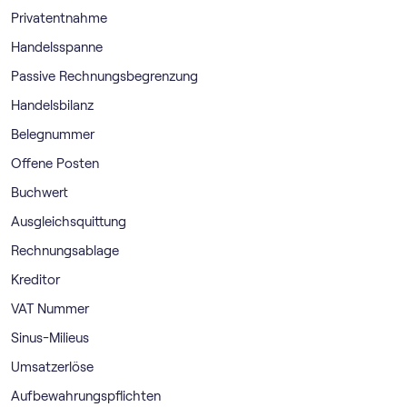
Privatentnahme
Handelsspanne
Passive Rechnungsbegrenzung
Handelsbilanz
Belegnummer
Offene Posten
Buchwert
Ausgleichsquittung
Rechnungsablage
Kreditor
VAT Nummer
Sinus-Milieus
Umsatzerlöse
Aufbewahrungspflichten