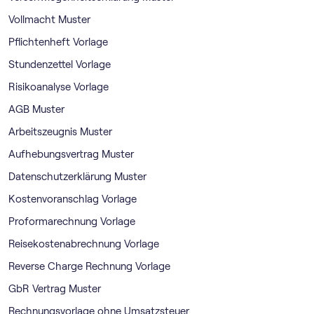
Vollmacht Muster
Pflichtenheft Vorlage
Stundenzettel Vorlage
Risikoanalyse Vorlage
AGB Muster
Arbeitszeugnis Muster
Aufhebungsvertrag Muster
Datenschutzerklärung Muster
Kostenvoranschlag Vorlage
Proformarechnung Vorlage
Reisekostenabrechnung Vorlage
Reverse Charge Rechnung Vorlage
GbR Vertrag Muster
Rechnungsvorlage ohne Umsatzsteuer