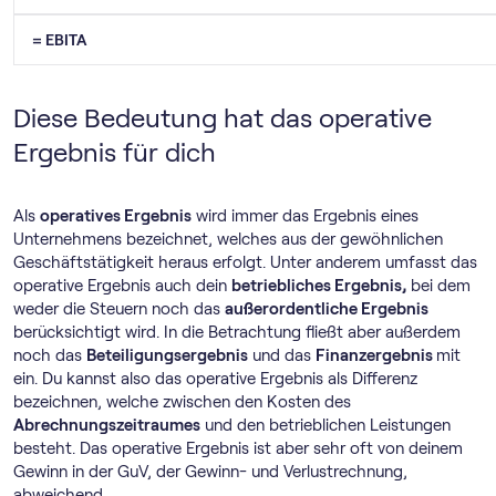
= EBITA
Diese Bedeutung hat das operative
Ergebnis für dich
Als
operatives Ergebnis
wird immer das Ergebnis eines
Unternehmens bezeichnet, welches aus der gewöhnlichen
Geschäftstätigkeit heraus erfolgt. Unter anderem umfasst das
operative Ergebnis auch dein
betriebliches Ergebnis,
bei dem
weder die Steuern noch das
außerordentliche Ergebnis
berücksichtigt wird. In die Betrachtung fließt aber außerdem
noch das
Beteiligungsergebnis
und das
Finanzergebnis
mit
ein. Du kannst also das operative Ergebnis als Differenz
bezeichnen, welche zwischen den Kosten des
Abrechnungszeitraumes
und den betrieblichen Leistungen
besteht. Das operative Ergebnis ist aber sehr oft von deinem
Gewinn in der GuV, der Gewinn- und Verlustrechnung,
abweichend.