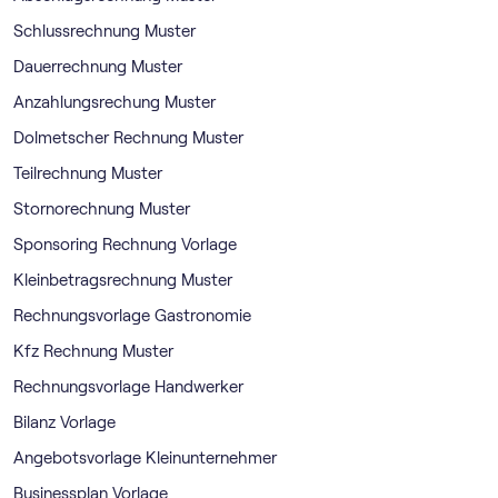
Schlussrechnung Muster
Dauerrechnung Muster
Anzahlungsrechung Muster
Dolmetscher Rechnung Muster
Teilrechnung Muster
Stornorechnung Muster
Sponsoring Rechnung Vorlage
Kleinbetragsrechnung Muster
Rechnungsvorlage Gastronomie
Kfz Rechnung Muster
Rechnungsvorlage Handwerker
Bilanz Vorlage
Angebotsvorlage Kleinunternehmer
Businessplan Vorlage