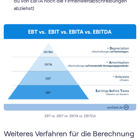
du von EBITA noch die Firmenwertabschreibungen
abziehst)
EBT vs. EBIT vs. EBITA vs. EBITDA
Weiteres Verfahren für die Berechnung