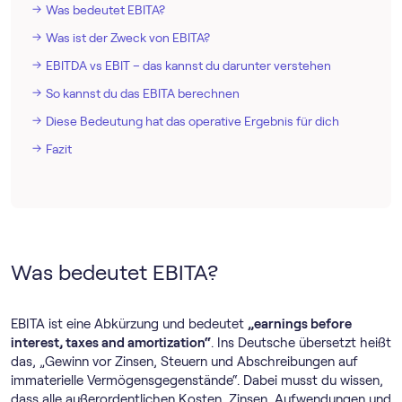
Was bedeutet EBITA?
Was ist der Zweck von EBITA?
EBITDA vs EBIT – das kannst du darunter verstehen
So kannst du das EBITA berechnen
Diese Bedeutung hat das operative Ergebnis für dich
Fazit
Was bedeutet EBITA?
EBITA ist eine Abkürzung und bedeutet
„earnings before
interest, taxes and amortization“
. Ins Deutsche übersetzt heißt
das, „Gewinn vor Zinsen, Steuern und Abschreibungen auf
immaterielle Vermögensgegenstände“. Dabei musst du wissen,
dass alle außerordentlichen Kosten, Zinsen, Aufwendungen und