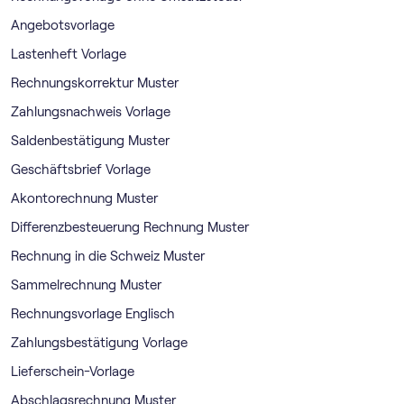
Angebotsvorlage
Lastenheft Vorlage
Rechnungskorrektur Muster
Zahlungsnachweis Vorlage
Saldenbestätigung Muster
Geschäftsbrief Vorlage
Akontorechnung Muster
Differenzbesteuerung Rechnung Muster
Rechnung in die Schweiz Muster
Sammelrechnung Muster
Rechnungsvorlage Englisch
Zahlungsbestätigung Vorlage
Lieferschein-Vorlage
Abschlagsrechnung Muster