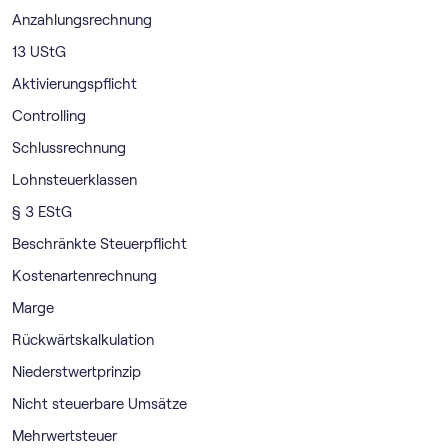
Anzahlungsrechnung
13 UStG
Aktivierungspflicht
Controlling
Schlussrechnung
Lohnsteuerklassen
§ 3 EStG
Beschränkte Steuerpflicht
Kostenartenrechnung
Marge
Rückwärtskalkulation
Niederstwertprinzip
Nicht steuerbare Umsätze
Mehrwertsteuer