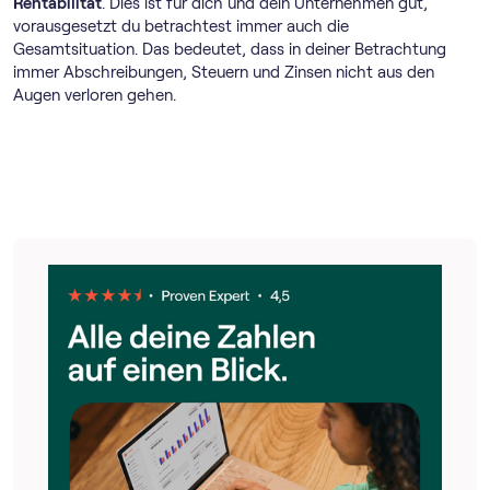
Rentabilität
. Dies ist für dich und dein Unternehmen gut,
vorausgesetzt du betrachtest immer auch die
Gesamtsituation. Das bedeutet, dass in deiner Betrachtung
immer Abschreibungen, Steuern und Zinsen nicht aus den
Augen verloren gehen.