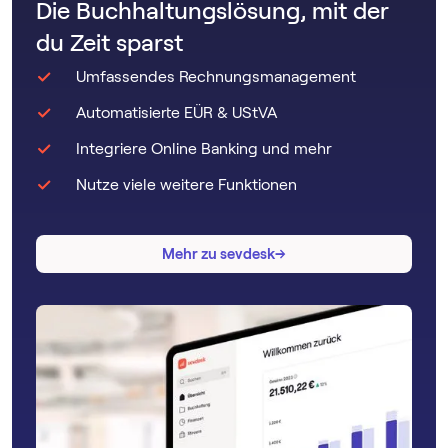
Die Buchhaltungslösung, mit der
du Zeit sparst
Umfassendes Rechnungsmanagement
Automatisierte EÜR & UStVA
Integriere Online Banking und mehr
Nutze viele weitere Funktionen
→
→
Mehr zu sevdesk