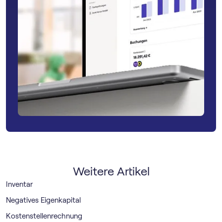
Weitere Artikel
Inventar
Negatives Eigenkapital
Kostenstellenrechnung