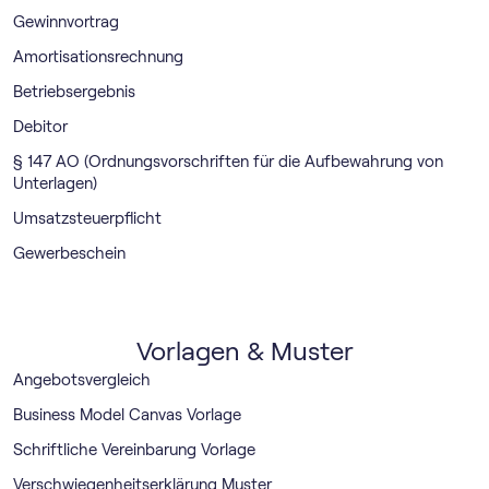
Gewinnvortrag
Amortisationsrechnung
Betriebsergebnis
Debitor
§ 147 AO (Ordnungsvorschriften für die Aufbewahrung von
Unterlagen)
Umsatzsteuerpflicht
Gewerbeschein
Vorlagen & Muster
Angebotsvergleich
Business Model Canvas Vorlage
Schriftliche Vereinbarung Vorlage
Verschwiegenheitserklärung Muster