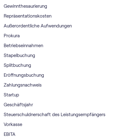
Gewinnthesaurierung
Repräsentationskosten
Außerordentliche Aufwendungen
Prokura
Betriebseinnahmen
Stapelbuchung
Splitbuchung
Eröffnungsbuchung
Zahlungsnachweis
Startup
Geschäftsjahr
Steuerschuldnerschaft des Leistungsempfängers
Vorkasse
EBITA