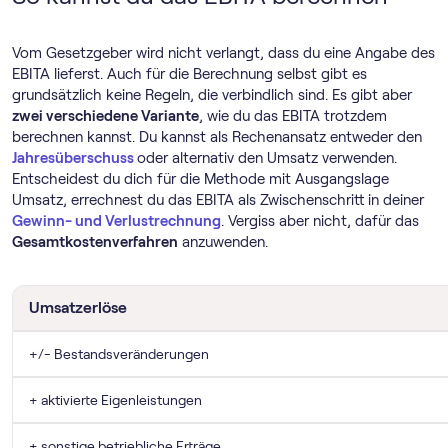
Vom Gesetzgeber wird nicht verlangt, dass du eine Angabe des
EBITA lieferst. Auch für die Berechnung selbst gibt es
grundsätzlich keine Regeln, die verbindlich sind. Es gibt aber
zwei verschiedene Variante
, wie du das EBITA trotzdem
berechnen kannst. Du kannst als Rechenansatz entweder den
Jahresüberschuss
oder alternativ den Umsatz verwenden.
Entscheidest du dich für die Methode mit Ausgangslage
Umsatz, errechnest du das EBITA als Zwischenschritt in deiner
Gewinn- und Verlustrechnung
. Vergiss aber nicht, dafür das
Gesamtkostenverfahren
anzuwenden.
Umsatzerlöse
+/- Bestandsveränderungen
+ aktivierte Eigenleistungen
+ sonstige betriebliche Erträge