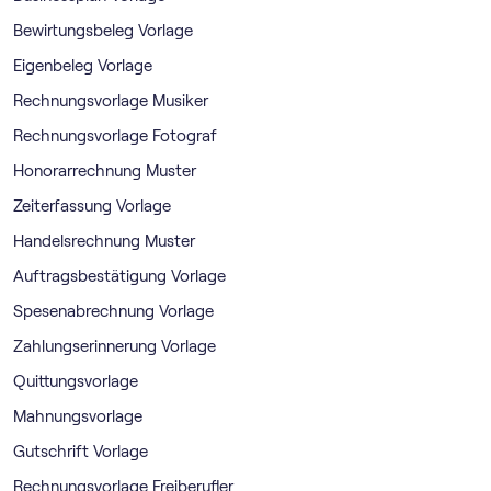
Bewirtungsbeleg Vorlage
Eigenbeleg Vorlage
Rechnungsvorlage Musiker
Rechnungsvorlage Fotograf
Honorarrechnung Muster
Zeiterfassung Vorlage
Handelsrechnung Muster
Auftragsbestätigung Vorlage
Spesenabrechnung Vorlage
Zahlungserinnerung Vorlage
Quittungsvorlage
Mahnungsvorlage
Gutschrift Vorlage
Rechnungsvorlage Freiberufler