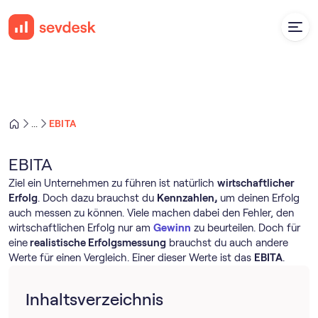
EBITA
...
EBITA
Ziel ein Unternehmen zu führen ist natürlich
wirtschaftlicher
Erfolg
. Doch dazu brauchst du
Kennzahlen,
um deinen Erfolg
auch messen zu können. Viele machen dabei den Fehler, den
wirtschaftlichen Erfolg nur am
Gewinn
zu beurteilen. Doch für
eine
realistische Erfolgsmessung
brauchst du auch andere
Werte für einen Vergleich. Einer dieser Werte ist das
EBITA
.
Inhaltsverzeichnis