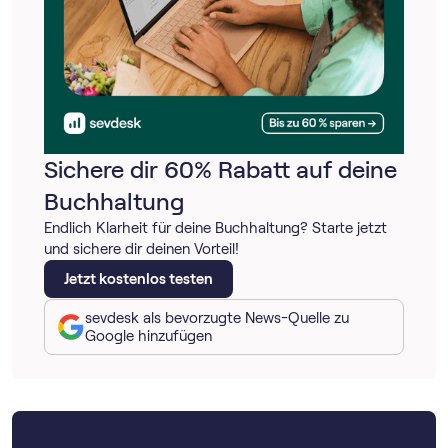
Sichere dir 60% Rabatt auf deine
Buchhaltung
Endlich Klarheit für deine Buchhaltung? Starte jetzt
und sichere dir deinen Vorteil!
Jetzt kostenlos testen
sevdesk als bevorzugte News-Quelle zu
Google hinzufügen