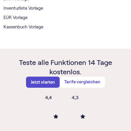
Inventurliste Vorlage
EÜR Vorlage
Kassenbuch Vorlage
Teste alle Funktionen 14 Tage
kostenlos.
Tarife vergleichen
Jetzt starten
4,4
4,3