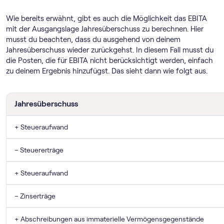
Wie bereits erwähnt, gibt es auch die Möglichkeit das EBITA
mit der Ausgangslage Jahresüberschuss zu berechnen. Hier
musst du beachten, dass du ausgehend von deinem
Jahresüberschuss wieder zurückgehst. In diesem Fall musst du
die Posten, die für EBITA nicht berücksichtigt werden, einfach
zu deinem Ergebnis hinzufügst. Das sieht dann wie folgt aus.
Jahresüberschuss
+ Steueraufwand
– Steuererträge
+ Steueraufwand
– Zinserträge
+ Abschreibungen aus immaterielle Vermögensgegenstände