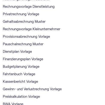
Rechnungsvorlage Dienstleistung
Privatrechnung Vorlage
Gehaltsabrechnung Muster
Rechnungsvorlage Kleinunternehmer
Provisionsabrechnung Vorlage
Pauschalrechnung Muster
Dienstplan Vorlage
Finanzierungsplan Vorlage
Budgetplanung Vorlage
Fahrtenbuch Vorlage
Kassenbericht Vorlage
Gewinn- und Verlustrechnung Vorlage
Preiskalkulation Vorlage
BWA Vorlage