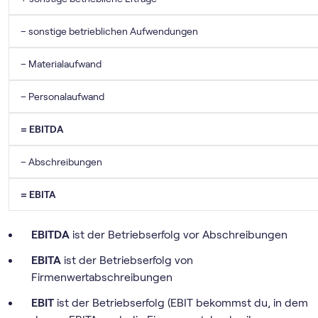
– sonstige betrieblichen Aufwendungen
– Materialaufwand
– Personalaufwand
= EBITDA
– Abschreibungen
= EBITA
EBITDA
ist der Betriebserfolg vor Abschreibungen
EBITA
ist der Betriebserfolg von
Firmenwertabschreibungen
EBIT
ist der Betriebserfolg (EBIT bekommst du, in dem