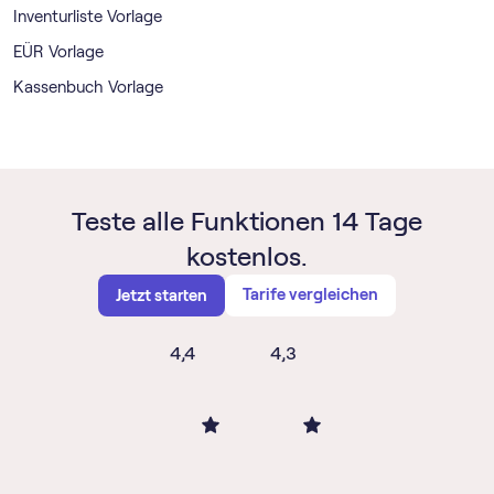
Inventurliste Vorlage
EÜR Vorlage
Kassenbuch Vorlage
Teste alle Funktionen 14 Tage
kostenlos.
Tarife vergleichen
Jetzt starten
4,4
4,3