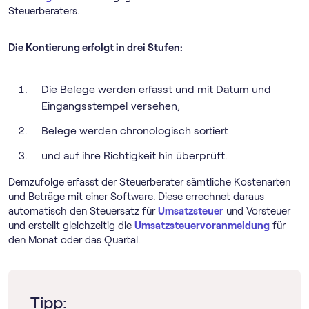
Steuerberaters.
Die Kontierung erfolgt in drei Stufen:
Die Belege werden erfasst und mit Datum und
Eingangsstempel versehen,
Belege werden chronologisch sortiert
und auf ihre Richtigkeit hin überprüft.
Demzufolge erfasst der Steuerberater sämtliche Kostenarten
und Beträge mit einer Software. Diese errechnet daraus
automatisch den Steuersatz für
Umsatzsteuer
und Vorsteuer
und erstellt gleichzeitig die
Umsatz­steuer­voranmeldung
für
den Monat oder das Quartal.
Tipp: