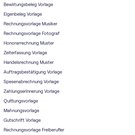
Bewirtungsbeleg Vorlage
Eigenbeleg Vorlage
Rechnungsvorlage Musiker
Rechnungsvorlage Fotograf
Honorarrechnung Muster
Zeiterfassung Vorlage
Handelsrechnung Muster
Auftragsbestätigung Vorlage
Spesenabrechnung Vorlage
Zahlungserinnerung Vorlage
Quittungsvorlage
Mahnungsvorlage
Gutschrift Vorlage
Rechnungsvorlage Freiberufler