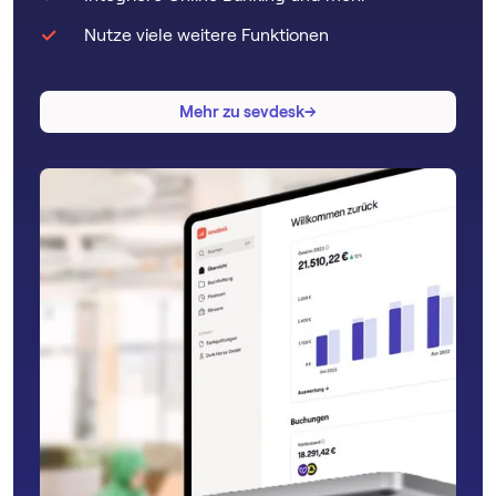
Nutze viele weitere Funktionen
→
→
Mehr zu sevdesk