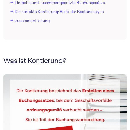
Einfache und zusammengesetzte Buchungssätze
Die korrekte Kontierung: Basis der Kostenanalyse
Zusammenfassung
Was ist Kontierung?