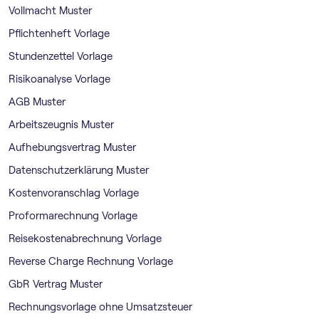
Vollmacht Muster
Pflichtenheft Vorlage
Stundenzettel Vorlage
Risikoanalyse Vorlage
AGB Muster
Arbeitszeugnis Muster
Aufhebungsvertrag Muster
Datenschutzerklärung Muster
Kostenvoranschlag Vorlage
Proformarechnung Vorlage
Reisekostenabrechnung Vorlage
Reverse Charge Rechnung Vorlage
GbR Vertrag Muster
Rechnungsvorlage ohne Umsatzsteuer