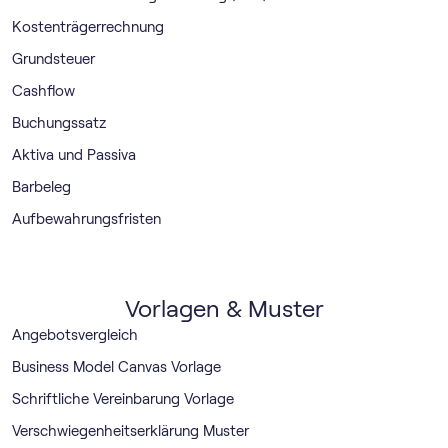
Kostenträgerrechnung
Grundsteuer
Cashflow
Buchungssatz
Aktiva und Passiva
Barbeleg
Aufbewahrungsfristen
Vorlagen & Muster
Angebotsvergleich
Business Model Canvas Vorlage
Schriftliche Vereinbarung Vorlage
Verschwiegenheitserklärung Muster