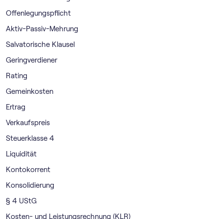
Offenlegungspflicht
Aktiv-Passiv-Mehrung
Salvatorische Klausel
Geringverdiener
Rating
Gemeinkosten
Ertrag
Verkaufspreis
Steuerklasse 4
Liquidität
Kontokorrent
Konsolidierung
§ 4 UStG
Kosten- und Leistungsrechnung (KLR)