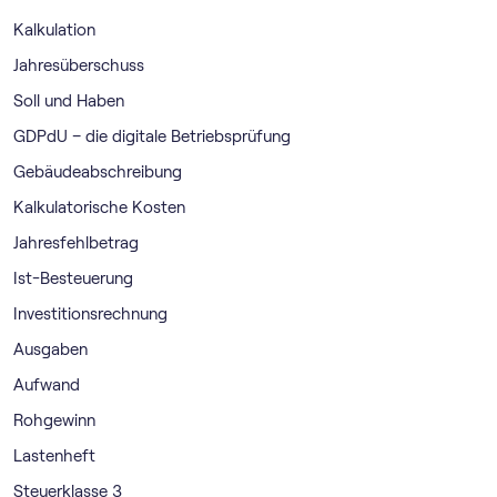
Kalkulation
Jahresüberschuss
Soll und Haben
GDPdU – die digitale Betriebsprüfung
Gebäudeabschreibung
Kalkulatorische Kosten
Jahresfehlbetrag
Ist-Besteuerung
Investitionsrechnung
Ausgaben
Aufwand
Rohgewinn
Lastenheft
Steuerklasse 3