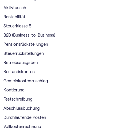
Aktivtausch
Rentabilität
Steuerklasse 5
B2B (Business-to-Business)
Pensionsrückstellungen
Steuerrückstellungen
Betriebsausgaben
Bestandskonten
Gemeinkostenzuschlag
Kontierung
Festschreibung
Abschlussbuchung
Durchlaufende Posten
Vollkostenrechnung