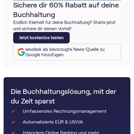
Sichere dir 60% Rabatt auf deine
Buchhaltung
Endlich Klarheit für deine Buchhaltung? Starte jetzt
und sichere dir deinen Vorteil!
Jetzt kostenlos testen
sevdesk als bevorzugte News-Quelle zu
Google hinzufügen
Die Buchhaltungslösung, mit der
du Zeit sparst
Umfassendes Rechnungsmanagement
Automatisierte EÜR & UStVA
Integriere Online Banking und mehr