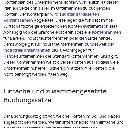
Kontenplan des Unternehmens richten. Schließlich ist dieser
Plan ein Verzeichnis aller im Unternehmen zu buchenden
Konten. Der Kontenplan wird aus
standardisierten
Kontenrahmen
abgeleitet. Diese legen die für bestimmte
Wirtschaftszweige erforderlichen Konten systematisch fest.
Abhängig von der Branche existieren spezielle
Kontenrahmen
für Banken, Industrieunternehmen oder den Einzelhandel.
Demzufolge gilt für Industrieunternehmen bundesweit der
Industriekontenrahmen
(IKR). Wohingegen für
Handelsunternehmen der Standardkontenrahmen (SKR) gilt.
Dieser Kontenrahmen weist diverse Konten aus, sodass viele
Unternehmen nur eine Kurzversion nutzen. Alle Konten, die
nicht benötigt werden, fallen weg.
Einfache und zusammengesetzte
Buchungssätze
Der Buchungssatz gibt vor, welche Konten im Soll und Haben
angesprochen werden. Weiter unterscheidet man einfache und