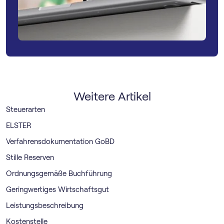
Weitere Artikel
Steuerarten
ELSTER
Verfahrensdokumentation GoBD
Stille Reserven
Ordnungsgemäße Buchführung
Geringwertiges Wirtschaftsgut
Leistungsbeschreibung
Kostenstelle