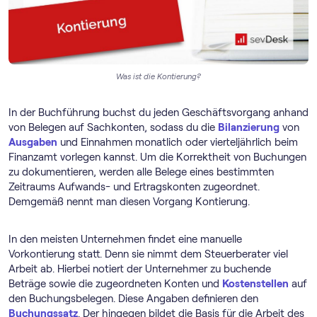
Was ist die Kontierung?
In der Buchführung buchst du jeden Geschäftsvorgang anhand
von Belegen auf Sachkonten, sodass du die
Bilanzierung
von
Ausgaben
und Einnahmen monatlich oder vierteljährlich beim
Finanzamt vorlegen kannst. Um die Korrektheit von Buchungen
zu dokumentieren, werden alle Belege eines bestimmten
Zeitraums Aufwands- und Ertragskonten zugeordnet.
Demgemäß nennt man diesen Vorgang Kontierung.
In den meisten Unternehmen findet eine manuelle
Vorkontierung statt. Denn sie nimmt dem Steuerberater viel
Arbeit ab. Hierbei notiert der Unternehmer zu buchende
Beträge sowie die zugeordneten Konten und
Kostenstellen
auf
den Buchungsbelegen. Diese Angaben definieren den
Buchungssatz
. Der hingegen bildet die Basis für die Arbeit des