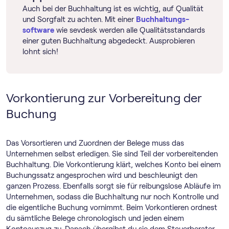
Auch bei der Buchhaltung ist es wichtig, auf Qualität
und Sorgfalt zu achten. Mit einer
Buch­haltungs­
software
wie sevdesk werden alle Qualitätsstandards
einer guten Buchhaltung abgedeckt. Ausprobieren
lohnt sich!
Vorkontierung zur Vorbereitung der
Buchung
Das Vorsortieren und Zuordnen der Belege muss das
Unternehmen selbst erledigen. Sie sind Teil der vorbereitenden
Buchhaltung. Die Vorkontierung klärt, welches Konto bei einem
Buchungssatz angesprochen wird und beschleunigt den
ganzen Prozess. Ebenfalls sorgt sie für reibungslose Abläufe im
Unternehmen, sodass die Buchhaltung nur noch Kontrolle und
die eigentliche Buchung vornimmt. Beim Vorkontieren ordnest
du sämtliche Belege chronologisch und jeden einem