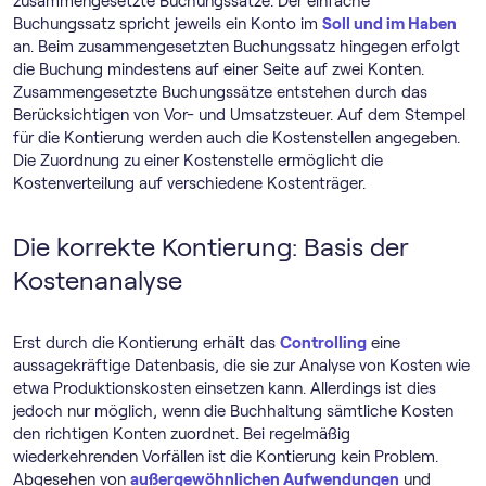
zusammengesetzte Buchungssätze. Der einfache
Buchungssatz spricht jeweils ein Konto im
Soll und im Haben
an. Beim zusammengesetzten Buchungssatz hingegen erfolgt
die Buchung mindestens auf einer Seite auf zwei Konten.
Zusammengesetzte Buchungssätze entstehen durch das
Berücksichtigen von Vor- und Umsatzsteuer. Auf dem Stempel
für die Kontierung werden auch die Kostenstellen angegeben.
Die Zuordnung zu einer Kostenstelle ermöglicht die
Kostenverteilung auf verschiedene Kostenträger.
Die korrekte Kontierung: Basis der
Kostenanalyse
Erst durch die Kontierung erhält das
Controlling
eine
aussagekräftige Datenbasis, die sie zur Analyse von Kosten wie
etwa Produktionskosten einsetzen kann. Allerdings ist dies
jedoch nur möglich, wenn die Buchhaltung sämtliche Kosten
den richtigen Konten zuordnet. Bei regelmäßig
wiederkehrenden Vorfällen ist die Kontierung kein Problem.
Abgesehen von
außergewöhnlichen Aufwendungen
und