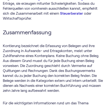
Erträge, sie erzeugen mitunter Schwierigkeiten. Sodass du
Fehlerquellen von vornherein ausschließen kannst, empfiehlt
sich die Zusammenarbeit mit einem
Steuerberater
oder
Wirtschaftsprüfer.
Zusammenfassung
Kontierung bezeichnet die Erfassung von Belegen und ihre
Zuordnung in Aufwands- und Ertragskonten, meist unter
Zuhilfenahme eines Kontenplans. Keine Buchung ohne Beleg.
Aus diesem Grund musst du für jede Buchung einen Beleg
vorweisen. Die Zuordnung geschieht durch Vermerke auf
Quittungen und Rechnungen. Dank des Buchungsvermerks
kannst du zu jeder Buchung den korrekten Beleg finden. Die
Belege werden in die Kategorien extern und intern unterteilt. Sie
dienen als Nachweis einer korrekten Buchführung und müssen
zehn Jahre lang aufbewahrt werden.
Für die wichtigsten Informationen rund um das Thema