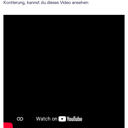
Kontierung, kannst du dieses Video ansehen: