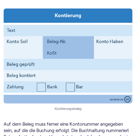
Kontierungsbeleg
Auf dem Beleg muss ferner eine Kontonummer angegeben
sein, auf die die Buchung erfolgt. Die Buchhaltung nummeriert