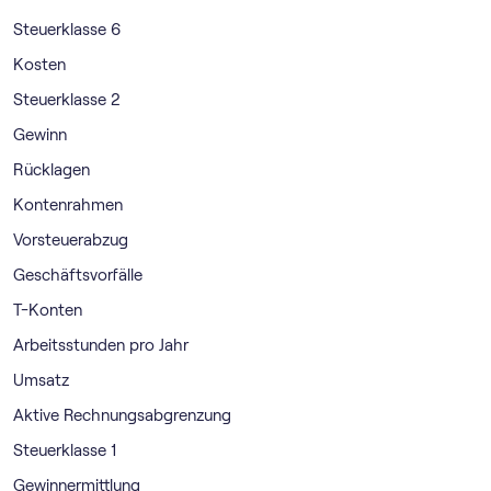
Steuerklasse 6
Kosten
Steuerklasse 2
Gewinn
Rücklagen
Kontenrahmen
Vorsteuerabzug
Geschäftsvorfälle
T-Konten
Arbeitsstunden pro Jahr
Umsatz
Aktive Rechnungsabgrenzung
Steuerklasse 1
Gewinnermittlung