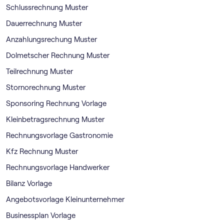
Schlussrechnung Muster
Dauerrechnung Muster
Anzahlungsrechung Muster
Dolmetscher Rechnung Muster
Teilrechnung Muster
Stornorechnung Muster
Sponsoring Rechnung Vorlage
Kleinbetragsrechnung Muster
Rechnungsvorlage Gastronomie
Kfz Rechnung Muster
Rechnungsvorlage Handwerker
Bilanz Vorlage
Angebotsvorlage Kleinunternehmer
Businessplan Vorlage