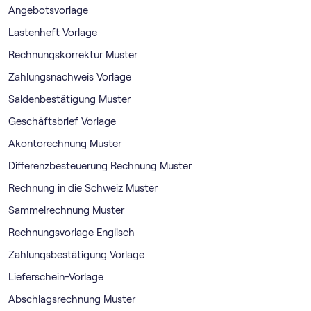
Angebotsvorlage
Lastenheft Vorlage
Rechnungskorrektur Muster
Zahlungsnachweis Vorlage
Saldenbestätigung Muster
Geschäftsbrief Vorlage
Akontorechnung Muster
Differenzbesteuerung Rechnung Muster
Rechnung in die Schweiz Muster
Sammelrechnung Muster
Rechnungsvorlage Englisch
Zahlungsbestätigung Vorlage
Lieferschein-Vorlage
Abschlagsrechnung Muster