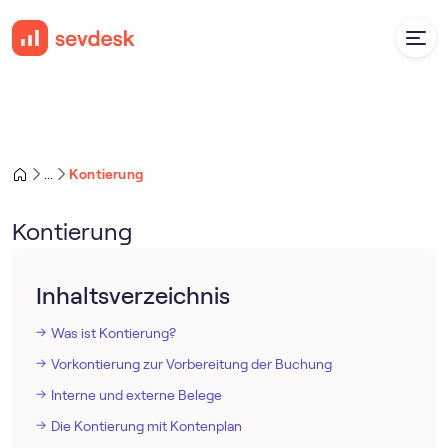
Kontierung
...
Kontierung
Inhaltsverzeichnis
Was ist Kontierung?
Vorkontierung zur Vorbereitung der Buchung
Interne und externe Belege
Die Kontierung mit Kontenplan