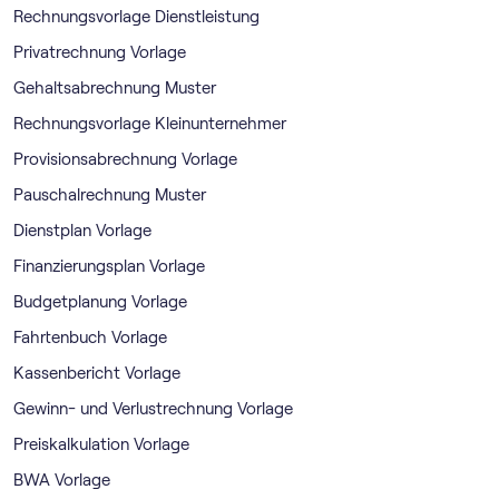
Rechnungsvorlage Dienstleistung
Privatrechnung Vorlage
Gehaltsabrechnung Muster
Rechnungsvorlage Kleinunternehmer
Provisionsabrechnung Vorlage
Pauschalrechnung Muster
Dienstplan Vorlage
Finanzierungsplan Vorlage
Budgetplanung Vorlage
Fahrtenbuch Vorlage
Kassenbericht Vorlage
Gewinn- und Verlustrechnung Vorlage
Preiskalkulation Vorlage
BWA Vorlage