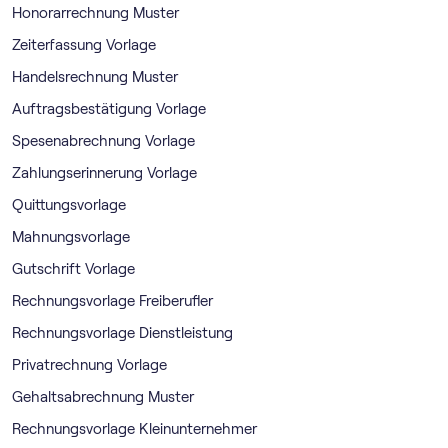
Honorarrechnung Muster
Zeiterfassung Vorlage
Handelsrechnung Muster
Auftragsbestätigung Vorlage
Spesenabrechnung Vorlage
Zahlungserinnerung Vorlage
Quittungsvorlage
Mahnungsvorlage
Gutschrift Vorlage
Rechnungsvorlage Freiberufler
Rechnungsvorlage Dienstleistung
Privatrechnung Vorlage
Gehaltsabrechnung Muster
Rechnungsvorlage Kleinunternehmer