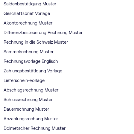
Saldenbestätigung Muster
Geschäftsbrief Vorlage
Akontorechnung Muster
Differenzbesteuerung Rechnung Muster
Rechnung in die Schweiz Muster
Sammelrechnung Muster
Rechnungsvorlage Englisch
Zahlungsbestätigung Vorlage
Lieferschein-Vorlage
Abschlagsrechnung Muster
Schlussrechnung Muster
Dauerrechnung Muster
Anzahlungsrechung Muster
Dolmetscher Rechnung Muster