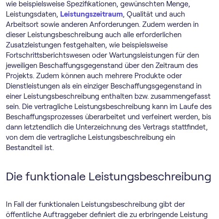
wie beispielsweise Spezifikationen, gewünschten Menge,
Leistungsdaten,
Leistungszeitraum
, Qualität und auch
Arbeitsort sowie anderen Anforderungen. Zudem werden in
dieser Leistungsbeschreibung auch alle erforderlichen
Zusatzleistungen festgehalten, wie beispielsweise
Fortschrittsberichtswesen oder Wartungsleistungen für den
jeweiligen Beschaffungsgegenstand über den Zeitraum des
Projekts. Zudem können auch mehrere Produkte oder
Dienstleistungen als ein einziger Beschaffungsgegenstand in
einer Leistungsbeschreibung enthalten bzw. zusammengefasst
sein. Die vertragliche Leistungsbeschreibung kann im Laufe des
Beschaffungsprozesses überarbeitet und verfeinert werden, bis
dann letztendlich die Unterzeichnung des Vertrags stattfindet,
von dem die vertragliche Leistungsbeschreibung ein
Bestandteil ist.
Die funktionale Leistungsbeschreibung
In Fall der funktionalen Leistungsbeschreibung gibt der
öffentliche Auftraggeber definiert die zu erbringende Leistung