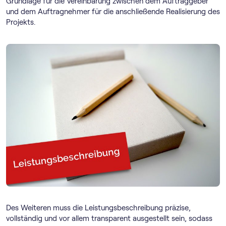
Grundlage für die Vereinbarung zwischen dem Auftraggeber
und dem Auftragnehmer für die anschließende Realisierung des
Projekts.
Des Weiteren muss die Leistungsbeschreibung präzise,
vollständig und vor allem transparent ausgestellt sein, sodass