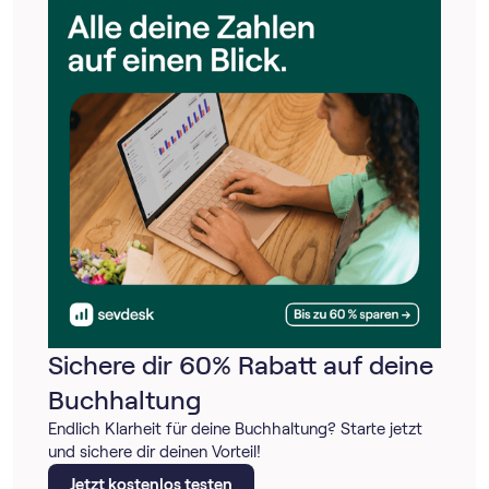
Sichere dir 60% Rabatt auf deine
Buchhaltung
Endlich Klarheit für deine Buchhaltung? Starte jetzt
und sichere dir deinen Vorteil!
Jetzt kostenlos testen