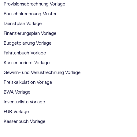
Provisionsabrechnung Vorlage
Pauschalrechnung Muster
Dienstplan Vorlage
Finanzierungsplan Vorlage
Budgetplanung Vorlage
Fahrtenbuch Vorlage
Kassenbericht Vorlage
Gewinn- und Verlustrechnung Vorlage
Preiskalkulation Vorlage
BWA Vorlage
Inventurliste Vorlage
EÜR Vorlage
Kassenbuch Vorlage