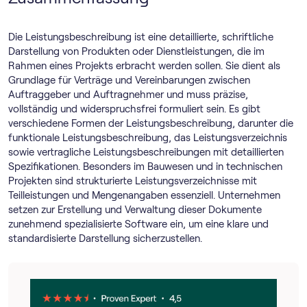
Die Leistungsbeschreibung ist eine detaillierte, schriftliche
Darstellung von Produkten oder Dienstleistungen, die im
Rahmen eines Projekts erbracht werden sollen. Sie dient als
Grundlage für Verträge und Vereinbarungen zwischen
Auftraggeber und Auftragnehmer und muss präzise,
vollständig und widerspruchsfrei formuliert sein. Es gibt
verschiedene Formen der Leistungsbeschreibung, darunter die
funktionale Leistungsbeschreibung, das Leistungsverzeichnis
sowie vertragliche Leistungsbeschreibungen mit detaillierten
Spezifikationen. Besonders im Bauwesen und in technischen
Projekten sind strukturierte Leistungsverzeichnisse mit
Teilleistungen und Mengenangaben essenziell. Unternehmen
setzen zur Erstellung und Verwaltung dieser Dokumente
zunehmend spezialisierte Software ein, um eine klare und
standardisierte Darstellung sicherzustellen.