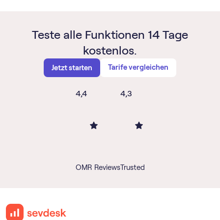
Teste alle Funktionen 14 Tage
kostenlos.
Tarife vergleichen
Jetzt starten
4,4
4,3
OMR Reviews
Trusted