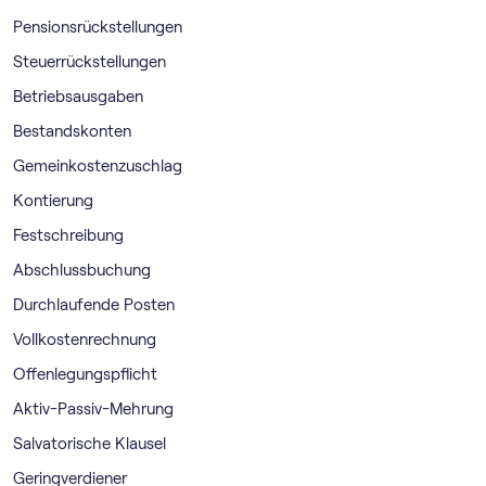
Pensionsrückstellungen
Steuerrückstellungen
Betriebsausgaben
Bestandskonten
Gemeinkostenzuschlag
Kontierung
Festschreibung
Abschlussbuchung
Durchlaufende Posten
Vollkostenrechnung
Offenlegungspflicht
Aktiv-Passiv-Mehrung
Salvatorische Klausel
Geringverdiener