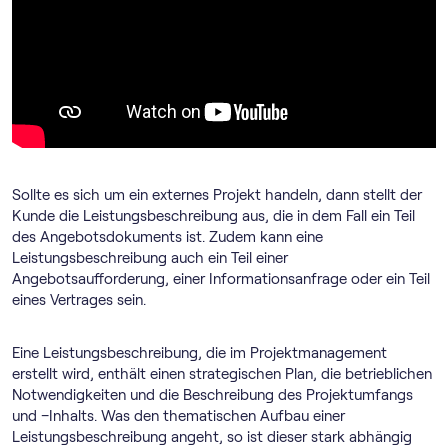
Sollte es sich um ein externes Projekt handeln, dann stellt der
Kunde die Leistungsbeschreibung aus, die in dem Fall ein Teil
des Angebotsdokuments ist. Zudem kann eine
Leistungsbeschreibung auch ein Teil einer
Angebotsaufforderung, einer Informationsanfrage oder ein Teil
eines Vertrages sein.
Eine Leistungsbeschreibung, die im Projektmanagement
erstellt wird, enthält einen strategischen Plan, die betrieblichen
Notwendigkeiten und die Beschreibung des Projektumfangs
und –Inhalts. Was den thematischen Aufbau einer
Leistungsbeschreibung angeht, so ist dieser stark abhängig