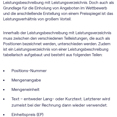
Leistungsbeschreibung mit Leistungsverzeichnis. Doch auch als
Grundlage für die Einholung von Angeboten im Wettbewerb
und die anschließende Erstellung von einem Preisspiegel ist das
Leistungsverhältnis von großem Vorteil.
Innerhalb der Leistungsbeschreibung mit Leistungsverzeichnis
muss zwischen den verschiedenen Teilleistungen, die auch als
Positionen bezeichnet werden, unterschieden werden. Zudem
ist ein Leistungsverzeichnis von einer Leistungsbeschreibung
tabellarisch aufgebaut und besteht aus folgenden Teilen:
Positions-Nummer
Mengenangabe
Mengeneinheit
Text – entweder Lang- oder Kurztext. Letzterer wird
zumeist bei der Rechnung dann wieder verwendet.
Einheitspreis (EP)