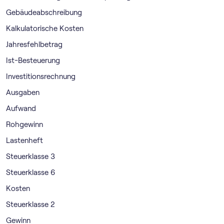
Gebäudeabschreibung
Kalkulatorische Kosten
Jahresfehlbetrag
Ist-Besteuerung
Investitionsrechnung
Ausgaben
Aufwand
Rohgewinn
Lastenheft
Steuerklasse 3
Steuerklasse 6
Kosten
Steuerklasse 2
Gewinn