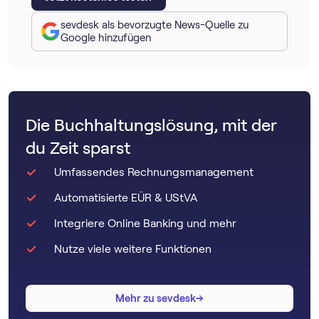
sevdesk als bevorzugte News-Quelle zu
Google hinzufügen
Die Buchhaltungslösung, mit der
du Zeit sparst
Umfassendes Rechnungsmanagement
Automatisierte EÜR & UStVA
Integriere Online Banking und mehr
Nutze viele weitere Funktionen
→
→
Mehr zu sevdesk