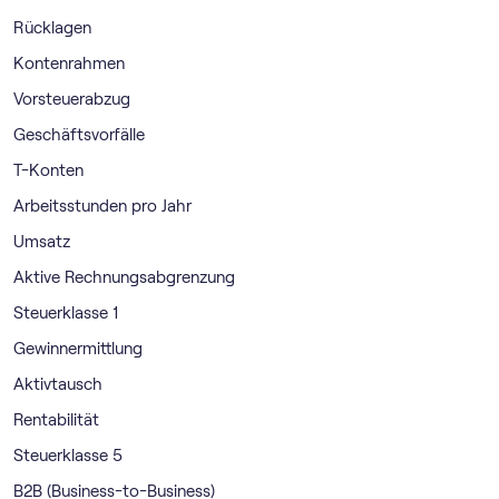
Rücklagen
Kontenrahmen
Vorsteuerabzug
Geschäftsvorfälle
T-Konten
Arbeitsstunden pro Jahr
Umsatz
Aktive Rechnungsabgrenzung
Steuerklasse 1
Gewinnermittlung
Aktivtausch
Rentabilität
Steuerklasse 5
B2B (Business-to-Business)