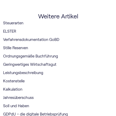
Weitere Artikel
Steuerarten
ELSTER
Verfahrensdokumentation GoBD
Stille Reserven
Ordnungsgemäße Buchführung
Geringwertiges Wirtschaftsgut
Leistungsbeschreibung
Kostenstelle
Kalkulation
Jahresüberschuss
Soll und Haben
GDPdU – die digitale Betriebsprüfung