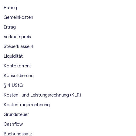
Rating
Gemeinkosten
Ertrag
Verkaufspreis
Steuerklasse 4
Liquidität
Kontokorrent
Konsolidierung
§ 4 UStG
Kosten- und Leistungsrechnung (KLR)
Kostenträgerrechnung
Grundsteuer
Cashflow
Buchungssatz