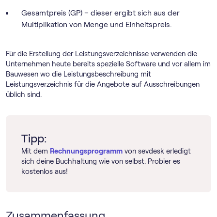
Gesamtpreis (GP) – dieser ergibt sich aus der
Multiplikation von Menge und Einheitspreis.
Für die Erstellung der Leistungsverzeichnisse verwenden die
Unternehmen heute bereits spezielle Software und vor allem im
Bauwesen wo die Leistungsbeschreibung mit
Leistungsverzeichnis für die Angebote auf Ausschreibungen
üblich sind.
Tipp:
Mit dem
Rechnungs­programm
von sevdesk erledigt
sich deine Buchhaltung wie von selbst. Probier es
kostenlos aus!
Zusammenfassung