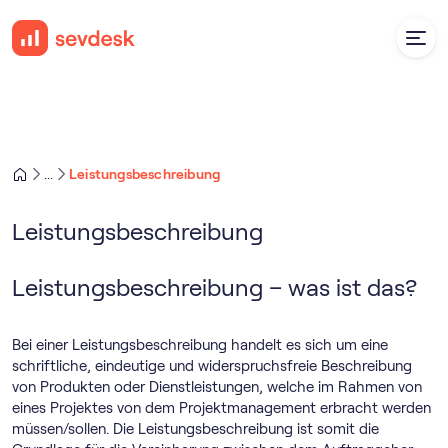
Leistungsbeschreibung
...
Leistungsbeschreibung
Leistungsbeschreibung – was ist das?
Bei einer Leistungsbeschreibung handelt es sich um eine
schriftliche, eindeutige und widerspruchsfreie Beschreibung
von Produkten oder Dienstleistungen, welche im Rahmen von
eines Projektes von dem Projektmanagement erbracht werden
müssen/sollen. Die Leistungsbeschreibung ist somit die