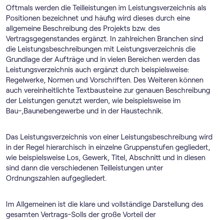
Oftmals werden die Teilleistungen im Leistungsverzeichnis als
Positionen bezeichnet und häufig wird dieses durch eine
allgemeine Beschreibung des Projekts bzw. des
Vertragsgegenstandes ergänzt. In zahlreichen Branchen sind
die Leistungsbeschreibungen mit Leistungsverzeichnis die
Grundlage der Aufträge und in vielen Bereichen werden das
Leistungsverzeichnis auch ergänzt durch beispielsweise:
Regelwerke, Normen und Vorschriften. Des Weiteren können
auch vereinheitlichte Textbausteine zur genauen Beschreibung
der Leistungen genutzt werden, wie beispielsweise im
Bau-,Baunebengewerbe und in der Haustechnik.
Das Leistungsverzeichnis von einer Leistungsbeschreibung wird
in der Regel hierarchisch in einzelne Gruppenstufen gegliedert,
wie beispielsweise Los, Gewerk, Titel, Abschnitt und in diesen
sind dann die verschiedenen Teilleistungen unter
Ordnungszahlen aufgegliedert.
Im Allgemeinen ist die klare und vollständige Darstellung des
gesamten Vertrags-Solls der große Vorteil der