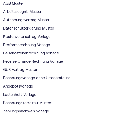
AGB Muster
Arbeitszeugnis Muster
Aufhebungsvertrag Muster
Datenschutzerklärung Muster
Kostenvoranschlag Vorlage
Proformarechnung Vorlage
Reisekostenabrechnung Vorlage
Reverse Charge Rechnung Vorlage
GbR Vertrag Muster
Rechnungsvorlage ohne Umsatzsteuer
Angebotsvorlage
Lastenheft Vorlage
Rechnungskorrektur Muster
Zahlungsnachweis Vorlage