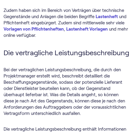
Zudem haben sich im Bereich von Verträgen über technische
Gegenstände und Anlagen die beiden Begriffe
Lastenheft
und
Pflichtenheft eingebürgert. Zudem sind mittlerweile sehr viele
Vorlagen von Pflichtenheften
,
Lastenheft Vorlagen
und mehr
online verfügbar.
Die vertragliche Leistungsbeschreibung
Bei der vertraglichen Leistungsbeschreibung, die durch den
Projektmanager erstellt wird, beschreibt detailliert die
Beschaffungsgegenstände, sodass der potenzielle Lieferant
oder Dienstleister beurteilen kann, ob der Gegenstand
überhaupt lieferbar ist. Was die Details angeht, so können
diese je nach Art des Gegenstands, können diese je nach den
Anforderungen des Auftraggebers oder der voraussichtlichen
Vertragsform unterschiedlich ausfallen.
Die vertragliche Leistungsbeschreibung enthält Informationen