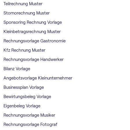
Teilrechnung Muster
Stornorechnung Muster
Sponsoring Rechnung Vorlage
Kleinbetragsrechnung Muster
Rechnungsvorlage Gastronomie
Kfz Rechnung Muster
Rechnungsvorlage Handwerker
Bilanz Vorlage
Angebotsvorlage Kleinunternehmer
Businessplan Vorlage
Bewirtungsbeleg Vorlage
Eigenbeleg Vorlage
Rechnungsvorlage Musiker
Rechnungsvorlage Fotograf