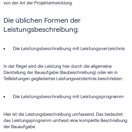
von der Art der Projektentwicklung.
Die üblichen Formen der
Leistungsbeschreibung:
Die Leistungsbeschreibung mit Leistungsverzeichnis
In der Regel wird die Leistung hier durch die allgemeine
Darstellung der Bauaufgabe (Baubeschreibung) oder ein in
Teilleistungen gegliedertes Leistungsverzeichnis beschrieben.
Die Leistungsbeschreibung mit Leistungsprogramm
Hier ist die Leistungsbeschreibung umfassend. Das bedeutet
das Leistungsprogramm umfasst eine komplette Beschreibung
der Bauaufgabe.