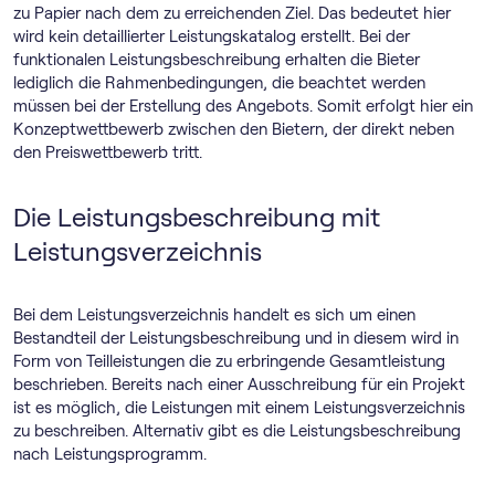
zu Papier nach dem zu erreichenden Ziel. Das bedeutet hier
wird kein detaillierter Leistungskatalog erstellt. Bei der
funktionalen Leistungsbeschreibung erhalten die Bieter
lediglich die Rahmenbedingungen, die beachtet werden
müssen bei der Erstellung des Angebots. Somit erfolgt hier ein
Konzeptwettbewerb zwischen den Bietern, der direkt neben
den Preiswettbewerb tritt.
Die Leistungsbeschreibung mit
Leistungsverzeichnis
Bei dem Leistungsverzeichnis handelt es sich um einen
Bestandteil der Leistungsbeschreibung und in diesem wird in
Form von Teilleistungen die zu erbringende Gesamtleistung
beschrieben. Bereits nach einer Ausschreibung für ein Projekt
ist es möglich, die Leistungen mit einem Leistungsverzeichnis
zu beschreiben. Alternativ gibt es die Leistungsbeschreibung
nach Leistungsprogramm.