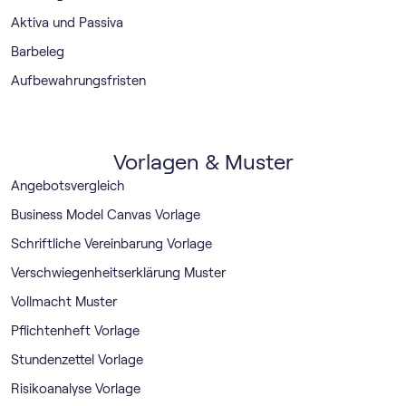
Aktiva und Passiva
Barbeleg
Aufbewahrungsfristen
Vorlagen & Muster
Angebotsvergleich
Business Model Canvas Vorlage
Schriftliche Vereinbarung Vorlage
Verschwiegenheitserklärung Muster
Vollmacht Muster
Pflichtenheft Vorlage
Stundenzettel Vorlage
Risikoanalyse Vorlage