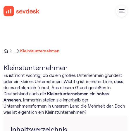
Kleinstunternehmen
...
Kleinstunternehmen
Es ist nicht wichtig, ob du ein großes Unternehmen gründest
oder ein kleines Unternehmen. Wichtig ist in erster Linie, dass
du es erfolgreich führst. Aus diesem Grund genießen in
Deutschland auch die
Kleinstunternehmen
ein
hohes
Ansehen
. Immerhin stellen sie innerhalb der
Unternehmensformen in unserem Land die Mehrheit dar. Doch
was ist eigentlich ein Kleinstunternehmen?
Inhaltsverzeichnis