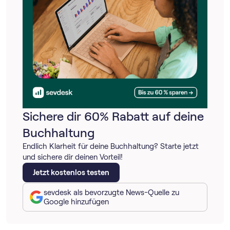
Sichere dir 60% Rabatt auf deine
Buchhaltung
Endlich Klarheit für deine Buchhaltung? Starte jetzt
und sichere dir deinen Vorteil!
Jetzt kostenlos testen
sevdesk als bevorzugte News-Quelle zu
Google hinzufügen