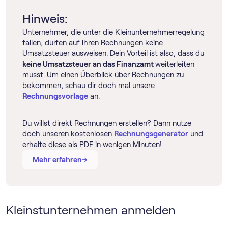
Hinweis:
Unternehmer, die unter die Klein­unternehmer­regelung
fallen, dürfen auf ihren Rechnungen keine
Umsatzsteuer ausweisen. Dein Vorteil ist also, dass du
keine Umsatzsteuer an das Finanzamt
weiterleiten
musst. Um einen Überblick über Rechnungen zu
bekommen, schau dir doch mal unsere
Rechnungsvorlage
an.
Du willst direkt Rechnungen erstellen? Dann nutze
doch unseren kostenlosen
Rechnungsgenerator
und
erhalte diese als PDF in wenigen Minuten!
→
→
Mehr erfahren
Kleinstunternehmen anmelden