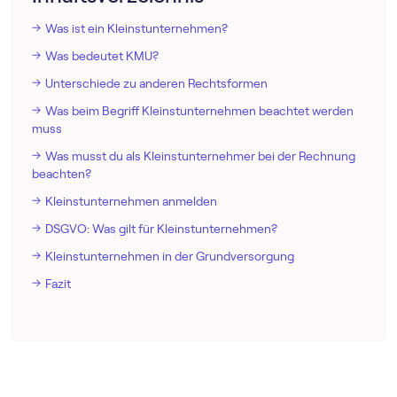
Was ist ein Kleinstunternehmen?
Was bedeutet KMU?
Unterschiede zu anderen Rechtsformen
Was beim Begriff Kleinstunternehmen beachtet werden
muss
Was musst du als Kleinstunternehmer bei der Rechnung
beachten?
Kleinstunternehmen anmelden
DSGVO: Was gilt für Kleinstunternehmen?
Kleinstunternehmen in der Grundversorgung
Fazit