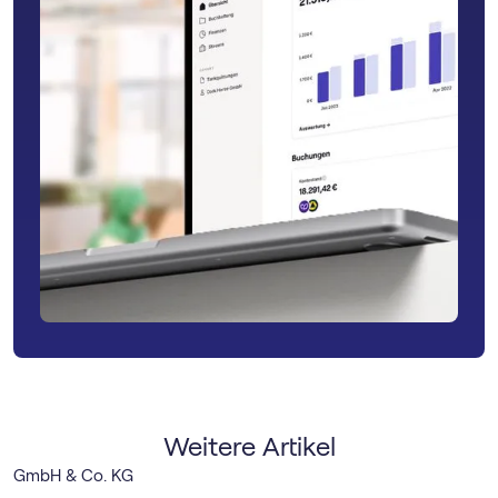
Weitere Artikel
GmbH & Co. KG