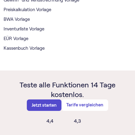
Gewinn- und Verlustrechnung Vorlage
Preiskalkulation Vorlage
BWA Vorlage
Inventurliste Vorlage
EÜR Vorlage
Kassenbuch Vorlage
Teste alle Funktionen 14 Tage
kostenlos.
Tarife vergleichen
Jetzt starten
4,4
4,3