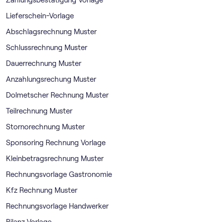
Zahlungsbestätigung Vorlage
Lieferschein-Vorlage
Abschlagsrechnung Muster
Schlussrechnung Muster
Dauerrechnung Muster
Anzahlungsrechung Muster
Dolmetscher Rechnung Muster
Teilrechnung Muster
Stornorechnung Muster
Sponsoring Rechnung Vorlage
Kleinbetragsrechnung Muster
Rechnungsvorlage Gastronomie
Kfz Rechnung Muster
Rechnungsvorlage Handwerker