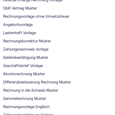
Reverse Charge Rechnung Vorlage
GbR Vertrag Muster
Rechnungsvorlage ohne Umsatzsteuer
Angebotsvorlage
Lastenheft Vorlage
Rechnungskorrektur Muster
Zahlungsnachweis Vorlage
Saldenbestätigung Muster
Geschäftsbrief Vorlage
Akontorechnung Muster
Differenzbesteuerung Rechnung Muster
Rechnung in die Schweiz Muster
Sammelrechnung Muster
Rechnungsvorlage Englisch