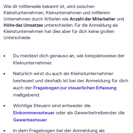
Wie dir mittlerweile bekannt ist, wird zwischen
Kleinstunternehmen, Kleinunternehmen und mittlerem
Unternehmen durch Kriterien wie
Anzahl der Mitarbeiter
und
Höhe des Umsatzes
unterschieden. Für die Anmeldung als
Kleinstunternehmen hat dies aber für dich keine großen
Unterschiede:
Du meldest dich genauso an, wie beispielsweise der
Kleinunternehmer.
Natürlich wirst du auch als Kleinstunternehmer
besteuert und deshalb ist bei der Anmeldung für dich
auch der
Fragebogen zur steuerlichen Erfassung
maßgebend.
Wichtige Steuern sind entweder die
Einkommenssteuer
oder als Gewerbetreibender die
Gewerbesteuer
.
In dem Fragebogen bei der Anmeldung als