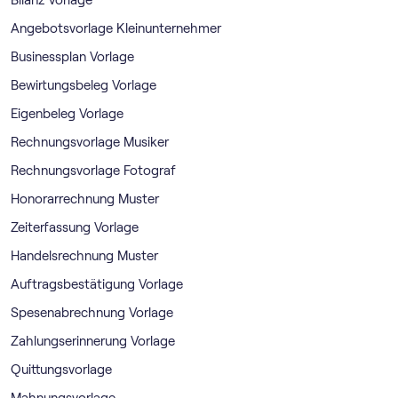
Bilanz Vorlage
Angebotsvorlage Kleinunternehmer
Businessplan Vorlage
Bewirtungsbeleg Vorlage
Eigenbeleg Vorlage
Rechnungsvorlage Musiker
Rechnungsvorlage Fotograf
Honorarrechnung Muster
Zeiterfassung Vorlage
Handelsrechnung Muster
Auftragsbestätigung Vorlage
Spesenabrechnung Vorlage
Zahlungserinnerung Vorlage
Quittungsvorlage