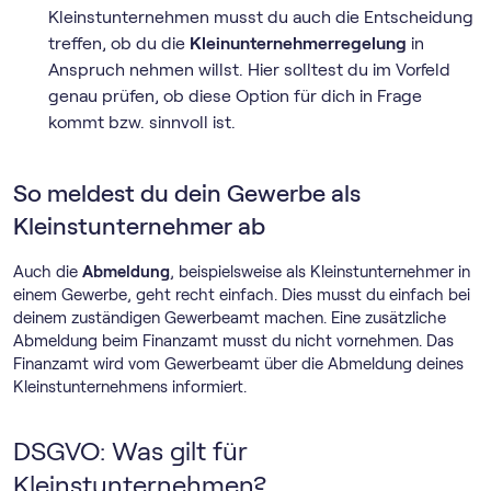
Kleinstunternehmen musst du auch die Entscheidung
treffen, ob du die
Klein­unternehmer­regelung
in
Anspruch nehmen willst. Hier solltest du im Vorfeld
genau prüfen, ob diese Option für dich in Frage
kommt bzw. sinnvoll ist.
So meldest du dein Gewerbe als
Kleinstunternehmer ab
Auch die
Abmeldung
, beispielsweise als Kleinstunternehmer in
einem Gewerbe, geht recht einfach. Dies musst du einfach bei
deinem zuständigen Gewerbeamt machen. Eine zusätzliche
Abmeldung beim Finanzamt musst du nicht vornehmen. Das
Finanzamt wird vom Gewerbeamt über die Abmeldung deines
Kleinstunternehmens informiert.
DSGVO: Was gilt für
Kleinstunternehmen?