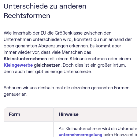
Unterschiede zu anderen
Rechtsformen
Wie innerhalb der EU die Größenklasse zwischen den
Unternehmen unterschieden wird, konntest du nun anhand der
oben genannten Abgrenzungen erkennen. Es kommt aber
immer wieder vor, dass viele Menschen das
Kleinstunternehmen
mit einem Kleinunternehmen oder einem
Kleingewerbe
gleichsetzen
. Doch dies ist ein großer Irrtum,
denn auch hier gibt es einige Unterschiede.
Schauen wir uns deshalb mal die einzelnen genannten Formen
genauer an:
Form
Hinweise
Als Kleinunternehmen wird ein Unterne
unternehmer­regelung
beim Finanzamt be