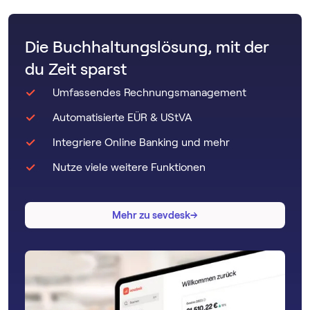
Die Buchhaltungslösung, mit der
du Zeit sparst
Umfassendes Rechnungsmanagement
Automatisierte EÜR & UStVA
Integriere Online Banking und mehr
Nutze viele weitere Funktionen
→
→
Mehr zu sevdesk