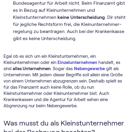
Bundesagentur für Arbeit nicht. Beim Finanzamt gibt
es in Bezug auf Kleinunternehmen und
Kleinstunternehmen
keine Unterscheidung
. Dir steht
für jegliche Rechtsform frei, die Klein­unternehmer­
regelung zu beantragen. Auch bei der Krankenkasse
gibt es keine Unterscheidung.
Egal ob es sich um ein Kleinstunternehmen, ein
Kleinunternehmen oder ein
Einzelunternehmen
handelt, es
sind
alles Unternehmen
. Sogar das
Nebengewerbe
gilt als
Unternehmen. Mit jedem dieser Begriffe soll allein eine Größe
von einem Unternehmen abzugrenzen sein. Deshalb spielt es
für das Finanzamt auch keine Rolle, ob du nun
Kleinstunternehmer oder Kleinunternehmer bist. Auch
Krankenkassen und die Agentur für Arbeit sehen eine
Abgrenzung nur beim Nebengewerbe.
Was musst du als Kleinstunternehmer