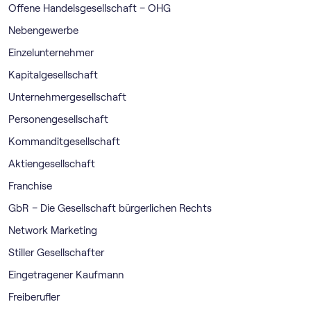
Offene Handelsgesellschaft – OHG
Nebengewerbe
Einzelunternehmer
Kapitalgesellschaft
Unternehmergesellschaft
Personengesellschaft
Kommanditgesellschaft
Aktiengesellschaft
Franchise
GbR – Die Gesellschaft bürgerlichen Rechts
Network Marketing
Stiller Gesellschafter
Eingetragener Kaufmann
Freiberufler