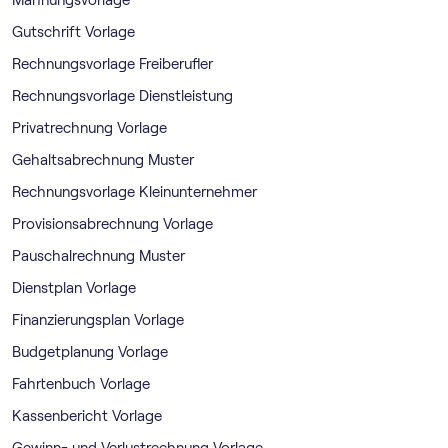
Mahnungsvorlage
Gutschrift Vorlage
Rechnungsvorlage Freiberufler
Rechnungsvorlage Dienstleistung
Privatrechnung Vorlage
Gehaltsabrechnung Muster
Rechnungsvorlage Kleinunternehmer
Provisionsabrechnung Vorlage
Pauschalrechnung Muster
Dienstplan Vorlage
Finanzierungsplan Vorlage
Budgetplanung Vorlage
Fahrtenbuch Vorlage
Kassenbericht Vorlage