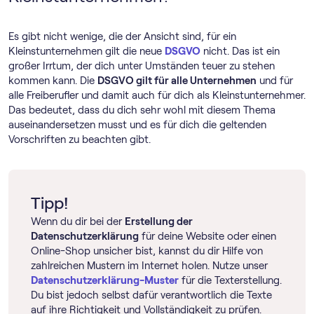
Es gibt nicht wenige, die der Ansicht sind, für ein
Kleinstunternehmen gilt die neue
DSGVO
nicht. Das ist ein
großer Irrtum, der dich unter Umständen teuer zu stehen
kommen kann. Die
DSGVO gilt für alle Unternehmen
und für
alle Freiberufler und damit auch für dich als Kleinstunternehmer.
Das bedeutet, dass du dich sehr wohl mit diesem Thema
auseinandersetzen musst und es für dich die geltenden
Vorschriften zu beachten gibt.
Tipp!
Wenn du dir bei der
Erstellung der
Datenschutzerklärung
für deine Website oder einen
Online-Shop unsicher bist, kannst du dir Hilfe von
zahlreichen Mustern im Internet holen. Nutze unser
Datenschutzerklärung-Muster
für die Texterstellung.
Du bist jedoch selbst dafür verantwortlich die Texte
auf ihre Richtigkeit und Vollständigkeit zu prüfen.