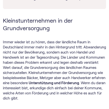
Kleinstunternehmen in der
Grundversorgung
Immer wieder ist zu hören, dass der ländliche Raum in
Deutschland immer mehr in den Hintergrund tritt. Abwanderung
nicht nur der Bevölkerung, sondern auch von Handel und
Handwerk ist an der Tagesordnung. Die Länder und Kommunen
haben dieses Problem erkannt und legen deshalb verstärkt
Wert darauf, die Grundversorgung des ländlichen Raumes
sicherzustellen. Kleinstunternehmen der Grundversorgung wie
beispielsweise Bäcker, Metzger aber auch Handwerker erfahren
eine besondere
Unterstützung und Förderung
. Wenn du daran
interessiert bist, erkundige dich einfach bei deiner Kommune,
welche Arten von Förderung und in welcher Höhe es auch für
dich gibt.