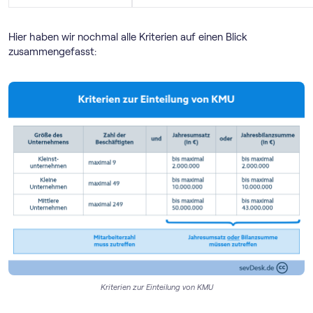
Hier haben wir nochmal alle Kriterien auf einen Blick
zusammengefasst:
Kriterien zur Einteilung von KMU