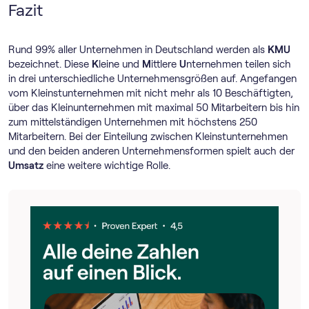
Fazit
Rund 99% aller Unternehmen in Deutschland werden als
KMU
bezeichnet. Diese
K
leine und
M
ittlere
U
nternehmen teilen sich
in drei unterschiedliche Unternehmensgrößen auf. Angefangen
vom Kleinstunternehmen mit nicht mehr als 10 Beschäftigten,
über das Kleinunternehmen mit maximal 50 Mitarbeitern bis hin
zum mittelständigen Unternehmen mit höchstens 250
Mitarbeitern. Bei der Einteilung zwischen Kleinstunternehmen
und den beiden anderen Unternehmensformen spielt auch der
Umsatz
eine weitere wichtige Rolle.