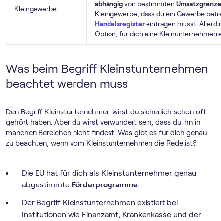
abhängig
von bestimmten
Umsatzgrenz
Kleingewerbe
Kleingewerbe, dass du ein Gewerbe betrei
Handelsregister
eintragen musst. Allerd
Option, für dich eine Klein­unternehmer­
Was beim Begriff Kleinstunternehmen
beachtet werden muss
Den Begriff Kleinstunternehmen wirst du sicherlich schon oft
gehört haben. Aber du wirst verwundert sein, dass du ihn in
manchen Bereichen nicht findest. Was gibt es für dich genau
zu beachten, wenn vom Kleinstunternehmen die Rede ist?
Die EU hat für dich als Kleinstunternehmer genau
abgestimmte
Förderprogramme
.
Der Begriff Kleinstunternehmen existiert bei
Institutionen wie Finanzamt, Krankenkasse und der