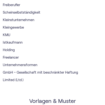
Freiberufler
Scheinselbstständigkeit
Kleinstunternehmen
Kleingewerbe
KMU
Istkaufmann
Holding
Freelancer
Unternehmensformen
GmbH – Gesellschaft mit beschränkter Haftung
Limited (Ltd.)
Vorlagen & Muster