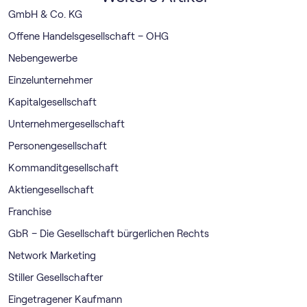
GmbH & Co. KG
Offene Handelsgesellschaft – OHG
Nebengewerbe
Einzelunternehmer
Kapitalgesellschaft
Unternehmergesellschaft
Personengesellschaft
Kommanditgesellschaft
Aktiengesellschaft
Franchise
GbR – Die Gesellschaft bürgerlichen Rechts
Network Marketing
Stiller Gesellschafter
Eingetragener Kaufmann