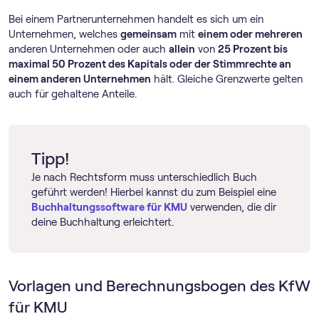
Bei einem Partnerunternehmen handelt es sich um ein
Unternehmen, welches
gemeinsam
mit
einem oder mehreren
anderen Unternehmen oder auch
allein
von
25 Prozent bis
maximal 50 Prozent des Kapitals oder der Stimmrechte an
einem anderen Unternehmen
hält. Gleiche Grenzwerte gelten
auch für gehaltene Anteile.
Tipp!
Je nach Rechtsform muss unterschiedlich Buch
geführt werden! Hierbei kannst du zum Beispiel eine
Buch­haltungs­software für KMU
verwenden, die dir
deine Buchhaltung erleichtert.
Vorlagen und Berechnungsbogen des KfW
für KMU