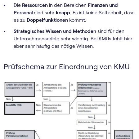
Die
Ressourcen
in den Bereichen
Finanzen und
Personal
sind sehr
knapp
. Es ist keine Seltenheit, dass
es zu
Doppelfunktionen
kommt.
Strategisches Wissen und Methoden
sind für den
Unternehmenserfolg sehr wichtig. Bei KMUs fehlt hier
aber sehr häufig das nötige Wissen.
Prüfschema zur Einordnung von KMU