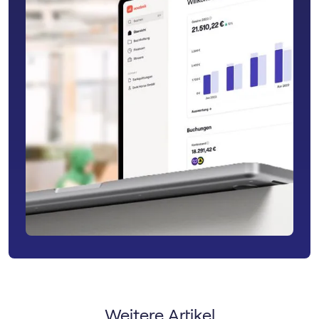
Weitere Artikel