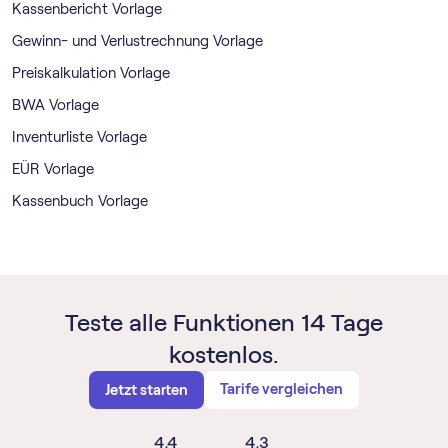
Kassenbericht Vorlage
Gewinn- und Verlustrechnung Vorlage
Preiskalkulation Vorlage
BWA Vorlage
Inventurliste Vorlage
EÜR Vorlage
Kassenbuch Vorlage
Teste alle Funktionen 14 Tage
kostenlos.
Tarife vergleichen
Jetzt starten
4,4
4,3