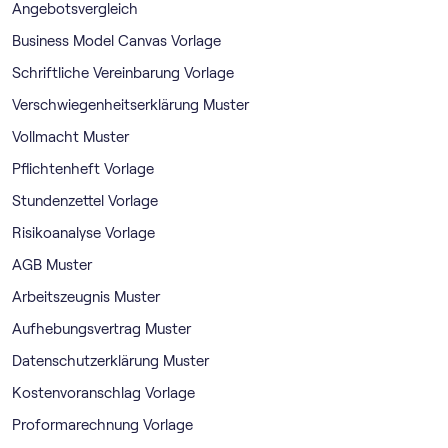
Angebotsvergleich
Business Model Canvas Vorlage
Schriftliche Vereinbarung Vorlage
Verschwiegenheitserklärung Muster
Vollmacht Muster
Pflichtenheft Vorlage
Stundenzettel Vorlage
Risikoanalyse Vorlage
AGB Muster
Arbeitszeugnis Muster
Aufhebungsvertrag Muster
Datenschutzerklärung Muster
Kostenvoranschlag Vorlage
Proformarechnung Vorlage