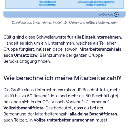
Einteilung von Unternehmen in Kleinst-, kleine- und mittlere Unternehmen
Gültig sind diese Schwellenwerte
für alle Einzelunternehmen
.
Handelt es sich um ein Unternehmen, welches als Teil einer
Gruppe fungiert,
müssen
dabei sowohl
Mitarbeiteranzahl als
auch Umsatz bzw.
Bilanzsumme der ganzen Gruppe
Berücksichtigung finden.
Wie berechne ich meine Mitarbeiterzahl?
Die Größe eines Unternehmens (bis zu 10 Beschäftigte, mehr
als 10 bis zu 50 Beschäftigte und mehr als 50 Beschäftigte)
beziehen sich in der DGUV nach Vorschrift 2 immer auf
Vollzeitbeschäftigte
. Das bedeutet, dass du bei der
Berechnung der Mitarbeiteranzahl
alle deine Beschäftigten
,
auch Teilzeit, in
Vollzeitmitarbeiter umrechnen
musst.