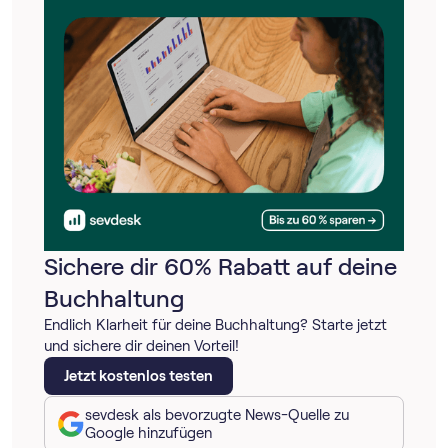
Sichere dir 60% Rabatt auf deine
Buchhaltung
Endlich Klarheit für deine Buchhaltung? Starte jetzt
und sichere dir deinen Vorteil!
Jetzt kostenlos testen
sevdesk als bevorzugte News-Quelle zu
Google hinzufügen