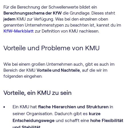
Für die Berechnung der Schwellenwerte bildet ein
Berechnungsschema der KfW
die Grundlage. Dieses steht
jedem
KMU zur Verfügung. Was bei den einzelnen oben
genannten Unternehmenstypen zu beachten ist, kannst du im
KfW-Merkblatt
zur Definition von KMU nachlesen.
Vorteile und Probleme von KMU
Wie bei einem großen Unternehmen auch, gibt es auch im
Bereich der KMU
Vorteile und Nachteile
, auf die wir im
folgenden eingehen:
Vorteile, ein KMU zu sein
Ein KMU hat
flache Hierarchien und Strukturen
in
seiner Organisation. Dadurch gibt es
kurze
Entscheidungswege
und schafft eine
hohe Flexibilität
und Stabilität