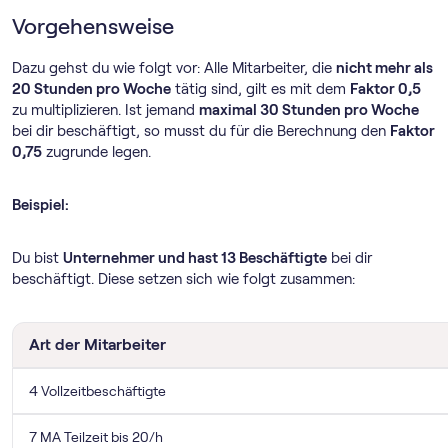
Vorgehensweise
Dazu gehst du wie folgt vor: Alle Mitarbeiter, die
nicht mehr als
20 Stunden pro Woche
tätig sind, gilt es mit dem
Faktor 0,5
zu multiplizieren. Ist jemand
maximal 30 Stunden pro Woche
bei dir beschäftigt, so musst du für die Berechnung den
Faktor
0,75
zugrunde legen.
Beispiel:
Du bist
Unternehmer und hast 13 Beschäftigte
bei dir
beschäftigt. Diese setzen sich wie folgt zusammen:
Art der Mitarbeiter
4 Vollzeitbeschäftigte
7 MA Teilzeit bis 20/h