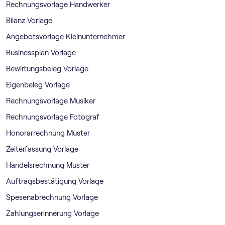
Rechnungsvorlage Handwerker
Bilanz Vorlage
Angebotsvorlage Kleinunternehmer
Businessplan Vorlage
Bewirtungsbeleg Vorlage
Eigenbeleg Vorlage
Rechnungsvorlage Musiker
Rechnungsvorlage Fotograf
Honorarrechnung Muster
Zeiterfassung Vorlage
Handelsrechnung Muster
Auftragsbestätigung Vorlage
Spesenabrechnung Vorlage
Zahlungserinnerung Vorlage