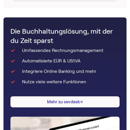
Die Buchhaltungslösung, mit der
du Zeit sparst
Umfassendes Rechnungsmanagement
Automatisierte EÜR & UStVA
Integriere Online Banking und mehr
Nutze viele weitere Funktionen
→
→
Mehr zu sevdesk