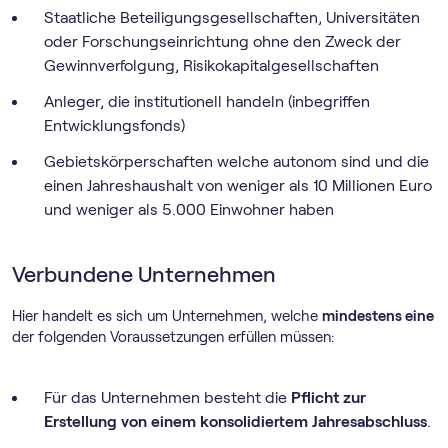
Staatliche Beteiligungsgesellschaften, Universitäten
oder Forschungseinrichtung ohne den Zweck der
Gewinnverfolgung, Risikokapitalgesellschaften
Anleger, die institutionell handeln (inbegriffen
Entwicklungsfonds)
Gebietskörperschaften welche autonom sind und die
einen Jahreshaushalt von weniger als 10 Millionen Euro
und weniger als 5.000 Einwohner haben
Verbundene Unternehmen
Hier handelt es sich um Unternehmen, welche
mindestens eine
der folgenden Voraussetzungen erfüllen müssen:
Für das Unternehmen besteht die
Pflicht zur
Erstellung von einem konsolidiertem Jahresabschluss
.