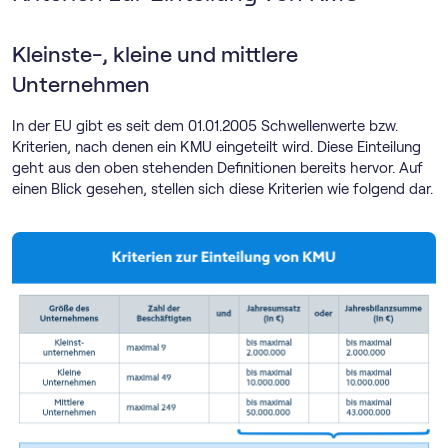
Kleinste-, kleine und mittlere
Unternehmen
In der EU gibt es seit dem 01.01.2005 Schwellenwerte bzw.
Kriterien, nach denen ein KMU eingeteilt wird. Diese Einteilung
geht aus den oben stehenden Definitionen bereits hervor. Auf
einen Blick gesehen, stellen sich diese Kriterien wie folgend dar.