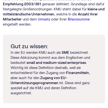
Empfehlung 2003/361
genauer definiert. Grundlage sind dafür
festgelegte Größenordnungen. KMU steht dabei für
kleine und
mittelständische Unternehmen
, welche in die
Anzahl ihrer
Mitarbeiter
und dem
Umsatz
oder ihrer
Bilanzsumme
eingeteilt werden.
Gut zu wissen:
In der EU werden KMU auch als
SME
bezeichnet.
Diese Abkürzung kommt aus dem Englischen und
bedeutet
small and medium-sized enterprises
.
Wichtig ist diese Definition deshalb, weil sie
entscheidend für den Zugang von
Finanzmitteln
,
aber auch für den
Zugang von EU-
Unterstützungsprogrammen
ist. Diese sind ganz
speziell auf die KMU und deren Definition
ausgerichtet.