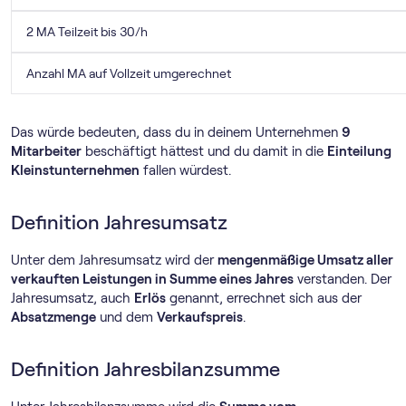
2 MA Teilzeit bis 30/h
Anzahl MA auf Vollzeit umgerechnet
Das würde bedeuten, dass du in deinem Unternehmen
9
Mitarbeiter
beschäftigt hättest und du damit in die
Einteilung
Kleinstunternehmen
fallen würdest.
Definition Jahresumsatz
Unter dem Jahresumsatz wird der
mengenmäßige Umsatz aller
verkauften Leistungen in Summe eines Jahres
verstanden. Der
Jahresumsatz, auch
Erlös
genannt, errechnet sich aus der
Absatzmenge
und dem
Verkaufspreis
.
Definition Jahresbilanzsumme