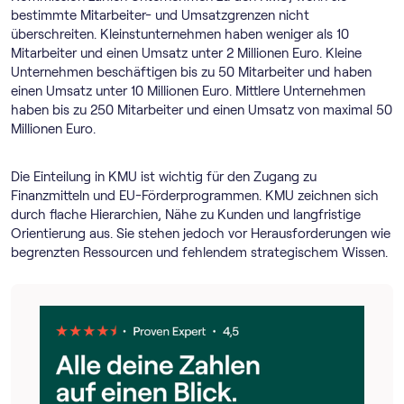
bestimmte Mitarbeiter- und Umsatzgrenzen nicht
überschreiten. Kleinstunternehmen haben weniger als 10
Mitarbeiter und einen Umsatz unter 2 Millionen Euro. Kleine
Unternehmen beschäftigen bis zu 50 Mitarbeiter und haben
einen Umsatz unter 10 Millionen Euro. Mittlere Unternehmen
haben bis zu 250 Mitarbeiter und einen Umsatz von maximal 50
Millionen Euro.
Die Einteilung in KMU ist wichtig für den Zugang zu
Finanzmitteln und EU-Förderprogrammen. KMU zeichnen sich
durch flache Hierarchien, Nähe zu Kunden und langfristige
Orientierung aus. Sie stehen jedoch vor Herausforderungen wie
begrenzten Ressourcen und fehlendem strategischem Wissen.