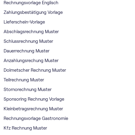
Rechnungsvorlage Englisch
Zahlungsbestätigung Vorlage
Lieferschein-Vorlage
Abschlagsrechnung Muster
Schlussrechnung Muster
Dauerrechnung Muster
Anzahlungsrechung Muster
Dolmetscher Rechnung Muster
Teilrechnung Muster
Stornorechnung Muster
Sponsoring Rechnung Vorlage
Kleinbetragsrechnung Muster
Rechnungsvorlage Gastronomie
Kfz Rechnung Muster