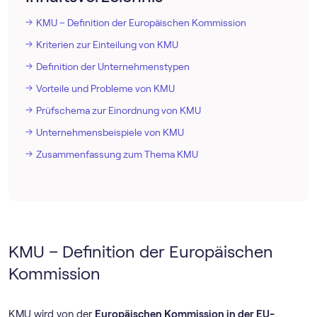
KMU – Definition der Europäischen Kommission
Kriterien zur Einteilung von KMU
Definition der Unternehmenstypen
Vorteile und Probleme von KMU
Prüfschema zur Einordnung von KMU
Unternehmensbeispiele von KMU
Zusammenfassung zum Thema KMU
KMU – Definition der Europäischen
Kommission
KMU wird von der
Europäischen Kommission in der EU-