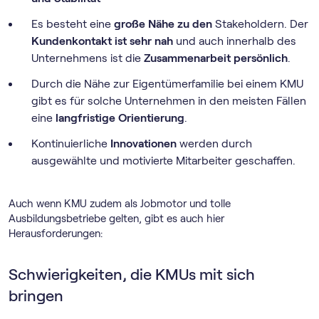
Es besteht eine
große Nähe zu den
Stakeholdern. Der
Kundenkontakt ist sehr nah
und auch innerhalb des
Unternehmens ist die
Zusammenarbeit persönlich
.
Durch die Nähe zur Eigentümerfamilie bei einem KMU
gibt es für solche Unternehmen in den meisten Fällen
eine
langfristige Orientierung
.
Kontinuierliche
Innovationen
werden durch
ausgewählte und motivierte Mitarbeiter geschaffen.
Auch wenn KMU zudem als Jobmotor und tolle
Ausbildungsbetriebe gelten, gibt es auch hier
Herausforderungen:
Schwierigkeiten, die KMUs mit sich
bringen