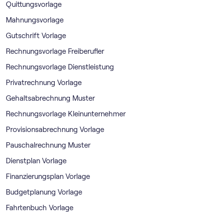
Quittungsvorlage
Mahnungsvorlage
Gutschrift Vorlage
Rechnungsvorlage Freiberufler
Rechnungsvorlage Dienstleistung
Privatrechnung Vorlage
Gehaltsabrechnung Muster
Rechnungsvorlage Kleinunternehmer
Provisionsabrechnung Vorlage
Pauschalrechnung Muster
Dienstplan Vorlage
Finanzierungsplan Vorlage
Budgetplanung Vorlage
Fahrtenbuch Vorlage