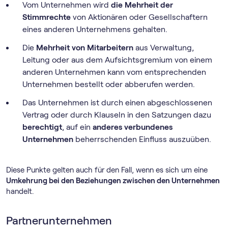
Vom Unternehmen wird
die Mehrheit der
Stimmrechte
von Aktionären oder Gesellschaftern
eines anderen Unternehmens gehalten.
Die
Mehrheit von Mitarbeitern
aus Verwaltung,
Leitung oder aus dem Aufsichtsgremium von einem
anderen Unternehmen kann vom entsprechenden
Unternehmen bestellt oder abberufen werden.
Das Unternehmen ist durch einen abgeschlossenen
Vertrag oder durch Klauseln in den Satzungen dazu
berechtigt
, auf ein
anderes verbundenes
Unternehmen
beherrschenden Einfluss auszuüben.
Diese Punkte gelten auch für den Fall, wenn es sich um eine
Umkehrung bei den Beziehungen zwischen den Unternehmen
handelt.
Partnerunternehmen