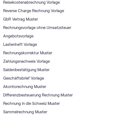
Reisekostenabrechnung Vorlage
Reverse Charge Rechnung Vorlage
GbR Vertrag Muster
Rechnungsvorlage ohne Umsatzsteuer
Angebotsvorlage
Lastenheft Vorlage
Rechnungskorrektur Muster
Zahlungsnachweis Vorlage
Saldenbestätigung Muster
Geschäftsbrief Vorlage
Akontorechnung Muster
Differenzbesteuerung Rechnung Muster
Rechnung in die Schweiz Muster
Sammelrechnung Muster