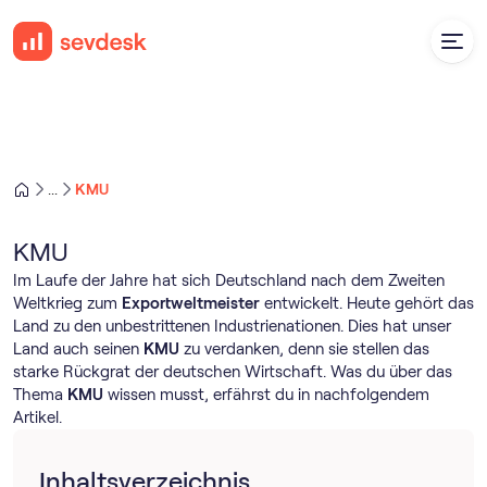
KMU
...
KMU
Im Laufe der Jahre hat sich Deutschland nach dem Zweiten
Weltkrieg zum
Exportweltmeister
entwickelt. Heute gehört das
Land zu den unbestrittenen Industrienationen. Dies hat unser
Land auch seinen
KMU
zu verdanken, denn sie stellen das
starke Rückgrat der deutschen Wirtschaft. Was du über das
Thema
KMU
wissen musst, erfährst du in nachfolgendem
Artikel.
Inhaltsverzeichnis