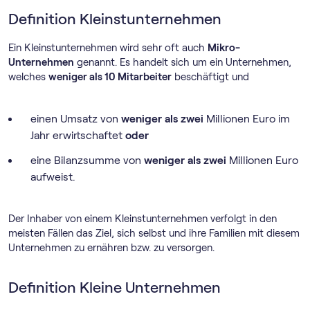
Definition Kleinstunternehmen
Ein Kleinstunternehmen wird sehr oft auch
Mikro-
Unternehmen
genannt. Es handelt sich um ein Unternehmen,
welches
weniger als 10 Mitarbeiter
beschäftigt und
einen Umsatz von
weniger als zwei
Millionen Euro im
Jahr erwirtschaftet
oder
eine Bilanzsumme von
weniger als zwei
Millionen Euro
aufweist.
Der Inhaber von einem Kleinstunternehmen verfolgt in den
meisten Fällen das Ziel, sich selbst und ihre Familien mit diesem
Unternehmen zu ernähren bzw. zu versorgen.
Definition Kleine Unternehmen