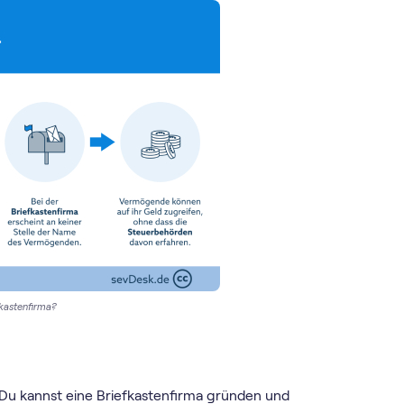
fkastenfirma?
. Du kannst eine Briefkastenfirma gründen und