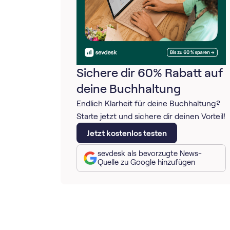
Sichere dir 60% Rabatt auf
deine Buchhaltung
Endlich Klarheit für deine Buchhaltung?
Starte jetzt und sichere dir deinen Vorteil!
Jetzt kostenlos testen
sevdesk als bevorzugte News-
Quelle zu Google hinzufügen