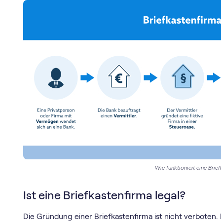
Wie funktioniert eine Brie
Ist eine Briefkastenfirma legal?
Die Gründung einer Briefkastenfirma ist nicht verboten