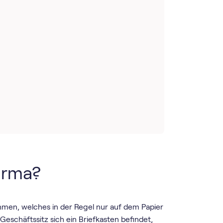
firma?
ehmen, welches in der Regel nur auf dem Papier
schäftssitz sich ein Briefkasten befindet,