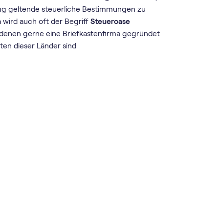
ung geltende steuerliche Bestimmungen zu
wird auch oft der Begriff
Steueroase
n denen gerne eine Briefkastenfirma gegründet
ten dieser Länder sind