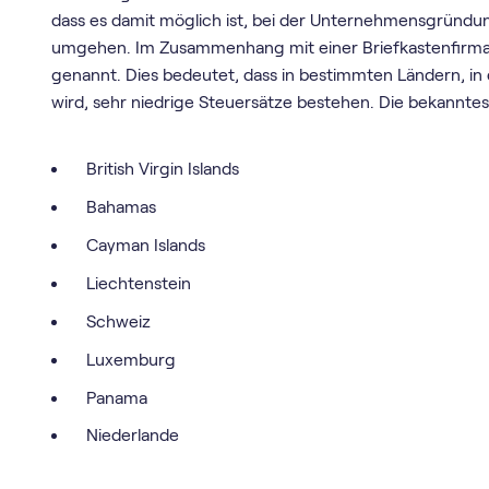
dass es damit möglich ist, bei der Unternehmensgründ
umgehen. Im Zusammenhang mit einer Briefkastenfirma 
genannt. Dies bedeutet, dass in bestimmten Ländern, i
wird, sehr niedrige Steuersätze bestehen. Die bekanntes
British Virgin Islands
Bahamas
Cayman Islands
Liechtenstein
Schweiz
Luxemburg
Panama
Niederlande