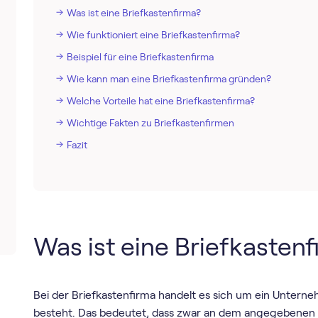
Was ist eine Briefkastenfirma?
Wie funktioniert eine Briefkastenfirma?
Beispiel für eine Briefkastenfirma
Wie kann man eine Briefkastenfirma gründen?
Welche Vorteile hat eine Briefkastenfirma?
Wichtige Fakten zu Briefkastenfirmen
Fazit
Was ist eine Briefkasten
Bei der Briefkastenfirma handelt es sich um ein Untern
besteht. Das bedeutet, dass zwar an dem angegebenen Ge