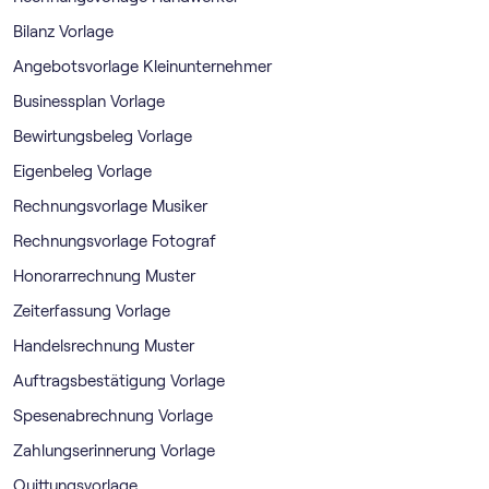
Bilanz Vorlage
Angebotsvorlage Kleinunternehmer
Businessplan Vorlage
Bewirtungsbeleg Vorlage
Eigenbeleg Vorlage
Rechnungsvorlage Musiker
Rechnungsvorlage Fotograf
Honorarrechnung Muster
Zeiterfassung Vorlage
Handelsrechnung Muster
Auftragsbestätigung Vorlage
Spesenabrechnung Vorlage
Zahlungserinnerung Vorlage
Quittungsvorlage