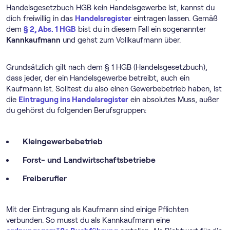
Handelsgesetzbuch HGB kein Handelsgewerbe ist, kannst du
dich freiwillig in das
Handelsregister
eintragen lassen. Gemäß
dem
§ 2, Abs. 1 HGB
bist du in diesem Fall ein sogenannter
Kannkaufmann
und gehst zum Vollkaufmann über.
Grundsätzlich gilt nach dem § 1 HGB (Handelsgesetzbuch),
dass jeder, der ein Handelsgewerbe betreibt, auch ein
Kaufmann ist. Solltest du also einen Gewerbebetrieb haben, ist
die
Eintragung ins Handelsregister
ein absolutes Muss, außer
du gehörst du folgenden Berufsgruppen:
Kleingewerbebetrieb
Forst- und Landwirtschaftsbetriebe
Freiberufler
Mit der Eintragung als Kaufmann sind einige Pflichten
verbunden. So musst du als Kannkaufmann eine