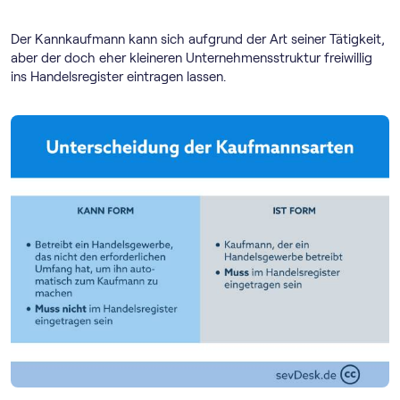
Der Kannkaufmann kann sich aufgrund der Art seiner Tätigkeit,
aber der doch eher kleineren Unternehmensstruktur freiwillig
ins Handelsregister eintragen lassen.