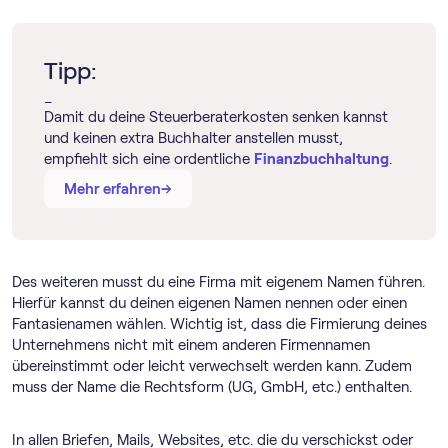
Tipp:
_
Damit du deine Steuerberaterkosten senken kannst
und keinen extra Buchhalter anstellen musst,
empfiehlt sich eine ordentliche
Finanzbuchhaltung
.
→
→
Mehr erfahren
Des weiteren musst du eine Firma mit eigenem Namen führen.
Hierfür kannst du deinen eigenen Namen nennen oder einen
Fantasienamen wählen. Wichtig ist, dass die Firmierung deines
Unternehmens nicht mit einem anderen Firmennamen
übereinstimmt oder leicht verwechselt werden kann. Zudem
muss der Name die Rechtsform (UG, GmbH, etc.) enthalten.
In allen Briefen, Mails, Websites, etc. die du verschickst oder