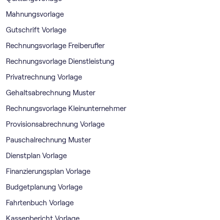
Mahnungsvorlage
Gutschrift Vorlage
Rechnungsvorlage Freiberufler
Rechnungsvorlage Dienstleistung
Privatrechnung Vorlage
Gehaltsabrechnung Muster
Rechnungsvorlage Kleinunternehmer
Provisionsabrechnung Vorlage
Pauschalrechnung Muster
Dienstplan Vorlage
Finanzierungsplan Vorlage
Budgetplanung Vorlage
Fahrtenbuch Vorlage
Kassenbericht Vorlage