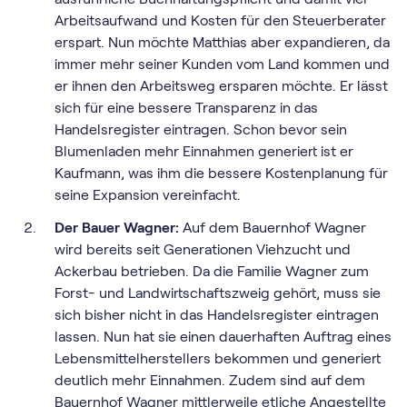
Arbeitsaufwand und Kosten für den Steuerberater
erspart. Nun möchte Matthias aber expandieren, da
immer mehr seiner Kunden vom Land kommen und
er ihnen den Arbeitsweg ersparen möchte. Er lässt
sich für eine bessere Transparenz in das
Handelsregister eintragen. Schon bevor sein
Blumenladen mehr Einnahmen generiert ist er
Kaufmann, was ihm die bessere Kostenplanung für
seine Expansion vereinfacht.
Der Bauer Wagner:
Auf dem Bauernhof Wagner
wird bereits seit Generationen Viehzucht und
Ackerbau betrieben. Da die Familie Wagner zum
Forst- und Landwirtschaftszweig gehört, muss sie
sich bisher nicht in das Handelsregister eintragen
lassen. Nun hat sie einen dauerhaften Auftrag eines
Lebensmittelherstellers bekommen und generiert
deutlich mehr Einnahmen. Zudem sind auf dem
Bauernhof Wagner mittlerweile etliche Angestellte