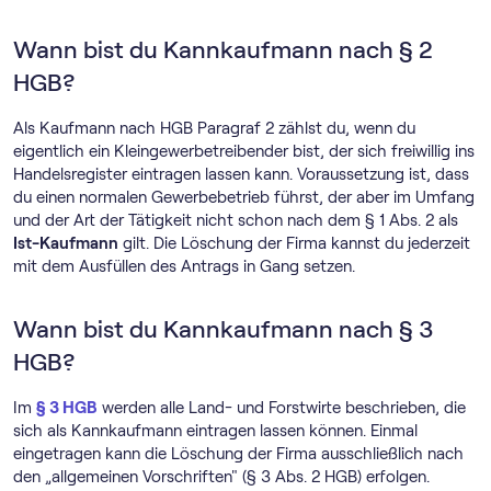
Wann bist du Kannkaufmann nach § 2
HGB?
Als Kaufmann nach HGB Paragraf 2 zählst du, wenn du
eigentlich ein Kleingewerbetreibender bist, der sich freiwillig ins
Handelsregister eintragen lassen kann. Voraussetzung ist, dass
du einen normalen Gewerbebetrieb führst, der aber im Umfang
und der Art der Tätigkeit nicht schon nach dem § 1 Abs. 2 als
Ist-Kaufmann
gilt. Die Löschung der Firma kannst du jederzeit
mit dem Ausfüllen des Antrags in Gang setzen.
Wann bist du Kannkaufmann nach § 3
HGB?
Im
§ 3 HGB
werden alle Land- und Forstwirte beschrieben, die
sich als Kannkaufmann eintragen lassen können. Einmal
eingetragen kann die Löschung der Firma ausschließlich nach
den „allgemeinen Vorschriften" (§ 3 Abs. 2 HGB) erfolgen.