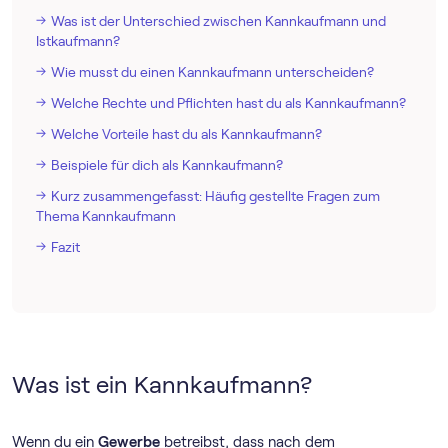
Was ist der Unterschied zwischen Kannkaufmann und
Istkaufmann?
Wie musst du einen Kannkaufmann unterscheiden?
Welche Rechte und Pflichten hast du als Kannkaufmann?
Welche Vorteile hast du als Kannkaufmann?
Beispiele für dich als Kannkaufmann?
Kurz zusammengefasst: Häufig gestellte Fragen zum
Thema Kannkaufmann
Fazit
Was ist ein Kannkaufmann?
Wenn du ein
Gewerbe
betreibst, dass nach dem