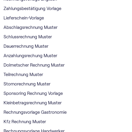
Zahlungsbestätigung Vorlage
Lieferschein-Vorlage
Abschlagsrechnung Muster
Schlussrechnung Muster
Dauerrechnung Muster
Anzahlungsrechung Muster
Dolmetscher Rechnung Muster
Teilrechnung Muster
Stornorechnung Muster
Sponsoring Rechnung Vorlage
Kleinbetragsrechnung Muster
Rechnungsvorlage Gastronomie
Kfz Rechnung Muster
Rechnungsvorlage Handwerker