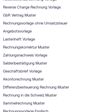
Reverse Charge Rechnung Vorlage
GbR Vertrag Muster
Rechnungsvorlage ohne Umsatzsteuer
Angebotsvorlage
Lastenheft Vorlage
Rechnungskorrektur Muster
Zahlungsnachweis Vorlage
Saldenbestätigung Muster
Geschäftsbrief Vorlage
Akontorechnung Muster
Differenzbesteuerung Rechnung Muster
Rechnung in die Schweiz Muster
Sammelrechnung Muster
Rechnungsvorlage Englisch