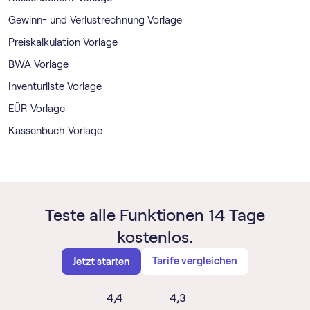
Gewinn- und Verlustrechnung Vorlage
Preiskalkulation Vorlage
BWA Vorlage
Inventurliste Vorlage
EÜR Vorlage
Kassenbuch Vorlage
Teste alle Funktionen 14 Tage
kostenlos.
Tarife vergleichen
Jetzt starten
4,4
4,3