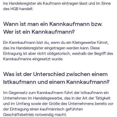
ins Handelsregister als Kaufmann eintragen lässt und im Sinne
des HGB handelt.
Wann ist man ein Kannkaufmann bzw.
Wer ist ein Kannkaufmann?
Ein Kannkaufmann bist du, wenn du ein Kleingewerbe führst,
das ins Handelsregister eingetragen werden kann. Diese
Eintragung ist aber nicht obligatorisch, weshalb der Begriff des
Kannkaufmanns eingesetzt wurde.
Was ist der Unterschied zwischen einem
Istkaufmann und einem Kannkaufmann?
Im Gegensatz zum Kannkaufmann führt der Istkaufmann ein
Unternehmen im Handelsgewerbe, das in der Art der Tätigkeit
und im Umfang sowie der Größe des Unternehmens bereits vor
der Eintragung einen kaufmännisch geführten
Geschäftsbetrieb notwendig macht.