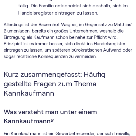
tätig. Die Familie entscheidet sich deshalb, sich im
Handelsregister eintragen zu lassen.
Allerdings ist der Bauernhof Wagner, im Gegensatz zu Matthias'
Blumenladen, bereits ein großes Unternehmen, weshalb die
Eintragung als Kaufmann schon beinahe zur Pflicht wird.
Prinzipiell ist es immer besser, sich direkt ins Handelsregister
eintragen zu lassen, um späteren bürokratischen Aufwand oder
sogar rechtliche Konsequenzen zu vermeiden.
Kurz zusammengefasst: Häufig
gestellte Fragen zum Thema
Kannkaufmann
Was versteht man unter einem
Kannkaufmann?
Ein Kannkaufmann ist ein Gewerbetreibender, der sich freiwillig