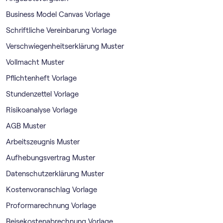
Business Model Canvas Vorlage
Schriftliche Vereinbarung Vorlage
Verschwiegenheitserklärung Muster
Vollmacht Muster
Pflichtenheft Vorlage
Stundenzettel Vorlage
Risikoanalyse Vorlage
AGB Muster
Arbeitszeugnis Muster
Aufhebungsvertrag Muster
Datenschutzerklärung Muster
Kostenvoranschlag Vorlage
Proformarechnung Vorlage
Reisekostenabrechnung Vorlage