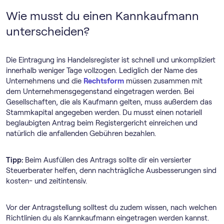
Wie musst du einen Kannkaufmann
unterscheiden?
Die Eintragung ins Handelsregister ist schnell und unkompliziert
innerhalb weniger Tage vollzogen. Lediglich der Name des
Unternehmens und die
Rechtsform
müssen zusammen mit
dem Unternehmensgegenstand eingetragen werden. Bei
Gesellschaften, die als Kaufmann gelten, muss außerdem das
Stammkapital angegeben werden. Du musst einen notariell
beglaubigten Antrag beim Registergericht einreichen und
natürlich die anfallenden Gebühren bezahlen.
Tipp:
Beim Ausfüllen des Antrags sollte dir ein versierter
Steuerberater helfen, denn nachträgliche Ausbesserungen sind
kosten- und zeitintensiv.
Vor der Antragstellung solltest du zudem wissen, nach welchen
Richtlinien du als Kannkaufmann eingetragen werden kannst.