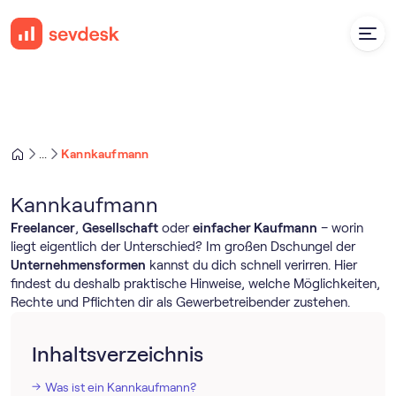
Kannkaufmann
...
Kannkaufmann
Freelancer
,
Gesellschaft
oder
einfacher Kaufmann
– worin
liegt eigentlich der Unterschied? Im großen Dschungel der
Unternehmensformen
kannst du dich schnell verirren. Hier
findest du deshalb praktische Hinweise, welche Möglichkeiten,
Rechte und Pflichten dir als Gewerbetreibender zustehen.
Inhaltsverzeichnis
Was ist ein Kannkaufmann?