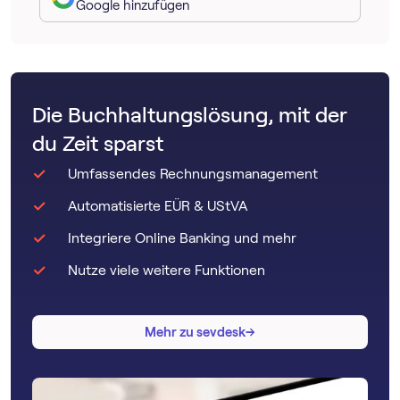
Google hinzufügen
Die Buchhaltungslösung, mit der
du Zeit sparst
Umfassendes Rechnungsmanagement
Automatisierte EÜR & UStVA
Integriere Online Banking und mehr
Nutze viele weitere Funktionen
→
→
Mehr zu sevdesk