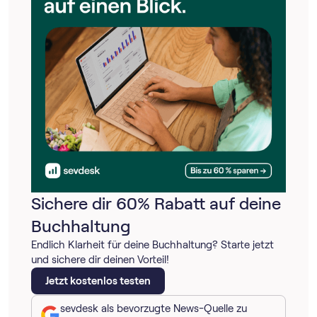
Sichere dir 60% Rabatt auf deine
Buchhaltung
Endlich Klarheit für deine Buchhaltung? Starte jetzt
und sichere dir deinen Vorteil!
Jetzt kostenlos testen
sevdesk als bevorzugte News-Quelle zu