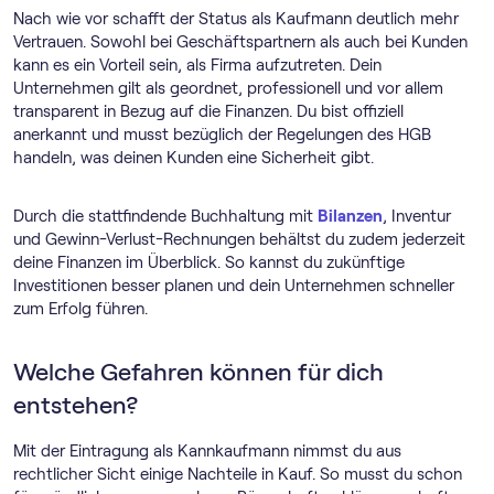
Nach wie vor schafft der Status als Kaufmann deutlich mehr
Vertrauen. Sowohl bei Geschäftspartnern als auch bei Kunden
kann es ein Vorteil sein, als Firma aufzutreten. Dein
Unternehmen gilt als geordnet, professionell und vor allem
transparent in Bezug auf die Finanzen. Du bist offiziell
anerkannt und musst bezüglich der Regelungen des HGB
handeln, was deinen Kunden eine Sicherheit gibt.
Durch die stattfindende Buchhaltung mit
Bilanzen
, Inventur
und Gewinn-Verlust-Rechnungen behältst du zudem jederzeit
deine Finanzen im Überblick. So kannst du zukünftige
Investitionen besser planen und dein Unternehmen schneller
zum Erfolg führen.
Welche Gefahren können für dich
entstehen?
Mit der Eintragung als Kannkaufmann nimmst du aus
rechtlicher Sicht einige Nachteile in Kauf. So musst du schon