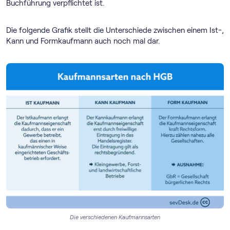
Buchführung verpflichtet ist.
Die folgende Grafik stellt die Unterschiede zwischen einem Ist-,
Kann und Formkaufmann auch noch mal dar.
Die verschiedenen Kaufmannsarten