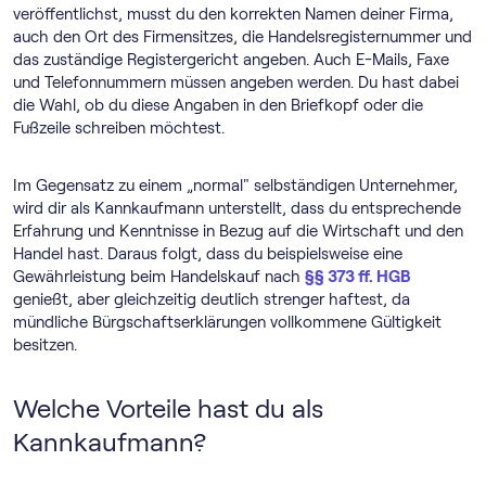
veröffentlichst, musst du den korrekten Namen deiner Firma,
auch den Ort des Firmensitzes, die Handelsregisternummer und
das zuständige Registergericht angeben. Auch E-Mails, Faxe
und Telefonnummern müssen angeben werden. Du hast dabei
die Wahl, ob du diese Angaben in den Briefkopf oder die
Fußzeile schreiben möchtest.
Im Gegensatz zu einem „normal" selbständigen Unternehmer,
wird dir als Kannkaufmann unterstellt, dass du entsprechende
Erfahrung und Kenntnisse in Bezug auf die Wirtschaft und den
Handel hast. Daraus folgt, dass du beispielsweise eine
Gewährleistung beim Handelskauf nach
§§ 373 ff. HGB
genießt, aber gleichzeitig deutlich strenger haftest, da
mündliche Bürgschaftserklärungen vollkommene Gültigkeit
besitzen.
Welche Vorteile hast du als
Kannkaufmann?