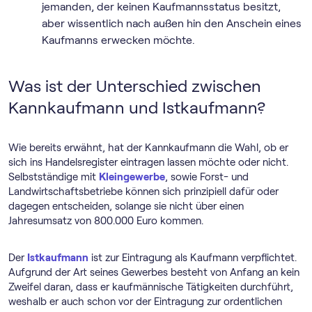
jemanden, der keinen Kaufmannsstatus besitzt,
aber wissentlich nach außen hin den Anschein eines
Kaufmanns erwecken möchte.
Was ist der Unterschied zwischen
Kannkaufmann und Istkaufmann?
Wie bereits erwähnt, hat der Kannkaufmann die Wahl, ob er
sich ins Handelsregister eintragen lassen möchte oder nicht.
Selbstständige mit
Kleingewerbe
, sowie Forst- und
Landwirtschaftsbetriebe können sich prinzipiell dafür oder
dagegen entscheiden, solange sie nicht über einen
Jahresumsatz von 800.000 Euro kommen.
Der
Istkaufmann
ist zur Eintragung als Kaufmann verpflichtet.
Aufgrund der Art seines Gewerbes besteht von Anfang an kein
Zweifel daran, dass er kaufmännische Tätigkeiten durchführt,
weshalb er auch schon vor der Eintragung zur ordentlichen