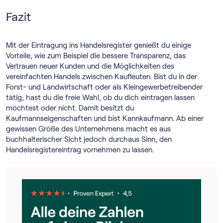
Fazit
Mit der Eintragung ins Handelsregister genießt du einige
Vorteile, wie zum Beispiel die bessere Transparenz, das
Vertrauen neuer Kunden und die Möglichkeiten des
vereinfachten Handels zwischen Kaufleuten. Bist du in der
Forst- und Landwirtschaft oder als Kleingewerbetreibender
tätig, hast du die freie Wahl, ob du dich eintragen lassen
möchtest oder nicht. Damit besitzt du
Kaufmannseigenschaften und bist Kannkaufmann. Ab einer
gewissen Größe des Unternehmens macht es aus
buchhalterischer Sicht jedoch durchaus Sinn, den
Handelsregistereintrag vornehmen zu lassen.