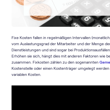
Fixe Kosten fallen in regelmäßigen Intervallen (monatlic
vom Auslastungsgrad der Mitarbeiter und der Menge der
Dienstleistungen und sind sogar bei Produktionsausfäl
Erhöhen sie sich, hängt dies mit anderen Faktoren wie b
zusammen. Fixkosten zählen zu den sogenannten
Geme
Kostenstelle oder einen Kostenträger umgelegt werden k
variablen Kosten.