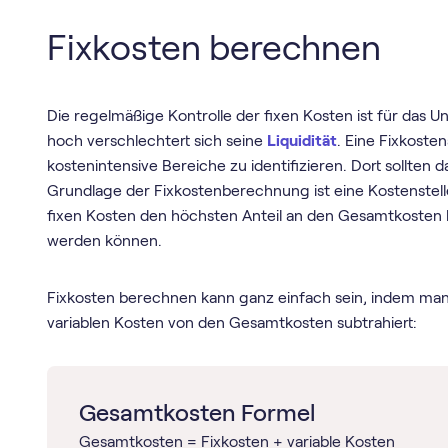
Fixkosten berechnen
Die regelmäßige Kontrolle der fixen Kosten ist für das U
hoch verschlechtert sich seine
Liquidität
. Eine Fixkoste
kostenintensive Bereiche zu identifizieren. Dort sollt
Grundlage der Fixkostenberechnung ist eine Kostenstell
fixen Kosten den höchsten Anteil an den Gesamtkosten
werden können.
Fixkosten berechnen kann ganz einfach sein, indem man
variablen Kosten von den Gesamtkosten subtrahiert:
Gesamtkosten Formel
Gesamtkosten = Fixkosten + variable Kosten