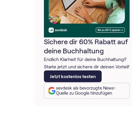
Sichere dir 60% Rabatt auf
deine Buchhaltung
Endlich Klarheit für deine Buchhaltung?
Starte jetzt und sichere dir deinen Vorteil!
Jetzt kostenlos testen
sevdesk als bevorzugte News-
Quelle zu Google hinzufügen