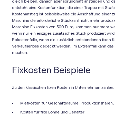
gleich bleiben, danach aber sprunghaft ansteigen und da
entsteht eine Kostenfunktion, die einer Treppe mit Stufe
Kostenanstieg ist beispielsweise die Anschaffung einer z
Maschine die erforderliche Stückzahl nicht mehr produz
Maschine Fixkosten von 500 Euro, kommen nunmehr weite
wenn nur ein einziges zusätzliches Stück produziert wird
Fixkostenfalle, wenn die zusätzlich entstandenen fixen 
Verkaufserlöse gedeckt werden. Im Extremfall kann da
machen.
Fixkosten Beispiele
Zu den klassischen fixen Kosten in Unternehmen zählen:
Mietkosten für Geschäftsräume, Produktionshallen
Kosten für fixe Löhne und Gehälter