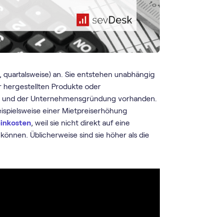
h, quartalsweise) an. Sie entstehen unabhängig
 hergestellten Produkte oder
len und der Unternehmensgründung vorhanden.
eispielsweise einer Mietpreiserhöhung
inkosten
, weil sie nicht direkt auf eine
önnen. Üblicherweise sind sie höher als die