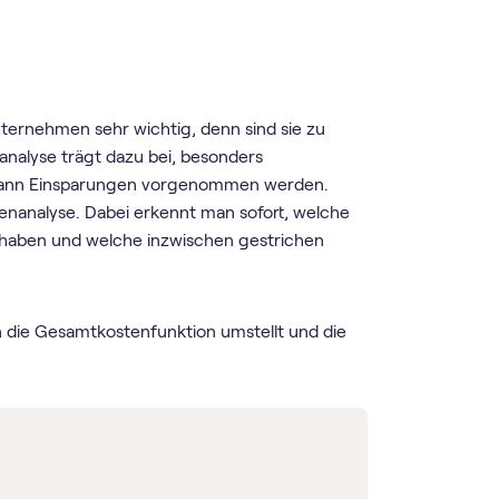
nternehmen sehr wichtig, denn sind sie zu
nanalyse trägt dazu bei, besonders
en dann Einsparungen vorgenommen werden.
enanalyse. Dabei erkennt man sofort, welche
 haben und welche inzwischen gestrichen
 die Gesamtkostenfunktion umstellt und die