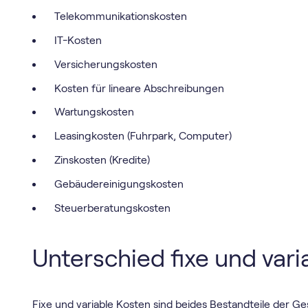
Telekommunikationskosten
IT-Kosten
Versicherungskosten
Kosten für lineare Abschreibungen
Wartungskosten
Leasingkosten (Fuhrpark, Computer)
Zinskosten (Kredite)
Gebäudereinigungskosten
Steuerberatungskosten
Unterschied fixe und var
Fixe und variable Kosten sind beides Bestandteile der G