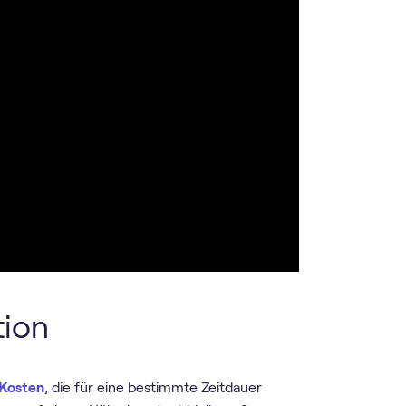
tion
Kosten
, die für eine bestimmte Zeitdauer