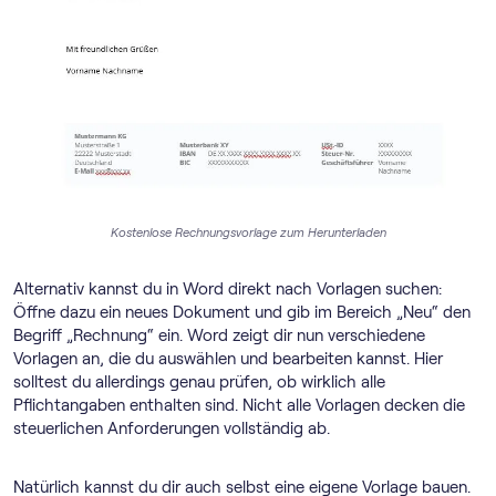
Kostenlose Rechnungsvorlage zum Herunterladen
Alternativ kannst du in Word direkt nach Vorlagen suchen:
Öffne dazu ein neues Dokument und gib im Bereich „Neu“ den
Begriff „Rechnung“ ein. Word zeigt dir nun verschiedene
Vorlagen an, die du auswählen und bearbeiten kannst. Hier
solltest du allerdings genau prüfen, ob wirklich alle
Pflichtangaben enthalten sind. Nicht alle Vorlagen decken die
steuerlichen Anforderungen vollständig ab.
Natürlich kannst du dir auch selbst eine eigene Vorlage bauen.