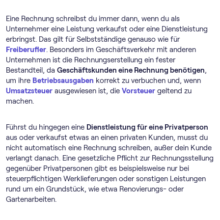
Eine Rechnung schreibst du immer dann, wenn du als
Unternehmer eine Leistung verkaufst oder eine Dienstleistung
erbringst. Das gilt für Selbstständige genauso wie für
Freiberufler
. Besonders im Geschäftsverkehr mit anderen
Unternehmen ist die Rechnungserstellung ein fester
Bestandteil, da
Geschäftskunden eine Rechnung benötigen
,
um ihre
Betriebsausgaben
korrekt zu verbuchen und, wenn
Umsatzsteuer
ausgewiesen ist, die
Vorsteuer
geltend zu
machen.
Führst du hingegen eine
Dienstleistung für eine Privatperson
aus oder verkaufst etwas an einen privaten Kunden, musst du
nicht automatisch eine Rechnung schreiben, außer dein Kunde
verlangt danach. Eine gesetzliche Pflicht zur Rechnungsstellung
gegenüber Privatpersonen gibt es beispielsweise nur bei
steuerpflichtigen Werklieferungen oder sonstigen Leistungen
rund um ein Grundstück, wie etwa Renovierungs- oder
Gartenarbeiten.