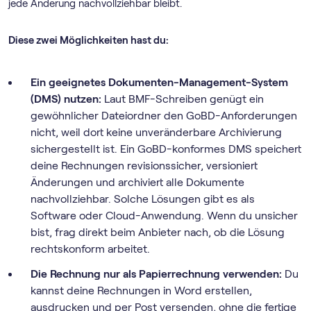
jede Änderung nachvollziehbar bleibt.
Diese zwei Möglichkeiten hast du:
Ein geeignetes Dokumenten-Management-System
(DMS) nutzen:
Laut BMF-Schreiben genügt ein
gewöhnlicher Dateiordner den GoBD-Anforderungen
nicht, weil dort keine unveränderbare Archivierung
sichergestellt ist. Ein GoBD-konformes DMS speichert
deine Rechnungen revisionssicher, versioniert
Änderungen und archiviert alle Dokumente
nachvollziehbar. Solche Lösungen gibt es als
Software oder Cloud-Anwendung. Wenn du unsicher
bist, frag direkt beim Anbieter nach, ob die Lösung
rechtskonform arbeitet.
Die Rechnung nur als Papierrechnung verwenden:
Du
kannst deine Rechnungen in Word erstellen,
ausdrucken und per Post versenden, ohne die fertige