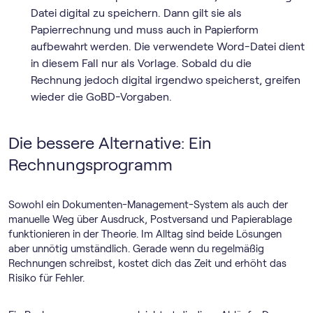
Datei digital zu speichern. Dann gilt sie als
Papierrechnung und muss auch in Papierform
aufbewahrt werden. Die verwendete Word-Datei dient
in diesem Fall nur als Vorlage. Sobald du die
Rechnung jedoch digital irgendwo speicherst, greifen
wieder die GoBD-Vorgaben.
Die bessere Alternative: Ein
Rechnungs­programm
Sowohl ein Dokumenten-Management-System als auch der
manuelle Weg über Ausdruck, Postversand und Papierablage
funktionieren in der Theorie. Im Alltag sind beide Lösungen
aber unnötig umständlich. Gerade wenn du regelmäßig
Rechnungen schreibst, kostet dich das Zeit und erhöht das
Risiko für Fehler.