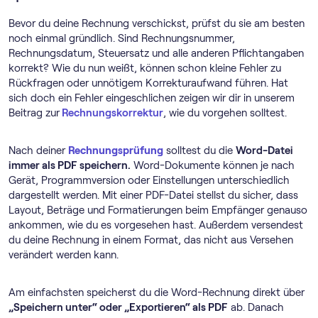
Bevor du deine Rechnung verschickst, prüfst du sie am besten
noch einmal gründlich. Sind Rechnungsnummer,
Rechnungsdatum, Steuersatz und alle anderen Pflichtangaben
korrekt? Wie du nun weißt, können schon kleine Fehler zu
Rückfragen oder unnötigem Korrekturaufwand führen. Hat
sich doch ein Fehler eingeschlichen zeigen wir dir in unserem
Beitrag zur
Rechnungskorrektur
, wie du vorgehen solltest.
Nach deiner
Rechnungsprüfung
solltest du die
Word-Datei
immer als PDF speichern.
Word-Dokumente können je nach
Gerät, Programmversion oder Einstellungen unterschiedlich
dargestellt werden. Mit einer PDF-Datei stellst du sicher, dass
Layout, Beträge und Formatierungen beim Empfänger genauso
ankommen, wie du es vorgesehen hast. Außerdem versendest
du deine Rechnung in einem Format, das nicht aus Versehen
verändert werden kann.
Am einfachsten speicherst du die Word-Rechnung direkt über
„Speichern unter“ oder „Exportieren“ als PDF
ab. Danach