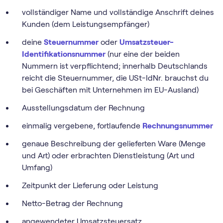
vollständiger Name und vollständige Anschrift deines
Kunden (dem Leistungsempfänger)
deine
Steuernummer
oder
Umsatzsteuer-
Identifikationsnummer
(nur eine der beiden
Nummern ist verpflichtend; innerhalb Deutschlands
reicht die Steuernummer, die USt-IdNr. brauchst du
bei Geschäften mit Unternehmen im EU-Ausland)
Ausstellungsdatum der Rechnung
einmalig vergebene, fortlaufende
Rechnungsnummer
genaue Beschreibung der gelieferten Ware (Menge
und Art) oder erbrachten Dienstleistung (Art und
Umfang)
Zeitpunkt der Lieferung oder Leistung
Netto-Betrag der Rechnung
angewendeter Umsatzsteuersatz