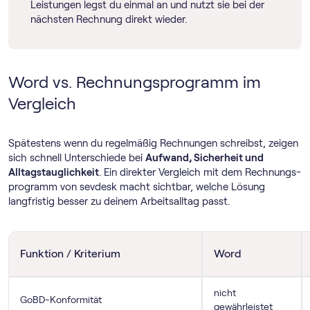
Leistungen legst du einmal an und nutzt sie bei der
nächsten Rechnung direkt wieder.
Word vs. Rechnungs­programm im
Vergleich
Spätestens wenn du regelmäßig Rechnungen schreibst, zeigen
sich schnell Unterschiede bei
Aufwand, Sicherheit und
Alltagstauglichkeit
. Ein direkter Vergleich mit dem Rechnungs­
programm von sevdesk macht sichtbar, welche Lösung
langfristig besser zu deinem Arbeitsalltag passt.
Funktion / Kriterium
Word
nicht
GoBD-Konformität
gewährleistet