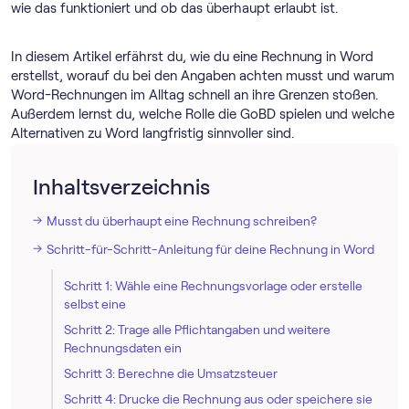
wie das funktioniert und ob das überhaupt erlaubt ist.
In diesem Artikel erfährst du, wie du eine Rechnung in Word
erstellst, worauf du bei den Angaben achten musst und warum
Word-Rechnungen im Alltag schnell an ihre Grenzen stoßen.
Außerdem lernst du, welche Rolle die GoBD spielen und welche
Alternativen zu Word langfristig sinnvoller sind.
Inhaltsverzeichnis
Musst du überhaupt eine Rechnung schreiben?
Schritt-für-Schritt-Anleitung für deine Rechnung in Word
Schritt 1: Wähle eine Rechnungsvorlage oder erstelle
selbst eine
Schritt 2: Trage alle Pflichtangaben und weitere
Rechnungsdaten ein
Schritt 3: Berechne die Umsatzsteuer
Schritt 4: Drucke die Rechnung aus oder speichere sie