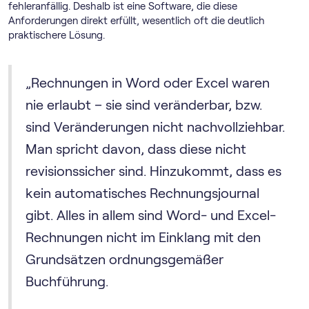
fehleranfällig. Deshalb ist eine Software, die diese
Anforderungen direkt erfüllt, wesentlich oft die deutlich
praktischere Lösung.
„Rechnungen in Word oder Excel waren
nie erlaubt – sie sind veränderbar, bzw.
sind Veränderungen nicht nachvollziehbar.
Man spricht davon, dass diese nicht
revisionssicher sind. Hinzukommt, dass es
kein automatisches Rechnungsjournal
gibt. Alles in allem sind Word- und Excel-
Rechnungen nicht im Einklang mit den
Grundsätzen ordnungsgemäßer
Buchführung.