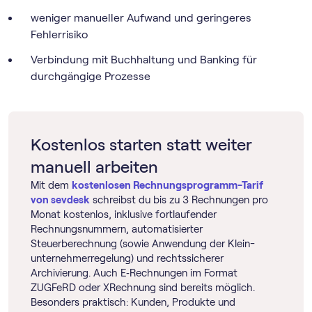
weniger manueller Aufwand und geringeres
Fehlerrisiko
Verbindung mit Buchhaltung und Banking für
durchgängige Prozesse
Kostenlos starten statt weiter
manuell arbeiten
Mit dem
kostenlosen Rechnungs­programm-Tarif
von sevdesk
schreibst du bis zu 3 Rechnungen pro
Monat kostenlos, inklusive fortlaufender
Rechnungsnummern, automatisierter
Steuerberechnung (sowie Anwendung der Klein­
unternehmer­regelung) und rechtssicherer
Archivierung. Auch E‑Rechnungen im Format
ZUGFeRD oder XRechnung sind bereits möglich.
Besonders praktisch: Kunden, Produkte und