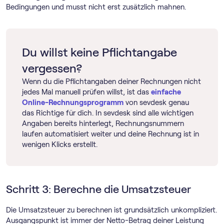
Bedingungen und musst nicht erst zusätzlich mahnen.
Du willst keine Pflichtangabe
vergessen?
Wenn du die Pflichtangaben deiner Rechnungen nicht
jedes Mal manuell prüfen willst, ist das
einfache
Online-Rechnungs­programm
von sevdesk genau
das Richtige für dich. In sevdesk sind alle wichtigen
Angaben bereits hinterlegt, Rechnungsnummern
laufen automatisiert weiter und deine Rechnung ist in
wenigen Klicks erstellt.
Schritt 3: Berechne die Umsatzsteuer
Die Umsatzsteuer zu berechnen ist grundsätzlich unkompliziert.
Ausgangspunkt ist immer der Netto-Betrag deiner Leistung