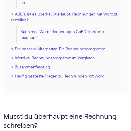
ab
ABER: Ist es überhaupt erlaubt, Rechnungen mit Word zu
erstellen?
Kann man Word-Rechnungen GoBD-konform
machen?
Die bessere Alternative: Ein Rechnungs­programm
Word vs. Rechnungs­programm im Vergleich
Zusammenfassung
Häufig gestellte Fragen zu Rechnungen mit Word
Musst du überhaupt eine Rechnung
schreiben?