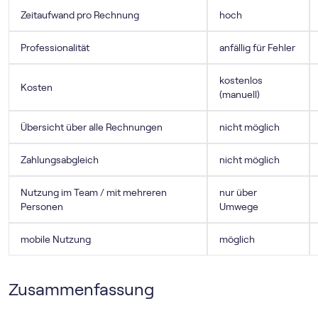
Zeitaufwand pro Rechnung
hoch
Professionalität
anfällig für Fehler
kostenlos
Kosten
(manuell)
Übersicht über alle Rechnungen
nicht möglich
Zahlungsabgleich
nicht möglich
Nutzung im Team / mit mehreren
nur über
Personen
Umwege
mobile Nutzung
möglich
Zusammenfassung