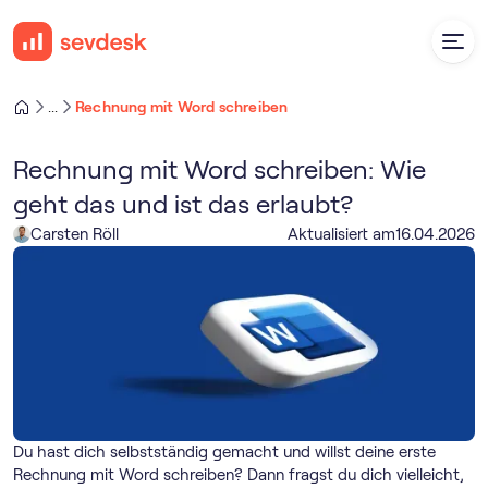
Rechnung mit Word schreiben
...
Rechnung mit Word schreiben: Wie
geht das und ist das erlaubt?
Carsten Röll
Aktualisiert am
16
.
04
.
2026
Du hast dich selbstständig gemacht und willst deine erste
Rechnung mit Word schreiben? Dann fragst du dich vielleicht,