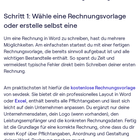
Schritt 1: Wähle eine Rechnungsvorlage
oder erstelle selbst eine
Um eine Rechnung in Word zu schreiben, hast du mehrere
Möglichkeiten. Am einfachsten startest du mit einer fertigen
Rechnungsvorlage, die bereits sinnvoll aufgebaut ist und alle
wichtigen Bestandteile enthält. So sparst du Zeit und
vermeidest typische Fehler direkt beim Schreiben deiner ersten
Rechnung.
Am praktischsten ist hierfür die
kostenlose Rechnungsvorlage
von sevdesk. Sie bietet dir ein professionelles Layout in Word
oder
Excel
, enthält bereits alle Pflichtangaben und lässt sich
leicht auf dein Unternehmen anpassen. Du ergänzt nur deine
Unternehmensdaten, dein Logo (wenn vorhanden), den
Leistungsempfänger und die konkreten Rechnungsdaten. Fertig
ist die Grundlage für eine korrekte Rechnung, ohne dass du dir
einen Kopf über Pflichtangaben, Anordnung und Gestaltung