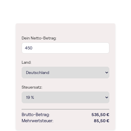
Dein Netto-Betrag:
Land:
Steuersatz:
Brutto-Betrag:
535,50 €
Mehrwertsteuer:
85,50 €