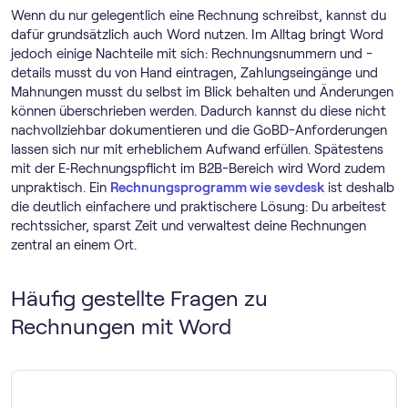
Wenn du nur gelegentlich eine Rechnung schreibst, kannst du
dafür grundsätzlich auch Word nutzen. Im Alltag bringt Word
jedoch einige Nachteile mit sich: Rechnungsnummern und -
details musst du von Hand eintragen, Zahlungseingänge und
Mahnungen musst du selbst im Blick behalten und Änderungen
können überschrieben werden. Dadurch kannst du diese nicht
nachvollziehbar dokumentieren und die GoBD-Anforderungen
lassen sich nur mit erheblichem Aufwand erfüllen. Spätestens
mit der E‑Rechnungspflicht im B2B-Bereich wird Word zudem
unpraktisch. Ein
Rechnungs­programm wie sevdesk
ist deshalb
die deutlich einfachere und praktischere Lösung: Du arbeitest
rechtssicher, sparst Zeit und verwaltest deine Rechnungen
zentral an einem Ort.
Häufig gestellte Fragen zu
Rechnungen mit Word