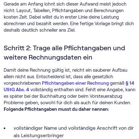
Gerade am Anfang lohnt sich dieser Aufwand meist jedoch
nicht: Layout, Tabellen, Pflichtangaben und Berechnungen
kosten Zeit. Dabei willst du in erster Linie deine Leistung
abrechnen und bezahlt werden. Eine fertige Vorlage bringt dich
deshalb deutlich schneller ans Ziel.
Schritt 2: Trage alle Pflichtangaben und
weitere Rechnungsdaten ein
Damit deine Rechnung gültig ist, reicht ein sauberer Aufbau
allein nicht aus. Entscheidend ist, dass alle gesetzlich
vorgeschriebenen
Pflichtangaben einer Rechnung
gemäß
§ 14
UStG Abs. 4
vollständig enthalten sind. Fehlt eine Angabe, kann
es später bei der Buchhaltung oder beim Vorsteuerabzug
Probleme geben, sowohl für dich als auch für deinen Kunden.
Folgende Pflichtangaben musst du daher nennen:
vollständiger Name und vollständige Anschrift von dir
als Leistungserbringer