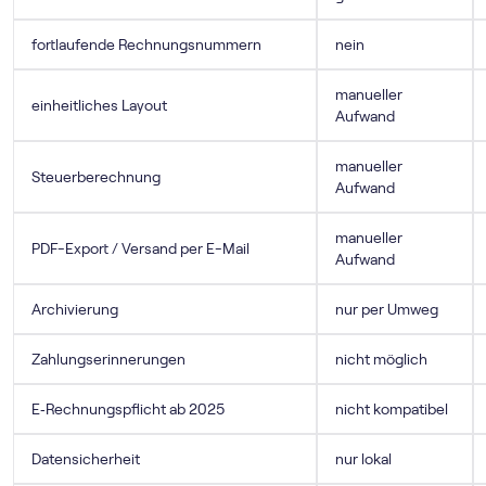
fortlaufende Rechnungsnummern
nein
manueller
einheitliches Layout
Aufwand
manueller
Steuerberechnung
Aufwand
manueller
PDF-Export / Versand per E-Mail
Aufwand
Archivierung
nur per Umweg
Zahlungserinnerungen
nicht möglich
E‑Rechnungspflicht ab 2025
nicht kompatibel
Datensicherheit
nur lokal