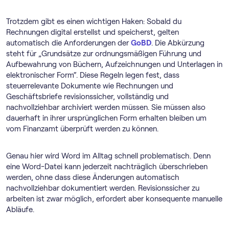
Trotzdem gibt es einen wichtigen Haken: Sobald du
Rechnungen digital erstellst und speicherst, gelten
automatisch die Anforderungen der
GoBD
. Die Abkürzung
steht für „Grundsätze zur ordnungsmäßigen Führung und
Aufbewahrung von Büchern, Aufzeichnungen und Unterlagen in
elektronischer Form“. Diese Regeln legen fest, dass
steuerrelevante Dokumente wie Rechnungen und
Geschäftsbriefe revisionssicher, vollständig und
nachvollziehbar archiviert werden müssen. Sie müssen also
dauerhaft in ihrer ursprünglichen Form erhalten bleiben um
vom Finanzamt überprüft werden zu können.
Genau hier wird Word im Alltag schnell problematisch. Denn
eine Word-Datei kann jederzeit nachträglich überschrieben
werden, ohne dass diese Änderungen automatisch
nachvollziehbar dokumentiert werden. Revisionssicher zu
arbeiten ist zwar möglich, erfordert aber konsequente manuelle
Abläufe.