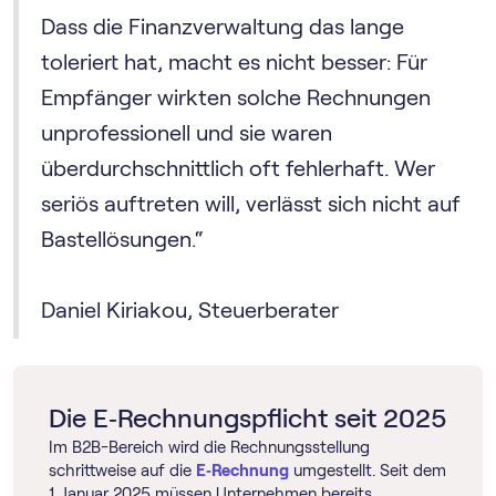
Dass die Finanzverwaltung das lange
toleriert hat, macht es nicht besser: Für
Empfänger wirkten solche Rechnungen
unprofessionell und sie waren
überdurchschnittlich oft fehlerhaft. Wer
seriös auftreten will, verlässt sich nicht auf
Bastellösungen.“
Daniel Kiriakou, Steuerberater
Die E‑Rechnungspflicht seit 2025
Im B2B-Bereich wird die Rechnungsstellung
schrittweise auf die
E‑Rechnung
umgestellt. Seit dem
1. Januar 2025 müssen Unternehmen bereits