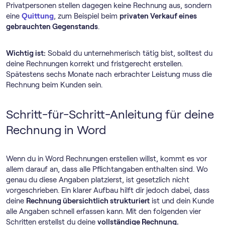
Privatpersonen stellen dagegen keine Rechnung aus, sondern
eine
Quittung
, zum Beispiel beim
privaten Verkauf eines
gebrauchten Gegenstands
.
Wichtig ist:
Sobald du unternehmerisch tätig bist, solltest du
deine Rechnungen korrekt und fristgerecht erstellen.
Spätestens sechs Monate nach erbrachter Leistung muss die
Rechnung beim Kunden sein.
Schritt-für-Schritt-Anleitung für deine
Rechnung in Word
Wenn du in Word Rechnungen erstellen willst, kommt es vor
allem darauf an, dass alle Pflichtangaben enthalten sind. Wo
genau du diese Angaben platzierst, ist gesetzlich nicht
vorgeschrieben. Ein klarer Aufbau hilft dir jedoch dabei, dass
deine
Rechnung übersichtlich strukturiert
ist und dein Kunde
alle Angaben schnell erfassen kann. Mit den folgenden vier
Schritten erstellst du deine
vollständige Rechnung.