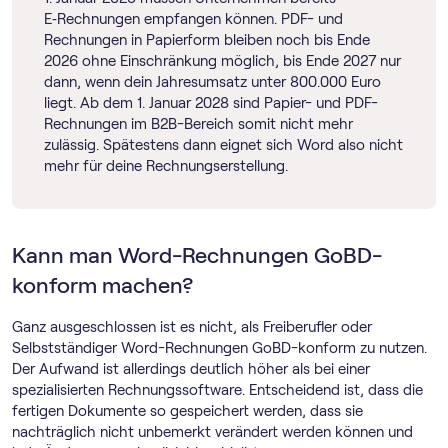
E‑Rechnungen empfangen können. PDF- und
Rechnungen in Papierform bleiben noch bis Ende
2026 ohne Einschränkung möglich, bis Ende 2027 nur
dann, wenn dein Jahresumsatz unter 800.000 Euro
liegt. Ab dem 1. Januar 2028 sind Papier- und PDF-
Rechnungen im B2B-Bereich somit nicht mehr
zulässig. Spätestens dann eignet sich Word also nicht
mehr für deine Rechnungserstellung.
Kann man Word-Rechnungen GoBD-
konform machen?
Ganz ausgeschlossen ist es nicht, als Freiberufler oder
Selbstständiger Word-Rechnungen GoBD-konform zu nutzen.
Der Aufwand ist allerdings deutlich höher als bei einer
spezialisierten Rechnungssoftware. Entscheidend ist, dass die
fertigen Dokumente so gespeichert werden, dass sie
nachträglich nicht unbemerkt verändert werden können und