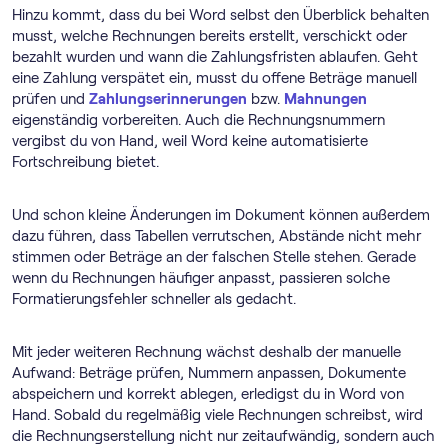
Hinzu kommt, dass du bei Word selbst den Überblick behalten
musst, welche Rechnungen bereits erstellt, verschickt oder
bezahlt wurden und wann die Zahlungsfristen ablaufen. Geht
eine Zahlung verspätet ein, musst du offene Beträge manuell
prüfen und
Zahlungserinnerungen
bzw.
Mahnungen
eigenständig vorbereiten. Auch die Rechnungsnummern
vergibst du von Hand, weil Word keine automatisierte
Fortschreibung bietet.
Und schon kleine Änderungen im Dokument können außerdem
dazu führen, dass Tabellen verrutschen, Abstände nicht mehr
stimmen oder Beträge an der falschen Stelle stehen. Gerade
wenn du Rechnungen häufiger anpasst, passieren solche
Formatierungsfehler schneller als gedacht.
Mit jeder weiteren Rechnung wächst deshalb der manuelle
Aufwand: Beträge prüfen, Nummern anpassen, Dokumente
abspeichern und korrekt ablegen, erledigst du in Word von
Hand. Sobald du regelmäßig viele Rechnungen schreibst, wird
die Rechnungserstellung nicht nur zeitaufwändig, sondern auch