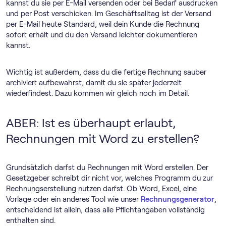
kannst du sie per E-Mail versenden oder bei Bedarf ausdrucken
und per Post verschicken. Im Geschäftsalltag ist der Versand
per E-Mail heute Standard, weil dein Kunde die Rechnung
sofort erhält und du den Versand leichter dokumentieren
kannst.
Wichtig ist außerdem, dass du die fertige Rechnung sauber
archiviert aufbewahrst, damit du sie später jederzeit
wiederfindest. Dazu kommen wir gleich noch im Detail.
ABER: Ist es überhaupt erlaubt,
Rechnungen mit Word zu erstellen?
Grundsätzlich darfst du Rechnungen mit Word erstellen. Der
Gesetzgeber schreibt dir nicht vor, welches Programm du zur
Rechnungserstellung nutzen darfst. Ob Word, Excel, eine
Vorlage oder ein anderes Tool wie unser
Rechnungsgenerator
,
entscheidend ist allein, dass alle Pflichtangaben vollständig
enthalten sind.