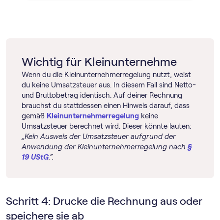
Wichtig für Kleinunternehme
Wenn du die Klein­unternehmer­regelung nutzt, weist
du keine Umsatzsteuer aus. In diesem Fall sind Netto-
und Bruttobetrag identisch. Auf deiner Rechnung
brauchst du stattdessen einen Hinweis darauf, dass
gemäß
Klein­unternehmer­regelung
keine
Umsatzsteuer berechnet wird. Dieser könnte lauten:
„Kein Ausweis der Umsatzsteuer aufgrund der
Anwendung der Klein­unternehmer­regelung nach
§
19 UStG
.“.
Schritt 4: Drucke die Rechnung aus oder
speichere sie ab