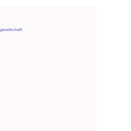
gesellschaft