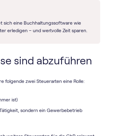
t sich eine Buchhaltungssoftware wie
ter erledigen – und wertvolle Zeit sparen.
ese sind abzuführen
e folgende zwei Steuerarten eine Rolle:
mer ist)
 Tätigkeit, sondern ein Gewerbebetrieb