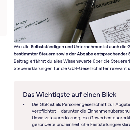
Wie alle
Selbstständigen und Unternehmen ist auch die 
bestimmter Steuern sowie der Abgabe entsprechender S
Beitrag erfährst du alles Wissenswerte über die Steuere
Steuererklärungen für die GbR-Gesellschafter relevant s
Das Wichtigste auf einen Blick
Die GbR ist als Personengesellschaft zur Abga
verpflichtet – darunter die Einnahmenüberschu
Umsatzsteuererklärung, die Gewerbesteuererkl
gesonderte und einheitliche Feststellungserklä