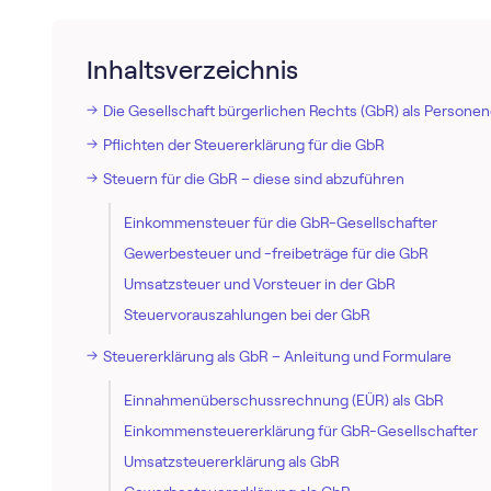
Inhaltsverzeichnis
Die Gesellschaft bürgerlichen Rechts (GbR) als Personen
Pflichten der Steuererklärung für die GbR
Steuern für die GbR – diese sind abzuführen
Einkommensteuer für die GbR-Gesellschafter
Gewerbesteuer und -freibeträge für die GbR
Umsatzsteuer und Vorsteuer in der GbR
Steuervorauszahlungen bei der GbR
Steuererklärung als GbR – Anleitung und Formulare
Einnahmenüberschussrechnung (EÜR) als GbR
Einkommensteuererklärung für GbR-Gesellschafter
Umsatzsteuererklärung als GbR