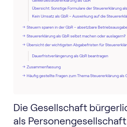
Gewerbesteuererklärung als GbR
Übersicht: Sonstige Formulare der Steuererklärung al
Kein Umsatz als GbR – Auswirkung auf die Steuererkl
Steuern sparen in der GbR – absetzbare Betriebsausgab
Steuererklärung als GbR selbst machen oder auslagern?
Übersicht der wichtigsten Abgabefristen für Steuererklä
Dauerfristverlängerung als GbR beantragen
Zusammenfassung
Häufig gestellte Fragen zum Thema Steuererklärung als
Die Gesellschaft bürgerl
als Personengesellschaft