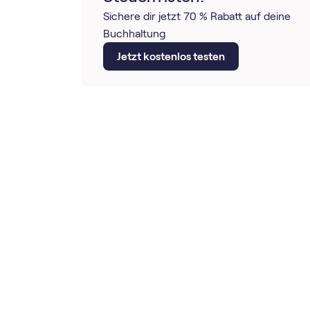
Sichere dir jetzt 70 % Rabatt auf deine
Buchhaltung
Jetzt kostenlos testen