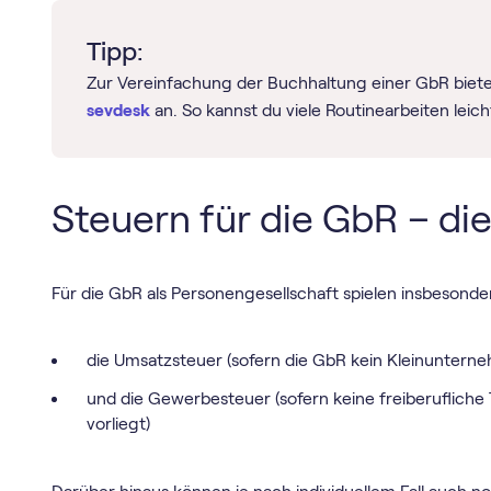
Tipp:
Zur Vereinfachung der Buchhaltung einer GbR biete
sevdesk
an. So kannst du viele Routinearbeiten leich
Steuern für die GbR – di
Für die GbR als Personengesellschaft spielen insbesonder
die Umsatzsteuer (sofern die GbR kein Kleinunterneh
und die Gewerbesteuer (sofern keine freiberufliche
vorliegt)