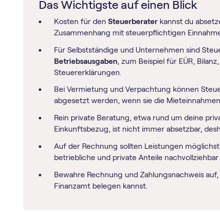
Das Wichtigste auf einen Blick
Kosten für den
Steuerberater
kannst du absetze
Zusammenhang mit steuerpflichtigen Einnahm
Für Selbstständige und Unternehmen sind Steu
Betriebsausgaben
, zum Beispiel für EÜR, Bilan
Steuererklärungen.
Bei Vermietung und Verpachtung können Steue
abgesetzt werden, wenn sie die Mieteinnahmen
Rein private Beratung, etwa rund um deine pr
Einkunftsbezug, ist nicht immer absetzbar, desh
Auf der Rechnung sollten Leistungen möglichs
betriebliche und private Anteile nachvollziehba
Bewahre Rechnung und Zahlungsnachweis auf,
Finanzamt belegen kannst.