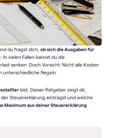
und du fragst dich,
ob sich die Ausgaben für
: In vielen Fällen kannst du die
ast senken. Doch Vorsicht: Nicht alle Kosten
n unterschiedliche Regeln.
estellter
bist: Dieser Ratgeber zeigt dir,
n der Steuererklärung einträgst und welche
das Maximum aus deiner Steuererklärung