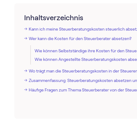
Inhaltsverzeichnis
Kann ich meine Steuerberatungskosten steuerlich abse
Wer kann die Kosten für den Steuerberater absetzen?
Wie können Selbstständige ihre Kosten für den Steue
Wie können Angestellte Steuerberatungskosten abs
Wo trägt man die Steuerberatungskosten in der Steuerer
Zusammenfassung: Steuerberatungskosten absetzen und
Häufige Fragen zum Thema Steuerberater von der Steue