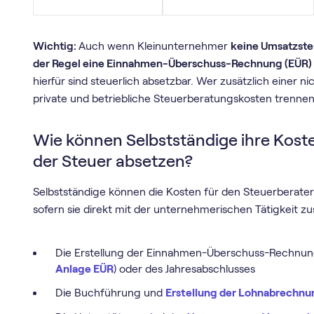
Wichtig:
Auch wenn Kleinunternehmer
keine Umsatzste
der Regel eine Einnahmen-Überschuss-Rechnung (EÜR
hierfür sind steuerlich absetzbar. Wer zusätzlich einer 
private und betriebliche Steuerberatungskosten trennen
Wie können Selbstständige ihre Kost
der Steuer absetzen?
Selbstständige können die Kosten für den Steuerberate
sofern sie direkt mit der unternehmerischen Tätigkeit
Die Erstellung der Einnahmen-Überschuss-Rechnung 
Anlage EÜR
) oder des Jahresabschlusses
Die Buchführung und
Erstellung der Lohnabrechnu