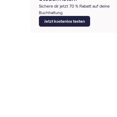
Sichere dir jetzt 70 % Rabatt auf deine
Buchhaltung
Jetzt kostenlos testen