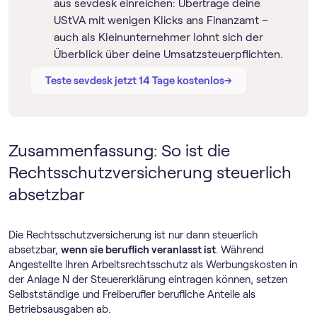
aus sevdesk einreichen: Übertrage deine
UStVA mit wenigen Klicks ans Finanzamt –
auch als Kleinunternehmer lohnt sich der
Überblick über deine Umsatzsteuerpflichten.
→
→
Teste sevdesk jetzt 14 Tage kostenlos
Zusammenfassung: So ist die
Rechtsschutzversicherung steuerlich
absetzbar
Die Rechtsschutzversicherung ist nur dann steuerlich
absetzbar,
wenn sie beruflich veranlasst ist
. Während
Angestellte ihren Arbeitsrechtsschutz als Werbungskosten in
der Anlage N der Steuererklärung eintragen können, setzen
Selbstständige und Freiberufler berufliche Anteile als
Betriebsausgaben ab.