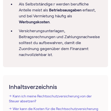
Als Selbstständige:r werden berufliche
Anteile meist als
Betriebsausgaben
erfasst,
und bei Vermietung häufig als
Werbungskosten
.
Versicherungsunterlagen,
Beitragsrechnungen und Zahlungsnachweise
solltest du aufbewahren, damit die
Zuordnung gegenüber dem Finanzamt
nachvollziehbar ist.
Inhaltsverzeichnis
Kann ich meine Rechtsschutzversicherung von der
Steuer absetzen?
Wer kann die Kosten für die Rechtsschutzversicherung