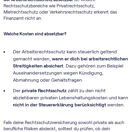
Rechtsschutzbereiche wie Privatrechtsschutz,
Mietrechtsschutz oder Verkehrsrechtsschutz erkennt das
Finanzamt nicht an.
Welche Kosten sind absetzbar?
Der Arbeitsrechtsschutz kann steuerlich geltend
gemacht werden,
wenn er dich bei arbeitsrechtlichen
Streitigkeiten absichert
. Dazu gehören zum Beispiel
Auseinandersetzungen wegen Kündigung,
Abmahnung oder Gehaltsfragen.
Der
private Rechtsschutz
zählt zu den nicht
abziehbaren privaten Lebenshaltungskosten und kann
nicht in der Steuererklärung berücksichtigt
werden.
Falls deine Rechtsschutzversicherung sowohl private als auch
berufliche Risiken abdeckt, solltest du prüfen, ob dein