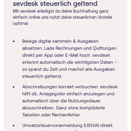
sevdesk steuerlich geltend
Mit sevdesk erledigst du deine Buchhaltung ganz
einfach online und nutzt deine steuerlichen Vorteile
optimal:
Belege digital sammeln & Ausgaben
absetzen: Lade Rechnungen und Quittungen
direkt per App oder E-Mail hoch. sevdesk
erkennt automatisch die wichtigsten Daten –
so sparst du Zeit und machst alle Ausgaben
steuerlich geltend.
Abschreibungen korrekt verbuchen: sevdesk
hilft dir, Anlagegüter einfach anzulegen und
automatisch über die Nutzungsdauer
abzuschreiben. Ganz ohne komplizierte
Tabellen oder Rechenfehler.
Umsatz­steuer­voranmeldung (UStVA) direkt