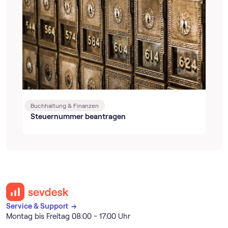
Buchhaltung & Finanzen
Steuernummer beantragen
Service & Support →
Montag bis Freitag 08:00 - 17:00 Uhr