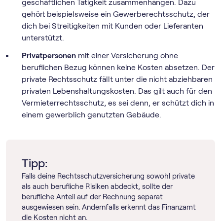
geschäftlichen Tätigkeit zusammenhängen. Dazu
gehört beispielsweise ein Gewerberechtsschutz, der
dich bei Streitigkeiten mit Kunden oder Lieferanten
unterstützt.
Privatpersonen
mit einer Versicherung ohne
beruflichen Bezug können keine Kosten absetzen. Der
private Rechtsschutz fällt unter die nicht abziehbaren
privaten Lebenshaltungskosten. Das gilt auch für den
Vermieterrechtsschutz, es sei denn, er schützt dich in
einem gewerblich genutzten Gebäude.
Tipp:
Falls deine Rechtsschutzversicherung sowohl private
als auch berufliche Risiken abdeckt, sollte der
berufliche Anteil auf der Rechnung separat
ausgewiesen sein. Andernfalls erkennt das Finanzamt
die Kosten nicht an.