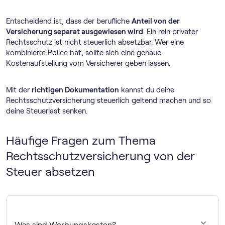
Entscheidend ist, dass der berufliche
Anteil von der
Versicherung separat ausgewiesen wird
. Ein rein privater
Rechtsschutz ist nicht steuerlich absetzbar. Wer eine
kombinierte Police hat, sollte sich eine genaue
Kostenaufstellung vom Versicherer geben lassen.
Mit der
richtigen Dokumentation
kannst du deine
Rechtsschutzversicherung steuerlich geltend machen und so
deine Steuerlast senken.
Häufige Fragen zum Thema
Rechtsschutzversicherung von der
Steuer absetzen
Was sind Werbungskosten?