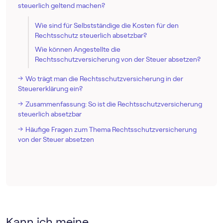
steuerlich geltend machen?
Wie sind für Selbstständige die Kosten für den
Rechtsschutz steuerlich absetzbar?
Wie können Angestellte die
Rechtsschutzversicherung von der Steuer absetzen?
Wo trägt man die Rechtsschutzversicherung in der
Steuererklärung ein?
Zusammenfassung: So ist die Rechtsschutzversicherung
steuerlich absetzbar
Häufige Fragen zum Thema Rechtsschutzversicherung
von der Steuer absetzen
Kann ich meine