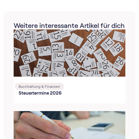
Weitere interessante Artikel für dich
Buchhaltung & Finanzen
Steuertermine 2026