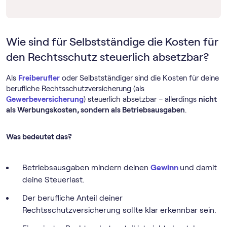
Wie sind für Selbstständige die Kosten für
den Rechtsschutz steuerlich absetzbar?
Als
Freiberufler
oder Selbstständiger sind die Kosten für deine
berufliche Rechtsschutzversicherung (als
Gewerbeversicherung
) steuerlich absetzbar – allerdings
nicht
als Werbungskosten, sondern als Betriebsausgaben
.
Was bedeutet das?
Betriebsausgaben mindern deinen
Gewinn
und damit
deine Steuerlast.
Der berufliche Anteil deiner
Rechtsschutzversicherung sollte klar erkennbar sein.