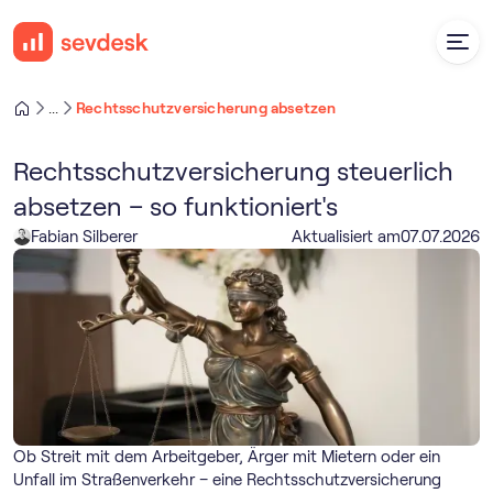
Rechtsschutzversicherung absetzen
...
Rechtsschutzversicherung steuerlich
absetzen – so funktioniert's
Fabian Silberer
Aktualisiert am
07
.
07
.
2026
Ob Streit mit dem Arbeitgeber, Ärger mit Mietern oder ein
Unfall im Straßenverkehr – eine Rechtsschutzversicherung