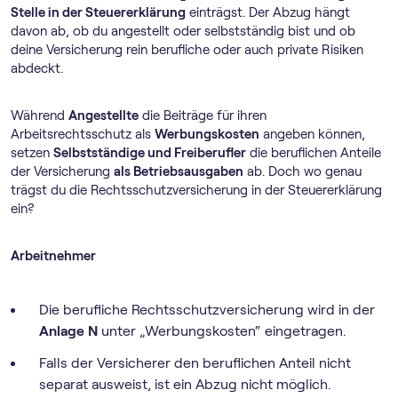
Stelle in der Steuererklärung
einträgst. Der Abzug hängt
davon ab, ob du angestellt oder selbstständig bist und ob
deine Versicherung rein berufliche oder auch private Risiken
abdeckt.
Während
Angestellte
die Beiträge für ihren
Arbeitsrechtsschutz als
Werbungskosten
angeben können,
setzen
Selbstständige und Freiberufler
die beruflichen Anteile
der Versicherung
als Betriebsausgaben
ab. Doch wo genau
trägst du die Rechtsschutzversicherung in der Steuererklärung
ein?
Arbeitnehmer
Die berufliche Rechtsschutzversicherung wird in der
Anlage N
unter „Werbungskosten“ eingetragen.
Falls der Versicherer den beruflichen Anteil nicht
separat ausweist, ist ein Abzug nicht möglich.