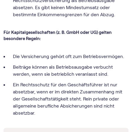
Rechtsschutzversicherung als Betriebsausgabe
absetzen. Es gibt keinen Mindestumsatz oder
bestimmte Einkommensgrenzen für den Abzug.
Für Kapitalgesellschaften (z. B. GmbH oder UG) gelten
besondere Regeln:
Die Versicherung gehört oft zum Betriebsvermögen.
Beiträge können als Betriebsausgabe verbucht
werden, wenn sie betrieblich veranlasst sind.
Ein Rechtsschutz für den Geschäftsführer ist nur
absetzbar, wenn er im direkten Zusammenhang mit
der Gesellschaftstätigkeit steht. Rein private oder
allgemeine berufliche Absicherungen sind nicht
absetzbar.