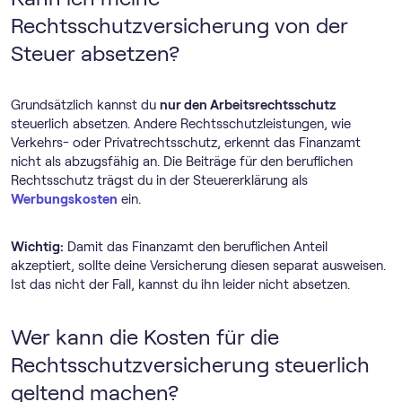
Rechtsschutzversicherung von der
Steuer absetzen?
Grundsätzlich kannst du
nur den Arbeitsrechtsschutz
steuerlich absetzen. Andere Rechtsschutzleistungen, wie
Verkehrs- oder Privatrechtsschutz, erkennt das Finanzamt
nicht als abzugsfähig an. Die Beiträge für den beruflichen
Rechtsschutz trägst du in der Steuererklärung als
Werbungskosten
ein.
Wichtig:
Damit das Finanzamt den beruflichen Anteil
akzeptiert, sollte deine Versicherung diesen separat ausweisen.
Ist das nicht der Fall, kannst du ihn leider nicht absetzen.
Wer kann die Kosten für die
Rechtsschutzversicherung steuerlich
geltend machen?