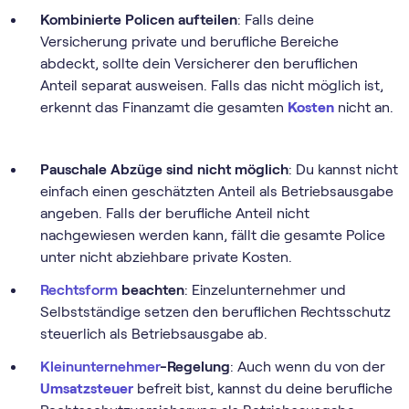
Kombinierte Policen aufteilen
: Falls deine
Versicherung private und berufliche Bereiche
abdeckt, sollte dein Versicherer den beruflichen
Anteil separat ausweisen. Falls das nicht möglich ist,
erkennt das Finanzamt die gesamten
Kosten
nicht an.
Pauschale Abzüge sind nicht möglich
: Du kannst nicht
einfach einen geschätzten Anteil als Betriebsausgabe
angeben. Falls der berufliche Anteil nicht
nachgewiesen werden kann, fällt die gesamte Police
unter nicht abziehbare private Kosten.
Rechtsform
beachten
: Einzelunternehmer und
Selbstständige setzen den beruflichen Rechtsschutz
steuerlich als Betriebsausgabe ab.
Kleinunternehmer
-Regelung
: Auch wenn du von der
Umsatzsteuer
befreit bist, kannst du deine berufliche