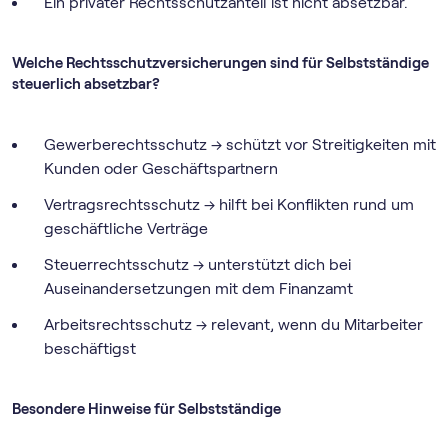
Ein privater Rechtsschutzanteil ist nicht absetzbar.
Welche Rechtsschutzversicherungen sind für Selbstständige
steuerlich absetzbar?
Gewerberechtsschutz → schützt vor Streitigkeiten mit
Kunden oder Geschäftspartnern
Vertragsrechtsschutz → hilft bei Konflikten rund um
geschäftliche Verträge
Steuerrechtsschutz → unterstützt dich bei
Auseinandersetzungen mit dem Finanzamt
Arbeitsrechtsschutz → relevant, wenn du Mitarbeiter
beschäftigst
Besondere Hinweise für Selbstständige