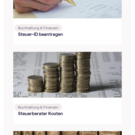
Buchhaltung & Finanzen
Steuer-ID beantragen
Buchhaltung & Finanzen
Steuerberater Kosten