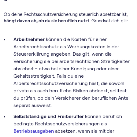
Ob deine Rechtsschutzversicherung steuerlich absetzbar ist,
hängt davon ab, ob du sie beruflich nutzt
. Grundsätzlich gilt:
Arbeitnehmer
können die Kosten für einen
Arbeitsrechtsschutz als Werbungskosten in der
Steuererklärung angeben. Das gilt, wenn die
Versicherung sie bei arbeitsrechtlichen Streitigkeiten
absichert – etwa bei einer Kündigung oder einer
Gehaltsstreitigkeit. Falls du eine
Arbeitsrechtsschutzversicherung hast, die sowohl
private als auch berufliche Risiken abdeckt, solltest
du prüfen, ob dein Versicherer den beruflichen Anteil
separat ausweist.
Selbstständige und Freiberufler
können beruflich
bedingte Rechtsschutzversicherungen als
Betriebsausgaben
absetzen, wenn sie mit der