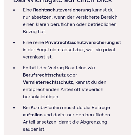
Eine
Rechtsschutzversicherung
kannst du
nur absetzen, wenn der versicherte Bereich
einen klaren beruflichen oder betrieblichen
Bezug hat.
Eine reine
Privatrechtsschutzversicherung
ist
in der Regel nicht absetzbar, weil sie privat
veranlasst ist.
Enthält der Vertrag Bausteine wie
Berufsrechtsschutz
oder
Vermieterrechtsschutz
, kannst du den
entsprechenden Anteil oft steuerlich
berücksichtigen.
Bei Kombi-Tarifen musst du die Beiträge
aufteilen
und darfst nur den beruflichen
Anteil ansetzen, damit die Abgrenzung
sauber ist.