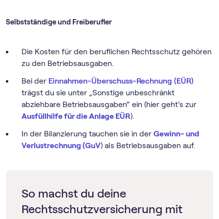
Selbstständige und Freiberufler
Die Kosten für den beruflichen Rechtsschutz gehören
zu den Betriebsausgaben.
Bei der
Einnahmen-Überschuss-Rechnung (EÜR)
trägst du sie unter „Sonstige unbeschränkt
abziehbare Betriebsausgaben“ ein (hier geht’s zur
Ausfüllhilfe für die Anlage EÜR
).
In der Bilanzierung tauchen sie in der
Gewinn- und
Verlustrechnung (GuV
) als Betriebsausgaben auf.
So machst du deine
Rechtsschutzversicherung mit