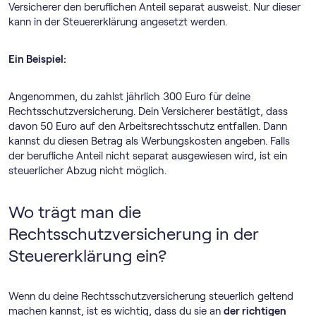
Versicherer den beruflichen Anteil separat ausweist. Nur dieser
kann in der Steuererklärung angesetzt werden.
Ein Beispiel:
Angenommen, du zahlst jährlich 300 Euro für deine
Rechtsschutzversicherung. Dein Versicherer bestätigt, dass
davon 50 Euro auf den Arbeitsrechtsschutz entfallen. Dann
kannst du diesen Betrag als Werbungskosten angeben. Falls
der berufliche Anteil nicht separat ausgewiesen wird, ist ein
steuerlicher Abzug nicht möglich.
Wo trägt man die
Rechtsschutzversicherung in der
Steuererklärung ein?
Wenn du deine Rechtsschutzversicherung steuerlich geltend
machen kannst, ist es wichtig, dass du sie an
der richtigen