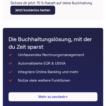
Sichere dir jetzt 70 % Rabatt auf deine Buchhaltung
Jetzt kostenlos testen
Die Buchhaltungslösung, mit der
du Zeit sparst
Umfassendes Rechnungsmanagement
Automatisierte EÜR & UStVA
Integriere Online Banking und mehr
Nutze viele weitere Funktionen
→
→
Mehr zu sevdesk