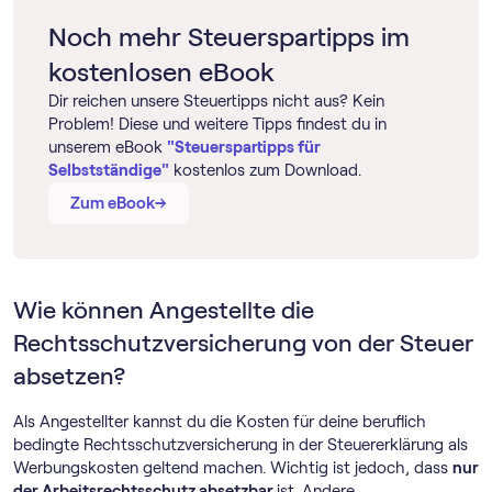
Noch mehr Steuerspartipps im
kostenlosen eBook
Dir reichen unsere Steuertipps nicht aus? Kein
Problem! Diese und weitere Tipps findest du in
unserem eBook
"Steuerspartipps für
Selbstständige"
kostenlos zum Download.
→
→
Zum eBook
Wie können Angestellte die
Rechtsschutzversicherung von der Steuer
absetzen?
Als Angestellter kannst du die Kosten für deine beruflich
bedingte Rechtsschutzversicherung in der Steuererklärung als
Werbungskosten geltend machen. Wichtig ist jedoch, dass
nur
der Arbeitsrechtsschutz absetzbar
ist. Andere