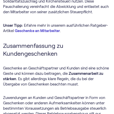
Solidaritätszuschlag und Kirchensteuer) nutzen. Diese
Pauschalierung vereinfacht die Abwicklung und entlastet auch
den Mitarbeiter von seiner zusätzlichen Steuerpflicht.
Unser Tipp:
Erfahre mehr in unserem ausführlichen Ratgeber-
Artikel
Geschenke an Mitarbeiter
.
Zusammenfassung zu
Kundengeschenken
Geschenke an Geschäftspartner und Kunden sind eine schöne
Geste und können dazu beitragen, die
Zusammenarbeit zu
stärken
. Es gibt allerdings klare Regeln, die du bei der
Übergabe von Geschenken beachten musst.
Zuwendungen an Kunden und Geschäftspartner in Form von
Geschenken oder anderen Aufmerksamkeiten können unter
bestimmten Voraussetzungen als Betriebsausgabe steuerlich
abgesetzt werden. Dieser Betriebsausgabenabzug gilt nur,