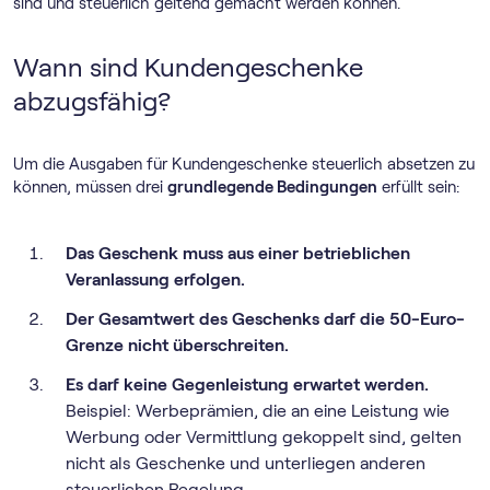
sind und steuerlich geltend gemacht werden können.
Wann sind Kundengeschenke
abzugsfähig?
Um die Ausgaben für Kundengeschenke steuerlich absetzen zu
können, müssen drei
grundlegende Bedingungen
erfüllt sein:
Das Geschenk muss aus einer betrieblichen
Veranlassung erfolgen.
Der Gesamtwert des Geschenks darf die 50-Euro-
Grenze nicht überschreiten.
Es darf keine Gegenleistung erwartet werden.
Beispiel: Werbeprämien, die an eine Leistung wie
Werbung oder Vermittlung gekoppelt sind, gelten
nicht als Geschenke und unterliegen anderen
steuerlichen Regelung