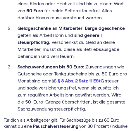
eines Kindes oder Hochzeit sind bis zu einem Wert
von
60 Euro
für beide Seiten steuerfrei. Alles
darüber hinaus muss versteuert werden.
Geldgeschenke an Mitarbeiter
:
Bargeldgeschenke
gelten als Arbeitslohn und
sind generell
steuerpflichtig.
Verschenkst du Geld an deine
Mitarbeiter, musst du diese als Betriebsausgabe
behandeln und versteuern.
Sachzuwendungen bis 50 Euro
: Zuwendungen wie
Gutscheine oder Tankgutscheine bis zu 50 Euro pro
Monat sind gemäß
§ 8 Abs. 2 Satz 11 EStG
steuer-
und sozialversicherungsfrei, wenn sie zusätzlich
zum regulären Arbeitslohn gewährt werden. Wird
die 50-Euro-Grenze überschritten, ist die gesamte
Sachzuwendung steuerpflichtig.
Für dich als Arbeitgeber gilt: Für Sachbezüge bis zu 60 Euro
kannst du eine
Pauschalversteuerung
von 30 Prozent (inklusive