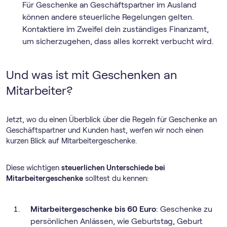
Für Geschenke an Geschäftspartner im Ausland
können andere steuerliche Regelungen gelten.
Kontaktiere im Zweifel dein zuständiges Finanzamt,
um sicherzugehen, dass alles korrekt verbucht wird.
Und was ist mit Geschenken an
Mitarbeiter?
Jetzt, wo du einen Überblick über die Regeln für Geschenke an
Geschäftspartner und Kunden hast, werfen wir noch einen
kurzen Blick auf Mitarbeitergeschenke.
Diese wichtigen
steuerlichen Unterschiede bei
Mitarbeitergeschenke
solltest du kennen:
Mitarbeitergeschenke bis 60 Euro
: Geschenke zu
persönlichen Anlässen, wie Geburtstag, Geburt