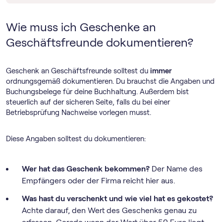
Wie muss ich Geschenke an
Geschäftsfreunde dokumentieren?
Geschenk an Geschäftsfreunde solltest du
immer
ordnungsgemäß dokumentieren. Du brauchst die Angaben und
Buchungsbelege für deine Buchhaltung. Außerdem bist
steuerlich auf der sicheren Seite, falls du bei einer
Betriebsprüfung Nachweise vorlegen musst.
Diese Angaben solltest du dokumentieren:
Wer hat das Geschenk bekommen?
Der Name des
Empfängers oder der Firma reicht hier aus.
Was hast du verschenkt und wie viel hat es gekostet?
Achte darauf, den Wert des Geschenks genau zu