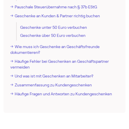
Pauschale Steuerübernahme nach § 37b EStG
Geschenke an Kunden & Partner richtig buchen
Geschenke unter 50 Euro verbuchen
Geschenke über 50 Euro verbuchen
Wie muss ich Geschenke an Geschäftsfreunde
dokumentieren?
Häufige Fehler bei Geschenken an Geschäftspartner
vermeiden
Und was ist mit Geschenken an Mitarbeiter?
Zusammenfassung zu Kundengeschenken
Häufige Fragen und Antworten zu Kundengeschenken