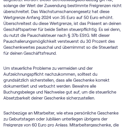
solange der Wert der Zuwendung bestimmte Freigrenzen nicht
überschreitet. Das Wachstumschancengesetz hat diese
Wertgrenze Anfang 2024 von 35 Euro auf 50 Euro erhöht.
Überschreitest du diese Wertgrenze, ist das Präsent an deinen
Geschäftspartner für beide Seiten steuerpflichtig. Es sei denn,
du nutzt die Pauschalsteuer nach § 37b EStG. Mit dieser
Pauschalierungsmöglichkeit versteuerst du 30 Prozent des
Geschenkwertes pauschal und übernimmst so die Steuerlast
für deinen Geschäftsfreund.
Um steuerliche Probleme zu vermeiden und der
Aufzeichnungspflicht nachzukommen, solltest du
grundsätzlich sicherstellen, dass alle Geschenke korrekt
dokumentiert und verbucht werden. Bewahre alle
Buchungsbelege und Nachweise gut auf, um die steuerliche
Absetzbarkeit deiner Geschenke sicherzustellen.
Sachbezüge an Mitarbeiter, wie etwa persönliche Geschenke
zu Geburtstagen oder Jubiläen unterliegen übrigens der
Freigrenze von 60 Euro pro Anlass. Mitarbeitergeschenke, die