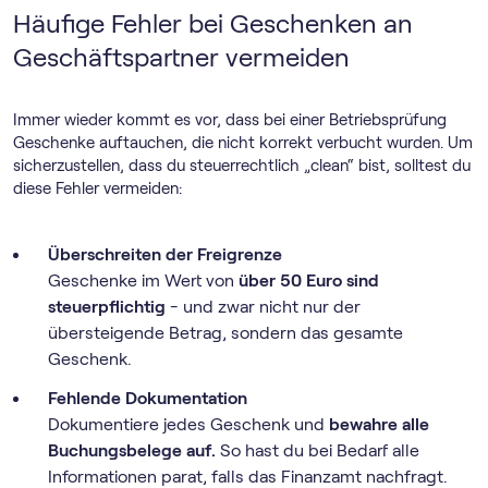
Häufige Fehler bei Geschenken an
Geschäftspartner vermeiden
Immer wieder kommt es vor, dass bei einer Betriebsprüfung
Geschenke auftauchen, die nicht korrekt verbucht wurden. Um
sicherzustellen, dass du steuerrechtlich „clean“ bist, solltest du
diese Fehler vermeiden:
Überschreiten der Freigrenze
Geschenke im Wert von
über 50 Euro sind
steuerpflichtig
- und zwar nicht nur der
übersteigende Betrag, sondern das gesamte
Geschenk.
Fehlende Dokumentation
Dokumentiere jedes Geschenk und
bewahre alle
Buchungsbelege auf.
So hast du bei Bedarf alle
Informationen parat, falls das Finanzamt nachfragt.