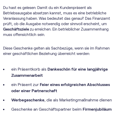
Du hast es gelesen: Damit du ein Kundenpräsent als
Betriebsausgabe absetzen kannst, muss es eine betriebliche
Veranlassung
haben. Was bedeutet das genau? Das Finanzamt
prüft, ob die Ausgabe notwendig oder sinnvoll erscheint, um
Geschäftsziele
zu erreichen. Ein betrieblicher Zusammenhang
muss offensichtlich sein.
Diese Geschenke gelten als Sachbezüge, wenn sie im Rahmen
einer geschäftlichen Beziehung überreicht werden:
ein Präsentkorb als
Dankeschön für eine langjährige
Zusammenarbeit
ein Präsent zur
Feier eines erfolgreichen Abschlusses
oder einer Partnerschaft
Werbegeschenke
, die als Marketingmaßnahme dienen
Geschenke an Geschäftspartner beim
Firmenjubiläum