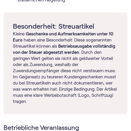
Besonderheit: Streuartikel
Kleine
Geschenke und Aufmerksamkeiten unter 10
Euro
haben eine Besonderheit: Diese sogenannten
Streuartikel können als
Betriebsausgabe vollständig
von der Steuer abgesetzt werden
. Durch den
geringen Wert gelten sie nicht als geldwerter Vorteil
oder als Zuwendung, weshalb der
Zuwendungsempfänger diese nicht versteuern muss.
Im Gegensatz zu teureren Kundengeschenken musst
du bei Streuartikeln auch nicht dokumentieren, wer
was wann erhalten hat. Einzige Bedingung: Der Artikel
muss eine klare Werbebotschaft (Logo, Schriftzug)
tragen.
Betriebliche Veranlassung