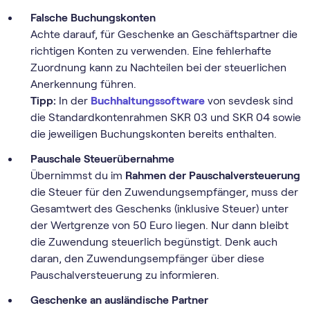
Falsche Buchungskonten
Achte darauf, für Geschenke an Geschäftspartner die
richtigen Konten zu verwenden. Eine fehlerhafte
Zuordnung kann zu Nachteilen bei der steuerlichen
Anerkennung führen.
Tipp:
In der
Buch­haltungs­software
von sevdesk sind
die Standardkontenrahmen SKR 03 und SKR 04 sowie
die jeweiligen Buchungskonten bereits enthalten.
Pauschale Steuerübernahme
Übernimmst du im
Rahmen der Pauschalversteuerung
die Steuer für den Zuwendungsempfänger, muss der
Gesamtwert des Geschenks (inklusive Steuer) unter
der Wertgrenze von 50 Euro liegen. Nur dann bleibt
die Zuwendung steuerlich begünstigt. Denk auch
daran, den Zuwendungsempfänger über diese
Pauschalversteuerung zu informieren.
Geschenke an ausländische Partner