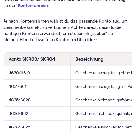
zu den
Kontenrahmen
.
Je nach Kontenrahmen wählst du das passende Konto aus, um
Geschenke korrekt zu verbuchen. Achte darauf, dass du die
richtigen Konten verwendest, um steuerlich „sauber“ zu
bleiben. Hier die jeweiligen Konten im Überblick:
Konto SKR03/ SKR04
Bezeichnung
4630/6610
Geschenke abzugsfähig ohne 
4631/6611
Geschenke abzugsfähig mit P
4635/6620
Geschenke nicht abzugsfähig
4636/6621
Geschenke nicht abzugsfähig 
4638/6625
Geschenke ausschließlich betr