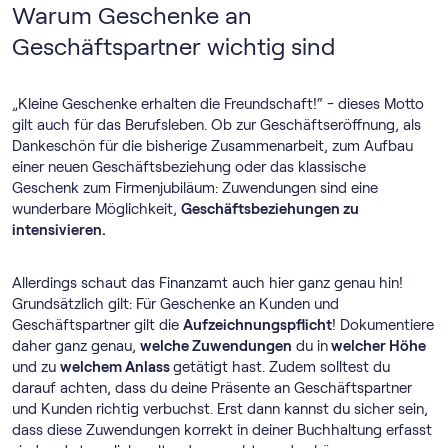
Warum Geschenke an
Geschäftspartner wichtig sind
„Kleine Geschenke erhalten die Freundschaft!“ - dieses Motto
gilt auch für das Berufsleben. Ob zur Geschäftseröffnung, als
Dankeschön für die bisherige Zusammenarbeit, zum Aufbau
einer neuen Geschäftsbeziehung oder das klassische
Geschenk zum Firmenjubiläum: Zuwendungen sind eine
wunderbare Möglichkeit,
Geschäftsbeziehungen zu
intensivieren.
Allerdings schaut das Finanzamt auch hier ganz genau hin!
Grundsätzlich gilt: Für Geschenke an Kunden und
Geschäftspartner gilt die
Aufzeichnungspflicht
! Dokumentiere
daher ganz genau,
welche Zuwendungen
du in
welcher Höhe
und zu
welchem Anlass
getätigt hast. Zudem solltest du
darauf achten, dass du deine Präsente an Geschäftspartner
und Kunden richtig verbuchst. Erst dann kannst du sicher sein,
dass diese Zuwendungen korrekt in deiner Buchhaltung erfasst