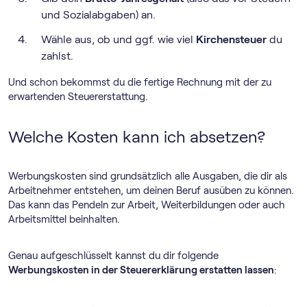
und Sozialabgaben) an.
Wähle aus, ob und ggf. wie viel
Kirchensteuer
du
zahlst.
Und schon bekommst du die fertige Rechnung mit der zu
erwartenden Steuererstattung.
Welche Kosten kann ich absetzen?
Werbungskosten sind grundsätzlich alle Ausgaben, die dir als
Arbeitnehmer entstehen, um deinen Beruf ausüben zu können.
Das kann das Pendeln zur Arbeit, Weiterbildungen oder auch
Arbeitsmittel beinhalten.
Genau aufgeschlüsselt kannst du dir folgende
Werbungskosten in der Steuererklärung erstatten lassen
: