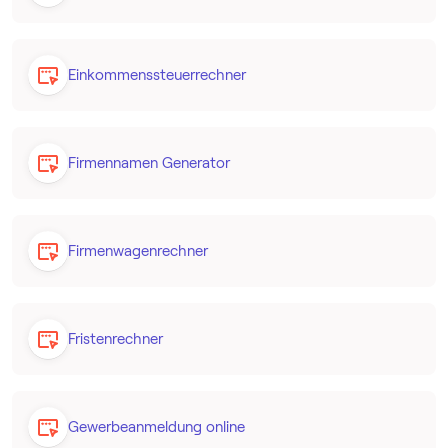
Einkommenssteuerrechner
Firmennamen Generator
Firmenwagenrechner
Fristenrechner
Gewerbeanmeldung online