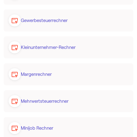
Gewerbesteuerrechner
Kleinunternehmer-Rechner
Margenrechner
Mehrwertsteuerrechner
Minijob Rechner