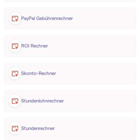
PayPal Gebührenrechner
ROI Rechner
Skonto-Rechner
Stundenlohnrechner
Stundenrechner