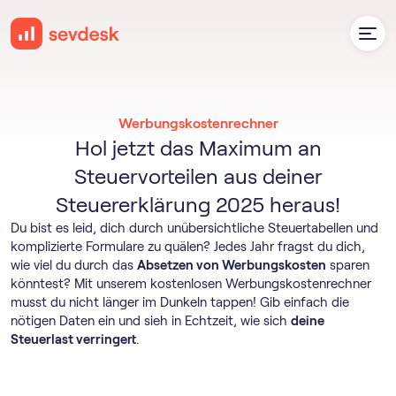
Werbungskostenrechner
Hol jetzt das Maximum an
Steuervorteilen aus deiner
Steuererklärung 2025 heraus!
Du bist es leid, dich durch unübersichtliche Steuertabellen und
komplizierte Formulare zu quälen? Jedes Jahr fragst du dich,
wie viel du durch das
Absetzen von Werbungskosten
sparen
könntest? Mit unserem kostenlosen Werbungskostenrechner
musst du nicht länger im Dunkeln tappen! Gib einfach die
nötigen Daten ein und sieh in Echtzeit, wie sich
deine
Steuerlast verringert
.