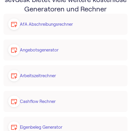
Generatoren und Rechner
AfA Abschreibungs­rechner
Angebotsgenerator
Arbeitszeitrechner
Cashflow Rechner
Eigenbeleg Generator