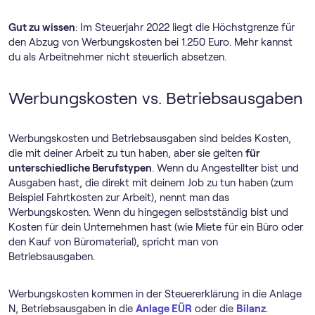
Gut zu wissen
: Im Steuerjahr 2022 liegt die Höchstgrenze für
den Abzug von Werbungskosten bei 1.250 Euro. Mehr kannst
du als Arbeitnehmer nicht steuerlich absetzen.
Werbungskosten vs. Betriebsausgaben
Werbungskosten und Betriebsausgaben sind beides Kosten,
die mit deiner Arbeit zu tun haben, aber sie gelten
für
unterschiedliche Berufstypen
. Wenn du Angestellter bist und
Ausgaben hast, die direkt mit deinem Job zu tun haben (zum
Beispiel Fahrtkosten zur Arbeit), nennt man das
Werbungskosten. Wenn du hingegen selbstständig bist und
Kosten für dein Unternehmen hast (wie Miete für ein Büro oder
den Kauf von Büromaterial), spricht man von
Betriebsausgaben.
Werbungskosten kommen in der Steuererklärung in die Anlage
N, Betriebsausgaben in die
Anlage EÜR
oder die
Bilanz
.