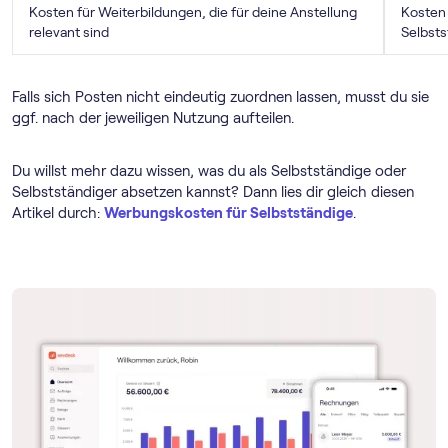
Kosten für Weiterbildungen, die für deine Anstellung
Kosten 
relevant sind
Selbsts
Falls sich Posten nicht eindeutig zuordnen lassen, musst du sie
ggf. nach der jeweiligen Nutzung aufteilen.
Du willst mehr dazu wissen, was du als Selbstständige oder
Selbstständiger absetzen kannst? Dann lies dir gleich diesen
Artikel durch:
Werbungskosten für Selbstständige
.