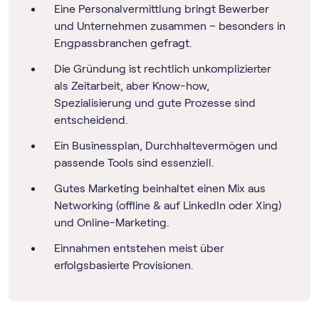
Eine Personalvermittlung bringt Bewerber
und Unternehmen zusammen – besonders in
Engpassbranchen gefragt.
Die Gründung ist rechtlich unkomplizierter
als Zeitarbeit, aber Know-how,
Spezialisierung und gute Prozesse sind
entscheidend.
Ein Businessplan, Durchhaltevermögen und
passende Tools sind essenziell.
Gutes Marketing beinhaltet einen Mix aus
Networking (offline & auf LinkedIn oder Xing)
und Online-Marketing.
Einnahmen entstehen meist über
erfolgsbasierte Provisionen.