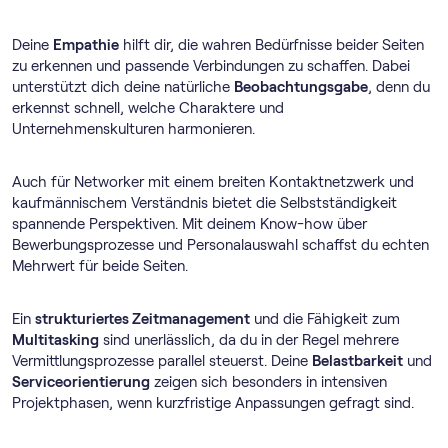
Deine
Empathie
hilft dir, die wahren Bedürfnisse beider Seiten
zu erkennen und passende Verbindungen zu schaffen. Dabei
unterstützt dich deine natürliche
Beobachtungsgabe
, denn du
erkennst schnell, welche Charaktere und
Unternehmenskulturen harmonieren.
Auch für Networker mit einem breiten Kontaktnetzwerk und
kaufmännischem Verständnis bietet die Selbstständigkeit
spannende Perspektiven. Mit deinem Know-how über
Bewerbungsprozesse und Personalauswahl schaffst du echten
Mehrwert für beide Seiten.
Ein
strukturiertes Zeitmanagement
und die Fähigkeit zum
Multitasking
sind unerlässlich, da du in der Regel mehrere
Vermittlungsprozesse parallel steuerst. Deine
Belastbarkeit
und
Serviceorientierung
zeigen sich besonders in intensiven
Projektphasen, wenn kurzfristige Anpassungen gefragt sind.