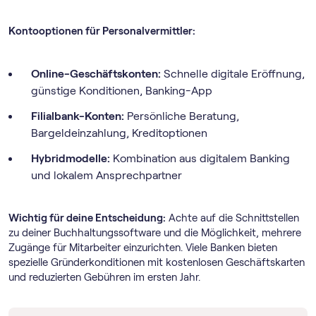
Kontooptionen für Personalvermittler:
Online-Geschäftskonten:
Schnelle digitale Eröffnung,
günstige Konditionen, Banking-App
Filialbank-Konten:
Persönliche Beratung,
Bargeldeinzahlung, Kreditoptionen
Hybridmodelle:
Kombination aus digitalem Banking
und lokalem Ansprechpartner
Wichtig für deine Entscheidung:
Achte auf die Schnittstellen
zu deiner Buch­haltungs­software und die Möglichkeit, mehrere
Zugänge für Mitarbeiter einzurichten. Viele Banken bieten
spezielle Gründerkonditionen mit kostenlosen Geschäftskarten
und reduzierten Gebühren im ersten Jahr.