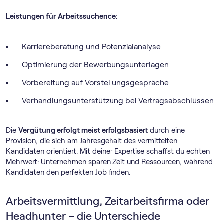
Leistungen für Arbeitssuchende:
Karriereberatung und Potenzialanalyse
Optimierung der Bewerbungsunterlagen
Vorbereitung auf Vorstellungsgespräche
Verhandlungsunterstützung bei Vertragsabschlüssen
Die
Vergütung erfolgt meist erfolgsbasiert
durch eine
Provision, die sich am Jahresgehalt des vermittelten
Kandidaten orientiert. Mit deiner Expertise schaffst du echten
Mehrwert: Unternehmen sparen Zeit und Ressourcen, während
Kandidaten den perfekten Job finden.
Arbeitsvermittlung, Zeitarbeitsfirma oder
Headhunter – die Unterschiede