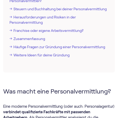
Personalvermittler?
Steuern und Buchhaltung bei deiner Personalvermittlung
Herausforderungen und Risiken in der
Personalvermittlung
Franchise oder eigene Arbeitsvermittlung?
Zusammenfassung
Häufige Fragen zur Gründung einer Personalvermittlung
Weitere Ideen für deine Gründung
Was macht eine Personalvermittlung?
Eine moderne Personalvermittlung (oder auch: Personalagentur)
verbindet qualifizierte Fachkräfte mit passenden
Arbeitgebern
. Als Personalvermittler analysierst du die