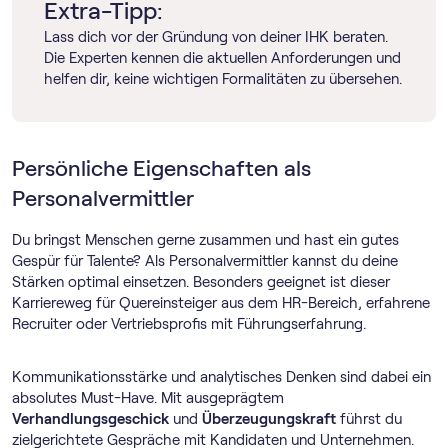
Extra-Tipp:
Lass dich vor der Gründung von deiner IHK beraten.
Die Experten kennen die aktuellen Anforderungen und
helfen dir, keine wichtigen Formalitäten zu übersehen.
Persönliche Eigenschaften als
Personalvermittler
Du bringst Menschen gerne zusammen und hast ein gutes
Gespür für Talente? Als Personalvermittler kannst du deine
Stärken optimal einsetzen. Besonders geeignet ist dieser
Karriereweg für Quereinsteiger aus dem HR-Bereich, erfahrene
Recruiter oder Vertriebsprofis mit Führungserfahrung.
Kommunikationsstärke und analytisches Denken sind dabei ein
absolutes Must-Have. Mit ausgeprägtem
Verhandlungsgeschick
und
Überzeugungskraft
führst du
zielgerichtete Gespräche mit Kandidaten und Unternehmen.