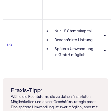
Nur 1 € Stammkapital
Beschränkte Haftung
UG
Spätere Umwandlung
in GmbH möglich
Praxis-Tipp:
Wähle die Rechtsform, die zu deinen finanziellen
Möglichkeiten und deiner Geschäftsstrategie passt.
Eine spätere Umwandlung ist zwar möglich, aber mit