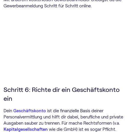
Gewerbeanmeldung Schritt für Schritt online.
Schritt 6: Richte dir ein Geschäftskonto
ein
Dein
Geschäftskonto
ist die finanzielle Basis deiner
Personalvermittlung und hilft dir dabei, berufliche und private
Ausgaben sauber zu trennen. Für mache Rechtsformen (v.a.
Kapitalgesellschaften
wie die GmbH) ist es sogar Pflicht.