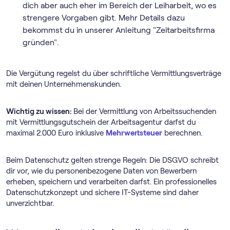
dich aber auch eher im Bereich der Leiharbeit, wo es
strengere Vorgaben gibt. Mehr Details dazu
bekommst du in unserer Anleitung "Zeitarbeitsfirma
gründen".
Die Vergütung regelst du über schriftliche Vermittlungsverträge
mit deinen Unternehmenskunden.
Wichtig zu wissen:
Bei der Vermittlung von Arbeitssuchenden
mit Vermittlungsgutschein der Arbeitsagentur darfst du
maximal 2.000 Euro inklusive
Mehrwertsteuer
berechnen.
Beim Datenschutz gelten strenge Regeln: Die DSGVO schreibt
dir vor, wie du personenbezogene Daten von Bewerbern
erheben, speichern und verarbeiten darfst. Ein professionelles
Datenschutzkonzept und sichere IT-Systeme sind daher
unverzichtbar.