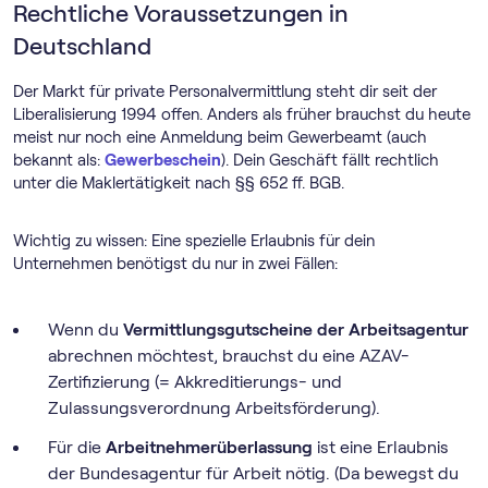
Rechtliche Voraussetzungen in
Deutschland
Der Markt für private Personalvermittlung steht dir seit der
Liberalisierung 1994 offen. Anders als früher brauchst du heute
meist nur noch eine Anmeldung beim Gewerbeamt (auch
bekannt als:
Gewerbeschein
). Dein Geschäft fällt rechtlich
unter die Maklertätigkeit nach §§ 652 ff. BGB.
Wichtig zu wissen: Eine spezielle Erlaubnis für dein
Unternehmen benötigst du nur in zwei Fällen:
Wenn du
Vermittlungsgutscheine der Arbeitsagentur
abrechnen möchtest, brauchst du eine AZAV-
Zertifizierung (= Akkreditierungs- und
Zulassungsverordnung Arbeitsförderung).
Für die
Arbeitnehmerüberlassung
ist eine Erlaubnis
der Bundesagentur für Arbeit nötig. (Da bewegst du