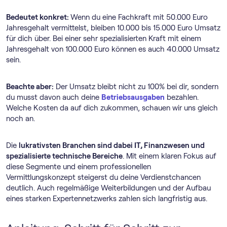
Bedeutet konkret:
Wenn du eine Fachkraft mit 50.000 Euro
Jahresgehalt vermittelst, bleiben 10.000 bis 15.000 Euro Umsatz
für dich über. Bei einer sehr spezialisierten Kraft mit einem
Jahresgehalt von 100.000 Euro können es auch 40.000 Umsatz
sein.
Beachte aber:
Der Umsatz bleibt nicht zu 100% bei dir, sondern
du musst davon auch deine
Betriebsausgaben
bezahlen.
Welche Kosten da auf dich zukommen, schauen wir uns gleich
noch an.
Die
lukrativsten Branchen sind dabei IT, Finanzwesen und
spezialisierte technische Bereiche
. Mit einem klaren Fokus auf
diese Segmente und einem professionellen
Vermittlungskonzept steigerst du deine Verdienstchancen
deutlich. Auch regelmäßige Weiterbildungen und der Aufbau
eines starken Expertennetzwerks zahlen sich langfristig aus.