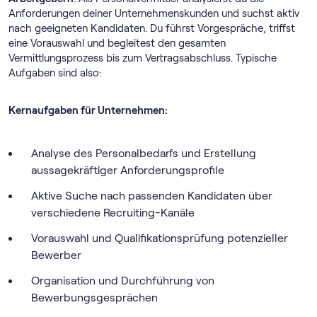
Anforderungen deiner Unternehmenskunden und suchst aktiv
nach geeigneten Kandidaten. Du führst Vorgespräche, triffst
eine Vorauswahl und begleitest den gesamten
Vermittlungsprozess bis zum Vertragsabschluss. Typische
Aufgaben sind also:
Kernaufgaben für Unternehmen:
Analyse des Personalbedarfs und Erstellung
aussagekräftiger Anforderungsprofile
Aktive Suche nach passenden Kandidaten über
verschiedene Recruiting-Kanäle
Vorauswahl und Qualifikationsprüfung potenzieller
Bewerber
Organisation und Durchführung von
Bewerbungsgesprächen