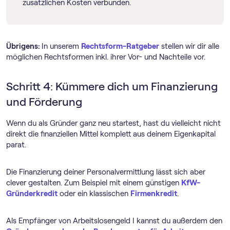
zusätzlichen Kosten verbunden.
Übrigens:
In unserem
Rechtsform-Ratgeber
stellen wir dir alle
möglichen Rechtsformen inkl. ihrer Vor- und Nachteile vor.
Schritt 4: Kümmere dich um Finanzierung
und Förderung
Wenn du als Gründer ganz neu startest, hast du vielleicht nicht
direkt die finanziellen Mittel komplett aus deinem Eigenkapital
parat.
Die Finanzierung deiner Personalvermittlung lässt sich aber
clever gestalten. Zum Beispiel mit einem günstigen
KfW-
Gründerkredit
oder ein klassischen
Firmenkredit
.
Als Empfänger von Arbeitslosengeld I kannst du außerdem den