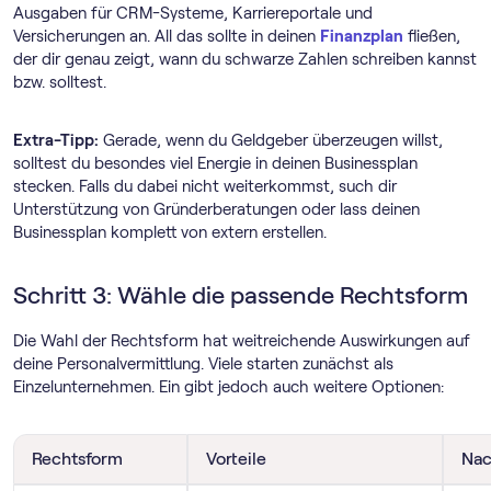
Ausgaben für CRM-Systeme, Karriereportale und
Versicherungen an. All das sollte in deinen
Finanzplan
fließen,
der dir genau zeigt, wann du schwarze Zahlen schreiben kannst
bzw. solltest.
Extra-Tipp:
Gerade, wenn du Geldgeber überzeugen willst,
solltest du besondes viel Energie in deinen Businessplan
stecken. Falls du dabei nicht weiterkommst, such dir
Unterstützung von Gründerberatungen oder lass deinen
Businessplan komplett von extern erstellen.
Schritt 3: Wähle die passende Rechtsform
Die Wahl der Rechtsform hat weitreichende Auswirkungen auf
deine Personalvermittlung. Viele starten zunächst als
Einzelunternehmen. Ein gibt jedoch auch weitere Optionen:
Rechtsform
Vorteile
Nac