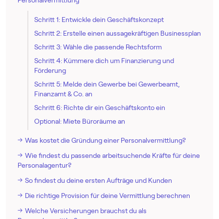
Schritt 1: Entwickle dein Geschäftskonzept
Schritt 2: Erstelle einen aussagekräftigen Businessplan
Schritt 3: Wähle die passende Rechtsform
Schritt 4: Kümmere dich um Finanzierung und
Förderung
Schritt 5: Melde dein Gewerbe bei Gewerbeamt,
Finanzamt & Co. an
Schritt 6: Richte dir ein Geschäftskonto ein
Optional: Miete Büroräume an
Was kostet die Gründung einer Personalvermittlung?
Wie findest du passende arbeitsuchende Kräfte für deine
Personalagentur?
So findest du deine ersten Aufträge und Kunden
Die richtige Provision für deine Vermittlung berechnen
Welche Versicherungen brauchst du als