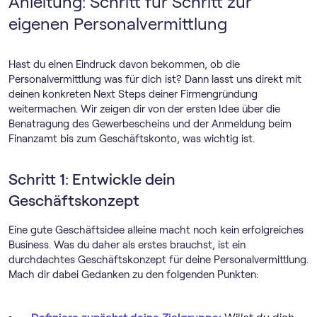
Anleitung: Schritt für Schritt zur
eigenen Personalvermittlung
Hast du einen Eindruck davon bekommen, ob die
Personalvermittlung was für dich ist? Dann lasst uns direkt mit
deinen konkreten Next Steps deiner Firmengründung
weitermachen. Wir zeigen dir von der ersten Idee über die
Benatragung des Gewerbescheins und der Anmeldung beim
Finanzamt bis zum Geschäftskonto, was wichtig ist.
Schritt 1: Entwickle dein
Geschäftskonzept
Eine gute Geschäftsidee alleine macht noch kein erfolgreiches
Business. Was du daher als erstes brauchst, ist ein
durchdachtes Geschäftskonzept für deine Personalvermittlung.
Mach dir dabei Gedanken zu den folgenden Punkten: