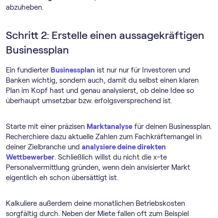
abzuheben.
Schritt 2: Erstelle einen aussagekräftigen
Businessplan
Ein fundierter
Businessplan
ist nur nur für Investoren und
Banken wichtig, sondern auch, damit du selbst einen klaren
Plan im Kopf hast und genau analysierst, ob deine Idee so
überhaupt umsetzbar bzw. erfolgsversprechend ist.
Starte mit einer präzisen
Marktanalyse
für deinen Businessplan.
Recherchiere dazu aktuelle Zahlen zum Fachkräftemangel in
deiner Zielbranche und
analysiere deine direkten
Wettbewerber
. Schließlich willst du nicht die x-te
Personalvermittlung gründen, wenn dein anvisierter Markt
eigentlich eh schon übersättigt ist.
Kalkuliere außerdem deine monatlichen Betriebskosten
sorgfältig durch. Neben der Miete fallen oft zum Beispiel