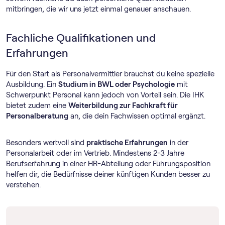
mitbringen, die wir uns jetzt einmal genauer anschauen.
Fachliche Qualifikationen und
Erfahrungen
Für den Start als Personalvermittler brauchst du keine spezielle
Ausbildung. Ein
Studium in BWL oder Psychologie
mit
Schwerpunkt Personal kann jedoch von Vorteil sein. Die IHK
bietet zudem eine
Weiterbildung zur Fachkraft für
Personalberatung
an, die dein Fachwissen optimal ergänzt.
Besonders wertvoll sind
praktische Erfahrungen
in der
Personalarbeit oder im Vertrieb. Mindestens 2-3 Jahre
Berufserfahrung in einer HR-Abteilung oder Führungsposition
helfen dir, die Bedürfnisse deiner künftigen Kunden besser zu
verstehen.