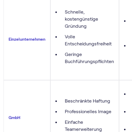
Schnelle,
kostengünstige
Gründung
Volle
Einzelunternehmen
Entscheidungsfreiheit
Geringe
Buchführungspflichten
Beschränkte Haftung
Professionelles Image
GmbH
Einfache
Teamerweiterung