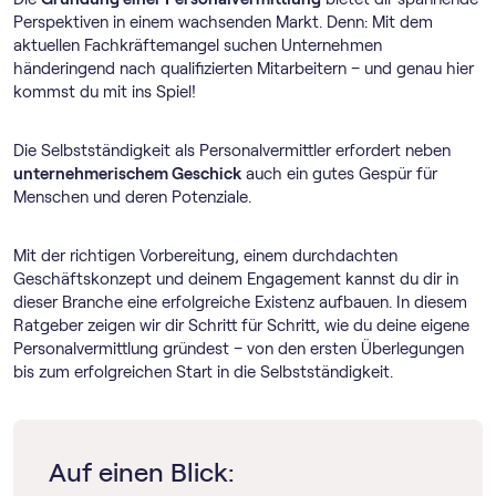
Perspektiven in einem wachsenden Markt. Denn: Mit dem
aktuellen Fachkräftemangel suchen Unternehmen
händeringend nach qualifizierten Mitarbeitern – und genau hier
kommst du mit ins Spiel!
Die Selbstständigkeit als Personalvermittler erfordert neben
unternehmerischem Geschick
auch ein gutes Gespür für
Menschen und deren Potenziale.
Mit der richtigen Vorbereitung, einem durchdachten
Geschäftskonzept und deinem Engagement kannst du dir in
dieser Branche eine erfolgreiche Existenz aufbauen. In diesem
Ratgeber zeigen wir dir Schritt für Schritt, wie du deine eigene
Personalvermittlung gründest – von den ersten Überlegungen
bis zum erfolgreichen Start in die Selbstständigkeit.
Auf einen Blick: