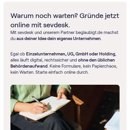
Warum noch warten? Gründe jetzt
online mit sevdesk.
Mit sevdesk und unserem Partner beglaubigt.de machst
du
aus deiner Idee dein eigenes Unternehmen
.
Egal ob
Einzelunternehmen, UG, GmbH oder Holding
,
alles läuft digital, rechtssicher und
ohne den üblichen
Behördenaufwand
. Keine Formulare, kein Papierchaos,
kein Warten. Starte einfach online durch.