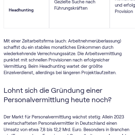
Gezielte Suche nach
und erfol
Führungskräften
Headhunting
Provision
Mit einer Zeitarbeitsfirma (auch: Arbeitnehmerüberlassung)
schaffst du ein stabiles monatliches Einkommen durch
wiederkehrende Verrechnungssätze. Die Arbeitsvermittlung
punktet mit schnellen Provisionen nach erfolgreicher
Vermittlung. Beim Headhunting wartet der größte
Einzelverdienst, allerdings bei längeren Projektlaufzeiten.
Lohnt sich die Gründung einer
Personalvermittlung heute noch?
Der Markt für Personalvermittlung wächst stetig: Allein 2023
erwirtschafteten Personalvermittler in Deutschland einen
Umsatz von etwa 7,8 bis 12,2 Mrd. Euro. Besonders in Branchen