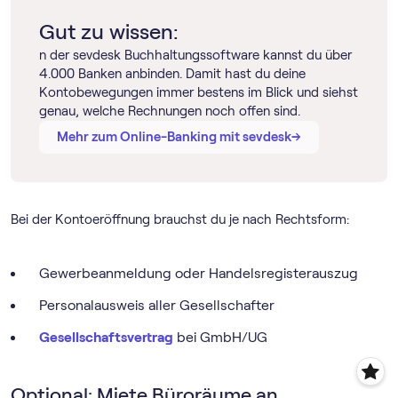
Gut zu wissen:
n der sevdesk Buch­haltungs­software kannst du über
4.000 Banken anbinden. Damit hast du deine
Kontobewegungen immer bestens im Blick und siehst
genau, welche Rechnungen noch offen sind.
→
→
Mehr zum Online-Banking mit sevdesk
Bei der Kontoeröffnung brauchst du je nach Rechtsform:
Gewerbeanmeldung oder Handelsregisterauszug
Personalausweis aller Gesellschafter
Gesellschaftsvertrag
bei GmbH/UG
Optional: Miete Büroräume an