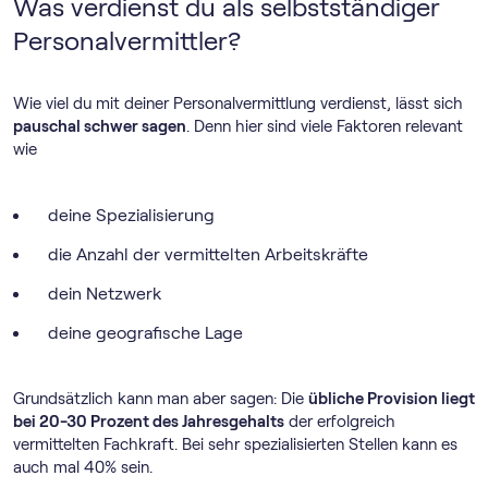
Was verdienst du als selbstständiger
Personalvermittler?
Wie viel du mit deiner Personalvermittlung verdienst, lässt sich
pauschal schwer sagen
. Denn hier sind viele Faktoren relevant
wie
deine Spezialisierung
die Anzahl der vermittelten Arbeitskräfte
dein Netzwerk
deine geografische Lage
Grundsätzlich kann man aber sagen: Die
übliche Provision liegt
bei 20-30 Prozent des Jahresgehalts
der erfolgreich
vermittelten Fachkraft. Bei sehr spezialisierten Stellen kann es
auch mal 40% sein.