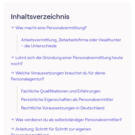
Inhaltsverzeichnis
Was macht eine Personalvermittlung?
Arbeitsvermittlung, Zeitarbeitsfirma oder Headhunter
– die Unterschiede
Lohnt sich die Gründung einer Personalvermittlung heute
noch?
Welche Voraussetzungen brauchst du für deine
Personalagentur?
Fachliche Qualifikationen und Erfahrungen
Persönliche Eigenschaften als Personalvermittler
Rechtliche Voraussetzungen in Deutschland
Was verdienst du als selbstständiger Personalvermittler?
Anleitung: Schritt für Schritt zur eigenen
Personalvermittlung