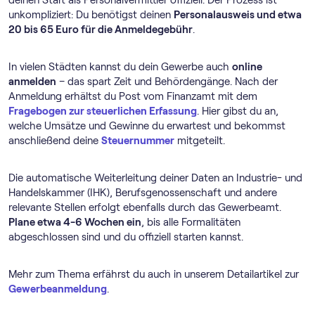
unkompliziert: Du benötigst deinen
Personalausweis und etwa
20 bis 65 Euro für die Anmeldegebühr
.
In vielen Städten kannst du dein Gewerbe auch
online
anmelden
– das spart Zeit und Behördengänge. Nach der
Anmeldung erhältst du Post vom Finanzamt mit dem
Fragebogen zur steuerlichen Erfassung
. Hier gibst du an,
welche Umsätze und Gewinne du erwartest und bekommst
anschließend deine
Steuernummer
mitgeteilt.
Die automatische Weiterleitung deiner Daten an Industrie- und
Handelskammer (IHK), Berufsgenossenschaft und andere
relevante Stellen erfolgt ebenfalls durch das Gewerbeamt.
Plane etwa 4-6 Wochen ein
, bis alle Formalitäten
abgeschlossen sind und du offiziell starten kannst.
Mehr zum Thema erfährst du auch in unserem Detailartikel zur
Gewerbeanmeldung
.