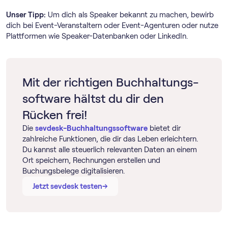
Unser Tipp:
Um dich als Speaker bekannt zu machen, bewirb
dich bei Event-Veranstaltern oder Event-Agenturen oder nutze
Plattformen wie Speaker-Datenbanken oder LinkedIn.
Mit der richtigen Buch­haltungs­
software hältst du dir den
Rücken frei!
Die
sevdesk-Buch­haltungs­software
bietet dir
zahlreiche Funktionen, die dir das Leben erleichtern.
Du kannst alle steuerlich relevanten Daten an einem
Ort speichern, Rechnungen erstellen und
Buchungsbelege digitalisieren.
→
→
Jetzt sevdesk testen