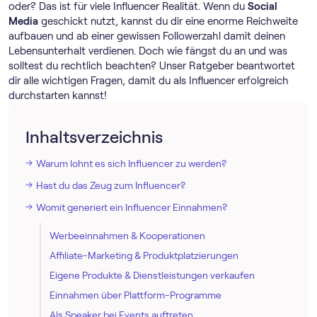
oder? Das ist für viele Influencer Realität. Wenn du
Social
Media
geschickt nutzt, kannst du dir eine enorme Reichweite
aufbauen und ab einer gewissen Followerzahl damit deinen
Lebensunterhalt verdienen. Doch wie fängst du an und was
solltest du rechtlich beachten? Unser Ratgeber beantwortet
dir alle wichtigen Fragen, damit du als Influencer erfolgreich
durchstarten kannst!
Inhaltsverzeichnis
Warum lohnt es sich Influencer zu werden?
Hast du das Zeug zum Influencer?
Womit generiert ein Influencer Einnahmen?
Werbeeinnahmen & Kooperationen
Affiliate-Marketing & Produktplatzierungen
Eigene Produkte & Dienstleistungen verkaufen
Einnahmen über Plattform-Programme
Als Speaker bei Events auftreten