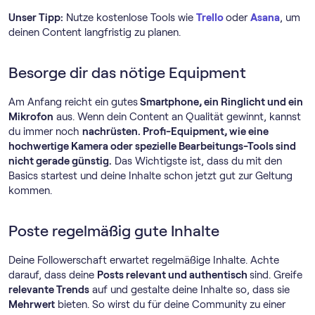
Unser Tipp:
Nutze kostenlose Tools wie
Trello
oder
Asana
, um
deinen Content langfristig zu planen.
Besorge dir das nötige Equipment
Am Anfang reicht ein gutes
Smartphone, ein Ringlicht und ein
Mikrofon
aus. Wenn dein Content an Qualität gewinnt, kannst
du immer noch
nachrüsten. Profi-Equipment, wie eine
hochwertige Kamera oder spezielle Bearbeitungs-Tools sind
nicht gerade günstig.
Das Wichtigste ist, dass du mit den
Basics startest und deine Inhalte schon jetzt gut zur Geltung
kommen.
Poste regelmäßig gute Inhalte
Deine Followerschaft erwartet regelmäßige Inhalte. Achte
darauf, dass deine
Posts relevant und authentisch
sind. Greife
relevante Trends
auf und gestalte deine Inhalte so, dass sie
Mehrwert
bieten. So wirst du für deine Community zu einer