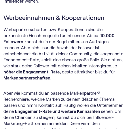
Influencer
werfen.
Werbeeinnahmen & Kooperationen
Werbepartnerschaften bzw. Kooperationen sind die
bekannteste Einnahmequelle für Influencer. Ab ca.
10.000
Followern
kannst du in der Regel mit ersten Aufträgen
rechnen. Aber nicht nur die Anzahl der Follower ist
entscheidend: die Aktivität deiner Community, die sogenannte
Engagement-Rate, spielt eine ebenso große Rolle. Sie gibt an,
wie stark deine Follower mit deinen Inhalten interagieren. Je
höher die Engagement-Rate,
desto attraktiver bist du für
Markenpartnerschaften.
Aber wie kommst du an passende Markenpartner?
Recherchiere, welche Marken zu deinem (Nischen-)Thema
passen und nimm Kontakt auf. Häufig wollen die Unternehmen
deine
Engagement-Rate und weitere Kennzahlen
sehen. Um
deine Chancen zu steigern, kannst du dich bei Influencer-
Marketing-Plattformen anmelden. Diese vermitteln