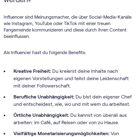
Influencer sind Meinungsmacher, die über Social-Media-Kanäle
wie Instagram, YouTube oder TikTok mit einer treuen
Fangemeinde kommunizieren und diese durch ihren Content
beeinflussen.
Als Influencer hast du folgende Benefits:
Kreative Freiheit:
Du kreierst deine Inhalte nach
eigenen Vorstellungen und teilst deine Leidenschaft
mit deiner Followerschaft.
Berufliche Unabhängigkeit:
Du bist dein eigener Chef
und entscheidest, wie, wo und mit wem du arbeitest.
Örtliche Unabhängigkeit:
Du kannst von überall aus
arbeiten: im Café, auf Reisen oder von zu Hause.
Vielfältige Monetarisierungsmöglichkeiten:
Von