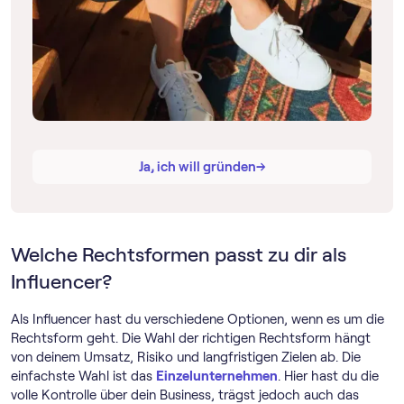
→
→
Ja, ich will gründen
Welche Rechtsformen passt zu dir als
Influencer?
Als Influencer hast du verschiedene Optionen, wenn es um die
Rechtsform geht. Die Wahl der richtigen Rechtsform hängt
von deinem Umsatz, Risiko und langfristigen Zielen ab. Die
einfachste Wahl ist das
Einzelunternehmen
. Hier hast du die
volle Kontrolle über dein Business, trägst jedoch auch das