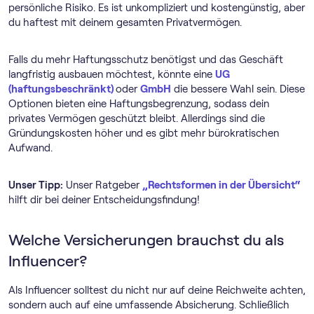
persönliche Risiko. Es ist unkompliziert und kostengünstig, aber
du haftest mit deinem gesamten Privatvermögen.
Falls du mehr Haftungsschutz benötigst und das Geschäft
langfristig ausbauen möchtest, könnte eine
UG
(haftungsbeschränkt)
oder
GmbH
die bessere Wahl sein. Diese
Optionen bieten eine Haftungsbegrenzung, sodass dein
privates Vermögen geschützt bleibt. Allerdings sind die
Gründungskosten höher und es gibt mehr bürokratischen
Aufwand.
Unser Tipp:
Unser Ratgeber
„Rechtsformen in der Übersicht“
hilft dir bei deiner Entscheidungsfindung!
Welche Versicherungen brauchst du als
Influencer?
Als Influencer solltest du nicht nur auf deine Reichweite achten,
sondern auch auf eine umfassende Absicherung. Schließlich