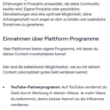
Erfahrungen in Produkte umwandeln, die deine Community
kaufen wird. Eigene Produkte oder persönliche
Dienstleistungen sind eine optimale Möglichkeit, deine
Anhängerschaft noch enger an dich zu binden und zusätzliche
Einnahmen zu generieren.
Einnahmen über Plattform-Programme
Viele Plattformen bieten eigene Programme, mit denen du
deinen Content monetarisieren kannst.
Hier sind die beliebtesten Möglichkeiten, wie du mit deinem
Content unkompliziert gutes Geld verdienen kannst:
YouTube-Partnerprogramm:
Auf YouTube verdienst du
Geld durch Werbung in deinen Videos. Je mehr Views
du bekommst, desto besser kannst du als Influencer
verdienen.