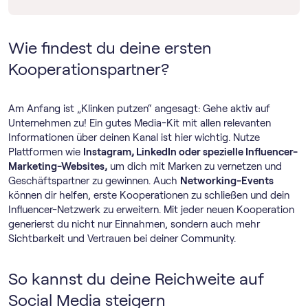
Wie findest du deine ersten
Kooperationspartner?
Am Anfang ist „Klinken putzen“ angesagt: Gehe aktiv auf
Unternehmen zu! Ein gutes Media-Kit mit allen relevanten
Informationen über deinen Kanal ist hier wichtig. Nutze
Plattformen wie
Instagram, LinkedIn oder spezielle Influencer-
Marketing-Websites,
um dich mit Marken zu vernetzen und
Geschäftspartner zu gewinnen. Auch
Networking-Events
können dir helfen, erste Kooperationen zu schließen und dein
Influencer-Netzwerk zu erweitern. Mit jeder neuen Kooperation
generierst du nicht nur Einnahmen, sondern auch mehr
Sichtbarkeit und Vertrauen bei deiner Community.
So kannst du deine Reichweite auf
Social Media steigern