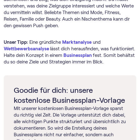
verstehen, was deine Zielgruppe interessiert und welche Werte
du vermitteln willst. Beliebte Themen sind Mode, Fitness,
Reisen, Familie oder Beauty. Auch ein Nischenthema kann dir
den gewissen Push geben.
Unser Tipp:
Eine gründliche
Marktanalyse
und
Wettbewerbsanalyse
lässt dich herausfinden, was funktioniert.
Halte dein Konzept in einem
Businessplan
fest. Somit behältst
du so deine Ziele und Strategien immer im Blick.
Goodie für dich: unsere
kostenlose Businessplan-Vorlage
Mit unserer kostenlosen Businessplan-Vorlage sparst
du richtig viel Zeit. Die Vorlage unterstützt dich dabei,
alle wichtigen Punkte strukturiert und übersichtlich zu
dokumentieren. So wird die Erstellung deines
Businessplans nicht nur einfacher, sondern auch