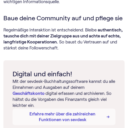
wichtigen Informationsquelle.
Baue deine Community auf und pflege sie
Regelmäßige Interaktion ist entscheidend. Bleibe
authentisch,
tausche dich mit deiner Zielgruppe aus und achte auf echte,
langfristige Kooperationen.
So baust du Vertrauen auf und
stärkst deine Followerschaft.
Digital und einfach!
Mit der sevdesk-Buch­haltungs­software kannst du alle
Einnahmen und Ausgaben auf deinem
Geschäftskonto
digital erfassen und archivieren. So
hältst du die Vorgaben des Finanzamts gleich viel
leichter ein.
Erfahre mehr über die zahlreichen
→
→
Funktionen von sevdesk