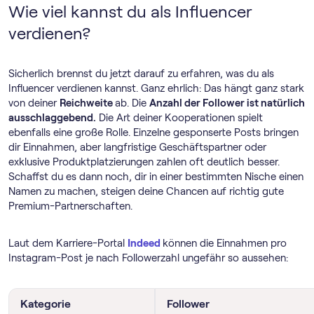
Wie viel kannst du als Influencer
verdienen?
Sicherlich brennst du jetzt darauf zu erfahren, was du als
Influencer verdienen kannst. Ganz ehrlich: Das hängt ganz stark
von deiner
Reichweite
ab. Die
Anzahl der Follower ist natürlich
ausschlaggebend.
Die Art deiner Kooperationen spielt
ebenfalls eine große Rolle. Einzelne gesponserte Posts bringen
dir Einnahmen, aber langfristige Geschäftspartner oder
exklusive Produktplatzierungen zahlen oft deutlich besser.
Schaffst du es dann noch, dir in einer bestimmten Nische einen
Namen zu machen, steigen deine Chancen auf richtig gute
Premium-Partnerschaften.
Laut dem Karriere-Portal
Indeed
können die Einnahmen pro
Instagram-Post je nach Followerzahl ungefähr so aussehen:
Kategorie
Follower