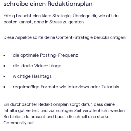
schreibe einen Redaktionsplan
Erfolg braucht eine klare Strategie! Überlege dir, wie oft du
posten kannst, ohne in Stress zu geraten.
Diese Aspekte sollte deine Content-Strategie berücksichtigen:
die optimale Posting-Frequenz
die ideale Video-Länge
wichtige Hashtags
regelmäßige Formate wie Interviews oder Tutorials
Ein durchdachter Redaktionsplan sorgt dafür, dass deine
Inhalte gut verteilt und zur richtigen Zeit veröffentlicht werden.
So bleibst du präsent und baust dir schnell eine starke
Community auf.