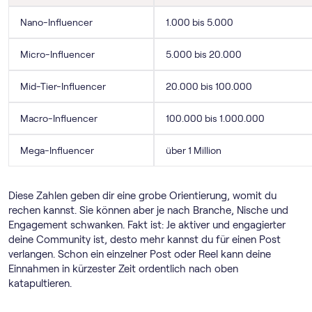
Nano-Influencer
1.000 bis 5.000
Micro-Influencer
5.000 bis 20.000
Mid-Tier-Influencer
20.000 bis 100.000
Macro-Influencer
100.000 bis 1.000.000
Mega-Influencer
über 1 Million
Diese Zahlen geben dir eine grobe Orientierung, womit du
rechen kannst. Sie können aber je nach Branche, Nische und
Engagement schwanken. Fakt ist: Je aktiver und engagierter
deine Community ist, desto mehr kannst du für einen Post
verlangen. Schon ein einzelner Post oder Reel kann deine
Einnahmen in kürzester Zeit ordentlich nach oben
katapultieren.