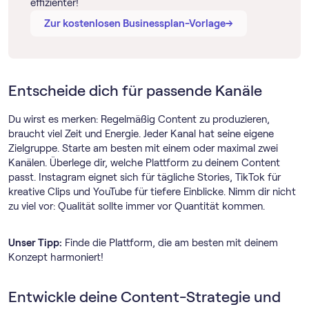
effizienter!
→
→
Zur kostenlosen Businessplan-Vorlage
Entscheide dich für passende Kanäle
Du wirst es merken: Regelmäßig Content zu produzieren,
braucht viel Zeit und Energie. Jeder Kanal hat seine eigene
Zielgruppe. Starte am besten mit einem oder maximal zwei
Kanälen. Überlege dir, welche Plattform zu deinem Content
passt. Instagram eignet sich für tägliche Stories, TikTok für
kreative Clips und YouTube für tiefere Einblicke. Nimm dir nicht
zu viel vor: Qualität sollte immer vor Quantität kommen.
Unser Tipp:
Finde die Plattform, die am besten mit deinem
Konzept harmoniert!
Entwickle deine Content-Strategie und