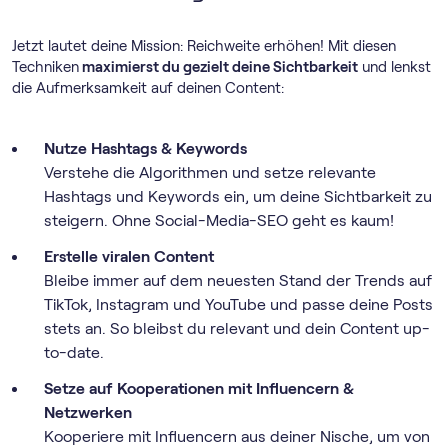
Jetzt lautet deine Mission: Reichweite erhöhen! Mit diesen
Techniken
maximierst du gezielt deine Sichtbarkeit
und lenkst
die Aufmerksamkeit auf deinen Content:
Nutze Hashtags & Keywords
Verstehe die Algorithmen und setze relevante
Hashtags und Keywords ein, um deine Sichtbarkeit zu
steigern. Ohne Social-Media-SEO geht es kaum!
Erstelle viralen Content
Bleibe immer auf dem neuesten Stand der Trends auf
TikTok, Instagram und YouTube und passe deine Posts
stets an. So bleibst du relevant und dein Content up-
to-date.
Setze auf Kooperationen mit Influencern &
Netzwerken
Kooperiere mit Influencern aus deiner Nische, um von