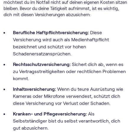
möchtest du im Notfall nicht auf deinen eigenen Kosten sitzen
bleiben. Bevor du deine Tätigkeit aufnimmst, ist es wichtig,
dich mit diesen Versicherungen abzusichern:
Berufliche Haftpflichtversicherung:
Diese
Versicherung wird auch als Medienhaftpflicht
bezeichnet und schützt vor hohen
Schadenersatzansprüchen.
Rechtsschutzversicherung:
Sichert dich ab, wenn es
zu Vertragsstreitigkeiten oder rechtlichen Problemen
kommt.
Inhaltsversicherung:
Wenn du teure Ausrüstung wie
Kameras oder Mikrofone verwendest, schützt dich
diese Versicherung vor Verlust oder Schaden.
Kranken- und Pflegeversicherung:
Als
Selbstständiger bist du selbst verantwortlich, dich
gut abzusichern.