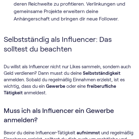
deren Reichweite zu profitieren. Verlinkungen und
gemeinsame Projekte erweitern deine
Anhängerschaft und bringen dir neue Follower.
Selbstständig als Influencer: Das
solltest du beachten
Du willst als Influencer nicht nur Likes sammeln, sondern auch
Geld verdienen? Dann musst du deine
Selbstständigkeit
anmelden. Sobald du regelmäßig Einnahmen erzielst, ist es
wichtig, dass du ein
Gewerbe
oder eine
freiberufliche
Tätigkeit
anmeldest.
Muss ich als Influencer ein Gewerbe
anmelden?
Bevor du deine Influencer-Tätigkeit
aufnimmst
und regelmäßig