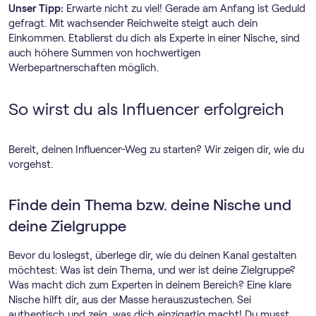
Unser Tipp:
Erwarte nicht zu viel! Gerade am Anfang ist Geduld
gefragt. Mit wachsender Reichweite steigt auch dein
Einkommen. Etablierst du dich als Experte in einer Nische, sind
auch höhere Summen von hochwertigen
Werbepartnerschaften möglich.
So wirst du als Influencer erfolgreich
Bereit, deinen Influencer-Weg zu starten? Wir zeigen dir, wie du
vorgehst.
Finde dein Thema bzw. deine Nische und
deine Zielgruppe
Bevor du loslegst, überlege dir, wie du deinen Kanal gestalten
möchtest: Was ist dein Thema, und wer ist deine Zielgruppe?
Was macht dich zum Experten in deinem Bereich? Eine klare
Nische hilft dir, aus der Masse herauszustechen. Sei
authentisch und zeig, was dich einzigartig macht! Du musst