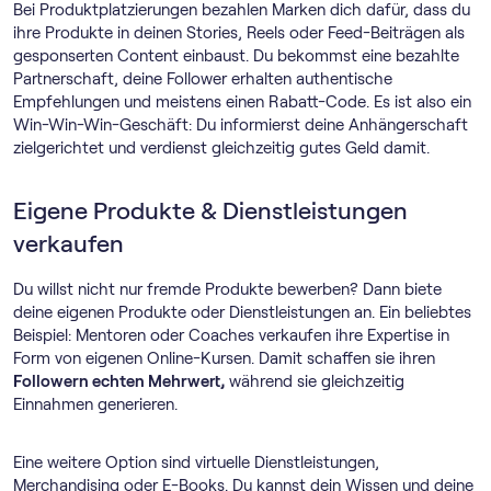
Bei Produktplatzierungen bezahlen Marken dich dafür, dass du
ihre Produkte in deinen Stories, Reels oder Feed-Beiträgen als
gesponserten Content einbaust. Du bekommst eine bezahlte
Partnerschaft, deine Follower erhalten authentische
Empfehlungen und meistens einen Rabatt-Code. Es ist also ein
Win-Win-Win-Geschäft: Du informierst deine Anhängerschaft
zielgerichtet und verdienst gleichzeitig gutes Geld damit.
Eigene Produkte & Dienstleistungen
verkaufen
Du willst nicht nur fremde Produkte bewerben? Dann biete
deine eigenen Produkte oder Dienstleistungen an. Ein beliebtes
Beispiel: Mentoren oder Coaches verkaufen ihre Expertise in
Form von eigenen Online-Kursen. Damit schaffen sie ihren
Followern echten Mehrwert,
während sie gleichzeitig
Einnahmen generieren.
Eine weitere Option sind virtuelle Dienstleistungen,
Merchandising oder E-Books. Du kannst dein Wissen und deine