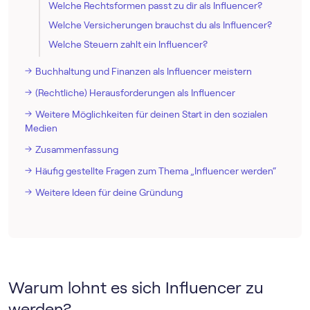
Welche Rechtsformen passt zu dir als Influencer?
Welche Versicherungen brauchst du als Influencer?
Welche Steuern zahlt ein Influencer?
Buchhaltung und Finanzen als Influencer meistern
(Rechtliche) Herausforderungen als Influencer
Weitere Möglichkeiten für deinen Start in den sozialen
Medien
Zusammenfassung
Häufig gestellte Fragen zum Thema „Influencer werden“
Weitere Ideen für deine Gründung
Warum lohnt es sich Influencer zu
werden?