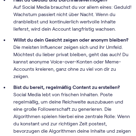
Auf Social Media brauchst du vor allem eines: Geduld!
Wachstum passiert nicht über Nacht. Wenn du
dranbleibst und kontinuierlich wertvolle Inhalte
lieferst, wird dein Account langfristig wachsen.
Willst du dein Gesicht zeigen oder anonym bleiben?
Die meisten Influencer zeigen sich und ihr Umfeld.
Möchtest du lieber privat bleiben, geht das auch! Du
kannst anonyme Voice-over-Konten oder Meme-
Accounts kreieren, ganz ohne zu viel von dir zu
zeigen.
Bist du bereit, regelmäßig Content zu erstellen?
Social Media lebt von frischen Inhalten. Poste
regelmäßig, um deine Reichweite auszubauen und
eine große Followerschaft zu generieren. Die
Algorithmen spielen hierbei eine zentrale Rolle: Wenn
du konstant und zur richtigen Zeit postest,
bevorzugen die Algorithmen deine Inhalte und zeigen