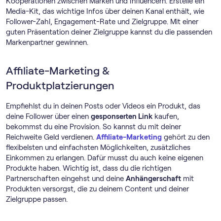
Kooperationen zwischen Marken und Influencern. Erstelle ein
Media-Kit, das wichtige Infos über deinen Kanal enthält, wie
Follower-Zahl, Engagement-Rate und Zielgruppe. Mit einer
guten Präsentation deiner Zielgruppe kannst du die passenden
Markenpartner gewinnen.
Affiliate-Marketing &
Produktplatzierungen
Empfiehlst du in deinen Posts oder Videos ein Produkt, das
deine Follower über einen
gesponserten Link
kaufen,
bekommst du eine Provision. So kannst du mit deiner
Reichweite Geld verdienen.
Affiliate-Marketing
gehört zu den
flexibelsten und einfachsten Möglichkeiten, zusätzliches
Einkommen zu erlangen. Dafür musst du auch keine eigenen
Produkte haben. Wichtig ist, dass du die richtigen
Partnerschaften eingehst und deine
Anhängerschaft
mit
Produkten versorgst, die zu deinem Content und deiner
Zielgruppe passen.