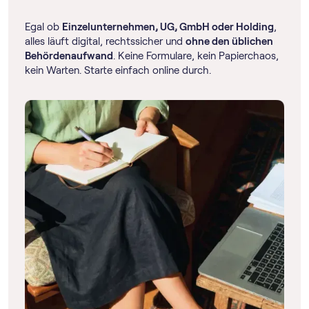
Egal ob
Einzelunternehmen, UG, GmbH oder Holding
,
alles läuft digital, rechtssicher und
ohne den üblichen
Behördenaufwand
. Keine Formulare, kein Papierchaos,
kein Warten. Starte einfach online durch.