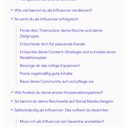
Wie viel kannst du als Influencer verdienen?
So wirst du als Influencer erfolgreich
Finde dein Thema bzw. deine Nische und deine
Zielgruppe
Entscheide dich für passende Kanäle
Entwickle deine Content-Strategie und schreibe einen
Redaktionsplan
Besorge dir das nötige Equipment
Poste regelmäßig gute Inhalte
Baue deine Community auf und pflege sie
Wie findest du deine ersten Kooperationspartner?
So kannst du deine Reichweite auf Social Media steigern
Selbstständig als Influencer: Das solltest du beachten
Muss ich als Influencer ein Gewerbe anmelden?