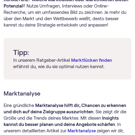
Potenzial
? Nutze Umfragen, Interviews oder Online-
Recherche, um ein umfassendes Bild zu zeichnen. Je mehr du
über den Markt und den Wettbewerb weißt, desto besser
kannst du deine Strategie entwickeln und anpassen!
Tipp:
In unserem Ratgeber-Artikel
Marktlücken finden
erfährst du, wie du sie optimal nutzen kannst.
Marktanalyse
Eine gründliche
Marktanalyse hilft dir, Chancen zu erkennen
und dich auf deine Zielgruppe auszurichten
. Sie zeigt dir die
Größe und die Trends deines Marktes. Mit diesen
Insights
kannst du besser planen und deine Angebote schärfen
. In
unserem detaillierten Artikel zur
Marktanalyse
zeigen wir dir,