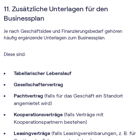
11. Zusätzliche Unterlagen für den
Businessplan
Je nach Geschäftsidee und Finanzierungsbedarf gehören
häufig ergänzende Unterlagen zum Businessplan.
Diese sind:
Tabellarischer Lebenslauf
Gesellschaftervertrag
Pachtvertrag
(falls für das Geschäft ein Standort
angemietet wird)
Kooperationsverträge
(falls Verträge mit
Kooperationspartnern bestehen)
Leasingverträge
(falls Leasingvereinbarungen, z. B. für