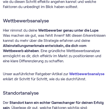
wie du diesen Schritt effektiv angehen kannst und welche
Faktoren du unbedingt im Blick haben solltest.
Wettbewerbsanalyse
Hier nimmst du deine
Wettbewerber genau unter die Lupe
:
Was machen sie gut, was fehlt ihnen? Mit diesen Erkenntnissen
kannst du mehr über die Strategie erfahren und deine
Alleinstellungsmerkmale entwickeln, die dich vom
Wettbewerb abheben
. Eine gründliche Wettbewerbsanalyse
ermöglicht es dir, dich effektiv im Markt zu positionieren und
eine klare Differenzierung zu schaffen.
Unser ausführlicher Ratgeber-Artikel zur
Wettbewerbsanalyse
erklärt dir Schritt für Schritt, wie du sie durchführst.
Standortanalyse
Der
Standort kann ein echter Gamechanger für deinen Erfolg
sein
. Überlege dir gut, welche Faktoren wichtig sind: