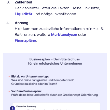
Zahlenteil
Der Zahlenteil liefert die Fakten: Deine Einkünfte,
Liquidität
und nötige Investitionen.
Anhang
Hier kommen zusätzliche Informationen rein – z. B.
Referenzen, weitere
Marktanalysen
oder
Finanzpläne
.