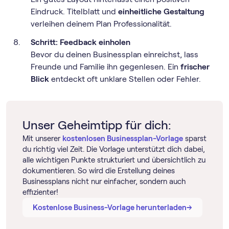
Eindruck. Titelblatt und
einheitliche Gestaltung
verleihen deinem Plan Professionalität.
Schritt: Feedback einholen
Bevor du deinen Businessplan einreichst, lass
Freunde und Familie ihn gegenlesen. Ein
frischer
Blick
entdeckt oft unklare Stellen oder Fehler.
Unser Geheimtipp für dich:
Mit unserer
kostenlosen Businessplan-Vorlage
sparst
du richtig viel Zeit. Die Vorlage unterstützt dich dabei,
alle wichtigen Punkte strukturiert und übersichtlich zu
dokumentieren. So wird die Erstellung deines
Businessplans nicht nur einfacher, sondern auch
effizienter!
→
→
Kostenlose Business-Vorlage herunterladen