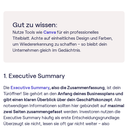
Gut zu wissen:
Nutze Tools wie
Canva
für ein professionelles
Titelblatt. Achte auf einheitliches Design und Farben,
um Wiedererkennung zu schaffen – so bleibt dein
Unternehmen gleich im Gedächtnis.
1. Executive Summary
Die
Executive Summary
, also die Zusammenfassung
, ist dein
Türöffner! Sie gehört an den
Anfang deines Businessplans und
gibt einen klaren Überblick über dein Geschäftskonzept
. Alle
notwendigen Informationen sollten hier gebündelt auf
maximal
zwei Seiten zusammengefasst
werden. Investoren nutzen die
Executive Summary häufig als erste Entscheidungsgrundlage:
Überzeugt sie nicht, lesen sie oft gar nicht weiter – also