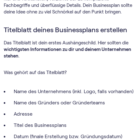
Fachbegriffe und überflüssige Details. Dein Businessplan sollte
deine Idee ohne zu viel Schnörkel auf den Punkt bringen.
Titelblatt deines Businessplans erstellen
Das Titelblatt ist dein erstes Aushängeschild. Hier sollten die
wichtigsten Informationen zu dir und deinem Unternehmen
stehen
.
Was gehört auf das Titelblatt?
Name des Unternehmens (inkl. Logo, falls vorhanden)
Name des Gründers oder Gründerteams
Adresse
Titel des Businessplans
Datum (finale Erstellung bzw. Gründungsdatum)