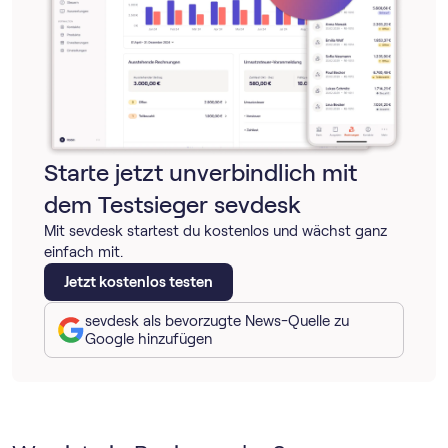
Starte jetzt unverbindlich mit
dem Testsieger sevdesk
Mit sevdesk startest du kostenlos und wächst ganz
einfach mit.
Jetzt kostenlos testen
sevdesk als bevorzugte News-Quelle zu
Google hinzufügen