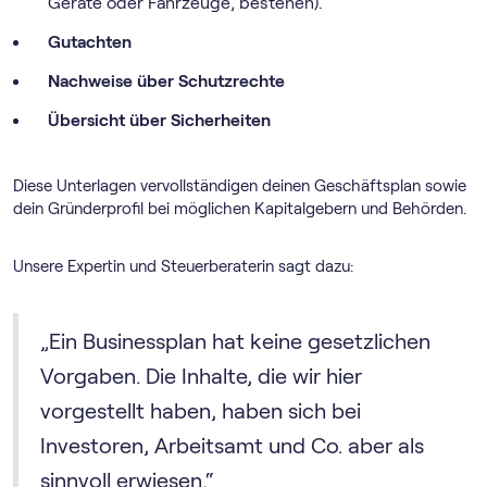
Geräte oder Fahrzeuge, bestehen).
Gutachten
Nachweise über Schutzrechte
Übersicht über Sicherheiten
Diese Unterlagen vervollständigen deinen Geschäftsplan sowie
dein Gründerprofil bei möglichen Kapitalgebern und Behörden.
Unsere Expertin und Steuerberaterin sagt dazu:
„Ein Businessplan hat keine gesetzlichen
Vorgaben. Die Inhalte, die wir hier
vorgestellt haben, haben sich bei
Investoren, Arbeitsamt und Co. aber als
sinnvoll erwiesen.“