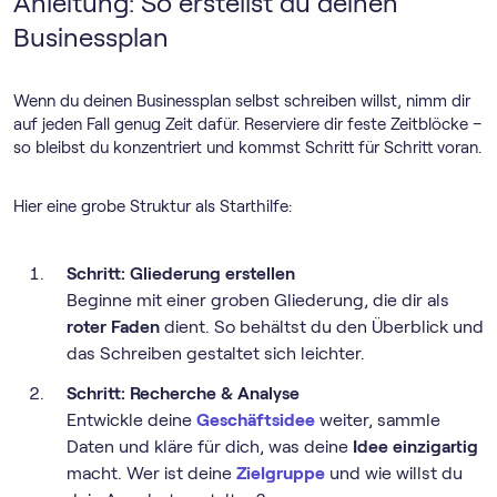
Anleitung: So erstellst du deinen
Businessplan
Wenn du deinen Businessplan selbst schreiben willst, nimm dir
auf jeden Fall genug Zeit dafür. Reserviere dir feste Zeitblöcke –
so bleibst du konzentriert und kommst Schritt für Schritt voran.
Hier eine grobe Struktur als Starthilfe:
Schritt: Gliederung erstellen
Beginne mit einer groben Gliederung, die dir als
roter Faden
dient. So behältst du den Überblick und
das Schreiben gestaltet sich leichter.
Schritt: Recherche & Analyse
Entwickle deine
Geschäftsidee
weiter, sammle
Daten und kläre für dich, was deine
Idee einzigartig
macht. Wer ist deine
Zielgruppe
und wie willst du