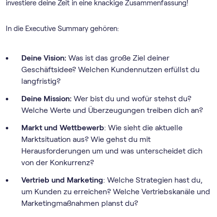
investiere deine Zeit in eine knackige Zusammenfassung!
In die Executive Summary gehören:
Deine Vision:
Was ist das große Ziel deiner
Geschäftsidee? Welchen Kundennutzen erfüllst du
langfristig?
Deine Mission:
Wer bist du und wofür stehst du?
Welche Werte und Überzeugungen treiben dich an?
Markt und Wettbewerb
: Wie sieht die aktuelle
Marktsituation aus? Wie gehst du mit
Herausforderungen um und was unterscheidet dich
von der Konkurrenz?
Vertrieb und Marketing
: Welche Strategien hast du,
um Kunden zu erreichen? Welche Vertriebskanäle und
Marketingmaßnahmen planst du?