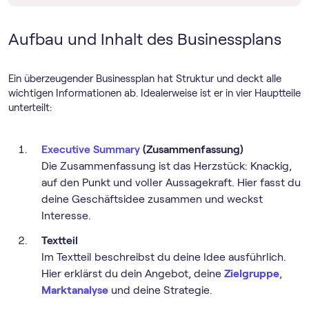
Aufbau und Inhalt des Businessplans
Ein überzeugender Businessplan hat Struktur und deckt alle
wichtigen Informationen ab. Idealerweise ist er in vier Hauptteile
unterteilt:
Executive Summary
(Zusammenfassung)
Die Zusammenfassung ist das Herzstück: Knackig,
auf den Punkt und voller Aussagekraft. Hier fasst du
deine Geschäftsidee zusammen und weckst
Interesse.
Textteil
Im Textteil beschreibst du deine Idee ausführlich.
Hier erklärst du dein Angebot, deine
Zielgruppe
,
Marktanalyse
und deine Strategie.