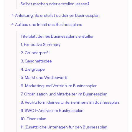
Selbst machen oder erstellen lassen?
Anleitung: So erstellst du deinen Businessplan
Aufbau und Inhalt des Businessplans
Titelblatt deines Businessplans erstellen
1. Executive Summary
2. Gründerprofil
3. Geschäftsidee
4. Zielgruppe
5. Markt und Wettbewerb
6. Marketing und Vertrieb im Businessplan
7. Organisation und Mitarbeiter im Businessplan
8. Rechtsform deines Unternehmens im Businessplan
9. SWOT-Analyse im Businessplan
10. Finanzplan
11. Zusätzliche Unterlagen für den Businessplan