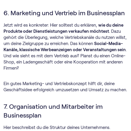
6. Marketing und Vertrieb im Businessplan
Jetzt wird es konkreter: Hier solltest du erklären,
wie du deine
Produkte oder Dienstleistungen verkaufen möchtest
. Dazu
gehört die Überlegung, welche Vertriebskanäle du nutzen willst,
um deine Zielgruppe zu erreichen. Das können
Social-Media-
Kanäle, klassische Werbeanzeigen oder Veranstaltungen sein
.
Und wie sieht es mit dem Vertrieb aus? Planst du einen Online-
Shop, ein Ladengeschäft oder eine Kooperation mit anderen
Firmen?
Ein gutes Marketing- und Vertriebskonzept hilft dir, deine
Geschäftsidee erfolgreich umzusetzen und Umsatz zu machen.
7. Organisation und Mitarbeiter im
Businessplan
Hier beschreibst du die Struktur deines Unternehmens.