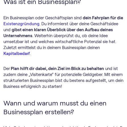
Was ist ein Businessplan?
Ein Businessplan oder Geschäftsplan sind
dein Fahrplan für die
Existenzgründung
. Du informierst über deine Geschäftsidee
und
gibst einen klaren Überblick über den Aufbau deines
Unternehmens
. Weiterhin überprüfst du, ob deine Idee
umsetzbar ist und welches wirtschaftliche Potenzial sie hat.
Zuletzt ermittelst du in deinem Businessplan deinen
Kapitalbedarf
.
Der
Plan hilft dir dabei, dein Ziel im Blick zu behalten
und ist
zudem deine „Visitenkarte“ für potenzielle Geldgeber. Mit einem
strukturierten Businessplan bist du bestens aufgestellt, um dein
Business erfolgreich zu starten!
Wann und warum musst du einen
Businessplan erstellen?