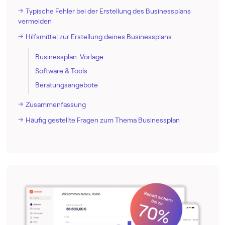
Typische Fehler bei der Erstellung des Businessplans
vermeiden
Hilfsmittel zur Erstellung deines Businessplans
Businessplan-Vorlage
Software & Tools
Beratungsangebote
Zusammenfassung
Häufig gestellte Fragen zum Thema Businessplan