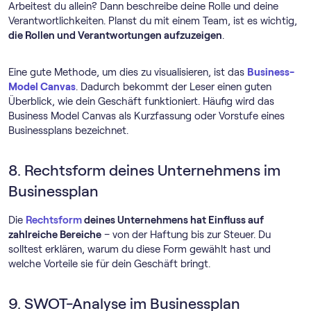
Arbeitest du allein? Dann beschreibe deine Rolle und deine
Verantwortlichkeiten. Planst du mit einem Team, ist es wichtig,
die Rollen und Verantwortungen aufzuzeigen
.
Eine gute Methode, um dies zu visualisieren, ist das
Business-
Model Canvas
. Dadurch bekommt der Leser einen guten
Überblick, wie dein Geschäft funktioniert. Häufig wird das
Business Model Canvas als Kurzfassung oder Vorstufe eines
Businessplans bezeichnet.
8. Rechtsform deines Unternehmens im
Businessplan
Die
Rechtsform
deines Unternehmens hat Einfluss auf
zahlreiche Bereiche
– von der Haftung bis zur Steuer. Du
solltest erklären, warum du diese Form gewählt hast und
welche Vorteile sie für dein Geschäft bringt.
9. SWOT-Analyse im Businessplan