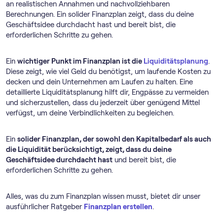
an realistischen Annahmen und nachvollziehbaren
Berechnungen. Ein solider Finanzplan zeigt, dass du deine
Geschäftsidee durchdacht hast und bereit bist, die
erforderlichen Schritte zu gehen.
Ein
wichtiger Punkt im Finanzplan ist die
Liquiditätsplanung
.
Diese zeigt, wie viel Geld du benötigst, um laufende Kosten zu
decken und dein Unternehmen am Laufen zu halten. Eine
detaillierte Liquiditätsplanung hilft dir, Engpässe zu vermeiden
und sicherzustellen, dass du jederzeit über genügend Mittel
verfügst, um deine Verbindlichkeiten zu begleichen.
Ein
solider Finanzplan, der sowohl den Kapitalbedarf als auch
die Liquidität berücksichtigt, zeigt, dass du deine
Geschäftsidee durchdacht hast
und bereit bist, die
erforderlichen Schritte zu gehen.
Alles, was du zum Finanzplan wissen musst, bietet dir unser
ausführlicher Ratgeber
Finanzplan erstellen
.