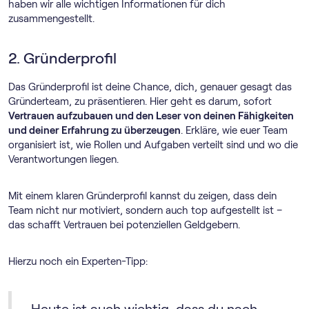
haben wir alle wichtigen Informationen für dich
zusammengestellt.
2. Gründerprofil
Das Gründerprofil ist deine Chance, dich, genauer gesagt das
Gründerteam, zu präsentieren. Hier geht es darum, sofort
Vertrauen aufzubauen und den Leser von deinen Fähigkeiten
und deiner Erfahrung zu überzeugen
. Erkläre, wie euer Team
organisiert ist, wie Rollen und Aufgaben verteilt sind und wo die
Verantwortungen liegen.
Mit einem klaren Gründerprofil kannst du zeigen, dass dein
Team nicht nur motiviert, sondern auch top aufgestellt ist –
das schafft Vertrauen bei potenziellen Geldgebern.
Hierzu noch ein Experten-Tipp: