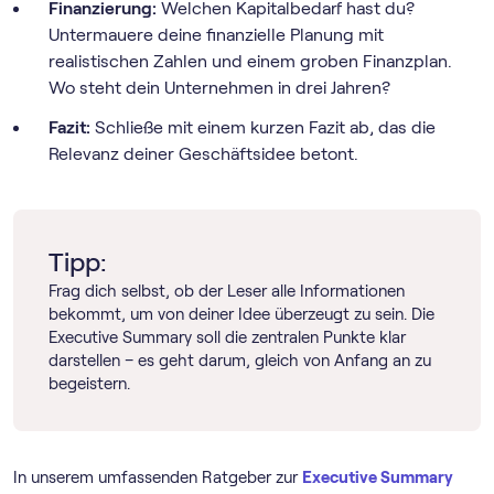
Finanzierung:
Welchen Kapitalbedarf hast du?
Untermauere deine finanzielle Planung mit
realistischen Zahlen und einem groben Finanzplan.
Wo steht dein Unternehmen in drei Jahren?
Fazit:
Schließe mit einem kurzen Fazit ab, das die
Relevanz deiner Geschäftsidee betont.
Tipp:
Frag dich selbst, ob der Leser alle Informationen
bekommt, um von deiner Idee überzeugt zu sein. Die
Executive Summary soll die zentralen Punkte klar
darstellen – es geht darum, gleich von Anfang an zu
begeistern.
In unserem umfassenden Ratgeber zur
Executive Summary