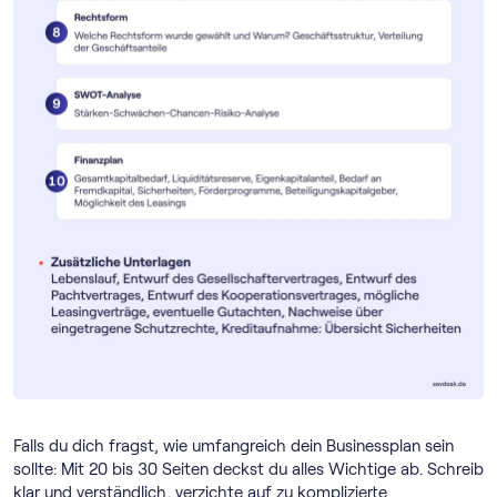
Falls du dich fragst, wie umfangreich dein Businessplan sein
sollte: Mit 20 bis 30 Seiten deckst du alles Wichtige ab. Schreib
klar und verständlich, verzichte auf zu komplizierte