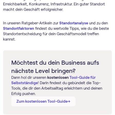
Erreichbarkeit, Konkurrenz, Infrastruktur. Ein guter Standort
macht dein Geschäft erfolgreicher.
In unseren Ratgeber-Artikeln zur
Standortanalyse
und zu den
Standortfaktoren
findest du wertvolle Tipps, wie du die beste
Standortentscheidung für dein Geschäftsmodell treffen
kannst.
Möchtest du dein Business aufs
nächste Level bringen?
Dann hol dir unseren
kostenlosen
Tool-Guide für
Selbstständige
! Darin findest du gebündelt die Top-
Tools, die dir den Arbeitsalltag erleichtern und deinen
Erfolg pushen.
→
→
Zum kostenlosen Tool-Guide