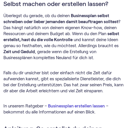
Selbst machen oder erstellen lassen?
Überlegst du gerade, ob du deinen
Businessplan selbst
schreiben oder lieber jemanden damit beauftragen solltest
?
Das hängt natürlich von deinem eigenen Know-how, deinen
Ressourcen und deinem Budget ab. Wenn du den Plan
selbst
erstellst, hast du die volle Kontrolle
und kannst deine Ideen
genau so festhalten, wie du möchtest. Allerdings braucht es
Zeit und Geduld
, gerade wenn die Erstellung von
Businessplänen komplettes Neuland für dich ist.
Falls du dir unsicher bist oder einfach nicht die Zeit dafür
aufwenden kannst, gibt es spezialisierte Dienstleister, die dich
bei der Erstellung unterstützen. Das hat zwar seinen Preis, kann
dir aber die Arbeit erleichtern und viel Zeit einsparen.
In unserem Ratgeber –
Businessplan erstellen lassen
–
bekommst du alle Informationen auf einen Blick.