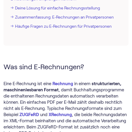
Deine Lösung für einfache Rechnungsstellung
Zusammenfassung: E‑Rechnungen an Privatpersonen
Häufige Fragen zu E‑Rechnungen für Privatpersonen
Was sind E‑Rechnungen?
Eine E‑Rechnung ist eine
Rechnung
in einem
strukturierten,
maschinenlesbaren Format
, damit Buchhaltungsprogramme
die enthaltenen Rechnungsdaten automatisch verarbeiten
können. Ein einfaches PDF per E-Mail zählt deshalb rechtlich
nicht als E‑Rechnung. Typische Rechnungsformate sind zum
Beispiel
ZUGFeRD
und
XRechnung
, die beide Rechnungsdaten
im XML-Format beinhalten und die automatische Verarbeitung
erleichtern. Beim ZUGFeRD-Format ist zusätzlich noch eine