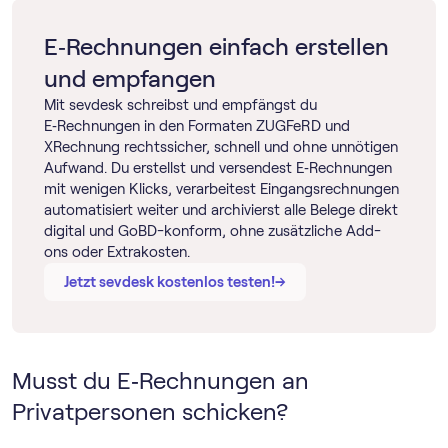
E‑Rechnungen einfach erstellen
und empfangen
Mit sevdesk schreibst und empfängst du
E‑Rechnungen in den Formaten ZUGFeRD und
XRechnung rechtssicher, schnell und ohne unnötigen
Aufwand. Du erstellst und versendest E‑Rechnungen
mit wenigen Klicks, verarbeitest Eingangsrechnungen
automatisiert weiter und archivierst alle Belege direkt
digital und GoBD-konform, ohne zusätzliche Add-
ons oder Extrakosten.
→
→
Jetzt sevdesk kostenlos testen!
Musst du E‑Rechnungen an
Privatpersonen schicken?