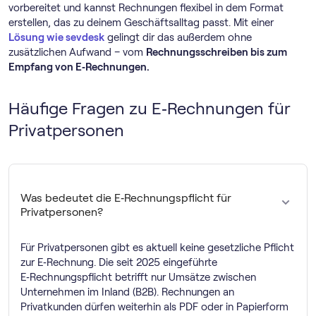
vorbereitet und kannst Rechnungen flexibel in dem Format
erstellen, das zu deinem Geschäftsalltag passt. Mit einer
Lösung wie sevdesk
gelingt dir das außerdem ohne
zusätzlichen Aufwand – vom
Rechnungsschreiben bis zum
Empfang von E‑Rechnungen.
Häufige Fragen zu E‑Rechnungen für
Privatpersonen
Was bedeutet die E‑Rechnungspflicht für
Privatpersonen?
Für Privatpersonen gibt es aktuell keine gesetzliche Pflicht
zur E‑Rechnung. Die seit 2025 eingeführte
E‑Rechnungspflicht betrifft nur Umsätze zwischen
Unternehmen im Inland (B2B). Rechnungen an
Privatkunden dürfen weiterhin als PDF oder in Papierform