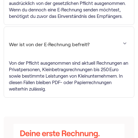
ausdrücklich von der gesetzlichen Pflicht ausgenommen.
Wenn du dennoch eine E‑Rechnung senden möchtest,
benötigst du zuvor das Einverständnis des Empfängers.
Wer ist von der E‑Rechnung befreit?
Von der Pflicht ausgenommen sind aktuell Rechnungen an
Privatpersonen, Kleinbetragsrechnungen bis 250 Euro
sowie bestimmte Leistungen von Kleinunternehmern. In
diesen Fällen bleiben PDF- oder Papierrechnungen
weiterhin zulässig.