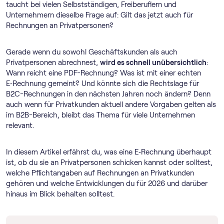
taucht bei vielen Selbstständigen, Freiberuflern und
Unternehmern dieselbe Frage auf: Gilt das jetzt auch für
Rechnungen an Privatpersonen?
Gerade wenn du sowohl Geschäftskunden als auch
Privatpersonen abrechnest,
wird es schnell unübersichtlich
:
Wann reicht eine PDF-Rechnung? Was ist mit einer echten
E‑Rechnung gemeint? Und könnte sich die Rechtslage für
B2C-Rechnungen in den nächsten Jahren noch ändern? Denn
auch wenn für Privatkunden aktuell andere Vorgaben gelten als
im B2B-Bereich, bleibt das Thema für viele Unternehmen
relevant.
In diesem Artikel erfährst du, was eine E‑Rechnung überhaupt
ist, ob du sie an Privatpersonen schicken kannst oder solltest,
welche Pflichtangaben auf Rechnungen an Privatkunden
gehören und welche Entwicklungen du für 2026 und darüber
hinaus im Blick behalten solltest.