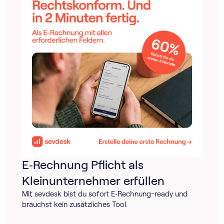
E‑Rechnung Pflicht als
Kleinunternehmer erfüllen
Mit sevdesk bist du sofort E‑Rechnung-ready und
brauchst kein zusätzliches Tool.