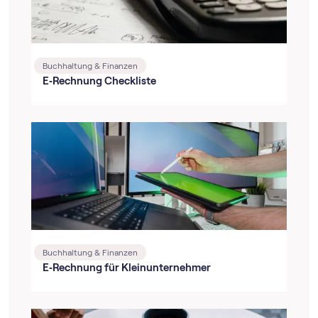
Buchhaltung & Finanzen
E‑Rechnung Checkliste
Buchhaltung & Finanzen
E‑Rechnung für Kleinunternehmer