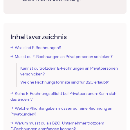
Inhaltsverzeichnis
Was sind E‑Rechnungen?
Musst du E‑Rechnungen an Privatpersonen schicken?
Kannst du trotzdem E‑Rechnungen an Privatpersonen
verschicken?
Welche Rechnungsformate sind für B2C erlaubt?
Keine E‑Rechnungspflicht bei Privatpersonen: Kann sich
das ändern?
Welche Pflichtangaben müssen auf eine Rechnung an
Privatkunden?
Warum musst du als B2C-Unternehmer trotzdem
E‑Rechnungen empfangen können?