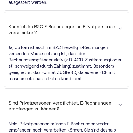
ausgestellt werden.
Kann ich im B2C E‑Rechnungen an Privatpersonen
verschicken?
Ja, du kannst auch im B2C freiwillig E‑Rechnungen
versenden. Voraussetzung ist, dass der
Rechnungsempfänger aktiv (z. B. AGB-Zustimmung) oder
stillschweigend (durch Zahlung) zustimmt. Besonders
geeignet ist das Format ZUGFeRD, da es eine PDF mit
maschinenlesbaren Daten kombiniert.
Sind Privatpersonen verpflichtet, E‑Rechnungen
empfangen zu können?
Nein, Privatpersonen müssen E‑Rechnungen weder
empfangen noch verarbeiten können. Sie sind deshalb