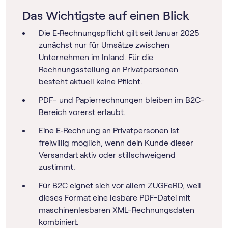
Das Wichtigste auf einen Blick
Die E‑Rechnungspflicht gilt seit Januar 2025
zunächst nur für Umsätze zwischen
Unternehmen im Inland. Für die
Rechnungsstellung an Privatpersonen
besteht aktuell keine Pflicht.
PDF- und Papierrechnungen bleiben im B2C-
Bereich vorerst erlaubt.
Eine E‑Rechnung an Privatpersonen ist
freiwillig möglich, wenn dein Kunde dieser
Versandart aktiv oder stillschweigend
zustimmt.
Für B2C eignet sich vor allem ZUGFeRD, weil
dieses Format eine lesbare PDF-Datei mit
maschinenlesbaren XML-Rechnungsdaten
kombiniert.