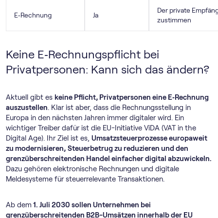
Der private Empfän
E‑Rechnung
Ja
zustimmen
Keine E‑Rechnungspflicht bei
Privatpersonen: Kann sich das ändern?
Aktuell gibt es
keine Pflicht, Privatpersonen eine E‑Rechnung
auszustellen
. Klar ist aber, dass die Rechnungsstellung in
Europa in den nächsten Jahren immer digitaler wird. Ein
wichtiger Treiber dafür ist die EU-Initiative ViDA (VAT in the
Digital Age). Ihr Ziel ist es,
Umsatzsteuerprozesse europaweit
zu modernisieren,
Steuerbetrug zu reduzieren und den
grenzüberschreitenden Handel einfacher digital abzuwickeln.
Dazu gehören elektronische Rechnungen und digitale
Meldesysteme für steuerrelevante Transaktionen.
Ab dem
1. Juli 2030 sollen Unternehmen bei
grenzüberschreitenden B2B-Umsätzen innerhalb der EU