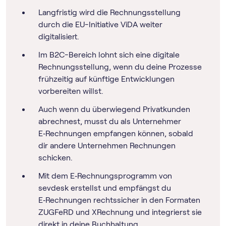
Langfristig wird die Rechnungsstellung
durch die EU-Initiative ViDA weiter
digitalisiert.
Im B2C-Bereich lohnt sich eine digitale
Rechnungsstellung, wenn du deine Prozesse
frühzeitig auf künftige Entwicklungen
vorbereiten willst.
Auch wenn du überwiegend Privatkunden
abrechnest, musst du als Unternehmer
E‑Rechnungen empfangen können, sobald
dir andere Unternehmen Rechnungen
schicken.
Mit dem E‑Rechnungs­programm von
sevdesk erstellst und empfängst du
E‑Rechnungen rechtssicher in den Formaten
ZUGFeRD und XRechnung und integrierst sie
direkt in deine Buchhaltung.