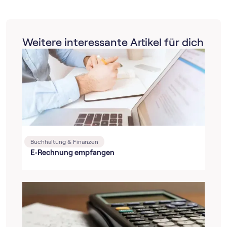
Weitere interessante Artikel für dich
Buchhaltung & Finanzen
E‑Rechnung empfangen