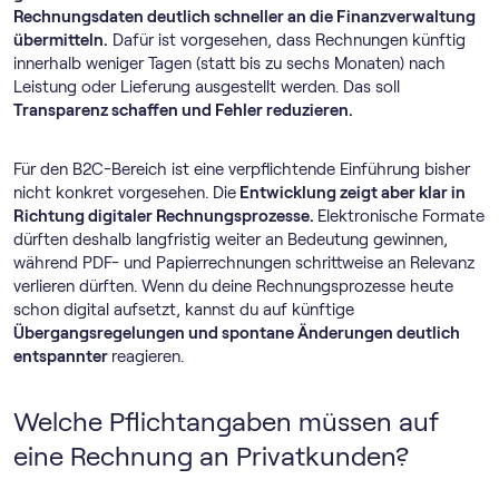
Rechnungsdaten deutlich schneller an die Finanzverwaltung
übermitteln.
Dafür ist vorgesehen, dass Rechnungen künftig
innerhalb weniger Tagen (statt bis zu sechs Monaten) nach
Leistung oder Lieferung ausgestellt werden. Das soll
Transparenz schaffen und Fehler reduzieren.
Für den B2C-Bereich ist eine verpflichtende Einführung bisher
nicht konkret vorgesehen. Die
Entwicklung zeigt aber klar in
Richtung digitaler Rechnungsprozesse.
Elektronische Formate
dürften deshalb langfristig weiter an Bedeutung gewinnen,
während PDF- und Papierrechnungen schrittweise an Relevanz
verlieren dürften. Wenn du deine Rechnungsprozesse heute
schon digital aufsetzt, kannst du auf künftige
Übergangsregelungen und spontane Änderungen deutlich
entspannter
reagieren.
Welche Pflichtangaben müssen auf
eine Rechnung an Privatkunden?