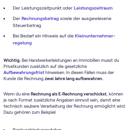
Der Leistungszeitpunkt oder
Leistungszeitraum
Der
Rechnungsbetrag
sowie der ausgewiesene
Steuerbetrag
Bei Bedarf ein Hinweis auf die
Klein­unternehmer­
regelung
Wichtig:
Bei Handwerkerleistungen an Immobilien musst du
Privatkunden zusätzlich auf die gesetzliche
Aufbewahrungsfrist
hinweisen. In diesen Fällen muss der
Kunde die Rechnung
zwei Jahre lang aufbewahren.
Wenn du eine
Rechnung als E‑Rechnung verschickst
, können
je nach Format zusätzliche Angaben sinnvoll sein, damit eine
technisch saubere Verarbeitung der Rechnung ermöglicht wird.
Dazu gehören zum Beispiel:
Bankverbindungsdaten