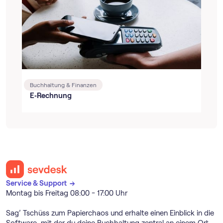
Buchhaltung & Finanzen
E‑Rechnung
Service & Support →
Montag bis Freitag 08:00 - 17:00 Uhr
Sag’ Tschüss zum Papierchaos und erhalte einen Einblick in die