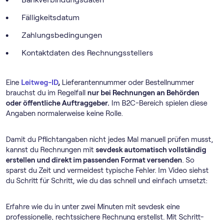
Fälligkeitsdatum
Zahlungsbedingungen
Kontaktdaten des Rechnungsstellers
Eine
Leitweg-ID
,
Lieferantennummer oder Bestellnummer
brauchst du im Regelfall
nur bei Rechnungen an Behörden
oder öffentliche Auftraggeber.
Im B2C-Bereich spielen diese
Angaben normalerweise keine Rolle.
Damit du Pflichtangaben nicht jedes Mal manuell prüfen musst,
kannst du Rechnungen mit
sevdesk automatisch vollständig
erstellen und direkt im passenden Format versenden
. So
sparst du Zeit und vermeidest typische Fehler. Im Video siehst
du Schritt für Schritt, wie du das schnell und einfach umsetzt:
Erfahre wie du in unter zwei Minuten mit sevdesk eine
professionelle, rechtssichere Rechnung erstellst. Mit Schritt-