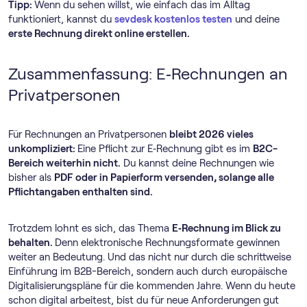
Tipp:
Wenn du sehen willst, wie einfach das im Alltag
funktioniert, kannst du
sevdesk kostenlos testen
und deine
erste Rechnung direkt online erstellen.
Zusammenfassung: E‑Rechnungen an
Privatpersonen
Für Rechnungen an Privatpersonen
bleibt 2026 vieles
unkompliziert:
Eine Pflicht zur E‑Rechnung gibt es im
B2C-
Bereich weiterhin nicht.
Du kannst deine Rechnungen wie
bisher als
PDF oder in Papierform versenden, solange alle
Pflichtangaben enthalten sind.
Trotzdem lohnt es sich, das Thema
E‑Rechnung im Blick zu
behalten.
Denn elektronische Rechnungsformate gewinnen
weiter an Bedeutung. Und das nicht nur durch die schrittweise
Einführung im B2B-Bereich, sondern auch durch europäische
Digitalisierungspläne für die kommenden Jahre. Wenn du heute
schon digital arbeitest, bist du für neue Anforderungen gut