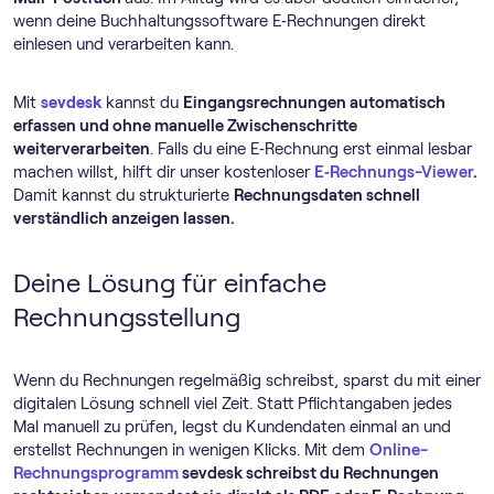
wenn deine Buch­haltungs­software E‑Rechnungen direkt
einlesen und verarbeiten kann.
Mit
sevdesk
kannst du
Eingangsrechnungen automatisch
erfassen und ohne manuelle Zwischenschritte
weiterverarbeiten
. Falls du eine E‑Rechnung erst einmal lesbar
machen willst, hilft dir unser kostenloser
E‑Rechnungs-Viewer
.
Damit kannst du strukturierte
Rechnungsdaten schnell
verständlich anzeigen lassen.
Deine Lösung für einfache
Rechnungsstellung
Wenn du Rechnungen regelmäßig schreibst, sparst du mit einer
digitalen Lösung schnell viel Zeit. Statt Pflichtangaben jedes
Mal manuell zu prüfen, legst du Kundendaten einmal an und
erstellst Rechnungen in wenigen Klicks. Mit dem
Online-
Rechnungs­programm
sevdesk schreibst du Rechnungen