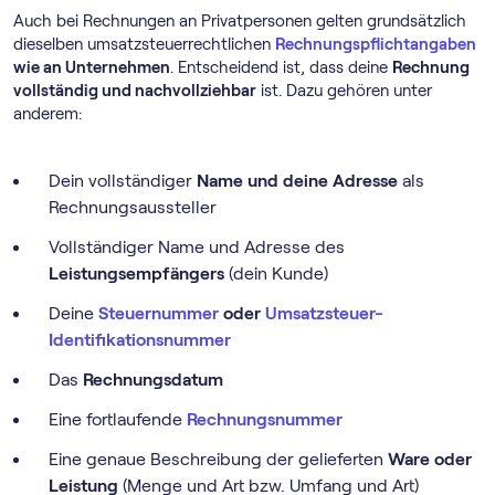
Auch bei Rechnungen an Privatpersonen gelten grundsätzlich
dieselben umsatzsteuerrechtlichen
Rechnungspflichtangaben
wie an Unternehmen
. Entscheidend ist, dass deine
Rechnung
vollständig und nachvollziehbar
ist. Dazu gehören unter
anderem:
Dein vollständiger
Name und deine Adresse
als
Rechnungsaussteller
Vollständiger Name und Adresse des
Leistungsempfängers
(dein Kunde)
Deine
Steuernummer
oder
Umsatzsteuer-
Identifikationsnummer
Das
Rechnungsdatum
Eine fortlaufende
Rechnungsnummer
Eine genaue Beschreibung der gelieferten
Ware oder
Leistung
(Menge und Art bzw. Umfang und Art)