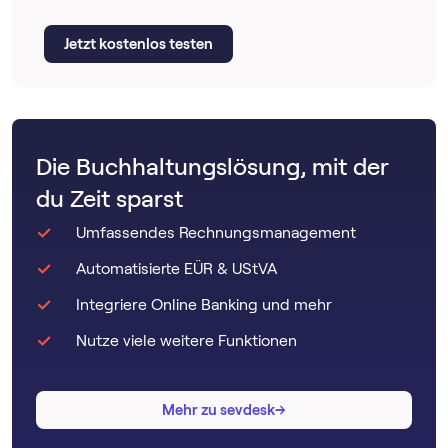
Jetzt kostenlos testen
Die Buchhaltungslösung, mit der
du Zeit sparst
Umfassendes Rechnungsmanagement
Automatisierte EÜR & UStVA
Integriere Online Banking und mehr
Nutze viele weitere Funktionen
→
→
Mehr zu sevdesk