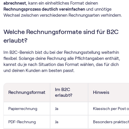
abrechnest
, kann ein einheitliches Format deinen
Rechnungsprozess deutlich vereinfachen
und unnötige
Wechsel zwischen verschiedenen Rechnungsarten verhindern.
Welche Rechnungsformate sind für B2C
erlaubt?
Im B2C-Bereich bist du bei der Rechnungsstellung weiterhin
flexibel. Solange deine Rechnung alle Pflichtangaben enthält,
kannst du je nach Situation das Format wählen, das für dich
und deinen Kunden am besten passt.
Im B2C
Rechnungsformat
Hinweis
erlaubt?
Papierrechnung
Ja
Klassisch per Post 
PDF-Rechnung
Ja
Besonders praktisch