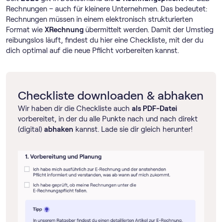
Rechnungen – auch für kleinere Unternehmen. Das bedeutet:
Rechnungen müssen in einem elektronisch strukturierten
Format wie
XRechnung
übermittelt werden. Damit der Umstieg
reibungslos läuft, findest du hier eine Checkliste, mit der du
dich optimal auf die neue Pflicht vorbereiten kannst.
Checkliste downloaden & abhaken
Wir haben dir die Checkliste auch
als PDF-Datei
vorbereitet, in der du alle Punkte nach und nach direkt
(digital)
abhaken
kannst. Lade sie dir gleich herunter!