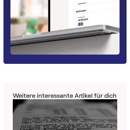
Weitere interessante Artikel für dich