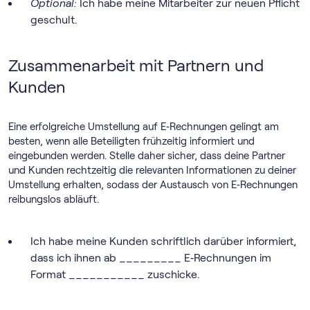
Optional:
Ich habe meine Mitarbeiter zur neuen Pflicht
geschult.
Zusammenarbeit mit Partnern und
Kunden
Eine erfolgreiche Umstellung auf E‑Rechnungen gelingt am
besten, wenn alle Beteiligten frühzeitig informiert und
eingebunden werden. Stelle daher sicher, dass deine Partner
und Kunden rechtzeitig die relevanten Informationen zu deiner
Umstellung erhalten, sodass der Austausch von E‑Rechnungen
reibungslos abläuft.
Ich habe meine Kunden schriftlich darüber informiert,
dass ich ihnen ab _________ E‑Rechnungen im
Format ___________ zuschicke.