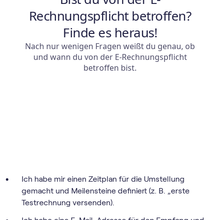
Ich habe mir einen Zeitplan für die Umstellung
gemacht und Meilensteine definiert (z. B. „erste
Testrechnung versenden).