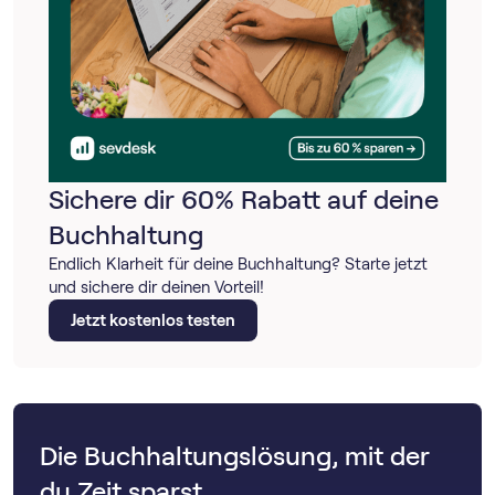
Sichere dir 60% Rabatt auf deine
Buchhaltung
Endlich Klarheit für deine Buchhaltung? Starte jetzt
und sichere dir deinen Vorteil!
Jetzt kostenlos testen
Die Buchhaltungslösung, mit der
du Zeit sparst