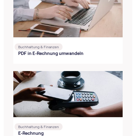
Buchhaltung & Finanzen
PDF in E‑Rechnung umwandeln
Buchhaltung & Finanzen
E‑Rechnung