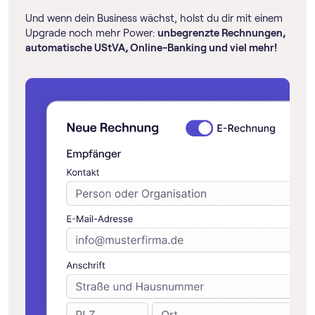
Und wenn dein Business wächst, holst du dir mit einem
Upgrade noch mehr Power:
unbegrenzte Rechnungen,
automatische UStVA, Online-Banking und viel mehr!