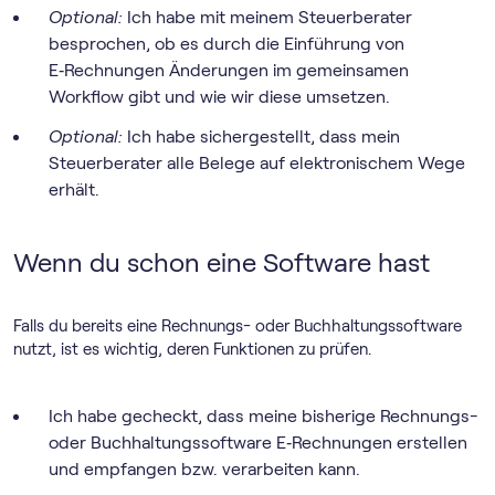
Optional:
Ich habe mit meinem Steuerberater
besprochen, ob es durch die Einführung von
E‑Rechnungen Änderungen im gemeinsamen
Workflow gibt und wie wir diese umsetzen.
Optional:
Ich habe sichergestellt, dass mein
Steuerberater alle Belege auf elektronischem Wege
erhält.
Wenn du schon eine Software hast
Falls du bereits eine Rechnungs- oder Buch­haltungs­software
nutzt, ist es wichtig, deren Funktionen zu prüfen.
Ich habe gecheckt, dass meine bisherige Rechnungs-
oder Buch­haltungs­software E‑Rechnungen erstellen
und empfangen bzw. verarbeiten kann.