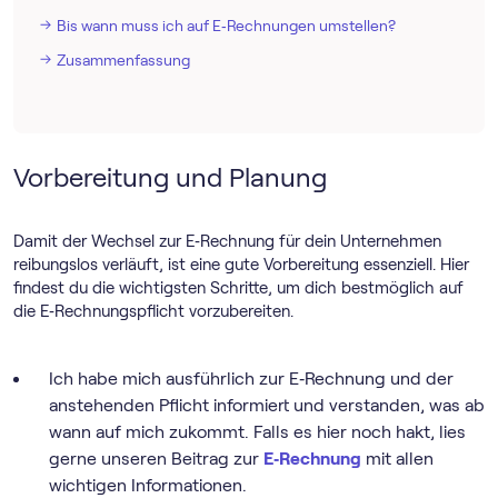
Bis wann muss ich auf E‑Rechnungen umstellen?
Zusammenfassung
Vorbereitung und Planung
Damit der Wechsel zur E‑Rechnung für dein Unternehmen
reibungslos verläuft, ist eine gute Vorbereitung essenziell. Hier
findest du die wichtigsten Schritte, um dich bestmöglich auf
die E‑Rechnungspflicht vorzubereiten.
Ich habe mich ausführlich zur E‑Rechnung und der
anstehenden Pflicht informiert und verstanden, was ab
wann auf mich zukommt. Falls es hier noch hakt, lies
gerne unseren Beitrag zur
E‑Rechnung
mit allen
wichtigen Informationen.