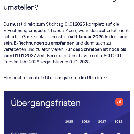
umstellen?
Du musst direkt zum Stichtag 01.01.2025 komplett auf die
E‑Rechnung umgestellt haben. Auch, wenn das sicherlich nicht
schadet. Ganz konkret musst du
seit Januar 2025 in der Lage
sein, E‑Rechnungen zu empfangen
und dann auch zu
verarbeiten und zu archivieren.
Für das Schreiben ist noch bis
zum 01.01.2027 Zeit
. Bei einem Umsatz von unter 800.000
Euro im Jahr 2026 sogar bis zum 01.01.2028.
Hier noch einmal die Übergangsfristen im Überblick: