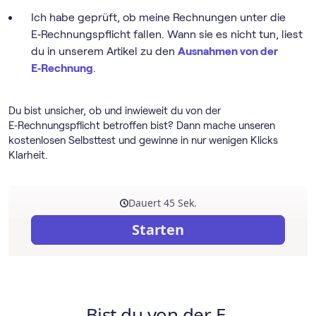
Ich habe geprüft, ob meine Rechnungen unter die
E‑Rechnungspflicht fallen. Wann sie es nicht tun, liest
du in unserem Artikel zu den
Ausnahmen von der
E‑Rechnung
.
Du bist unsicher, ob und inwieweit du von der
E‑Rechnungspflicht betroffen bist? Dann mache unseren
kostenlosen Selbsttest und gewinne in nur wenigen Klicks
Klarheit.