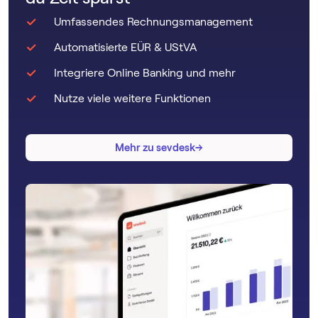
Umfassendes Rechnungsmanagement
Automatisierte EÜR & UStVA
Integriere Online Banking und mehr
Nutze viele weitere Funktionen
→
→
Mehr zu sevdesk