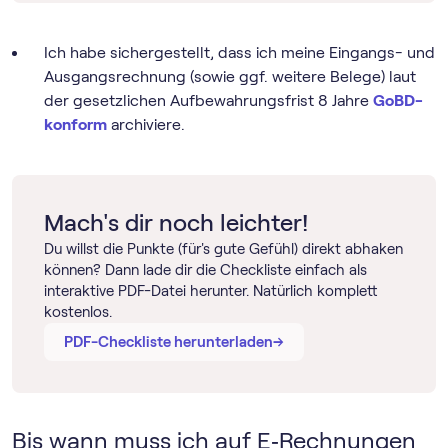
Ich habe sichergestellt, dass ich meine Eingangs- und
Ausgangsrechnung (sowie ggf. weitere Belege) laut
der gesetzlichen Aufbewahrungsfrist 8 Jahre
GoBD-
konform
archiviere.
Mach's dir noch leichter!
Du willst die Punkte (für's gute Gefühl) direkt abhaken
können? Dann lade dir die Checkliste einfach als
interaktive PDF-Datei herunter. Natürlich komplett
kostenlos.
→
→
PDF-Checkliste herunterladen
Bis wann muss ich auf E‑Rechnungen