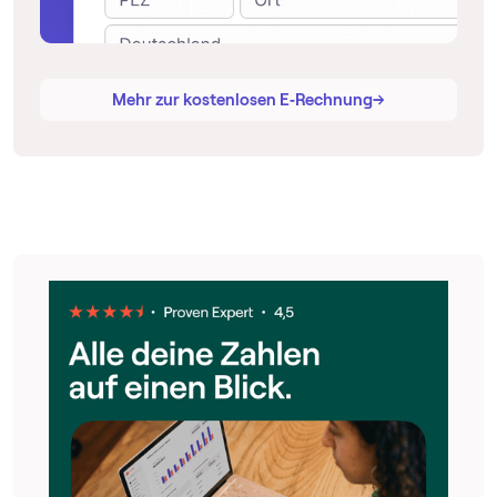
→
→
Mehr zur kostenlosen E‑Rechnung