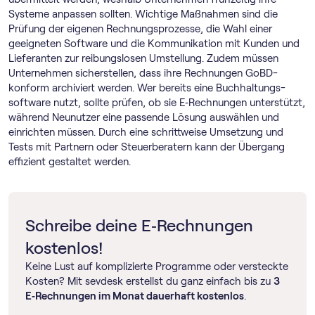
Systeme anpassen sollten. Wichtige Maßnahmen sind die
Prüfung der eigenen Rechnungsprozesse, die Wahl einer
geeigneten Software und die Kommunikation mit Kunden und
Lieferanten zur reibungslosen Umstellung. Zudem müssen
Unternehmen sicherstellen, dass ihre Rechnungen GoBD-
konform archiviert werden. Wer bereits eine Buch­haltungs­
software nutzt, sollte prüfen, ob sie E‑Rechnungen unterstützt,
während Neunutzer eine passende Lösung auswählen und
einrichten müssen. Durch eine schrittweise Umsetzung und
Tests mit Partnern oder Steuerberatern kann der Übergang
effizient gestaltet werden.
Schreibe deine E‑Rechnungen
kostenlos!
Keine Lust auf komplizierte Programme oder versteckte
Kosten? Mit sevdesk erstellst du ganz einfach bis zu
3
E‑Rechnungen im Monat dauerhaft kostenlos
.