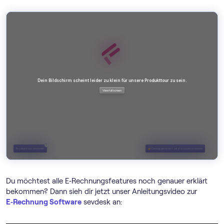
Du möchtest alle E‑Rechnungsfeatures noch genauer erklärt
bekommen? Dann sieh dir jetzt unser Anleitungsvideo zur
E‑Rechnung Software
sevdesk an: