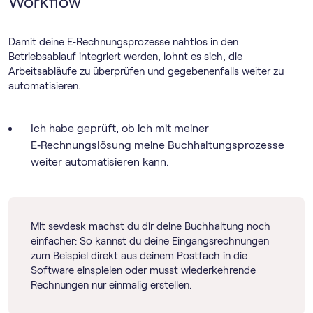
Workflow
Damit deine E‑Rechnungsprozesse nahtlos in den
Betriebsablauf integriert werden, lohnt es sich, die
Arbeitsabläufe zu überprüfen und gegebenenfalls weiter zu
automatisieren.
Ich habe geprüft, ob ich mit meiner
E‑Rechnungslösung meine Buchhaltungsprozesse
weiter automatisieren kann.
Mit sevdesk machst du dir deine Buchhaltung noch
einfacher: So kannst du deine Eingangsrechnungen
zum Beispiel direkt aus deinem Postfach in die
Software einspielen oder musst wiederkehrende
Rechnungen nur einmalig erstellen.