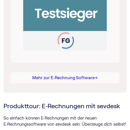
→
→
Mehr zur E‑Rechnung Software
Produkttour: E‑Rechnungen mit sevdesk
So einfach können E‑Rechnungen mit der neuen
E‑Rechnungssoftware von sevdesk sein. Überzeuge dich selbst!