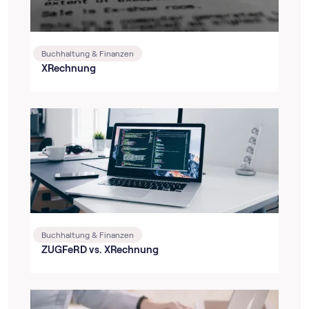
Buchhaltung & Finanzen
XRechnung
Buchhaltung & Finanzen
ZUGFeRD vs. XRechnung