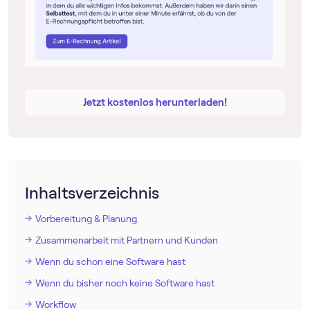
Jetzt kostenlos herunterladen!
Inhaltsverzeichnis
Vorbereitung & Planung
Zusammenarbeit mit Partnern und Kunden
Wenn du schon eine Software hast
Wenn du bisher noch keine Software hast
Workflow