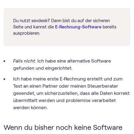
Du nutzt sevdesk? Dann bist du auf der sicheren
Seite und kannst die
E‑Rechnung-Software
bereits
ausprobieren.
Falls nicht:
Ich habe eine alternative Software
gefunden und eingerichtet.
Ich habe meine erste E‑Rechnung erstellt und zum
Test an einen Partner oder meinen Steuerberater
gesendet, um sicherzustellen, dass alle Daten korrekt
übermittelt werden und problemlos verarbeitet
werden können.
Wenn du bisher noch keine Software