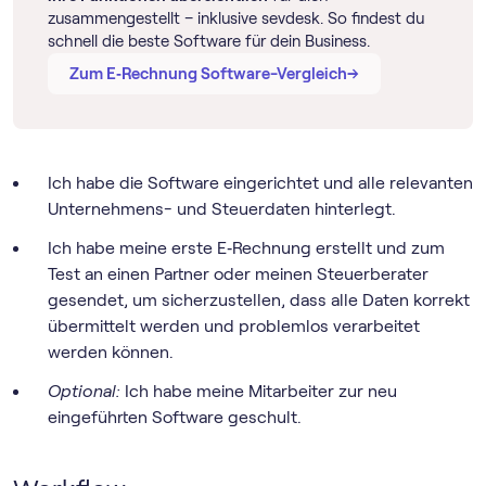
zusammengestellt – inklusive sevdesk. So findest du
schnell die beste Software für dein Business.
→
→
Zum E‑Rechnung Software-Vergleich
Ich habe die Software eingerichtet und alle relevanten
Unternehmens- und Steuerdaten hinterlegt.
Ich habe meine erste E‑Rechnung erstellt und zum
Test an einen Partner oder meinen Steuerberater
gesendet, um sicherzustellen, dass alle Daten korrekt
übermittelt werden und problemlos verarbeitet
werden können.
Optional:
Ich habe meine Mitarbeiter zur neu
eingeführten Software geschult.