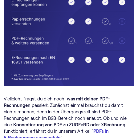
Vielleicht fragst du dich noch,
was mit deinen PDF-
Rechnungen
passiert. Zunächst einmal brauchst du damit
nichts machen, denn in der Übergangszeit sind PDF-
Rechnungen auch im B2B-Bereich noch erlaubt. Ob und wie
eine
Konvertierung von PDF zu ZUGFeRD oder XRechnung
funktioniert, erfährst du in unserem Artikel "
PDFs in
E‑Rechnungen umwandeln
".