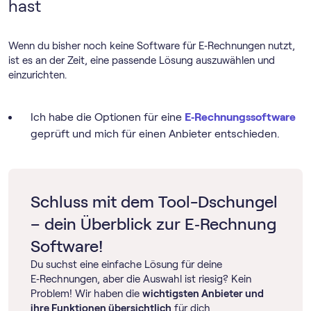
hast
Wenn du bisher noch keine Software für E‑Rechnungen nutzt,
ist es an der Zeit, eine passende Lösung auszuwählen und
einzurichten.
Ich habe die Optionen für eine
E‑Rechnungssoftware
geprüft und mich für einen Anbieter entschieden.
Schluss mit dem Tool-Dschungel
– dein Überblick zur E‑Rechnung
Software!
Du suchst eine einfache Lösung für deine
E‑Rechnungen, aber die Auswahl ist riesig? Kein
Problem! Wir haben die
wichtigsten Anbieter und
ihre Funktionen übersichtlich
für dich