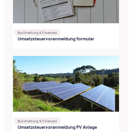
Buchhaltung & Finanzen
Umsatz­steuer­voranmeldung formular
Buchhaltung & Finanzen
Umsatz­steuer­voranmeldung PV Anlage