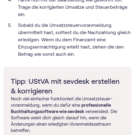
Trage die korrigierten Umsätze und Steuerbeträge
ein.
Sobald du die Umsatz­steuer­voranmeldung
übermittelt hast, solltest du die Nachzahlung gleich
erledigen. Wenn du dem Finanzamt eine
Einzugsermächtigung erteilt hast, ziehen die den
Betrag wie sonst auch ein.
Tipp: UStVA mit sevdesk erstellen
& korrigieren
Noch viel einfacher funktioniert die Umsatz­steuer­
voranmeldung, wenn du dafür eine
professionelle
Buch­haltungs­software wie sevdesk
verwendest. Die
Software weist dich gleich darauf hin, wenn die
Änderungen einen erledigten Voranmeldezeitraum
betreffen.