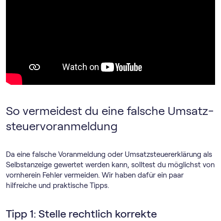
So vermeidest du eine falsche Umsatz­
steuer­voranmeldung
Da eine falsche Voranmeldung oder Umsatzsteuererklärung als
Selbstanzeige gewertet werden kann, solltest du möglichst von
vornherein Fehler vermeiden. Wir haben dafür ein paar
hilfreiche und praktische Tipps.
Tipp 1: Stelle rechtlich korrekte