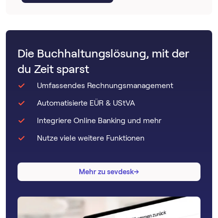
Die Buchhaltungslösung, mit der
du Zeit sparst
Umfassendes Rechnungsmanagement
Automatisierte EÜR & UStVA
Integriere Online Banking und mehr
Nutze viele weitere Funktionen
→
→
Mehr zu sevdesk