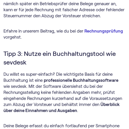
nämlich später ein Betriebsprüfer deine Belege genauer an,
kann er für jede Rechnung mit falscher Adresse oder fehlender
Steuernummer den Abzug der Vorsteuer streichen.
Erfahre in unserem Beitrag, wie du bei der
Rechnungsprüfung
vorgehst.
Tipp 3: Nutze ein Buchhaltungstool wie
sevdesk
Du willst es super-einfach? Die wichtigste Basis für deine
Buchhaltung ist eine
professionelle Buch­haltungs­software
wie sevdesk. Mit der Software übersiehst du bei der
Rechnungsstellung keine fehlenden Angaben mehr, prüfst
eingehende Rechnungen kurzerhand auf die Voraussetzungen
zum Abzug der Vorsteuer und behältst immer den
Überblick
über deine Einnahmen und Ausgaben
.
Deine Belege erfasst du einfach fortlaufend per Smartphone