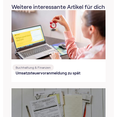
Weitere interessante Artikel für dich
Buchhaltung & Finanzen
Umsatz­steuer­voranmeldung zu spät