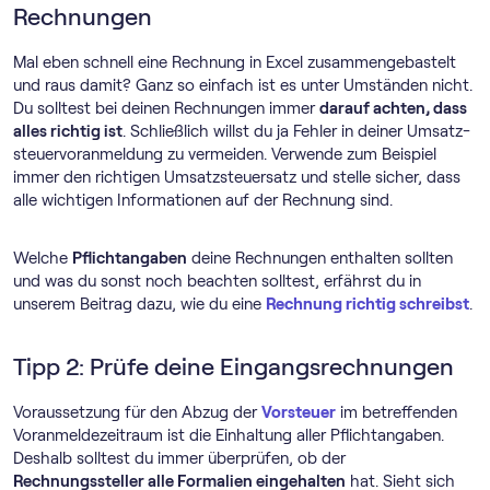
Rechnungen
Mal eben schnell eine Rechnung in Excel zusammengebastelt
und raus damit? Ganz so einfach ist es unter Umständen nicht.
Du solltest bei deinen Rechnungen immer
darauf achten, dass
alles richtig ist
. Schließlich willst du ja Fehler in deiner Umsatz­
steuer­voranmeldung zu vermeiden. Verwende zum Beispiel
immer den richtigen Umsatzsteuersatz und stelle sicher, dass
alle wichtigen Informationen auf der Rechnung sind.
Welche
Pflichtangaben
deine Rechnungen enthalten sollten
und was du sonst noch beachten solltest, erfährst du in
unserem Beitrag dazu, wie du eine
Rechnung richtig schreibst
.
Tipp 2: Prüfe deine Eingangsrechnungen
Voraussetzung für den Abzug der
Vorsteuer
im betreffenden
Voranmeldezeitraum ist die Einhaltung aller Pflichtangaben.
Deshalb solltest du immer überprüfen, ob der
Rechnungssteller alle Formalien eingehalten
hat. Sieht sich