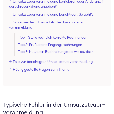
Umsatz­steuer­voranmeldung korrigieren oder Änderung in
der Jahreserklärung angeben?
Umsatz­steuer­voranmeldung berichtigen: So geht’s
So vermeidest du eine falsche Umsatz­steuer­
voranmeldung
Tipp 1: Stelle rechtlich korrekte Rechnungen
Tipp 2: Prüfe deine Eingangsrechnungen
Tipp 3: Nutze ein Buchhaltungstool wie sevdesk
Fazit zur berichtigten Umsatz­steuer­voranmeldung
Häufig gestellte Fragen zum Thema
Typische Fehler in der Umsatz­steuer­
voranmeldung