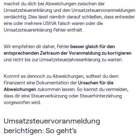
machst du dich bei Abweichungen zwischen der
Umsatzsteuererklärung und den Umsatz­steuer­voranmeldungen
verdächtig. Dies lässt nämlich darauf schließen, dass entweder
eine oder mehrere UStVA falsch waren oder die
Umsatzsteuererklärung Fehler enthält.
Wir empfehlen dir daher, Fehler
besser gleich für den
entsprechenden Zeitraum der Voranmeldung zu korrigieren
und nicht bis zur Umsatzsteuerjahreserklärung zu warten.
Kommt es dennoch zu Abweichungen, solltest du dem
Finanzamt eine Dokumentation der
Ursachen für die
Abweichungen
zukommen lassen. So kannst du vermeiden,
dass dir eine Steuerverkürzung oder Steuerhinterziehung
vorgeworfen wird.
Umsatz­steuer­voranmeldung
berichtigen: So geht’s