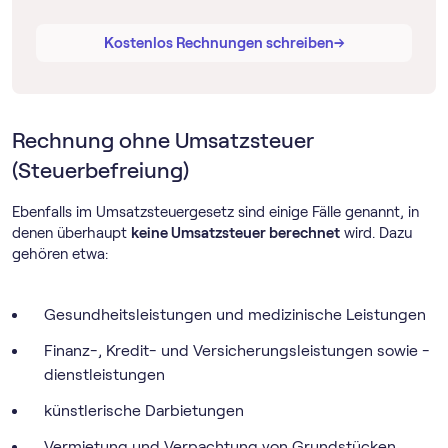
→
→
Kostenlos Rechnungen schreiben
Rechnung ohne Umsatzsteuer
(Steuerbefreiung)
Ebenfalls im Umsatzsteuergesetz sind einige Fälle genannt, in
denen überhaupt
keine Umsatzsteuer berechnet
wird. Dazu
gehören etwa:
Gesundheitsleistungen und medizinische Leistungen
Finanz-, Kredit- und Versicherungsleistungen sowie -
dienstleistungen
künstlerische Darbietungen
Vermietung und Verpachtung von Grundstücken