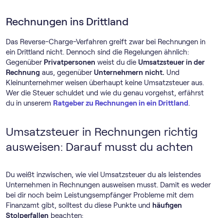
Rechnungen ins Drittland
Das Reverse-Charge-Verfahren greift zwar bei Rechnungen in
ein Drittland nicht. Dennoch sind die Regelungen ähnlich:
Gegenüber
Privatpersonen
weist du die
Umsatzsteuer in der
Rechnung
aus, gegenüber
Unternehmern
nicht.
Und
Kleinunternehmer weisen überhaupt keine Umsatzsteuer aus.
Wer die Steuer schuldet und wie du genau vorgehst, erfährst
du in unserem
Ratgeber zu Rechnungen in ein Drittland
.
Umsatzsteuer in Rechnungen richtig
ausweisen: Darauf musst du achten
Du weißt inzwischen, wie viel Umsatzsteuer du als leistendes
Unternehmen in Rechnungen ausweisen musst. Damit es weder
bei dir noch beim Leistungsempfänger Probleme mit dem
Finanzamt gibt, solltest du diese Punkte und
häufigen
Stolperfallen
beachten: