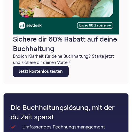
Sichere dir 60% Rabatt auf deine
Buchhaltung
Endlich Klarheit für deine Buchhaltung? Starte jetzt
und sichere dir deinen Vorteil!
Jetzt kostenlos testen
Die Buchhaltungslösung, mit der
du Zeit sparst
Umfassendes Rechnungsmanagement