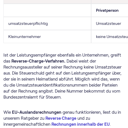
Privatperson
umsatzsteuerpflichtig
Umsatzsteuer
Kleinunternehmer
keine Umsatzsteu
Ist der Leistungsempfänger ebenfalls ein Unternehmen, greift
das
Reverse-Charge-Verfahren.
Dabei weist der
Rechnungsaussteller auf seiner Rechnung keine Umsatzsteuer
aus. Die Steuerschuld geht auf den Leistungsempfänger über,
der sie in seinem Heimatland abführt. Möglich wird das, wenn
du die Umsatzsteueridentifikationsnummern beider Parteien
auf der Rechnung angibst. Deine Nummer bekommst du vom
Bundeszentralamt für Steuern.
Wie
EU-Auslandsrechnungen
genau funktionieren, liest du in
unserem Ratgeber zu
Reverse Charge
und zu
innergemeinschaftlichen
Rechnungen innerhalb der EU
.