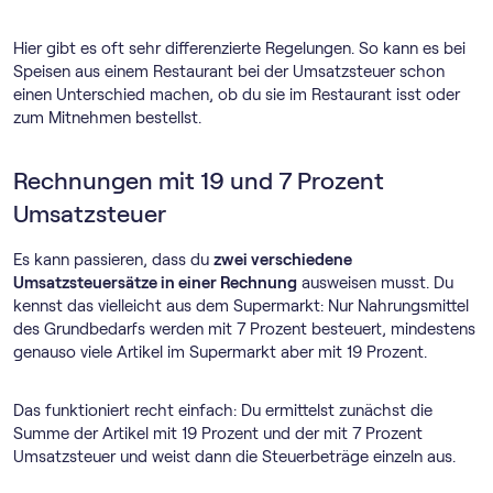
Hier gibt es oft sehr differenzierte Regelungen. So kann es bei
Speisen aus einem Restaurant bei der Umsatzsteuer schon
einen Unterschied machen, ob du sie im Restaurant isst oder
zum Mitnehmen bestellst.
Rechnungen mit 19 und 7 Prozent
Umsatzsteuer
Es kann passieren, dass du
zwei verschiedene
Umsatzsteuersätze in einer Rechnung
ausweisen musst. Du
kennst das vielleicht aus dem Supermarkt: Nur Nahrungsmittel
des Grundbedarfs werden mit 7 Prozent besteuert, mindestens
genauso viele Artikel im Supermarkt aber mit 19 Prozent.
Das funktioniert recht einfach: Du ermittelst zunächst die
Summe der Artikel mit 19 Prozent und der mit 7 Prozent
Umsatzsteuer und weist dann die Steuerbeträge einzeln aus.