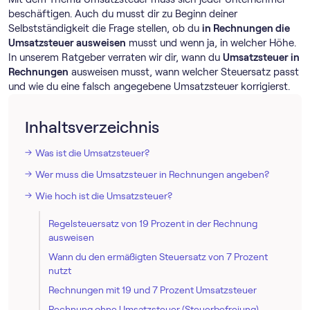
beschäftigen. Auch du musst dir zu Beginn deiner
Selbstständigkeit die Frage stellen, ob du
in Rechnungen die
Umsatzsteuer ausweisen
musst und wenn ja, in welcher Höhe.
In unserem Ratgeber verraten wir dir, wann du
Umsatzsteuer in
Rechnungen
ausweisen musst, wann welcher Steuersatz passt
und wie du eine falsch angegebene Umsatzsteuer korrigierst.
Inhaltsverzeichnis
Was ist die Umsatzsteuer?
Wer muss die Umsatzsteuer in Rechnungen angeben?
Wie hoch ist die Umsatzsteuer?
Regelsteuersatz von 19 Prozent in der Rechnung
ausweisen
Wann du den ermäßigten Steuersatz von 7 Prozent
nutzt
Rechnungen mit 19 und 7 Prozent Umsatzsteuer
Rechnung ohne Umsatzsteuer (Steuerbefreiung)