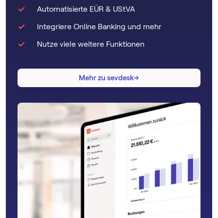
Automatisierte EÜR & UStVA
Integriere Online Banking und mehr
Nutze viele weitere Funktionen
→
→
Mehr zu sevdesk