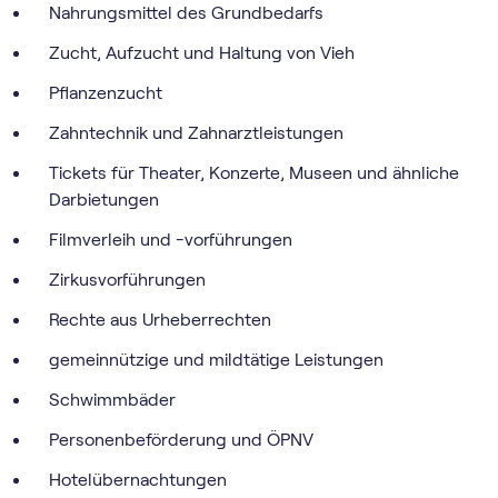
Nahrungsmittel des Grundbedarfs
Zucht, Aufzucht und Haltung von Vieh
Pflanzenzucht
Zahntechnik und Zahnarztleistungen
Tickets für Theater, Konzerte, Museen und ähnliche
Darbietungen
Filmverleih und -vorführungen
Zirkusvorführungen
Rechte aus Urheberrechten
gemeinnützige und mildtätige Leistungen
Schwimmbäder
Personenbeförderung und ÖPNV
Hotelübernachtungen