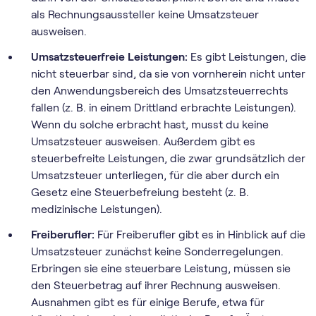
als Rechnungsaussteller keine Umsatzsteuer
ausweisen.
Umsatzsteuerfreie Leistungen:
Es gibt Leistungen, die
nicht steuerbar sind, da sie von vornherein nicht unter
den Anwendungsbereich des Umsatzsteuerrechts
fallen (z. B. in einem Drittland erbrachte Leistungen).
Wenn du solche erbracht hast, musst du keine
Umsatzsteuer ausweisen. Außerdem gibt es
steuerbefreite Leistungen, die zwar grundsätzlich der
Umsatzsteuer unterliegen, für die aber durch ein
Gesetz eine Steuerbefreiung besteht (z. B.
medizinische Leistungen).
Freiberufler:
Für Freiberufler gibt es in Hinblick auf die
Umsatzsteuer zunächst keine Sonderregelungen.
Erbringen sie eine steuerbare Leistung, müssen sie
den Steuerbetrag auf ihrer Rechnung ausweisen.
Ausnahmen gibt es für einige Berufe, etwa für