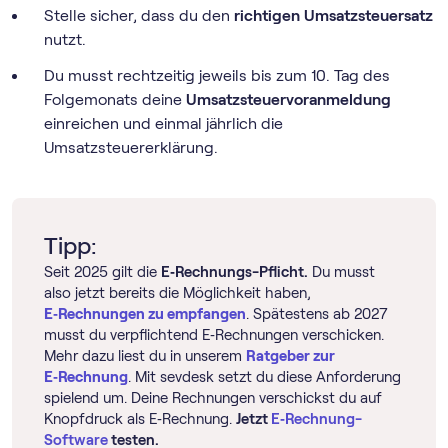
Stelle sicher, dass du den
richtigen Umsatzsteuersatz
nutzt.
Du musst rechtzeitig jeweils bis zum 10. Tag des
Folgemonats deine
Umsatz­steuer­voranmeldung
einreichen und einmal jährlich die
Umsatzsteuererklärung.
Tipp:
Seit 2025 gilt die
E‑Rechnungs-Pflicht.
Du musst
also jetzt bereits die Möglichkeit haben,
E‑Rechnungen zu empfangen
. Spätestens ab 2027
musst du verpflichtend E‑Rechnungen verschicken.
Mehr dazu liest du in unserem
Ratgeber zur
E‑Rechnung
. Mit sevdesk setzt du diese Anforderung
spielend um. Deine Rechnungen verschickst du auf
Knopfdruck als E‑Rechnung.
Jetzt
E‑Rechnung-
Software
testen.