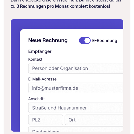
zu
3 Rechnungen pro Monat komplett kostenlos!