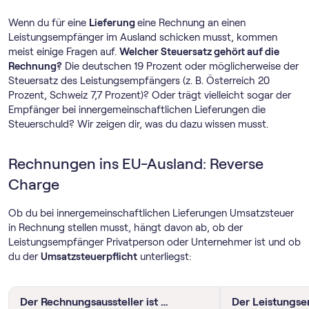
Wenn du für eine
Lieferung
eine Rechnung an einen
Leistungsempfänger im Ausland schicken musst, kommen
meist einige Fragen auf.
Welcher Steuersatz gehört auf die
Rechnung?
Die deutschen 19 Prozent oder möglicherweise der
Steuersatz des Leistungsempfängers (z. B. Österreich 20
Prozent, Schweiz 7,7 Prozent)? Oder trägt vielleicht sogar der
Empfänger bei innergemeinschaftlichen Lieferungen die
Steuerschuld? Wir zeigen dir, was du dazu wissen musst.
Rechnungen ins EU-Ausland: Reverse
Charge
Ob du bei innergemeinschaftlichen Lieferungen Umsatzsteuer
in Rechnung stellen musst, hängt davon ab, ob der
Leistungsempfänger Privatperson oder Unternehmer ist und ob
du der
Umsatzsteuerpflicht
unterliegst:
Der Rechnungsaussteller ist …
Der Leistungse