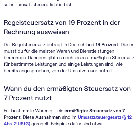
selbst umsatzsteuerpflichtig bist.
Regelsteuersatz von 19 Prozent in der
Rechnung ausweisen
Der Regelsteuersatz beträgt in Deutschland
19 Prozent.
Diesen
musst du für die meisten Waren und Dienstleistungen
berechnen. Daneben gibt es noch einen ermäßigten Steuersatz
für bestimmte Leistungen und einige Leistungen sind, wie
bereits angesprochen, von der Umsatzsteuer befreit.
Wann du den ermäßigten Steuersatz von
7 Prozent nutzt
Für bestimmte Waren gilt ein
ermäßigter Steuersatz von 7
Prozent.
Diese
Ausnahmen
sind im
Umsatzsteuergesetz (§ 12
Abs. 2 UStG)
geregelt. Beispiele dafür sind etwa: