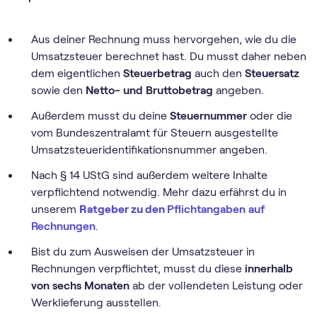
Aus deiner Rechnung muss hervorgehen, wie du die
Umsatzsteuer berechnet hast. Du musst daher neben
dem eigentlichen
Steuerbetrag
auch den
Steuersatz
sowie den
Netto- und Bruttobetrag
angeben.
Außerdem musst du deine
Steuernummer
oder die
vom Bundeszentralamt für Steuern ausgestellte
Umsatzsteueridentifikationsnummer angeben.
Nach § 14 UStG sind außerdem weitere Inhalte
verpflichtend notwendig. Mehr dazu erfährst du in
unserem
Ratgeber zu den
Pflichtangaben auf
Rechnungen
.
Bist du zum Ausweisen der Umsatzsteuer in
Rechnungen verpflichtet, musst du diese
innerhalb
von sechs Monaten
ab der vollendeten Leistung oder
Werklieferung ausstellen.