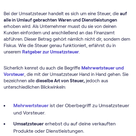
Bei der Umsatzsteuer handelt es sich um eine Steuer, die
auf
alle in Umlauf gebrachten Waren und Dienstleistungen
erhoben wird. Als Unternehmer musst du sie von deinen
Kunden einfordern und anschließend an das Finanzamt
abführen. Dieser Betrag gehört nämlich nicht dir, sondern dem
Fiskus. Wie die Steuer genau funktioniert, erfährst du in
unserem
Ratgeber zur Umsatzsteuer
.
Sicherlich kennst du auch die Begriffe
Mehrwertsteuer und
Vorsteuer
, die mit der Umsatzsteuer Hand in Hand gehen. Sie
bezeichnen alle
dieselbe Art von Steuer,
jedoch aus
unterschiedlichen Blickwinkeln:
Mehrwertsteuer
ist der Oberbegriff zu Umsatzsteuer
und Vorsteuer.
Umsatzsteuer
erhebst du auf deine verkauften
Produkte oder Dienstleistungen.