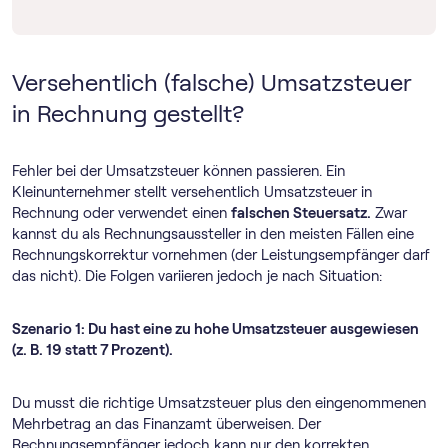
Versehentlich (falsche) Umsatzsteuer
in Rechnung gestellt?
Fehler bei der Umsatzsteuer können passieren. Ein
Kleinunternehmer stellt versehentlich Umsatzsteuer in
Rechnung oder verwendet einen
falschen Steuersatz.
Zwar
kannst du als Rechnungsaussteller in den meisten Fällen eine
Rechnungskorrektur vornehmen (der Leistungsempfänger darf
das nicht). Die Folgen variieren jedoch je nach Situation:
Szenario 1: Du hast eine zu hohe Umsatzsteuer ausgewiesen
(z. B. 19 statt 7 Prozent).
Du musst die richtige Umsatzsteuer plus den eingenommenen
Mehrbetrag an das Finanzamt überweisen. Der
Rechnungsempfänger jedoch kann nur den korrekten