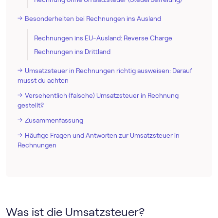
Besonderheiten bei Rechnungen ins Ausland
Rechnungen ins EU-Ausland: Reverse Charge
Rechnungen ins Drittland
Umsatzsteuer in Rechnungen richtig ausweisen: Darauf
musst du achten
Versehentlich (falsche) Umsatzsteuer in Rechnung
gestellt?
Zusammenfassung
Häufige Fragen und Antworten zur Umsatzsteuer in
Rechnungen
Was ist die Umsatzsteuer?