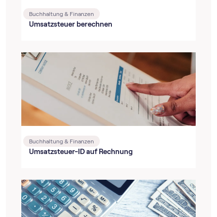
Buchhaltung & Finanzen
Umsatzsteuer berechnen
Buchhaltung & Finanzen
Umsatzsteuer-ID auf Rechnung