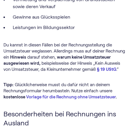
sowie deren Verkauf
Gewinne aus Glücksspielen
Leistungen im Bildungssektor
Du kannst in diesen Fällen bei der Rechnungsstellung die
Umsatzsteuer weglassen. Allerdings muss auf deiner Rechnung
ein
Hinweis
darauf stehen,
warum keine Umsatzsteuer
ausgewiesen wird,
beispielsweise der Hinweis „Kein Ausweis
von Umsatzsteuer, da Kleinunternehmer gemäß
§ 19 UStG
.“
Tipp:
Glücklicherweise musst du dafür nicht an deinem
Rechnungsformular herumbasteln. Nutze einfach unsere
kostenlose
Vorlage für die Rechnung ohne Umsatzsteuer
.
Besonderheiten bei Rechnungen ins
Ausland