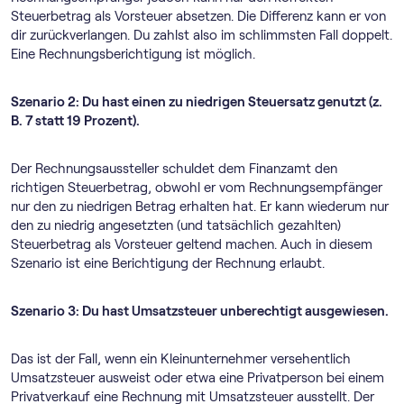
Steuerbetrag als Vorsteuer absetzen. Die Differenz kann er von
dir zurückverlangen. Du zahlst also im schlimmsten Fall doppelt.
Eine Rechnungsberichtigung ist möglich.
Szenario 2: Du hast einen zu niedrigen Steuersatz genutzt (z.
B. 7 statt 19 Prozent).
Der Rechnungsaussteller schuldet dem Finanzamt den
richtigen Steuerbetrag, obwohl er vom Rechnungsempfänger
nur den zu niedrigen Betrag erhalten hat. Er kann wiederum nur
den zu niedrig angesetzten (und tatsächlich gezahlten)
Steuerbetrag als Vorsteuer geltend machen. Auch in diesem
Szenario ist eine Berichtigung der Rechnung erlaubt.
Szenario 3: Du hast Umsatzsteuer unberechtigt ausgewiesen.
Das ist der Fall, wenn ein Kleinunternehmer versehentlich
Umsatzsteuer ausweist oder etwa eine Privatperson bei einem
Privatverkauf eine Rechnung mit Umsatzsteuer ausstellt. Der