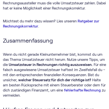
Rechnungsaussteller muss die volle Umsatzsteuer zahlen. Dabei
hat er keine Möglichkeit einer Rechnungskorrektur.
Möchtest du mehr dazu wissen? Lies unseren
Ratgeber zur
Rechnungskorrektur
.
Zusammenfassung
Wenn du nicht gerade Kleinunternehmer bist, kommst du um
das Thema Umsatzsteuer nicht herum. Nutze unsere Tipps, um
die
Umsatzsteuer in Rechnungen richtig auszuweisen.
Für eine
falsch ausgewiesene Umsatzsteuer haftest im Zweifelsfall du –
mit den entsprechenden finanziellen Konsequenzen. Bist du
unsicher,
welcher Steuersatz für dich der richtige ist?
Halte
am besten Rücksprache mit einem Steuerberater oder dem für
dich zuständigen Finanzamt, um eine
fehlerhafte Rechnung
zu
vermeiden.