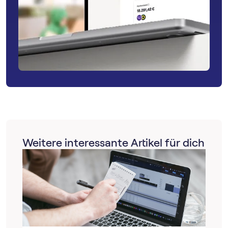
Weitere interessante Artikel für dich