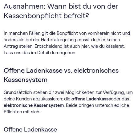
Ausnahmen: Wann bist du von der
Kassenbonpflicht befreit?
In manchen Fällen gilt die Bonpflicht von vornherein nicht und
anders als bei der Härtefallregelung musst du hier keinen
Antrag stellen. Entscheidend ist auch hier, wie du kassierst.
Lass uns das im Detail durchgehen.
Offene Ladenkasse vs. elektronisches
Kassensystem
Grundsätzlich stehen dir zwei Möglichkeiten zur Verfügung, um
deine Kunden abzukassieren: die
offene Ladenkasse
oder das
elektronische Kassensystem
. Beide bringen unterschiedliche
Pflichten mit sich.
Offene Ladenkasse