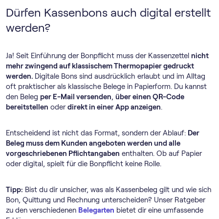
Dürfen Kassenbons auch digital erstellt
werden?
Ja! Seit Einführung der Bonpflicht muss der Kassenzettel
nicht
mehr zwingend auf klassischem Thermopapier gedruckt
werden.
Digitale Bons sind ausdrücklich erlaubt und im Alltag
oft praktischer als klassische Belege in Papierform. Du kannst
den Beleg
per E-Mail versenden
,
über einen QR-Code
bereitstellen
oder
direkt in einer App anzeigen
.
Entscheidend ist nicht das Format, sondern der Ablauf:
Der
Beleg muss dem Kunden angeboten werden und alle
vorgeschriebenen Pflichtangaben
enthalten. Ob auf Papier
oder digital, spielt für die Bonpflicht keine Rolle.
Tipp:
Bist du dir unsicher, was als Kassenbeleg gilt und wie sich
Bon, Quittung und Rechnung unterscheiden? Unser Ratgeber
zu den verschiedenen
Belegarten
bietet dir eine umfassende