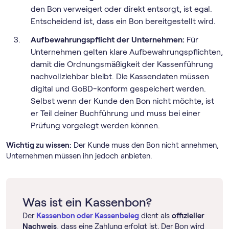
den Bon verweigert oder direkt entsorgt, ist egal.
Entscheidend ist, dass ein Bon bereitgestellt wird.
Aufbewahrungspflicht der Unternehmen:
Für
Unternehmen gelten klare Aufbewahrungspflichten,
damit die Ordnungsmäßigkeit der Kassenführung
nachvollziehbar bleibt. Die Kassendaten müssen
digital und GoBD-konform gespeichert werden.
Selbst wenn der Kunde den Bon nicht möchte, ist
er Teil deiner Buchführung und muss bei einer
Prüfung vorgelegt werden können.
Wichtig zu wissen:
Der Kunde muss den Bon nicht annehmen,
Unternehmen müssen ihn jedoch anbieten.
Was ist ein Kassenbon?
Der
Kassenbon oder Kassenbeleg
dient als
offizieller
Nachweis
, dass eine Zahlung erfolgt ist. Der Bon wird