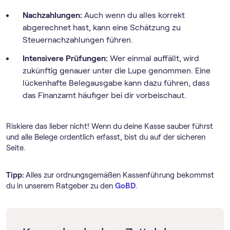
Nachzahlungen:
Auch wenn du alles korrekt
abgerechnet hast, kann eine Schätzung zu
Steuernachzahlungen führen.
Intensivere Prüfungen:
Wer einmal auffällt, wird
zukünftig genauer unter die Lupe genommen. Eine
lückenhafte Belegausgabe kann dazu führen, dass
das Finanzamt häufiger bei dir vorbeischaut.
Riskiere das lieber nicht! Wenn du deine Kasse sauber führst
und alle Belege ordentlich erfasst, bist du auf der sicheren
Seite.
Tipp:
Alles zur ordnungsgemäßen Kassenführung bekommst
du in unserem Ratgeber zu den
GoBD
.