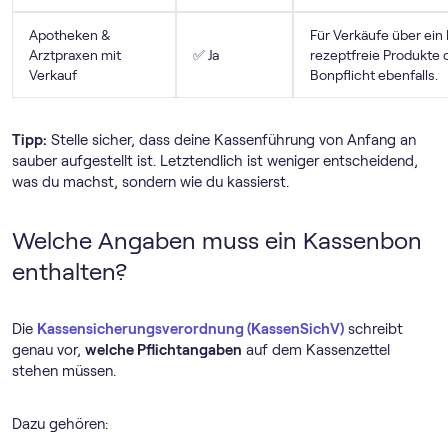
Apotheken &
Für Verkäufe über ein
Arztpraxen mit
✅ Ja
rezeptfreie Produkte o
Verkauf
Bonpflicht ebenfalls.
Tipp:
Stelle sicher, dass deine Kassenführung von Anfang an
sauber aufgestellt ist. Letztendlich ist weniger entscheidend,
was du machst, sondern wie du kassierst.
Welche Angaben muss ein Kassenbon
enthalten?
Die
Kassensicherungsverordnung (KassenSichV)
schreibt
genau vor,
welche Pflichtangaben
auf dem Kassenzettel
stehen müssen.
Dazu gehören: