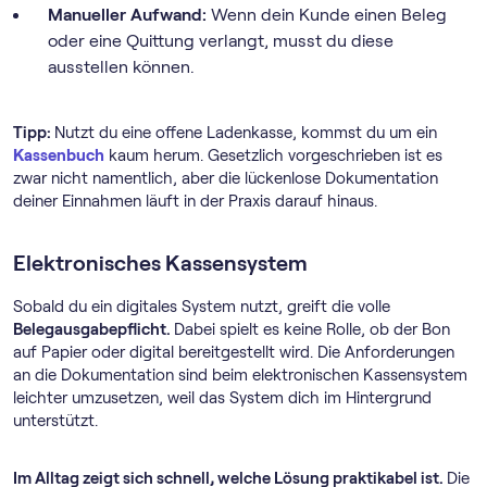
Manueller Aufwand:
Wenn dein Kunde einen Beleg
oder eine Quittung verlangt, musst du diese
ausstellen können.
Tipp:
Nutzt du eine offene Ladenkasse, kommst du um ein
Kassenbuch
kaum herum. Gesetzlich vorgeschrieben ist es
zwar nicht namentlich, aber die lückenlose Dokumentation
deiner Einnahmen läuft in der Praxis darauf hinaus.
Elektronisches Kassensystem
Sobald du ein digitales System nutzt, greift die volle
Belegausgabepflicht.
Dabei spielt es keine Rolle, ob der Bon
auf Papier oder digital bereitgestellt wird. Die Anforderungen
an die Dokumentation sind beim elektronischen Kassensystem
leichter umzusetzen, weil das System dich im Hintergrund
unterstützt.
Im Alltag zeigt sich schnell, welche Lösung praktikabel ist.
Die