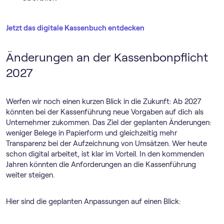
Jetzt das digitale Kassenbuch entdecken
Änderungen an der Kassenbonpflicht
2027
Werfen wir noch einen kurzen Blick in die Zukunft: Ab 2027
könnten bei der Kassenführung neue Vorgaben auf dich als
Unternehmer zukommen. Das Ziel der geplanten Änderungen:
weniger Belege in Papierform und gleichzeitig mehr
Transparenz bei der Aufzeichnung von Umsätzen. Wer heute
schon digital arbeitet, ist klar im Vorteil. In den kommenden
Jahren könnten die Anforderungen an die Kassenführung
weiter steigen.
Hier sind die geplanten Anpassungen auf einen Blick: