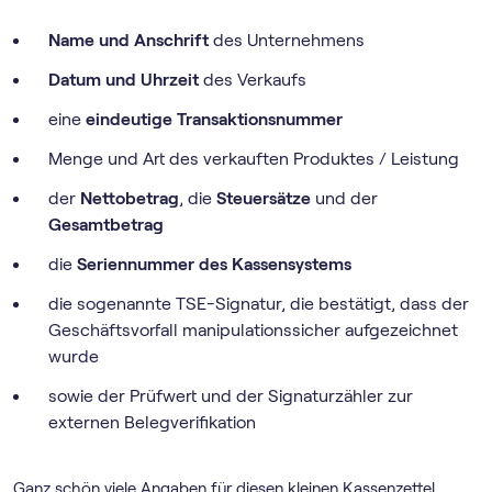
Name und Anschrift
des Unternehmens
Datum und Uhrzeit
des Verkaufs
eine
eindeutige Transaktionsnummer
Menge und Art des verkauften Produktes / Leistung
der
Nettobetrag
, die
Steuersätze
und der
Gesamtbetrag
die
Seriennummer des Kassensystems
die sogenannte TSE-Signatur, die bestätigt, dass der
Geschäftsvorfall manipulationssicher aufgezeichnet
wurde
sowie der Prüfwert und der Signaturzähler zur
externen Belegverifikation
Ganz schön viele Angaben für diesen kleinen Kassenzettel,