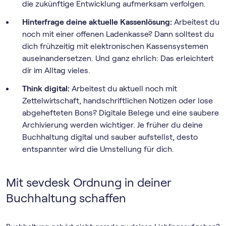
die zukünftige Entwicklung aufmerksam verfolgen.
Hinterfrage deine aktuelle Kassenlösung:
Arbeitest du
noch mit einer offenen Ladenkasse? Dann solltest du
dich frühzeitig mit elektronischen Kassensystemen
auseinandersetzen. Und ganz ehrlich: Das erleichtert
dir im Alltag vieles.
Think digital:
Arbeitest du aktuell noch mit
Zettelwirtschaft, handschriftlichen Notizen oder lose
abgehefteten Bons? Digitale Belege und eine saubere
Archivierung werden wichtiger. Je früher du deine
Buchhaltung digital und sauber aufstellst, desto
entspannter wird die Umstellung für dich.
Mit sevdesk Ordnung in deiner
Buchhaltung schaffen