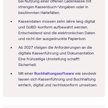
bei Nutzung einer offenen Ladenkasse mit
strengen Kassenbuch-Vorgaben oder in
bestimmten Härtefällen.
Kassendaten müssen zehn Jahre lang digital
und GoBD-konform aufbewahrt werden.
Entscheidend sind die elektronischen Daten
und nicht der ausgedruckte Papierbon.
Ab 2027 steigen die Anforderungen an die
digitale Kassenführung und Dokumentation.
Eine frühzeitige Umstellung schafft
Sicherheit.
Mit einer
Buch­haltungs­software
wie sevdesk
lassen sich Kassenführung und Buchhaltung
einfach, digital und rechtskonform umsetzen.