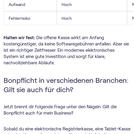
Aufwand
Hoch
Fehlerrisiko
Hoch
Halten wir fest:
Die offene Kasse wirkt am Anfang
kostengünstiger, da keine Softwaregebühren anfallen. Aber sie
ist ein richtiger Zeitfresser. Ein modernes elektronisches
System ist eine gute Investition und sorgt für klare,
nachvollziehbare Abläufe.
Bonpflicht in verschiedenen Branchen:
Gilt sie auch für dich?
Jetzt brennt dir folgende Frage unter den Nägeln: Gilt die
Bonpflicht auch für mein Business?
Sobald du eine elektronische Registrierkasse, eine Tablet-Kasse