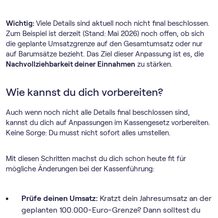
Wichtig:
Viele Details sind aktuell noch nicht final beschlossen.
Zum Beispiel ist derzeit (Stand: Mai 2026) noch offen, ob sich
die geplante Umsatzgrenze auf den Gesamtumsatz oder nur
auf Barumsätze bezieht. Das Ziel dieser Anpassung ist es, die
Nachvollziehbarkeit deiner Einnahmen
zu stärken.
Wie kannst du dich vorbereiten?
Auch wenn noch nicht alle Details final beschlossen sind,
kannst du dich auf Anpassungen im Kassengesetz vorbereiten.
Keine Sorge: Du musst nicht sofort alles umstellen.
Mit diesen Schritten machst du dich schon heute fit für
mögliche Änderungen bei der Kassenführung:
Prüfe deinen Umsatz:
Kratzt dein Jahresumsatz an der
geplanten 100.000-Euro-Grenze? Dann solltest du