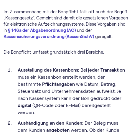
Im Zusammenhang mit der Bonpflicht fällt oft auch der Begriff
„Kassengesetz“. Gemeint sind damit die gesetzlichen Vorgaben
für elektronische Aufzeichnungssysteme. Diese Vorgaben sind
in
§ 146a der Abgabenordnung (AO)
und der
Kassensicherungsverordnung (KassenSichV)
geregelt.
Die Bonpflicht umfasst grundsätzlich drei Bereiche:
Ausstellung des Kassenbons:
Bei
jeder Transaktion
muss ein Kassenbon erstellt werden, der
bestimmte
Pflichtangaben
wie Datum, Betrag,
Steuersatz und Unternehmensdaten aufweist. Je
nach Kassensystem kann der Bon gedruckt oder
digital
(QR-Code oder E-Mail) bereitgestellt
werden.
Aushändigung an den Kunden:
Der Beleg muss
dem Kunden
angeboten
werden. Ob der Kunde