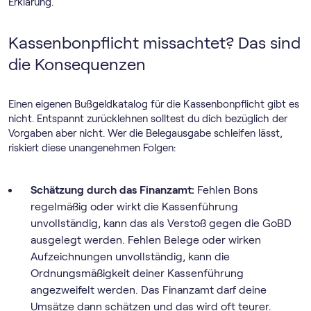
Erklärung.
Kassenbonpflicht missachtet? Das sind
die Konsequenzen
Einen eigenen Bußgeldkatalog für die Kassenbonpflicht gibt es
nicht. Entspannt zurücklehnen solltest du dich bezüglich der
Vorgaben aber nicht. Wer die Belegausgabe schleifen lässt,
riskiert diese unangenehmen Folgen:
Schätzung durch das Finanzamt:
Fehlen Bons
regelmäßig oder wirkt die Kassenführung
unvollständig, kann das als Verstoß gegen die GoBD
ausgelegt werden. Fehlen Belege oder wirken
Aufzeichnungen unvollständig, kann die
Ordnungsmäßigkeit deiner Kassenführung
angezweifelt werden. Das Finanzamt darf deine
Umsätze dann schätzen und das wird oft teurer.