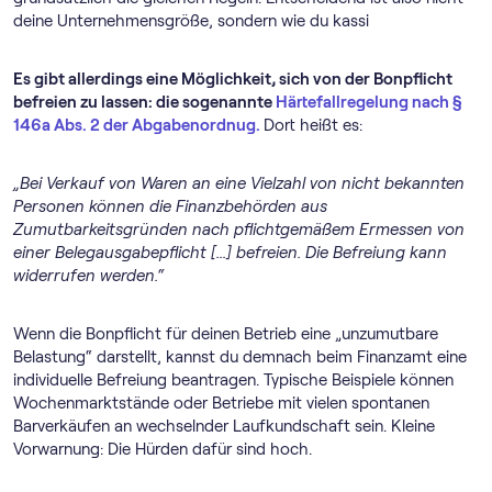
deine Unternehmensgröße, sondern wie du kassi
Es gibt allerdings eine Möglichkeit, sich von der Bonpflicht
befreien zu lassen: die sogenannte
Härtefallregelung nach §
146a Abs. 2 der Abgabenordnug.
Dort heißt es:
„Bei Verkauf von Waren an eine Vielzahl von nicht bekannten
Personen können die Finanzbehörden aus
Zumutbarkeitsgründen nach pflichtgemäßem Ermessen von
einer Belegausgabepflicht [...] befreien. Die Befreiung kann
widerrufen werden.“
Wenn die Bonpflicht für deinen Betrieb eine „unzumutbare
Belastung“ darstellt, kannst du demnach beim Finanzamt eine
individuelle Befreiung beantragen. Typische Beispiele können
Wochenmarktstände oder Betriebe mit vielen spontanen
Barverkäufen an wechselnder Laufkundschaft sein. Kleine
Vorwarnung: Die Hürden dafür sind hoch.