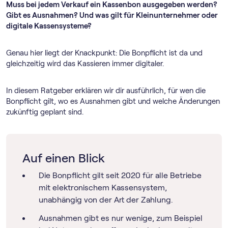
Muss bei jedem Verkauf ein Kassenbon ausgegeben werden?
Gibt es Ausnahmen? Und was gilt für Kleinunternehmer oder
digitale Kassensysteme?
Genau hier liegt der Knackpunkt: Die Bonpflicht ist da und
gleichzeitig wird das Kassieren immer digitaler.
In diesem Ratgeber erklären wir dir ausführlich, für wen die
Bonpflicht gilt, wo es Ausnahmen gibt und welche Änderungen
zukünftig geplant sind.
Auf einen Blick
Die Bonpflicht gilt seit 2020 für alle Betriebe
mit elektronischem Kassensystem,
unabhängig von der Art der Zahlung.
Ausnahmen gibt es nur wenige, zum Beispiel