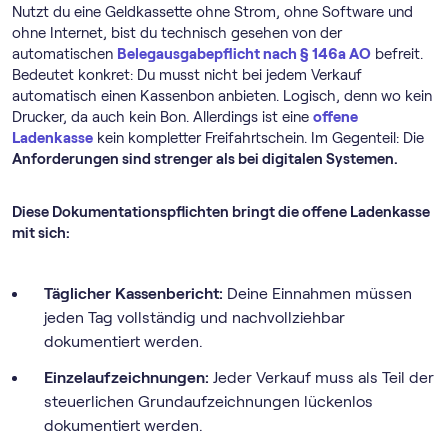
Nutzt du eine Geldkassette ohne Strom, ohne Software und
ohne Internet, bist du technisch gesehen von der
automatischen
Belegausgabepflicht nach § 146a AO
befreit.
Bedeutet konkret: Du musst nicht bei jedem Verkauf
automatisch einen Kassenbon anbieten. Logisch, denn wo kein
Drucker, da auch kein Bon. Allerdings ist eine
offene
Ladenkasse
kein kompletter Freifahrtschein. Im Gegenteil: Die
Anforderungen sind strenger als bei digitalen Systemen.
Diese Dokumentationspflichten bringt die offene Ladenkasse
mit sich:
Täglicher Kassenbericht:
Deine Einnahmen müssen
jeden Tag vollständig und nachvollziehbar
dokumentiert werden.
Einzelaufzeichnungen:
Jeder Verkauf muss als Teil der
steuerlichen Grundaufzeichnungen lückenlos
dokumentiert werden.