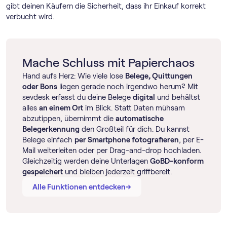
gibt deinen Käufern die Sicherheit, dass ihr Einkauf korrekt
verbucht wird.
Mache Schluss mit Papierchaos
Hand aufs Herz: Wie viele lose
Belege, Quittungen
oder Bons
liegen gerade noch irgendwo herum? Mit
sevdesk erfasst du deine Belege
digital
und behältst
alles
an einem Ort
im Blick. Statt Daten mühsam
abzutippen, übernimmt die
automatische
Belegerkennung
den Großteil für dich. Du kannst
Belege einfach
per Smartphone fotografieren
, per E-
Mail weiterleiten oder per Drag-and-drop hochladen.
Gleichzeitig werden deine Unterlagen
GoBD-konform
gespeichert
und bleiben jederzeit griffbereit.
→
→
Alle Funktionen entdecken