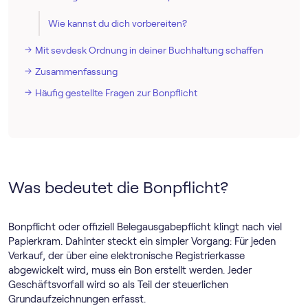
Wie kannst du dich vorbereiten?
Mit sevdesk Ordnung in deiner Buchhaltung schaffen
Zusammenfassung
Häufig gestellte Fragen zur Bonpflicht
Was bedeutet die Bonpflicht?
Bonpflicht oder offiziell Belegausgabepflicht klingt nach viel
Papierkram. Dahinter steckt ein simpler Vorgang: Für jeden
Verkauf, der über eine elektronische Registrierkasse
abgewickelt wird, muss ein Bon erstellt werden. Jeder
Geschäftsvorfall wird so als Teil der steuerlichen
Grundaufzeichnungen erfasst.