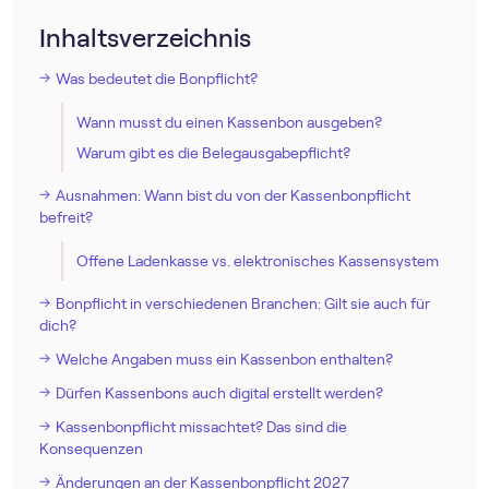
Inhaltsverzeichnis
Was bedeutet die Bonpflicht?
Wann musst du einen Kassenbon ausgeben?
Warum gibt es die Belegausgabepflicht?
Ausnahmen: Wann bist du von der Kassenbonpflicht
befreit?
Offene Ladenkasse vs. elektronisches Kassensystem
Bonpflicht in verschiedenen Branchen: Gilt sie auch für
dich?
Welche Angaben muss ein Kassenbon enthalten?
Dürfen Kassenbons auch digital erstellt werden?
Kassenbonpflicht missachtet? Das sind die
Konsequenzen
Änderungen an der Kassenbonpflicht 2027